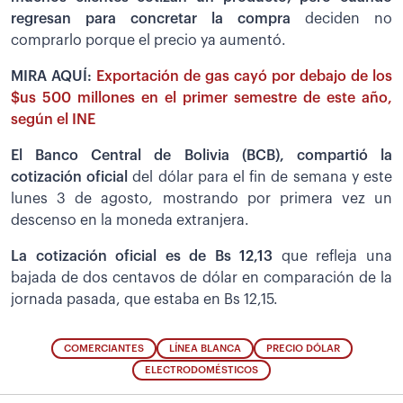
regresan para concretar la compra
deciden no
comprarlo porque el precio ya aumentó.
MIRA AQUÍ:
Exportación de gas cayó por debajo de los
$us 500 millones en el primer semestre de este año,
según el INE
El Banco Central de Bolivia (BCB), compartió la
cotización oficial
del dólar para el fin de semana y este
lunes 3 de agosto, mostrando por primera vez un
descenso en la moneda extranjera.
La cotización oficial es de Bs 12,13
que refleja una
bajada de dos centavos de dólar en comparación de la
jornada pasada, que estaba en Bs 12,15.
COMERCIANTES
LÍNEA BLANCA
PRECIO DÓLAR
ELECTRODOMÉSTICOS