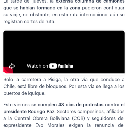
La tarde del jueves, la
extensa columna de camiones
que se habían formado en la zona
pudieron continuar
su viaje, no obstante, en esta ruta internacional aún se
registran cortes de ruta.
Solo la carretera a Pisiga, la otra vía que conduce a
Chile, está libre de bloqueos. Por esta vía se llega a los
puertos de Iquique.
Este viernes
se cumplen 43 días de protestas contra el
presidente Rodrigo Paz
. Sectores campesinos, afiliados
a la Central Obrera Boliviana (COB) y seguidores del
expresidente Evo Morales exigen la renuncia del