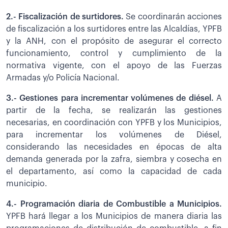
2.- Fiscalización de surtidores.
Se coordinarán acciones
de fiscalización a los surtidores entre las Alcaldías, YPFB
y la ANH, con el propósito de asegurar el correcto
funcionamiento, control y cumplimiento de la
normativa vigente, con el apoyo de las Fuerzas
Armadas y/o Policía Nacional.
3.- Gestiones para incrementar volúmenes de diésel.
A
partir de la fecha, se realizarán las gestiones
necesarias, en coordinación con YPFB y los Municipios,
para incrementar los volúmenes de Diésel,
considerando las necesidades en épocas de alta
demanda generada por la zafra, siembra y cosecha en
el departamento, así como la capacidad de cada
municipio.
4.- Programación diaria de Combustible a Municipios.
YPFB hará llegar a los Municipios de manera diaria las