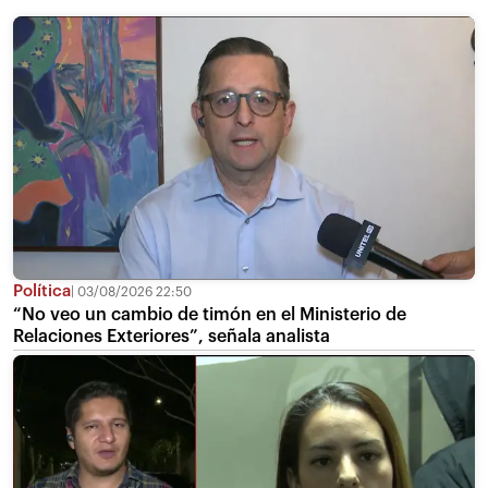
Política
03/08/2026 22:50
“No veo un cambio de timón en el Ministerio de
Relaciones Exteriores”, señala analista