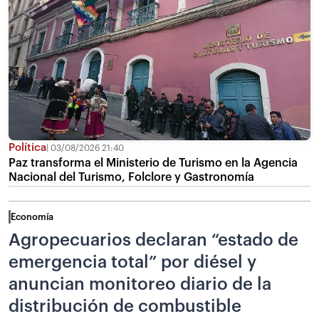
Política
03/08/2026 21:40
Paz transforma el Ministerio de Turismo en la Agencia
Nacional del Turismo, Folclore y Gastronomía
Economía
Agropecuarios declaran “estado de
emergencia total” por diésel y
anuncian monitoreo diario de la
distribución de combustible