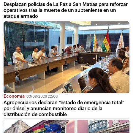
Desplazan policías de La Paz a San Matías para reforzar
operativos tras la muerte de un subteniente en un
ataque armado
Economía
03/08/2026 22:06
Agropecuarios declaran “estado de emergencia total”
por diésel y anuncian monitoreo diario de la
distribución de combustible