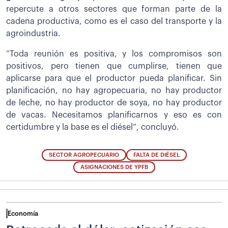
repercute a otros sectores que forman parte de la
cadena productiva, como es el caso del transporte y la
agroindustria.
”Toda reunión es positiva, y los compromisos son
positivos, pero tienen que cumplirse, tienen que
aplicarse para que el productor pueda planificar. Sin
planificación, no hay agropecuaria, no hay productor
de leche, no hay productor de soya, no hay productor
de vacas. Necesitamos planificarnos y eso es con
certidumbre y la base es el diésel”, concluyó.
SECTOR AGROPECUARIO
FALTA DE DIÉSEL
ASIGNACIONES DE YPFB
Economía