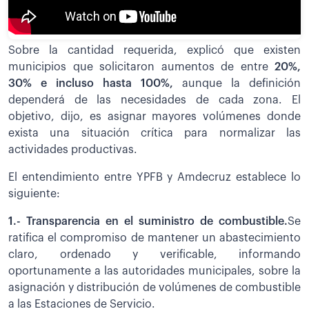
Sobre la cantidad requerida, explicó que existen
municipios que solicitaron aumentos de entre
20%,
30% e incluso hasta 100%,
aunque la definición
dependerá de las necesidades de cada zona. El
objetivo, dijo, es asignar mayores volúmenes donde
exista una situación crítica para normalizar las
actividades productivas.
El entendimiento entre YPFB y Amdecruz establece lo
siguiente:
1.- Transparencia en el suministro de combustible.
Se
ratifica el compromiso de mantener un abastecimiento
claro, ordenado y verificable, informando
oportunamente a las autoridades municipales, sobre la
asignación y distribución de volúmenes de combustible
a las Estaciones de Servicio.