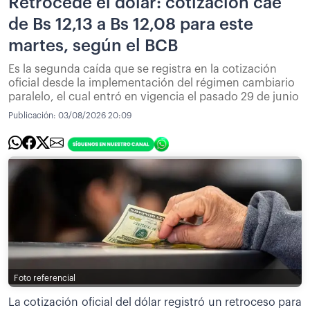
Retrocede el dólar: cotización cae
de Bs 12,13 a Bs 12,08 para este
martes, según el BCB
Es la segunda caída que se registra en la cotización
oficial desde la implementación del régimen cambiario
paralelo, el cual entró en vigencia el pasado 29 de junio
Publicación:
03/08/2026 20:09
Foto referencial
La cotización oficial del dólar registró un retroceso para