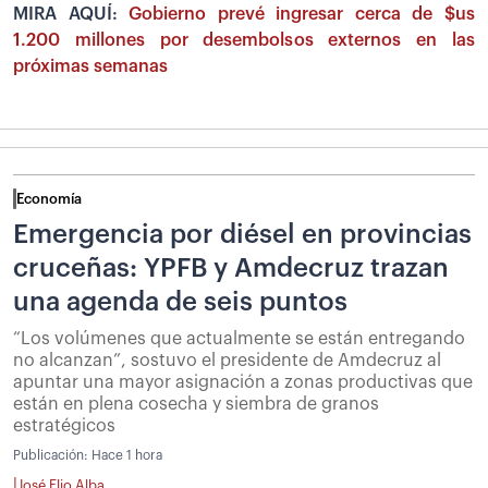
MIRA AQUÍ:
Gobierno prevé ingresar cerca de $us
1.200 millones por desembolsos externos en las
próximas semanas
Economía
Emergencia por diésel en provincias
cruceñas: YPFB y Amdecruz trazan
una agenda de seis puntos
“Los volúmenes que actualmente se están entregando
no alcanzan”, sostuvo el presidente de Amdecruz al
apuntar una mayor asignación a zonas productivas que
están en plena cosecha y siembra de granos
estratégicos
Publicación:
Hace 1 hora
|
José Elio Alba