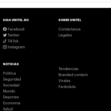
SIGA UNITEL.BO
SOBRE UNITEL
Facebook
Contáctanos
Twitter
Legales
TikTok
Instagram
NOTICIAS
Tendencias
Política
Branded content
Seguridad
Virales
Sociedad
Farándula
Mundo
Deportes
Economía
Salud