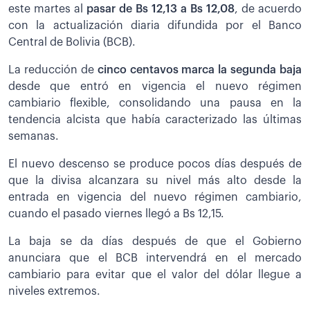
este martes al
pasar de Bs 12,13 a Bs 12,08
,
de acuerdo
con la actualización diaria difundida por el Banco
Central de Bolivia (BCB).
La reducción de
cinco centavos marca la segunda baja
desde que entró en vigencia el nuevo régimen
cambiario flexible, consolidando una pausa en la
tendencia alcista que había caracterizado las últimas
semanas.
El nuevo descenso se produce pocos días después de
que la divisa alcanzara su nivel más alto desde la
entrada en vigencia del nuevo régimen cambiario,
cuando el pasado viernes llegó a Bs 12,15.
La baja se da días después de que el Gobierno
anunciara que el BCB intervendrá en el mercado
cambiario para evitar que el valor del dólar llegue a
niveles extremos.