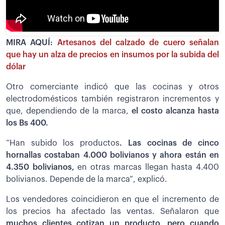
MIRA AQUÍ:
Artesanos del calzado de cuero señalan
que hay un alza de precios en insumos por la subida del
dólar
Otro comerciante indicó que las cocinas y otros
electrodomésticos también registraron incrementos y
que, dependiendo de la marca,
el costo alcanza hasta
los Bs 400.
“Han subido los productos
. Las cocinas de cinco
hornallas costaban 4.000 bolivianos y ahora están en
4.350 bolivianos,
en otras marcas llegan hasta 4.400
bolivianos. Depende de la marca”, explicó.
Los vendedores coincidieron en que el incremento de
los precios ha afectado las ventas. Señalaron que
muchos clientes cotizan un producto, pero cuando