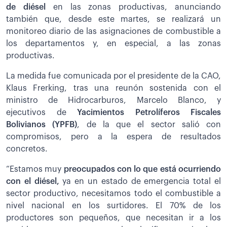
de diésel
en las zonas productivas, anunciando
también que, desde este martes, se realizará un
monitoreo diario de las asignaciones de combustible a
los departamentos y, en especial, a las zonas
productivas.
La medida fue comunicada por el presidente de la CAO,
Klaus Frerking, tras una reunón sostenida con el
ministro de Hidrocarburos, Marcelo Blanco, y
ejecutivos de
Yacimientos Petrolíferos Fiscales
Bolivianos (YPFB)
, de la que el sector salió con
compromisos, pero a la espera de resultados
concretos.
“Estamos muy
preocupados con lo que está ocurriendo
con el diésel,
ya en un estado de emergencia total el
sector productivo, necesitamos todo el combustible a
nivel nacional en los surtidores. El 70% de los
productores son pequeños, que necesitan ir a los