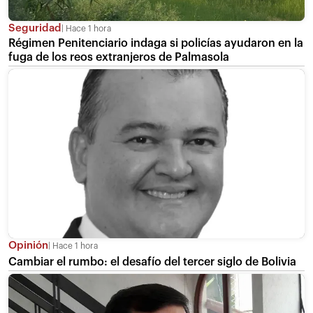
Seguridad
Hace 1 hora
Régimen Penitenciario indaga si policías ayudaron en la
fuga de los reos extranjeros de Palmasola
Opinión
Hace 1 hora
Cambiar el rumbo: el desafío del tercer siglo de Bolivia