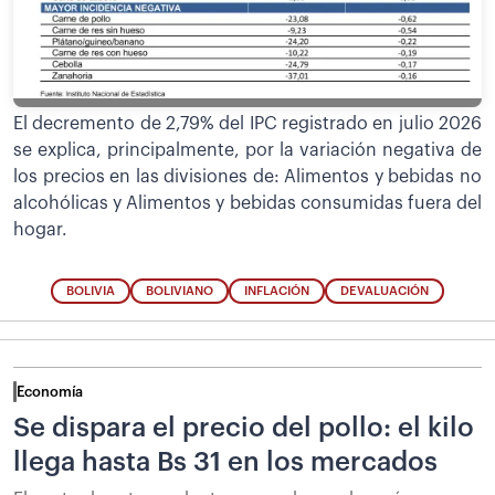
El decremento de 2,79% del IPC registrado en julio 2026
se explica, principalmente, por la variación negativa de
los precios en las divisiones de: Alimentos y bebidas no
alcohólicas y Alimentos y bebidas consumidas fuera del
hogar.
BOLIVIA
BOLIVIANO
INFLACIÓN
DEVALUACIÓN
Economía
Se dispara el precio del pollo: el kilo
llega hasta Bs 31 en los mercados