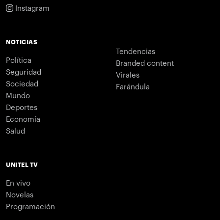
Instagram
NOTICIAS
Tendencias
Política
Branded content
Seguridad
Virales
Sociedad
Farándula
Mundo
Deportes
Economía
Salud
UNITEL TV
En vivo
Novelas
Programación