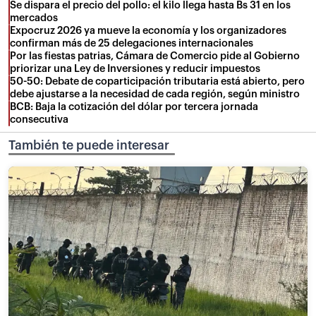
Se dispara el precio del pollo: el kilo llega hasta Bs 31 en los
mercados
Expocruz 2026 ya mueve la economía y los organizadores
confirman más de 25 delegaciones internacionales
Por las fiestas patrias, Cámara de Comercio pide al Gobierno
priorizar una Ley de Inversiones y reducir impuestos
50-50: Debate de coparticipación tributaria está abierto, pero
debe ajustarse a la necesidad de cada región, según ministro
BCB: Baja la cotización del dólar por tercera jornada
consecutiva
También te puede interesar