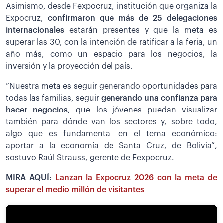
Asimismo, desde Fexpocruz, institución que organiza la
Expocruz,
confirmaron que más de 25 delegaciones
internacionales
estarán presentes y que la meta es
superar las 30, con la intención de ratificar a la feria, un
año más, como un espacio para los negocios, la
inversión y la proyección del país.
”Nuestra meta es seguir generando oportunidades para
todas las familias, seguir
generando una confianza para
hacer negocios,
que los jóvenes puedan visualizar
también para dónde van los sectores y, sobre todo,
algo que es fundamental en el tema económico:
aportar a la economía de Santa Cruz, de Bolivia”,
sostuvo Raúl Strauss, gerente de Fexpocruz.
MIRA AQUÍ:
Lanzan la Expocruz 2026 con la meta de
superar el medio millón de visitantes