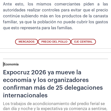
Ante esto, los mismos comerciantes piden a las
autoridades realizar controles para evitar que el precio
continúe subiendo más en los productos de la canasta
familiar, ya que la población no puede cubrir los gastos
que esto representa para las familias.
MERCADOS
PRECIO DEL POLLO
EJE CENTRAL
Economía
Expocruz 2026 ya mueve la
economía y los organizadores
confirman más de 25 delegaciones
internacionales
Los trabajos de acondicionamiento del predio ferial se
dan día y noche y la expectativa ya comienza a sentirse,