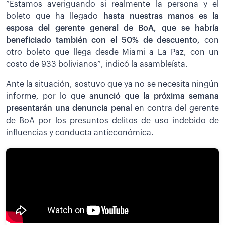
“Estamos averiguando si realmente la persona y el
boleto que ha llegado
hasta nuestras manos es la
esposa del gerente general de BoA, que se habría
beneficiado también con el 50% de descuento,
con
otro boleto que llega desde Miami a La Paz, con un
costo de 933 bolivianos”, indicó la asambleísta.
Ante la situación, sostuvo que ya no se necesita ningún
informe, por lo que a
nunció que la próxima semana
presentarán una denuncia pena
l en contra del gerente
de BoA por los presuntos delitos de uso indebido de
influencias y conducta antieconómica.