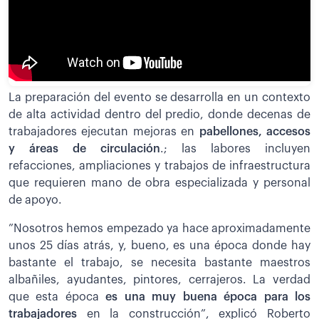
La preparación del evento se desarrolla en un contexto
de alta actividad dentro del predio, donde decenas de
trabajadores ejecutan mejoras en
pabellones, accesos
y áreas de circulación
.; las labores incluyen
refacciones, ampliaciones y trabajos de infraestructura
que requieren mano de obra especializada y personal
de apoyo.
”Nosotros hemos empezado ya hace aproximadamente
unos 25 días atrás, y, bueno, es una época donde hay
bastante el trabajo, se necesita bastante maestros
albañiles, ayudantes, pintores, cerrajeros. La verdad
que esta época
es una muy buena época para los
trabajadores
en la construcción”, explicó Roberto