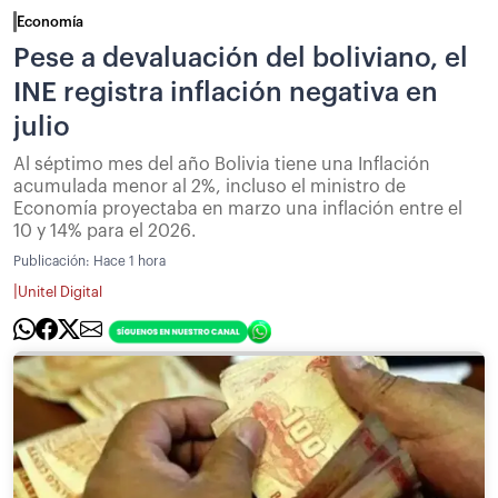
Economía
Pese a devaluación del boliviano, el
INE registra inflación negativa en
julio
Al séptimo mes del año Bolivia tiene una Inflación
acumulada menor al 2%, incluso el ministro de
Economía proyectaba en marzo una inflación entre el
10 y 14% para el 2026.
Publicación:
Hace 1 hora
|
Unitel Digital