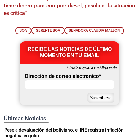
tiene dinero para comprar diésel, gasolina, la situación
es crítica”
BOA
GERENTE BOA
SENADORA CLAUDIA MALLÓN
RECIBE LAS NOTICIAS DE ÚLTIMO
MOMENTO EN TU EMAIL
*
indica que es obligatorio
Dirección de correo electrónico
*
Últimas Noticias
Pese a devaluación del boliviano, el INE registra inflación
negativa en julio