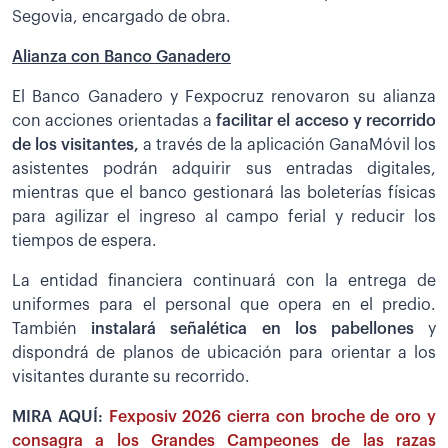
Segovia, encargado de obra.
Alianza con Banco Ganadero
El Banco Ganadero y Fexpocruz renovaron su alianza
con acciones orientadas a
facilitar el acceso y recorrido
de los visitantes,
a través de la aplicación GanaMóvil los
asistentes podrán adquirir sus entradas digitales,
mientras que el banco gestionará las boleterías físicas
para agilizar el ingreso al campo ferial y reducir los
tiempos de espera.
La entidad financiera continuará con la entrega de
uniformes para el personal que opera en el predio.
También
instalará señalética en los pabellones
y
dispondrá de planos de ubicación para orientar a los
visitantes durante su recorrido.
MIRA AQUÍ:
Fexposiv 2026 cierra con broche de oro y
consagra a los Grandes Campeones de las razas