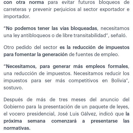
con otra norma
para evitar futuros bloqueos de
carreteras y prevenir perjuicios al sector exportador e
importador.
“No podemos tener las vías bloqueadas
, necesitamos
una ley antibloqueos o de libre transitabilidad”, señaló.
Otro pedido del sector
es la reducción de impuestos
para fomentar la generación
de fuentes de empleo.
“Necesitamos, para generar más empleos formales
,
una reducción de impuestos. Necesitamos reducir los
impuestos para ser más competitivos en Bolivia”,
sostuvo.
Después de más de tres meses del anuncio del
Gobierno para la presentación de un paquete de leyes,
el vocero presidencial, José Luis Gálvez, indicó que
la
próxima semana comenzará a presentarse las
normativas.