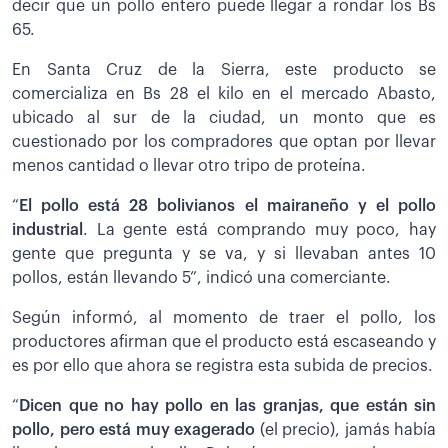
decir que un pollo entero puede llegar a rondar los Bs
65.
En Santa Cruz de la Sierra, este producto se
comercializa en Bs 28 el kilo en el mercado Abasto,
ubicado al sur de la ciudad, un monto que es
cuestionado por los compradores que optan por llevar
menos cantidad o llevar otro tripo de proteína.
“
El pollo está 28 bolivianos el mairaneño y el pollo
industrial
. La gente está comprando muy poco, hay
gente que pregunta y se va, y si llevaban antes 10
pollos, están llevando 5”, indicó una comerciante.
Según informó, al momento de traer el pollo, los
productores afirman que el producto está escaseando y
es por ello que ahora se registra esta subida de precios.
“
Dicen que no hay pollo en las granjas, que están sin
pollo, pero está muy exagerado
(el precio), jamás había