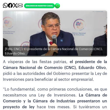
[Foto: CNC] / El presidente de la Cámara Nacional de Comercio (CNC),
Eduardo Olivo.
A vísperas de las fiestas patrias,
el presidente de la
Cámara Nacional de Comercio (CNC), Eduardo Olivo
,
pidió a las autoridades del Gobierno presentar la Ley de
Inversiones para beneficiar al sector empresarial.
“Lo fundamental, como primeras conclusiones, es que
necesitamos una Ley de Inversiones.
La Cámara de
Comercio y la Cámara de Industrias presentaron un
proyecto de ley
hace tres meses. Si tuviéramos un