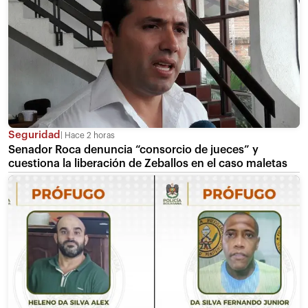
Seguridad
Hace 2 horas
Senador Roca denuncia “consorcio de jueces” y
cuestiona la liberación de Zeballos en el caso maletas