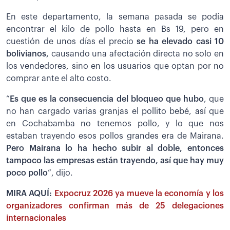
En este departamento, la semana pasada se podía
encontrar el kilo de pollo hasta en Bs 19, pero en
cuestión de unos días el precio
se ha elevado casi 10
bolivianos,
causando una afectación directa no solo en
los vendedores, sino en los usuarios que optan por no
comprar ante el alto costo.
“
Es que es la consecuencia del bloqueo que hubo
, que
no han cargado varias granjas el pollito bebé, así que
en Cochabamba no tenemos pollo, y lo que nos
estaban trayendo esos pollos grandes era de Mairana.
Pero Mairana lo ha hecho subir al doble, entonces
tampoco las empresas están trayendo, así que hay muy
poco pollo
”, dijo.
MIRA AQUÍ:
Expocruz 2026 ya mueve la economía y los
organizadores confirman más de 25 delegaciones
internacionales