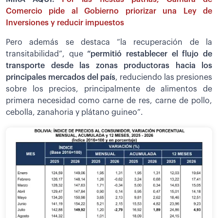
Comercio pide al Gobierno priorizar una Ley de
Inversiones y reducir impuestos
Pero además se destaca “la recuperación de la
transitabilidad”, que
“permitió restablecer el flujo de
transporte desde las zonas productoras hacia los
principales mercados del país
, reduciendo las presiones
sobre los precios, principalmente de alimentos de
primera necesidad como carne de res, carne de pollo,
cebolla, zanahoria y plátano guineo”.