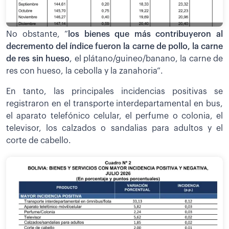
No obstante, “
los bienes que más contribuyeron al
decremento del índice fueron la carne de pollo, la carne
de res sin hueso
, el plátano/guineo/banano, la carne de
res con hueso, la cebolla y la zanahoria”.
En tanto, las principales incidencias positivas se
registraron en el transporte interdepartamental en bus,
el aparato telefónico celular, el perfume o colonia, el
televisor, los calzados o sandalias para adultos y el
corte de cabello.