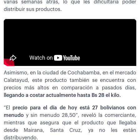
varias semanas atrás, lo que les dificultaría poder
distribuir sus productos.
Asimismo, en la ciudad de Cochabamba, en el mercado
Calatayud, este producto también se encuentra con
precios más altos en comparación a pasados días,
llegando a costar actualmente hasta Bs 28 el kilo.
“El
precio para el día de hoy está 27 bolivianos con
menudo
y sin menudo 28,50”, reveló la comerciante,
mientras que asegura que el producto que llegaba
desde Mairana, Santa Cruz, ya no les están
distribuyendo.