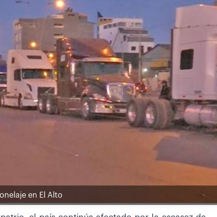
onelaje en El Alto