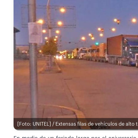
[Foto: UNITEL] / Extensas filas de vehículos de alto t