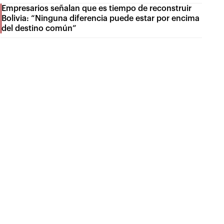
Empresarios señalan que es tiempo de reconstruir
Bolivia: “Ninguna diferencia puede estar por encima
del destino común”