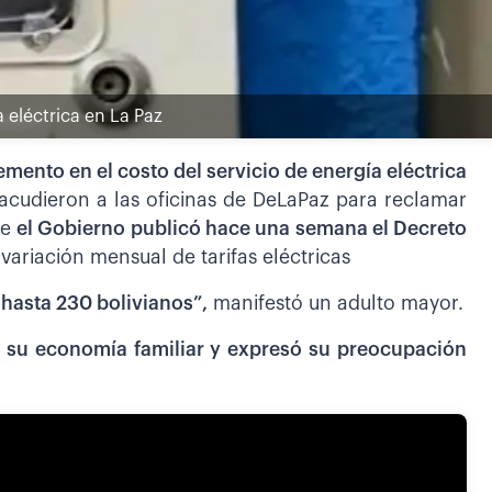
a eléctrica en La Paz
mento en el costo del servicio de energía eléctrica
acudieron a las oficinas de DeLaPaz para reclamar
ue
el Gobierno publicó hace una semana el Decreto
 variación mensual de tarifas eléctricas
hasta 230 bolivianos”,
manifestó un adulto mayor.
á su economía familiar y expresó su preocupación