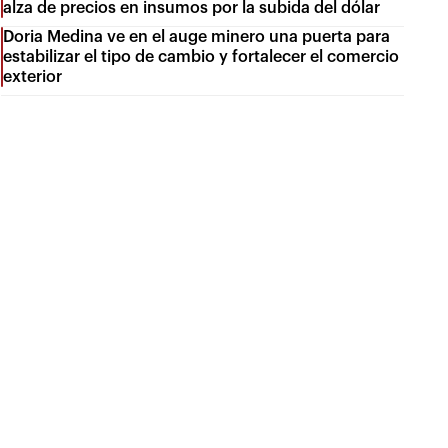
alza de precios en insumos por la subida del dólar
Doria Medina ve en el auge minero una puerta para
estabilizar el tipo de cambio y fortalecer el comercio
exterior