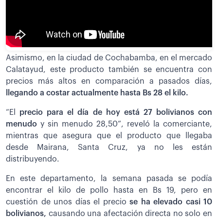
Asimismo, en la ciudad de Cochabamba, en el mercado
Calatayud, este producto también se encuentra con
precios más altos en comparación a pasados días,
llegando a costar actualmente hasta Bs 28 el kilo.
“El
precio para el día de hoy está 27 bolivianos con
menudo
y sin menudo 28,50”, reveló la comerciante,
mientras que asegura que el producto que llegaba
desde Mairana, Santa Cruz, ya no les están
distribuyendo.
En este departamento, la semana pasada se podía
encontrar el kilo de pollo hasta en Bs 19, pero en
cuestión de unos días el precio
se ha elevado casi 10
bolivianos,
causando una afectación directa no solo en