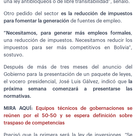
una ley antibloqueos o de libre transitabilidad”, señaló.
Otro pedido del sector
es la reducción de impuestos
para fomentar la generación
de fuentes de empleo.
“Necesitamos, para generar más empleos formales
,
una reducción de impuestos. Necesitamos reducir los
impuestos para ser más competitivos en Bolivia”,
sostuvo.
Después de más de tres meses del anuncio del
Gobierno para la presentación de un paquete de leyes,
el vocero presidencial, José Luis Gálvez, indicó que
la
próxima semana comenzará a presentarse las
normativas.
MIRA AQUÍ:
Equipos técnicos de gobernaciones se
reúnen por el 50-50 y se espera definición sobre
traspaso de competencias
Precisó que la primera será la ley de inversiones. “Se