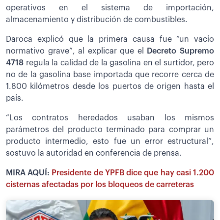
operativos en el sistema de importación,
almacenamiento y distribución de combustibles.
Daroca explicó que la primera causa fue “un vacío
normativo grave”, al explicar que el
Decreto Supremo
4718
regula la calidad de la gasolina en el surtidor, pero
no de la gasolina base importada que recorre cerca de
1.800 kilómetros desde los puertos de origen hasta el
país.
“Los contratos heredados usaban los mismos
parámetros del producto terminado para comprar un
producto intermedio, esto fue un error estructural”,
sostuvo la autoridad en conferencia de prensa.
MIRA AQUÍ:
Presidente de YPFB dice que hay casi 1.200
cisternas afectadas por los bloqueos de carreteras