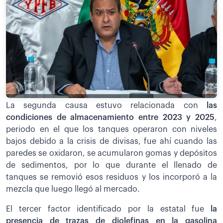
La segunda causa estuvo relacionada con
las
condiciones de almacenamiento entre 2023 y 2025
,
periodo en el que los tanques operaron con niveles
bajos debido a la crisis de divisas, fue ahí cuando las
paredes se oxidaron, se acumularon gomas y depósitos
de sedimentos, por lo que durante el llenado de
tanques se removió esos residuos y los incorporó a la
mezcla que luego llegó al mercado.
El tercer factor identificado por la estatal fue
la
presencia de trazas de diolefinas en la gasolina