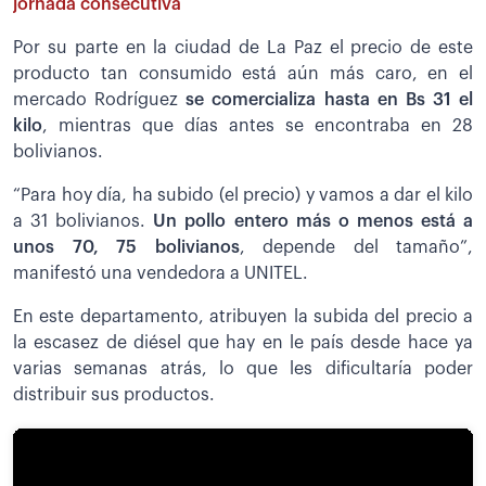
jornada consecutiva
Por su parte en la ciudad de La Paz el precio de este
producto tan consumido está aún más caro, en el
mercado Rodríguez
se comercializa hasta en Bs 31 el
kilo
, mientras que días antes se encontraba en 28
bolivianos.
“Para hoy día, ha subido (el precio) y vamos a dar el kilo
a 31 bolivianos.
Un pollo entero más o menos está a
unos 70, 75 bolivianos
, depende del tamaño”,
manifestó una vendedora a UNITEL.
En este departamento, atribuyen la subida del precio a
la escasez de diésel que hay en le país desde hace ya
varias semanas atrás, lo que les dificultaría poder
distribuir sus productos.