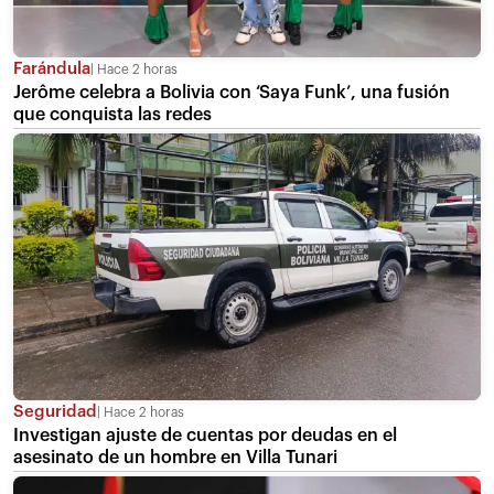
Farándula
Hace 2 horas
Jerôme celebra a Bolivia con ‘Saya Funk’, una fusión
que conquista las redes
Seguridad
Hace 2 horas
Investigan ajuste de cuentas por deudas en el
asesinato de un hombre en Villa Tunari