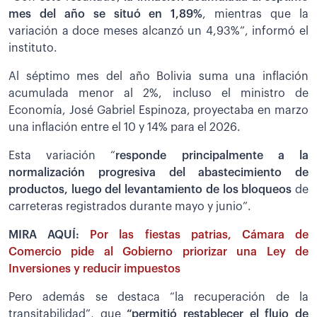
mes del año se situó en 1,89%
, mientras que la
variación a doce meses alcanzó un 4,93%”, informó el
instituto.
Al séptimo mes del año Bolivia suma una inflación
acumulada menor al 2%, incluso el ministro de
Economía, José Gabriel Espinoza, proyectaba en marzo
una inflación entre el 10 y 14% para el 2026.
Esta variación “
responde principalmente a la
normalización progresiva del abastecimiento de
productos, luego del levantamiento de los bloqueos
de
carreteras registrados durante mayo y junio”.
MIRA AQUÍ:
Por las fiestas patrias, Cámara de
Comercio pide al Gobierno priorizar una Ley de
Inversiones y reducir impuestos
Pero además se destaca “la recuperación de la
transitabilidad”, que
“permitió restablecer el flujo de