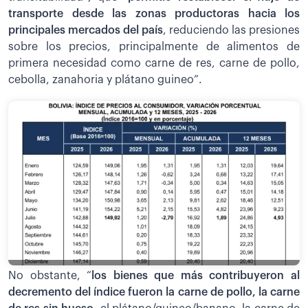
transporte desde las zonas productoras hacia los
principales mercados del país
, reduciendo las presiones
sobre los precios, principalmente de alimentos de
primera necesidad como carne de res, carne de pollo,
cebolla, zanahoria y plátano guineo”.
No obstante, “
los bienes que más contribuyeron al
decremento del índice fueron la carne de pollo, la carne