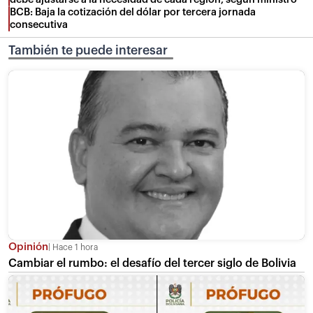
BCB: Baja la cotización del dólar por tercera jornada
consecutiva
También te puede interesar
Opinión
Hace 1 hora
Cambiar el rumbo: el desafío del tercer siglo de Bolivia