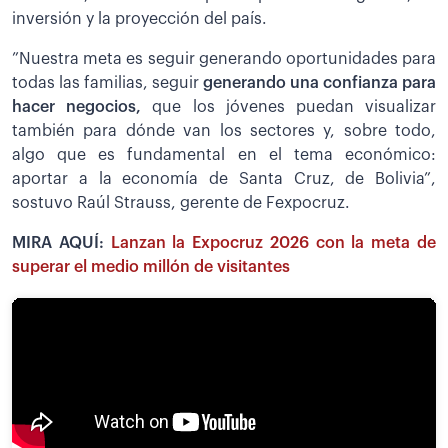
inversión y la proyección del país.
”Nuestra meta es seguir generando oportunidades para
todas las familias, seguir
generando una confianza para
hacer negocios,
que los jóvenes puedan visualizar
también para dónde van los sectores y, sobre todo,
algo que es fundamental en el tema económico:
aportar a la economía de Santa Cruz, de Bolivia”,
sostuvo Raúl Strauss, gerente de Fexpocruz.
MIRA AQUÍ:
Lanzan la Expocruz 2026 con la meta de
superar el medio millón de visitantes