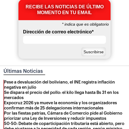
RECIBE LAS NOTICIAS DE ÚLTIMO
MOMENTO EN TU EMAIL
*
indica que es obligatorio
Dirección de correo electrónico
*
Últimas Noticias
Pese a devaluación del boliviano, el INE registra inflación
negativa en julio
Se dispara el precio del pollo: el kilo llega hasta Bs 31 en los
mercados
Expocruz 2026 ya mueve la economía y los organizadores
confirman más de 25 delegaciones internacionales
Por las fiestas patrias, Cámara de Comercio pide al Gobierno
priorizar una Ley de Inversiones y reducir impuestos
50-50: Debate de coparticipación tributaria está abierto, pero
debe ajustarse a la necesidad de cada región, según ministro