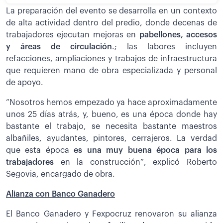
La preparación del evento se desarrolla en un contexto
de alta actividad dentro del predio, donde decenas de
trabajadores ejecutan mejoras en
pabellones, accesos
y áreas de circulación
.; las labores incluyen
refacciones, ampliaciones y trabajos de infraestructura
que requieren mano de obra especializada y personal
de apoyo.
”Nosotros hemos empezado ya hace aproximadamente
unos 25 días atrás, y, bueno, es una época donde hay
bastante el trabajo, se necesita bastante maestros
albañiles, ayudantes, pintores, cerrajeros. La verdad
que esta época
es una muy buena época para los
trabajadores
en la construcción”, explicó Roberto
Segovia, encargado de obra.
Alianza con Banco Ganadero
El Banco Ganadero y Fexpocruz renovaron su alianza