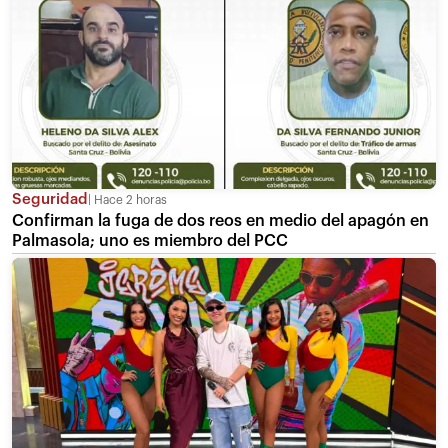
Seguridad
Hace 2 horas
Confirman la fuga de dos reos en medio del apagón en
Palmasola; uno es miembro del PCC