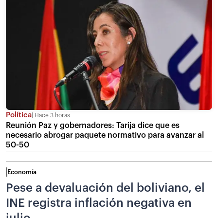
Política
Hace 3 horas
Reunión Paz y gobernadores: Tarija dice que es
necesario abrogar paquete normativo para avanzar al
50-50
Economía
Pese a devaluación del boliviano, el
INE registra inflación negativa en
julio