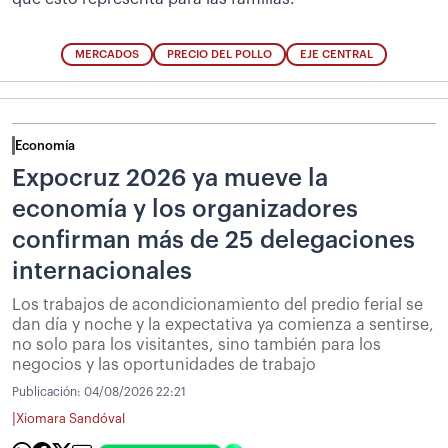
MERCADOS
PRECIO DEL POLLO
EJE CENTRAL
Economía
Expocruz 2026 ya mueve la
economía y los organizadores
confirman más de 25 delegaciones
internacionales
Los trabajos de acondicionamiento del predio ferial se
dan día y noche y la expectativa ya comienza a sentirse,
no solo para los visitantes, sino también para los
negocios y las oportunidades de trabajo
Publicación:
04/08/2026 22:21
|
Xiomara Sandóval