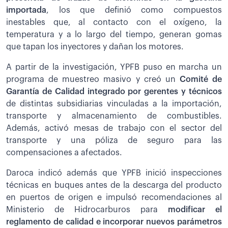
importada
, los que definió como compuestos
inestables que, al contacto con el oxígeno, la
temperatura y a lo largo del tiempo, generan gomas
que tapan los inyectores y dañan los motores.
A partir de la investigación, YPFB puso en marcha un
programa de muestreo masivo y creó un
Comité de
Garantía de Calidad integrado por gerentes y técnicos
de distintas subsidiarias vinculadas a la importación,
transporte y almacenamiento de combustibles.
Además, activó mesas de trabajo con el sector del
transporte y una póliza de seguro para las
compensaciones a afectados.
Daroca indicó además que YPFB inició inspecciones
técnicas en buques antes de la descarga del producto
en puertos de origen e impulsó recomendaciones al
Ministerio de Hidrocarburos para
modificar el
reglamento de calidad e incorporar nuevos parámetros