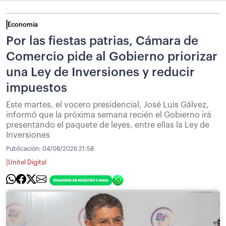
Economía
Por las fiestas patrias, Cámara de
Comercio pide al Gobierno priorizar
una Ley de Inversiones y reducir
impuestos
Este martes, el vocero presidencial, José Luis Gálvez,
informó que la próxima semana recién el Gobierno irá
presentando el paquete de leyes, entre ellas la Ley de
Inversiones
Publicación:
04/08/2026 21:58
|
Unitel Digital