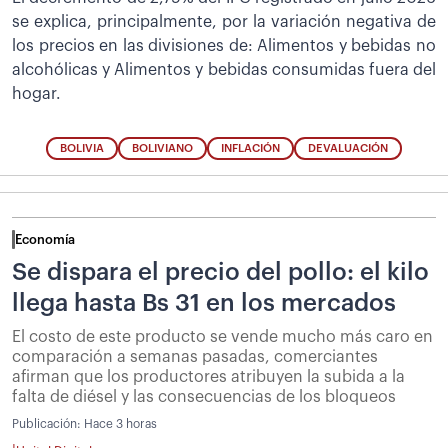
se explica, principalmente, por la variación negativa de
los precios en las divisiones de: Alimentos y bebidas no
alcohólicas y Alimentos y bebidas consumidas fuera del
hogar.
BOLIVIA
BOLIVIANO
INFLACIÓN
DEVALUACIÓN
Economía
Se dispara el precio del pollo: el kilo
llega hasta Bs 31 en los mercados
El costo de este producto se vende mucho más caro en
comparación a semanas pasadas, comerciantes
afirman que los productores atribuyen la subida a la
falta de diésel y las consecuencias de los bloqueos
Publicación:
Hace 3 horas