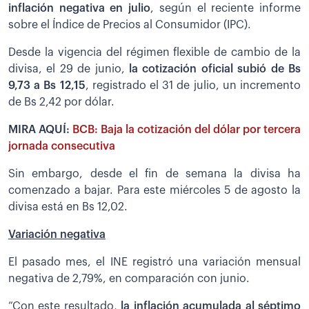
inflación negativa en julio
, según el reciente informe
sobre el Índice de Precios al Consumidor (IPC).
Desde la vigencia del régimen flexible de cambio de la
divisa, el 29 de junio,
la cotización oficial subió de Bs
9,73 a Bs 12,15
, registrado el 31 de julio, un incremento
de Bs 2,42 por dólar.
MIRA AQUÍ:
BCB: Baja la cotización del dólar por tercera
jornada consecutiva
Sin embargo, desde el fin de semana la divisa ha
comenzado a bajar. Para este miércoles 5 de agosto la
divisa está en Bs 12,02.
Variación negativa
El pasado mes, el INE registró una variación mensual
negativa de 2,79%, en comparación con junio.
“Con este resultado,
la inflación acumulada al séptimo