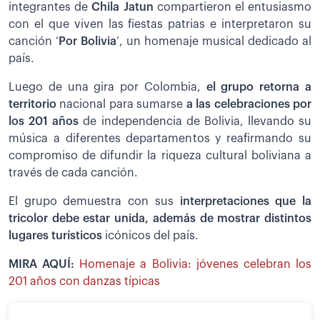
integrantes de
Chila Jatun
compartieron el entusiasmo
con el que viven las fiestas patrias e interpretaron su
canción ‘
Por Bolivia
’, un homenaje musical dedicado al
país.
Luego de una gira por Colombia,
el grupo retorna a
territorio
nacional para sumarse
a las celebraciones por
los 201 años
de independencia de Bolivia, llevando su
música a diferentes departamentos y reafirmando su
compromiso de difundir la riqueza cultural boliviana a
través de cada canción.
El grupo demuestra con sus
interpretaciones que la
tricolor debe estar unida, además de mostrar distintos
lugares turísticos
icónicos del país.
MIRA AQUÍ:
Homenaje a Bolivia: jóvenes celebran los
201 años con danzas típicas