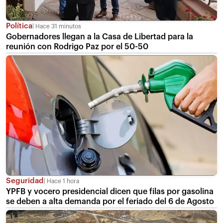
Política
Hace 31 minutos
Gobernadores llegan a la Casa de Libertad para la
reunión con Rodrigo Paz por el 50-50
Seguridad
Hace 1 hora
YPFB y vocero presidencial dicen que filas por gasolina
se deben a alta demanda por el feriado del 6 de Agosto