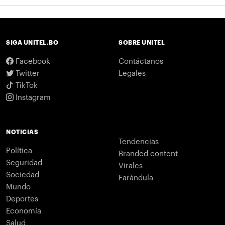
SIGA UNITEL.BO
SOBRE UNITEL
Facebook
Contáctanos
Twitter
Legales
TikTok
Instagram
NOTICIAS
Tendencias
Política
Branded content
Seguridad
Virales
Sociedad
Farándula
Mundo
Deportes
Economía
Salud