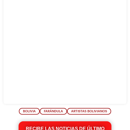
BOLIVIA
FARÁNDULA
ARTISTAS BOLIVIANOS
RECIBE LAS NOTICIAS DE ÚLTIMO