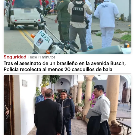
Seguridad
Hace 11 minutos
Tras el asesinato de un brasileño en la avenida Busch,
Policía recolecta al menos 20 casquillos de bala