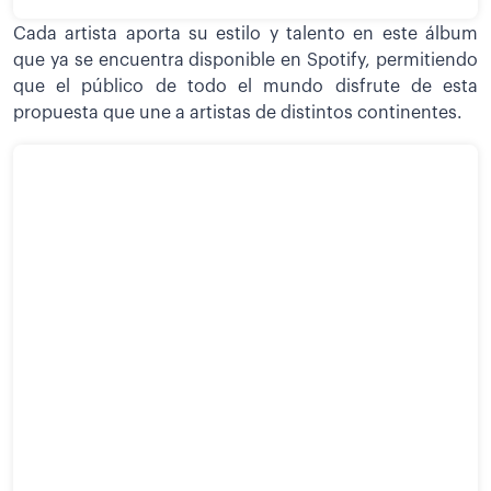
Cada artista aporta su estilo y talento en este álbum
que ya se encuentra disponible en Spotify, permitiendo
que el público de todo el mundo disfrute de esta
propuesta que une a artistas de distintos continentes.