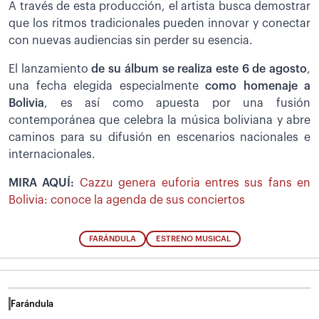
A través de esta producción, el artista busca demostrar
que los ritmos tradicionales pueden innovar y conectar
con nuevas audiencias sin perder su esencia.
El lanzamiento
de su álbum se realiza este 6 de agosto
,
una fecha elegida especialmente
como homenaje a
Bolivia
, es así como apuesta por una fusión
contemporánea que celebra la música boliviana y abre
caminos para su difusión en escenarios nacionales e
internacionales.
MIRA AQUÍ:
Cazzu genera euforia entres sus fans en
Bolivia: conoce la agenda de sus conciertos
FARÁNDULA
ESTRENO MUSICAL
Farándula