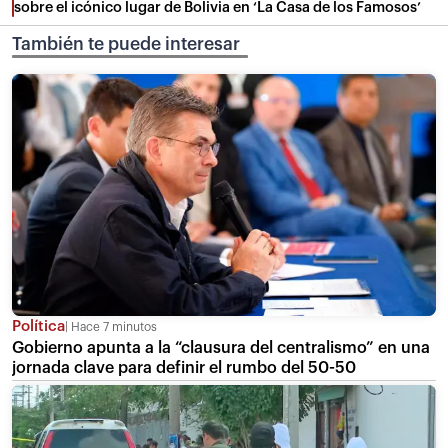
sobre el icónico lugar de Bolivia en ‘La Casa de los Famosos’
También te puede interesar
Política
Hace 7 minutos
Gobierno apunta a la “clausura del centralismo” en una
jornada clave para definir el rumbo del 50-50