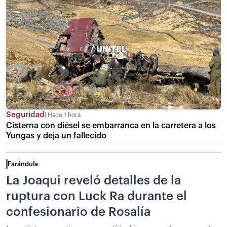
Seguridad
Hace 1 hora
Cisterna con diésel se embarranca en la carretera a los
Yungas y deja un fallecido
Farándula
La Joaqui reveló detalles de la
ruptura con Luck Ra durante el
confesionario de Rosalía