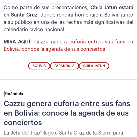
Como parte de sus presentaciones,
Chila Jatun estará
en Santa Cruz
, donde rendirá homenaje a Bolivia junto
a su público en una de las fechas más significativas del
calendario cívico nacional.
MIRA AQUÍ:
Cazzu genera euforia entres sus fans en
Bolivia: conoce la agenda de sus conciertos
BOLIVIA
FARÁNDULA
CHILA JATUN
Farándula
Cazzu genera euforia entre sus fans
en Bolivia: conoce la agenda de sus
conciertos
La ‘Jefa del Trap’ llegó a Santa Cruz de la Sierra para