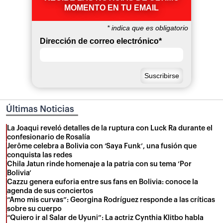
MOMENTO EN TU EMAIL
*
indica que es obligatorio
Dirección de correo electrónico
*
Últimas Noticias
La Joaqui reveló detalles de la ruptura con Luck Ra durante el
confesionario de Rosalía
Jerôme celebra a Bolivia con ‘Saya Funk’, una fusión que
conquista las redes
Chila Jatun rinde homenaje a la patria con su tema ‘Por
Bolivia’
Cazzu genera euforia entre sus fans en Bolivia: conoce la
agenda de sus conciertos
“Amo mis curvas”: Georgina Rodríguez responde a las críticas
sobre su cuerpo
“Quiero ir al Salar de Uyuni”: La actriz Cynthia Klitbo habla