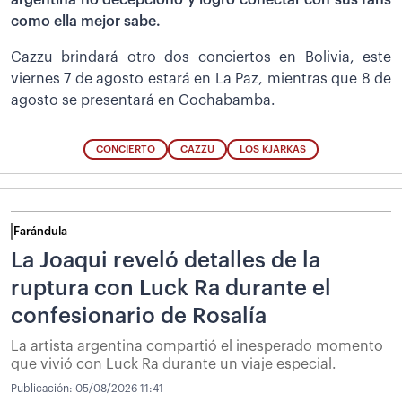
como ella mejor sabe.
Cazzu brindará otro dos conciertos en Bolivia, este
viernes 7 de agosto estará en La Paz, mientras que 8 de
agosto se presentará en Cochabamba.
CONCIERTO
CAZZU
LOS KJARKAS
Farándula
La Joaqui reveló detalles de la
ruptura con Luck Ra durante el
confesionario de Rosalía
La artista argentina compartió el inesperado momento
que vivió con Luck Ra durante un viaje especial.
Publicación:
05/08/2026 11:41