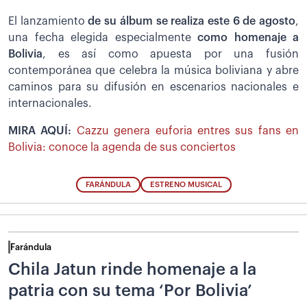
El lanzamiento
de su álbum se realiza este 6 de agosto
,
una fecha elegida especialmente
como homenaje a
Bolivia
, es así como apuesta por una fusión
contemporánea que celebra la música boliviana y abre
caminos para su difusión en escenarios nacionales e
internacionales.
MIRA AQUÍ:
Cazzu genera euforia entres sus fans en
Bolivia: conoce la agenda de sus conciertos
FARÁNDULA
ESTRENO MUSICAL
Farándula
Chila Jatun rinde homenaje a la
patria con su tema ‘Por Bolivia’