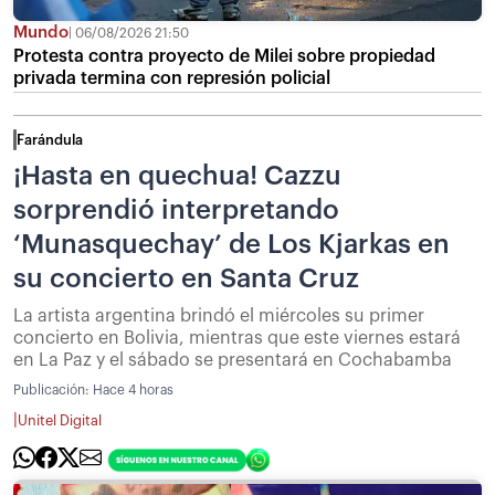
Mundo
06/08/2026 21:50
Protesta contra proyecto de Milei sobre propiedad
privada termina con represión policial
Farándula
¡Hasta en quechua! Cazzu
sorprendió interpretando
‘Munasquechay’ de Los Kjarkas en
su concierto en Santa Cruz
La artista argentina brindó el miércoles su primer
concierto en Bolivia, mientras que este viernes estará
en La Paz y el sábado se presentará en Cochabamba
Publicación:
Hace 4 horas
|
Unitel Digital