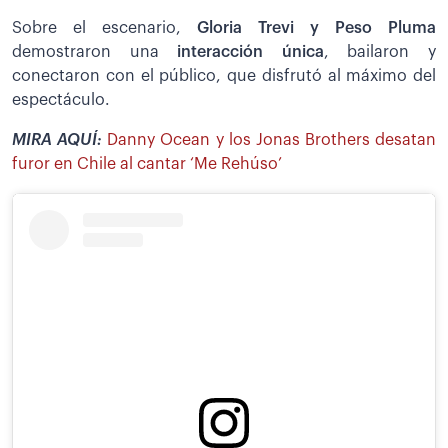
Sobre el escenario,
Gloria Trevi y Peso Pluma
demostraron una
interacción única
, bailaron y
conectaron con el público, que disfrutó al máximo del
espectáculo.
MIRA AQUÍ:
Danny Ocean y los Jonas Brothers desatan
furor en Chile al cantar ‘Me Rehúso’