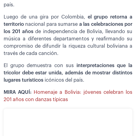
país.
Luego de una gira por Colombia,
el grupo retorna a
territorio
nacional para sumarse
a las celebraciones por
los 201 años
de independencia de Bolivia, llevando su
música a diferentes departamentos y reafirmando su
compromiso de difundir la riqueza cultural boliviana a
través de cada canción.
El grupo demuestra con sus
interpretaciones que la
tricolor debe estar unida, además de mostrar distintos
lugares turísticos
icónicos del país.
MIRA AQUÍ:
Homenaje a Bolivia: jóvenes celebran los
201 años con danzas típicas