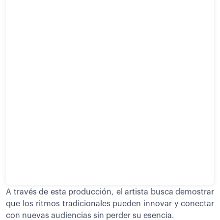
A través de esta producción, el artista busca demostrar
que los ritmos tradicionales pueden innovar y conectar
con nuevas audiencias sin perder su esencia.