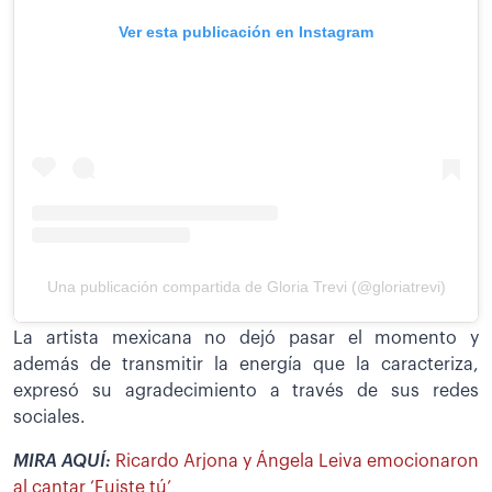
Ver esta publicación en Instagram
Una publicación compartida de Gloria Trevi (@gloriatrevi)
La artista mexicana no dejó pasar el momento y
además de transmitir la energía que la caracteriza,
expresó su agradecimiento a través de sus redes
sociales.
MIRA AQUÍ:
Ricardo Arjona y Ángela Leiva emocionaron
al cantar ‘Fuiste tú’