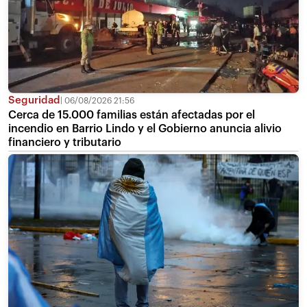
Seguridad
06/08/2026 21:56
Cerca de 15.000 familias están afectadas por el
incendio en Barrio Lindo y el Gobierno anuncia alivio
financiero y tributario