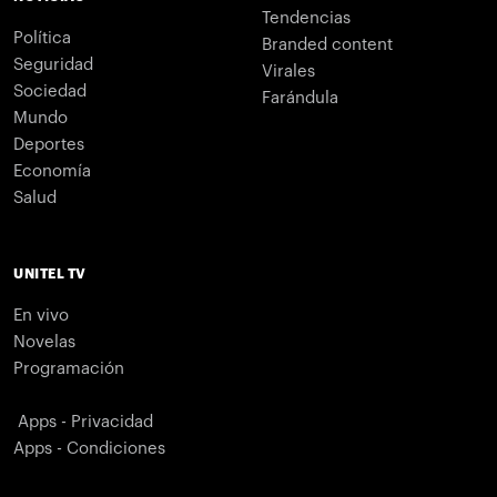
Tendencias
Política
Branded content
Seguridad
Virales
Sociedad
Farándula
Mundo
Deportes
Economía
Salud
UNITEL TV
En vivo
Novelas
Programación
Apps - Privacidad
Apps - Condiciones