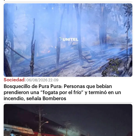
Sociedad
06/08/2026 22:09
Bosquecillo de Pura Pura: Personas que bebían
prendieron una “fogata por el frío” y terminó en un
incendio, señala Bomberos