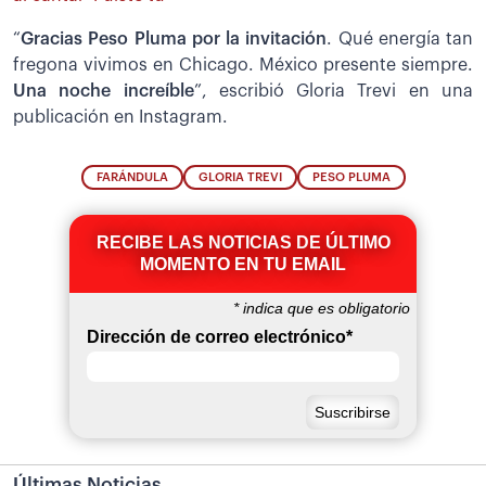
“
Gracias Peso Pluma por la invitación
. Qué energía tan
fregona vivimos en Chicago. México presente siempre.
Una noche increíble
”, escribió Gloria Trevi en una
publicación en Instagram.
FARÁNDULA
GLORIA TREVI
PESO PLUMA
RECIBE LAS NOTICIAS DE ÚLTIMO
MOMENTO EN TU EMAIL
*
indica que es obligatorio
Dirección de correo electrónico
*
Últimas Noticias