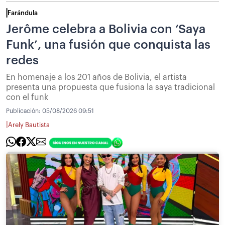
Farándula
Jerôme celebra a Bolivia con ‘Saya
Funk’, una fusión que conquista las
redes
En homenaje a los 201 años de Bolivia, el artista
presenta una propuesta que fusiona la saya tradicional
con el funk
Publicación:
05/08/2026 09:51
|
Arely Bautista