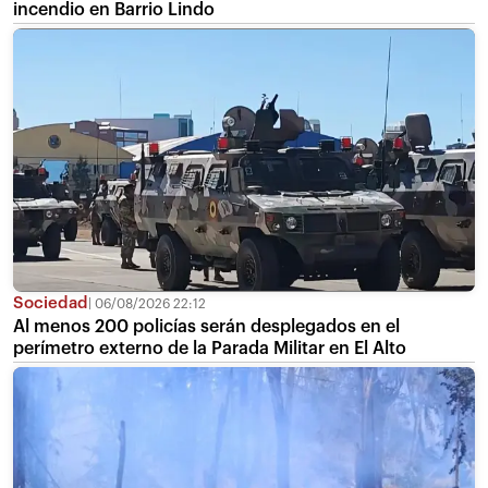
incendio en Barrio Lindo
Sociedad
06/08/2026 22:12
Al menos 200 policías serán desplegados en el
perímetro externo de la Parada Militar en El Alto