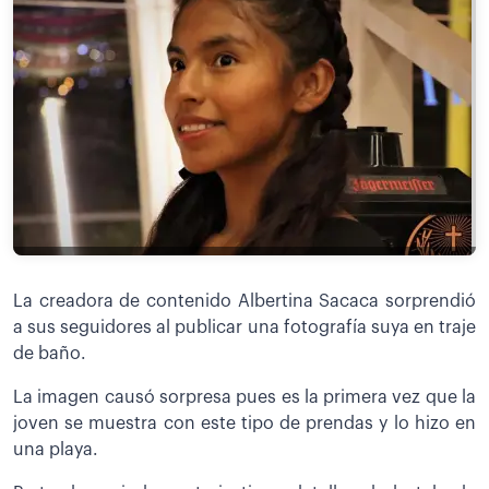
La creadora de contenido Albertina Sacaca sorprendió
a sus seguidores al publicar una fotografía suya en traje
de baño.
La imagen causó sorpresa pues es la primera vez que la
joven se muestra con este tipo de prendas y lo hizo en
una playa.