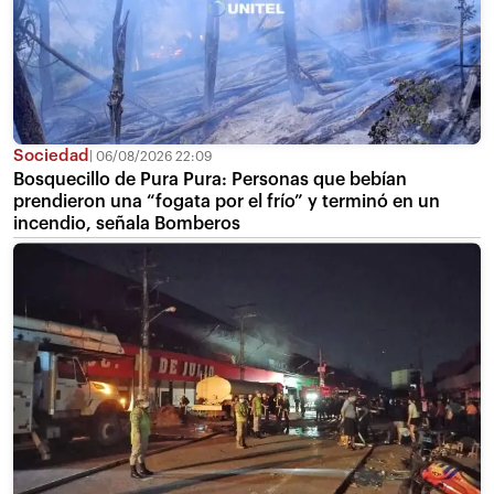
Sociedad
06/08/2026 22:09
Bosquecillo de Pura Pura: Personas que bebían
prendieron una “fogata por el frío” y terminó en un
incendio, señala Bomberos