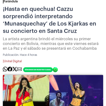
Farándula
¡Hasta en quechua! Cazzu
sorprendió interpretando
‘Munasquechay’ de Los Kjarkas en
su concierto en Santa Cruz
La artista argentina brindó el miércoles su primer
concierto en Bolivia, mientras que este viernes estará
en La Paz y el sábado se presentará en Cochabamba
Publicación:
Hace 4 horas
|
Unitel Digital