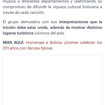
música a diferentes departamentos y reafirmando su
compromiso de difundir la riqueza cultural boliviana a
través de cada canción.
El grupo demuestra con sus
interpretaciones que la
tricolor debe estar unida, además de mostrar distintos
lugares turísticos
icónicos del país.
MIRA AQUÍ:
Homenaje a Bolivia: jóvenes celebran los
201 años con danzas típicas