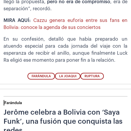
llegó la propuesta,
pero no era de compromiso
, era de
separación”, recordó.
MIRA AQUÍ:
Cazzu genera euforia entre sus fans en
Bolivia: conoce la agenda de sus conciertos
En su confesión, detalló que había preparado un
atuendo especial para cada jornada del viaje con la
esperanza de recibir el anillo, aunque finalmente Luck
Ra eligió ese momento para poner fin a la relación.
FARÁNDULA
LA JOAQUI
RUPTURA
Farándula
Jerôme celebra a Bolivia con ‘Saya
Funk’, una fusión que conquista las
redes