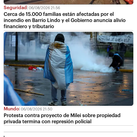
Seguridad
06/08/2026 21:56
Cerca de 15.000 familias están afectadas por el
incendio en Barrio Lindo y el Gobierno anuncia alivio
financiero y tributario
Mundo
06/08/2026 21:50
Protesta contra proyecto de Milei sobre propiedad
privada termina con represión policial