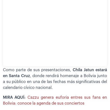
Como parte de sus presentaciones,
Chila Jatun estará
en Santa Cruz
, donde rendirá homenaje a Bolivia junto
a su público en una de las fechas más significativas del
calendario cívico nacional.
MIRA AQUÍ:
Cazzu genera euforia entres sus fans en
Bolivia: conoce la agenda de sus conciertos