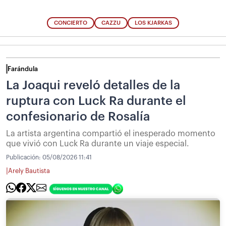
CONCIERTO
CAZZU
LOS KJARKAS
Farándula
La Joaqui reveló detalles de la
ruptura con Luck Ra durante el
confesionario de Rosalía
La artista argentina compartió el inesperado momento
que vivió con Luck Ra durante un viaje especial.
Publicación:
05/08/2026 11:41
|
Arely Bautista