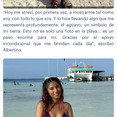
“Hoy me atreví, por primera vez, a mostrarme tal como
soy, con todo lo que soy. Y lo hice llevando algo que me
representa profundamente: el aguayo, un símbolo de
mi tierra. Esto no es solo una foto en la playa... es un
paso enorme para mí. Gracias por el apoyo
incondicional que me brindan cada día”, escribió
Albertina.