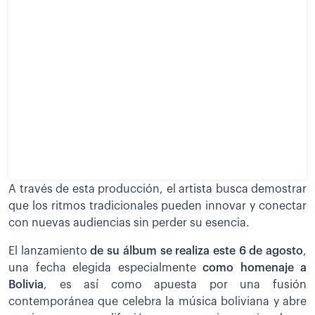
A través de esta producción, el artista busca demostrar
que los ritmos tradicionales pueden innovar y conectar
con nuevas audiencias sin perder su esencia.
El lanzamiento
de su álbum se realiza este 6 de agosto
,
una fecha elegida especialmente
como homenaje a
Bolivia
, es así como apuesta por una fusión
contemporánea que celebra la música boliviana y abre