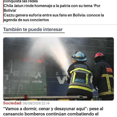
conquista las redes
Chila Jatun rinde homenaje a la patria con su tema ‘Por
Bolivia’
Cazzu genera euforia entre sus fans en Bolivia: conoce la
agenda de sus conciertos
También te puede interesar
Sociedad
06/08/2026 22:14
“Vamos a dormir, cenar y desayunar aquí”: pese al
cansancio bomberos continúan combatiendo el