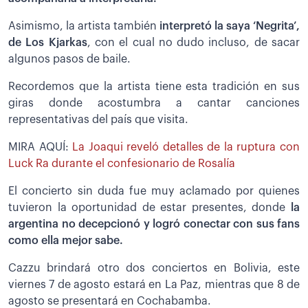
Asimismo, la artista también
interpretó la saya ‘Negrita’,
de Los Kjarkas
, con el cual no dudo incluso, de sacar
algunos pasos de baile.
Recordemos que la artista tiene esta tradición en sus
giras donde acostumbra a cantar canciones
representativas del país que visita.
MIRA AQUÍ:
La Joaqui reveló detalles de la ruptura con
Luck Ra durante el confesionario de Rosalía
El concierto sin duda fue muy aclamado por quienes
tuvieron la oportunidad de estar presentes, donde
la
argentina no decepcionó y logró conectar con sus fans
como ella mejor sabe.
Cazzu brindará otro dos conciertos en Bolivia, este
viernes 7 de agosto estará en La Paz, mientras que 8 de
agosto se presentará en Cochabamba.