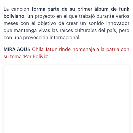
La canción
forma parte de su primer álbum de funk
boliviano
, un proyecto en el que trabajó durante varios
meses con el objetivo de crear un sonido innovador
que mantenga vivas las raíces culturales del país, pero
con una proyección internacional.
MIRA AQUÍ:
Chila Jatun rinde homenaje a la patria con
su tema ‘Por Bolivia’