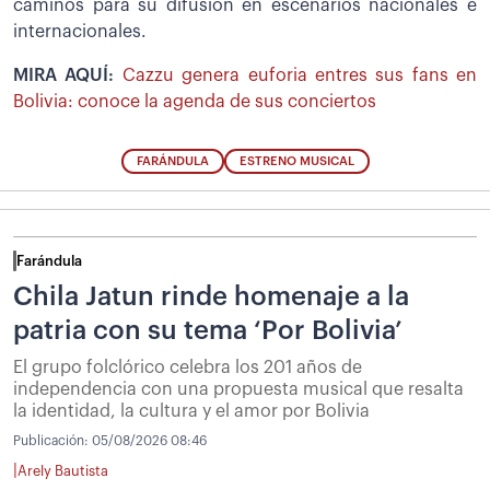
caminos para su difusión en escenarios nacionales e
internacionales.
MIRA AQUÍ:
Cazzu genera euforia entres sus fans en
Bolivia: conoce la agenda de sus conciertos
FARÁNDULA
ESTRENO MUSICAL
Farándula
Chila Jatun rinde homenaje a la
patria con su tema ‘Por Bolivia’
El grupo folclórico celebra los 201 años de
independencia con una propuesta musical que resalta
la identidad, la cultura y el amor por Bolivia
Publicación:
05/08/2026 08:46
|
Arely Bautista