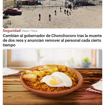
Seguridad
Hace 1 hora
Cambian al gobernador de Chonchocoro tras la muerte
de dos reos y anuncian remover al personal cada cierto
tiempo