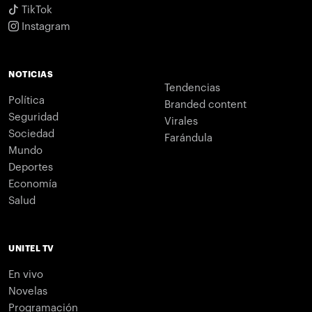
TikTok
Instagram
NOTICIAS
Tendencias
Política
Branded content
Seguridad
Virales
Sociedad
Farándula
Mundo
Deportes
Economía
Salud
UNITEL TV
En vivo
Novelas
Programación