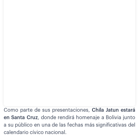
Como parte de sus presentaciones,
Chila Jatun estará
en Santa Cruz
, donde rendirá homenaje a Bolivia junto
a su público en una de las fechas más significativas del
calendario cívico nacional.