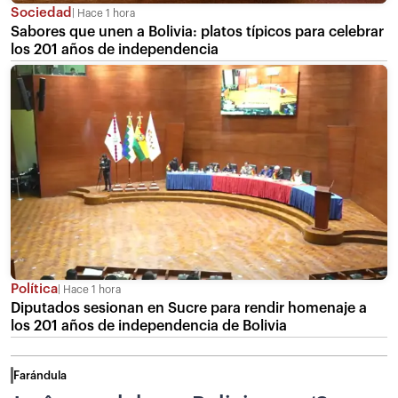
Sociedad
Hace 1 hora
Sabores que unen a Bolivia: platos típicos para celebrar
los 201 años de independencia
Política
Hace 1 hora
Diputados sesionan en Sucre para rendir homenaje a
los 201 años de independencia de Bolivia
Farándula