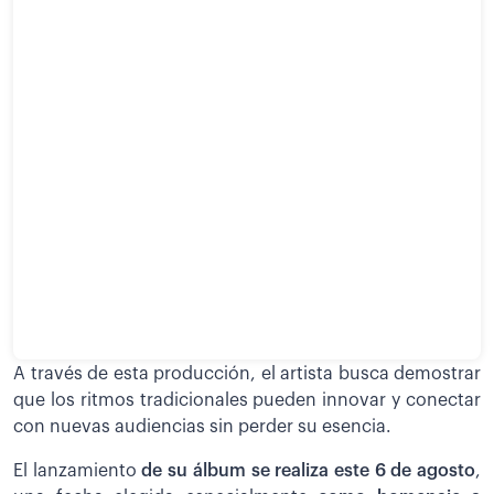
A través de esta producción, el artista busca demostrar
que los ritmos tradicionales pueden innovar y conectar
con nuevas audiencias sin perder su esencia.
El lanzamiento
de su álbum se realiza este 6 de agosto
,