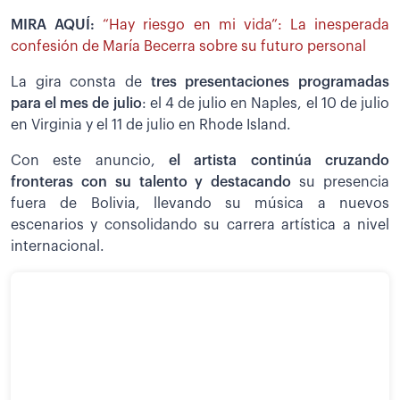
MIRA AQUÍ:
“Hay riesgo en mi vida”: La inesperada
confesión de María Becerra sobre su futuro personal
La gira consta de
tres presentaciones programadas
para el mes de julio
: el 4 de julio en Naples, el 10 de julio
en Virginia y el 11 de julio en Rhode Island.
Con este anuncio,
el artista continúa cruzando
fronteras con su talento y destacando
su presencia
fuera de Bolivia, llevando su música a nuevos
escenarios y consolidando su carrera artística a nivel
internacional.