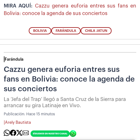
MIRA AQUÍ:
Cazzu genera euforia entres sus fans en
Bolivia: conoce la agenda de sus conciertos
BOLIVIA
FARÁNDULA
CHILA JATUN
Farándula
Cazzu genera euforia entres sus
fans en Bolivia: conoce la agenda de
sus conciertos
La ‘Jefa del Trap’ llegó a Santa Cruz de la Sierra para
arrancar su gira Latinaje en Vivo.
Publicación:
Hace 15 minutos
|
Arely Bautista