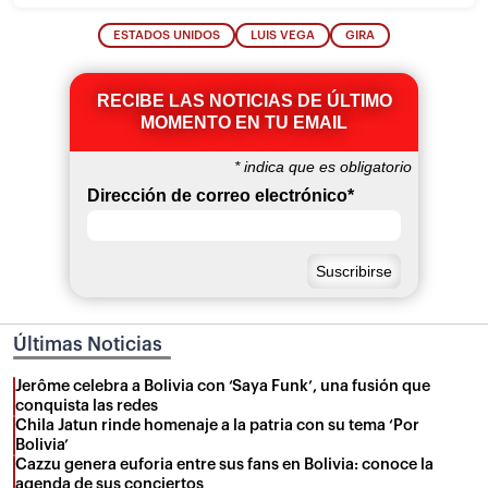
ESTADOS UNIDOS
LUIS VEGA
GIRA
RECIBE LAS NOTICIAS DE ÚLTIMO
MOMENTO EN TU EMAIL
*
indica que es obligatorio
Dirección de correo electrónico
*
Últimas Noticias
Jerôme celebra a Bolivia con ‘Saya Funk’, una fusión que
conquista las redes
Chila Jatun rinde homenaje a la patria con su tema ‘Por
Bolivia’
Cazzu genera euforia entre sus fans en Bolivia: conoce la
agenda de sus conciertos