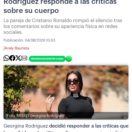
Rodríguez responde a las críticas
sobre su cuerpo
La pareja de Cristiano Ronaldo rompió el silencio tras
los comentarios sobre su apariencia física en redes
sociales.
Publicación:
04/08/2026 10:53
|
Arely Bautista
[Foto: RRSS] / Georgina Rodríguez
Georgina Rodríguez
decidió responder a las críticas que