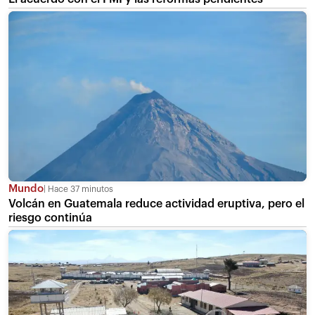
Mundo
Hace 37 minutos
Volcán en Guatemala reduce actividad eruptiva, pero el
riesgo continúa