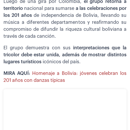
Luego de una gira por Colombia,
el grupo retorna a
territorio
nacional para sumarse
a las celebraciones por
los 201 años
de independencia de Bolivia, llevando su
música a diferentes departamentos y reafirmando su
compromiso de difundir la riqueza cultural boliviana a
través de cada canción.
El grupo demuestra con sus
interpretaciones que la
tricolor debe estar unida, además de mostrar distintos
lugares turísticos
icónicos del país.
MIRA AQUÍ:
Homenaje a Bolivia: jóvenes celebran los
201 años con danzas típicas