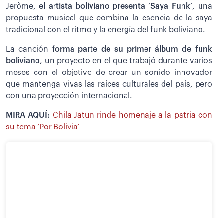
Jerôme,
el artista boliviano presenta
‘
Saya Funk
’, una
propuesta musical que combina la esencia de la saya
tradicional con el ritmo y la energía del funk boliviano.
La canción
forma parte de su primer álbum de funk
boliviano
, un proyecto en el que trabajó durante varios
meses con el objetivo de crear un sonido innovador
que mantenga vivas las raíces culturales del país, pero
con una proyección internacional.
MIRA AQUÍ:
Chila Jatun rinde homenaje a la patria con
su tema ‘Por Bolivia’