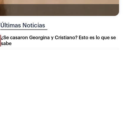
Últimas Noticias
¿Se casaron Georgina y Cristiano? Esto es lo que se
sabe