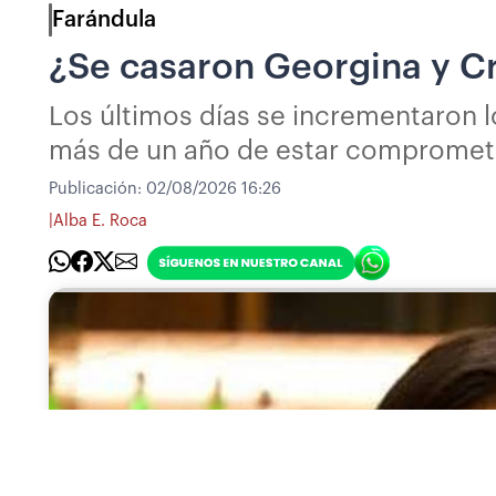
Farándula
¿Se casaron Georgina y Cr
Los últimos días se incrementaron l
más de un año de estar compromet
Publicación:
02/08/2026 16:26
|
Alba E. Roca