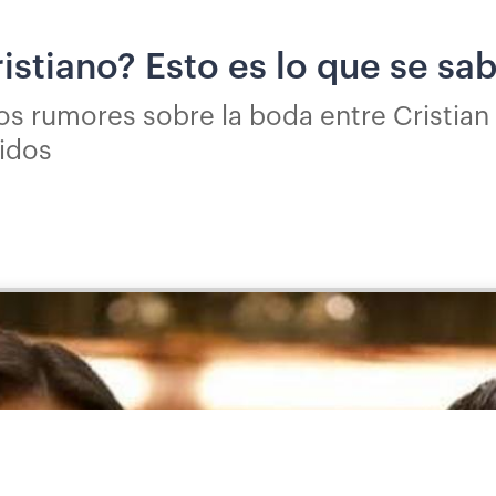
istiano? Esto es lo que se sa
os rumores sobre la boda entre Cristian
idos