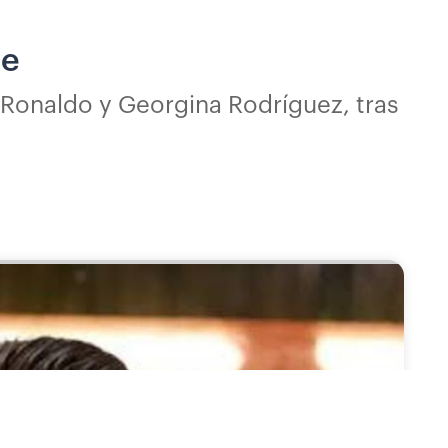
be
 Ronaldo y Georgina Rodríguez, tras