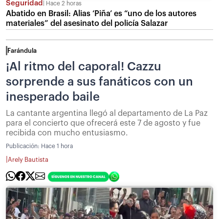
Seguridad
Hace 2 horas
Abatido en Brasil: Alias ‘Piña’ es “uno de los autores
materiales” del asesinato del policía Salazar
Farándula
¡Al ritmo del caporal! Cazzu
sorprende a sus fanáticos con un
inesperado baile
La cantante argentina llegó al departamento de La Paz
para el concierto que ofrecerá este 7 de agosto y fue
recibida con mucho entusiasmo.
Publicación:
Hace 1 hora
|
Arely Bautista