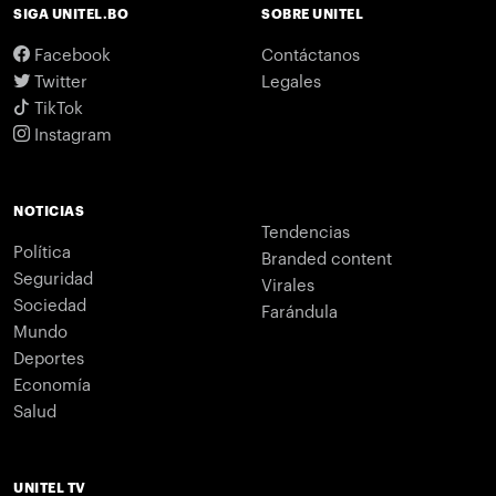
SIGA UNITEL.BO
SOBRE UNITEL
Facebook
Contáctanos
Twitter
Legales
TikTok
Instagram
NOTICIAS
Tendencias
Política
Branded content
Seguridad
Virales
Sociedad
Farándula
Mundo
Deportes
Economía
Salud
UNITEL TV