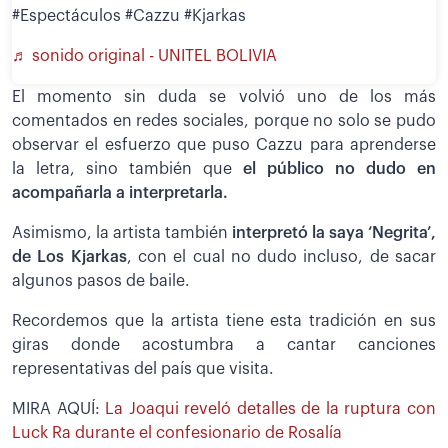
#Espectáculos #Cazzu #Kjarkas
♬ sonido original - UNITEL BOLIVIA
El momento sin duda se volvió uno de los más
comentados en redes sociales, porque no solo se pudo
observar el esfuerzo que puso Cazzu para aprenderse
la letra, sino también que
el público no dudo en
acompañarla a interpretarla.
Asimismo, la artista también
interpretó la saya ‘Negrita’,
de Los Kjarkas
, con el cual no dudo incluso, de sacar
algunos pasos de baile.
Recordemos que la artista tiene esta tradición en sus
giras donde acostumbra a cantar canciones
representativas del país que visita.
MIRA AQUÍ:
La Joaqui reveló detalles de la ruptura con
Luck Ra durante el confesionario de Rosalía