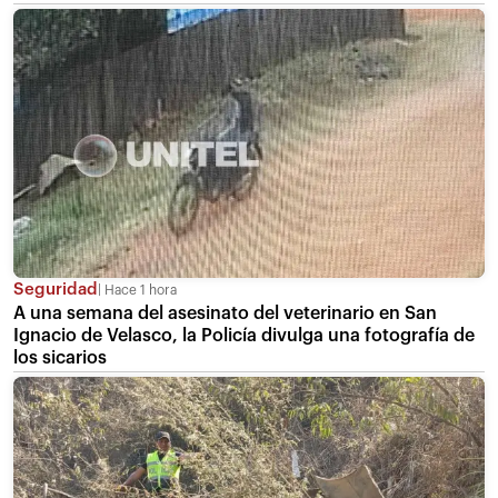
Seguridad
Hace 1 hora
A una semana del asesinato del veterinario en San
Ignacio de Velasco, la Policía divulga una fotografía de
los sicarios