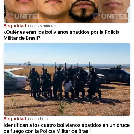
Seguridad
Hace 25 minutos
¿Quiénes eran los bolivianos abatidos por la Policía
Militar de Brasil?
Seguridad
Hace 1 hora
Identifican a los cuatro bolivianos abatidos en un cruce
de fuego con la Policía Militar de Brasil