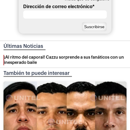
Dirección de correo electrónico
*
Últimas Noticias
¡Al ritmo del caporal! Cazzu sorprende a sus fanáticos con un
inesperado baile
También te puede interesar