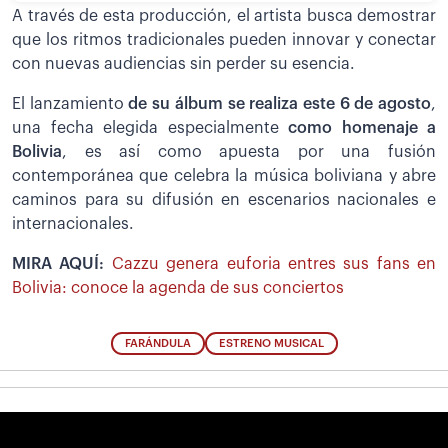
A través de esta producción, el artista busca demostrar
que los ritmos tradicionales pueden innovar y conectar
con nuevas audiencias sin perder su esencia.
El lanzamiento
de su álbum se realiza este 6 de agosto
,
una fecha elegida especialmente
como homenaje a
Bolivia
, es así como apuesta por una fusión
contemporánea que celebra la música boliviana y abre
caminos para su difusión en escenarios nacionales e
internacionales.
MIRA AQUÍ:
Cazzu genera euforia entres sus fans en
Bolivia: conoce la agenda de sus conciertos
FARÁNDULA
ESTRENO MUSICAL