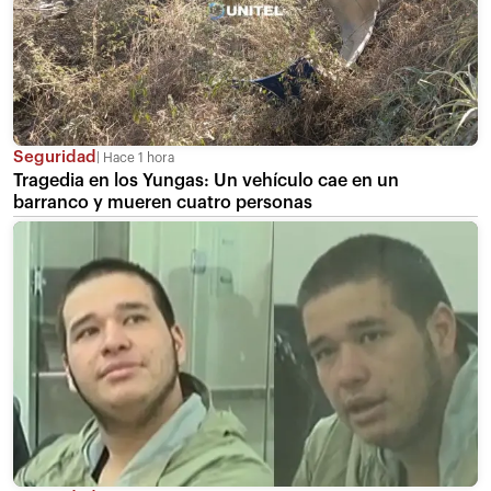
Seguridad
Hace 1 hora
Tragedia en los Yungas: Un vehículo cae en un
barranco y mueren cuatro personas