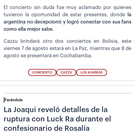
El concierto sin duda fue muy aclamado por quienes
tuvieron la oportunidad de estar presentes, donde
la
argentina no decepcionó y logró conectar con sus fans
como ella mejor sabe.
Cazzu brindará otro dos conciertos en Bolivia, este
viernes 7 de agosto estará en La Paz, mientras que 8 de
agosto se presentará en Cochabamba.
CONCIERTO
CAZZU
LOS KJARKAS
Farándula
La Joaqui reveló detalles de la
ruptura con Luck Ra durante el
confesionario de Rosalía