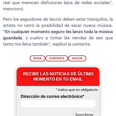
real que merecen disfrutarse lejos de redes sociales”,
mencionó.
Pero los seguidores de Vaccix deben estar tranquilos, la
artista no cerró la posibilidad de sacar nueva música.
“En cualquier momento seguro les lanzo toda la música
guardada
, y vuelvo a tomar las riendas de eso que
tanto me llena también”, explicó la cantante.
BODA
CANTANTE
VACCIX
RECIBE LAS NOTICIAS DE ÚLTIMO
MOMENTO EN TU EMAIL
*
indica que es obligatorio
Dirección de correo electrónico
*