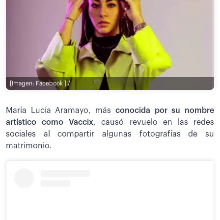
[Imagen: Facebook ] /
María Lucía Aramayo, más
conocida por su nombre
artístico como Vaccix
, causó revuelo en las redes
sociales al compartir algunas fotografías de su
matrimonio.