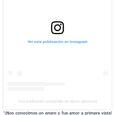
Ver esta publicación en Instagram
Una publicación compartida de Vaccix (@vaccix)
“¡Nos conocimos un enero y fue amor a primera vista!