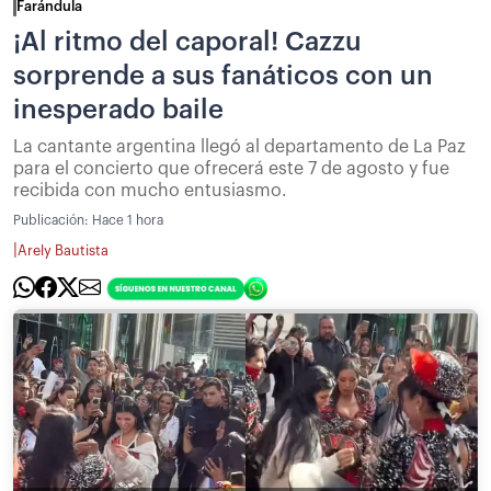
Farándula
¡Al ritmo del caporal! Cazzu
sorprende a sus fanáticos con un
inesperado baile
La cantante argentina llegó al departamento de La Paz
para el concierto que ofrecerá este 7 de agosto y fue
recibida con mucho entusiasmo.
Publicación:
Hace 1 hora
|
Arely Bautista