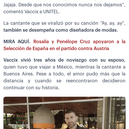
Jajaja. Desde que nos conocimos nunca nos dejamos”,
comentó Vaccix a UNITEL.
La cantante que se viralizó por su canción “Ay, ay, ay”,
también se desempeña como diseñadora de modas.
MIRA AQUÍ.
Rosalía y Penélope Cruz apoyaron a la
Selección de España en el partido contra Austria
Vaccix vivió tres años de noviazgo con su esposo,
quien tuvo que viajar a México, mientras la cantante a
Buenos Aires. Pese a todo, el amor pudo más que la
distancia y cuando se reencontraron decidieron
continuar con su historia.