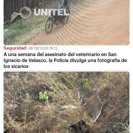
Seguridad
08/08/2026 18:12
A una semana del asesinato del veterinario en San
Ignacio de Velasco, la Policía divulga una fotografía de
los sicarios