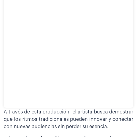
A través de esta producción, el artista busca demostrar
que los ritmos tradicionales pueden innovar y conectar
con nuevas audiencias sin perder su esencia.