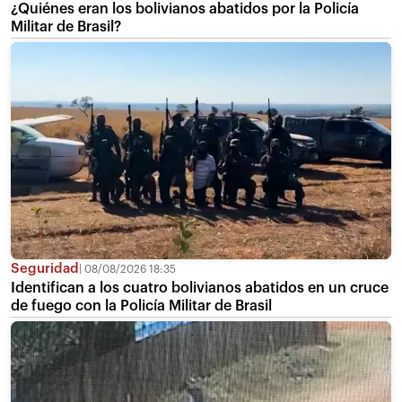
¿Quiénes eran los bolivianos abatidos por la Policía
Militar de Brasil?
Seguridad
08/08/2026 18:35
Identifican a los cuatro bolivianos abatidos en un cruce
de fuego con la Policía Militar de Brasil