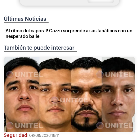
Últimas Noticias
¡Al ritmo del caporal! Cazzu sorprende a sus fanáticos con un
inesperado baile
También te puede interesar
Seguridad
08/08/2026 19:11