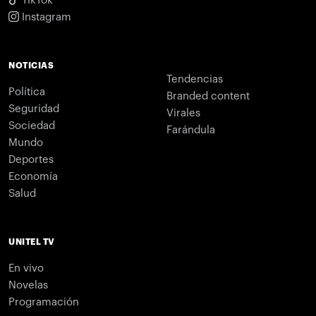
TikTok
Instagram
NOTICIAS
Tendencias
Política
Branded content
Seguridad
Virales
Sociedad
Farándula
Mundo
Deportes
Economía
Salud
UNITEL TV
En vivo
Novelas
Programación