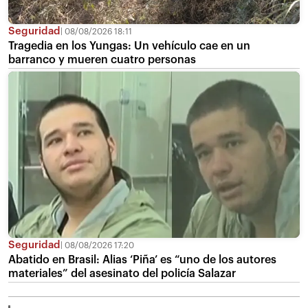
Seguridad
08/08/2026 18:11
Tragedia en los Yungas: Un vehículo cae en un
barranco y mueren cuatro personas
Seguridad
08/08/2026 17:20
Abatido en Brasil: Alias ‘Piña’ es “uno de los autores
materiales” del asesinato del policía Salazar