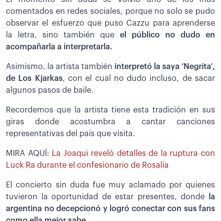
comentados en redes sociales, porque no solo se pudo
observar el esfuerzo que puso Cazzu para aprenderse
la letra, sino también que
el público no dudo en
acompañarla a interpretarla.
Asimismo, la artista también
interpretó la saya ‘Negrita’,
de Los Kjarkas
, con el cual no dudo incluso, de sacar
algunos pasos de baile.
Recordemos que la artista tiene esta tradición en sus
giras donde acostumbra a cantar canciones
representativas del país que visita.
MIRA AQUÍ:
La Joaqui reveló detalles de la ruptura con
Luck Ra durante el confesionario de Rosalía
El concierto sin duda fue muy aclamado por quienes
tuvieron la oportunidad de estar presentes, donde
la
argentina no decepcionó y logró conectar con sus fans
como ella mejor sabe.