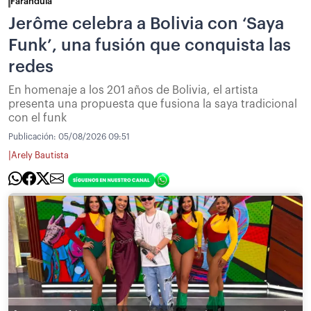
Farándula
Jerôme celebra a Bolivia con ‘Saya
Funk’, una fusión que conquista las
redes
En homenaje a los 201 años de Bolivia, el artista
presenta una propuesta que fusiona la saya tradicional
con el funk
Publicación:
05/08/2026 09:51
|
Arely Bautista