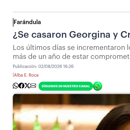
Farándula
¿Se casaron Georgina y Cr
Los últimos días se incrementaron l
más de un año de estar compromet
Publicación:
02/08/2026 16:26
|
Alba E. Roca