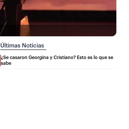
Últimas Noticias
¿Se casaron Georgina y Cristiano? Esto es lo que se
sabe