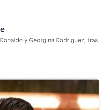
be
 Ronaldo y Georgina Rodríguez, tras