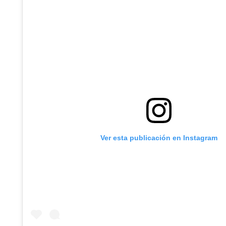
Ver esta publicación en Instagram