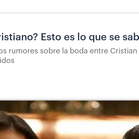
istiano? Esto es lo que se sa
os rumores sobre la boda entre Cristian
idos