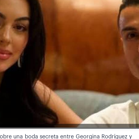
sobre una boda secreta entre Georgina Rodríguez y