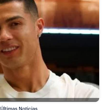
Últimas Noticias