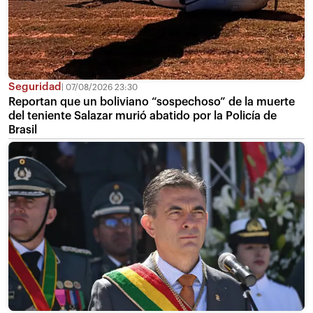
Seguridad
07/08/2026 23:30
Reportan que un boliviano “sospechoso” de la muerte
del teniente Salazar murió abatido por la Policía de
Brasil