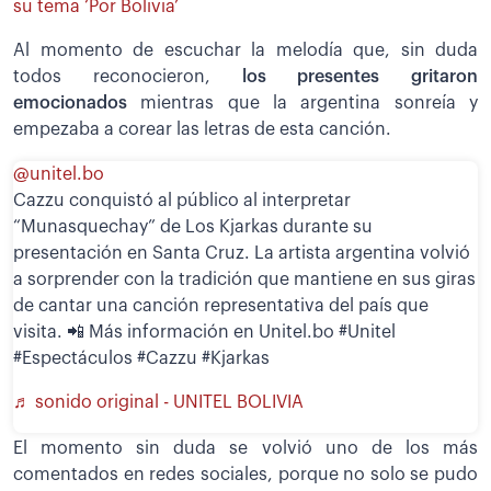
su tema ‘Por Bolivia’
Al momento de escuchar la melodía que, sin duda
todos reconocieron,
los presentes gritaron
emocionados
mientras que la argentina sonreía y
empezaba a corear las letras de esta canción.
@unitel.bo
Cazzu conquistó al público al interpretar
“Munasquechay” de Los Kjarkas durante su
presentación en Santa Cruz. La artista argentina volvió
a sorprender con la tradición que mantiene en sus giras
de cantar una canción representativa del país que
visita. 📲 Más información en Unitel.bo #Unitel
#Espectáculos #Cazzu #Kjarkas
♬ sonido original - UNITEL BOLIVIA
El momento sin duda se volvió uno de los más
comentados en redes sociales, porque no solo se pudo