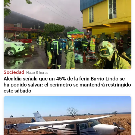
Sociedad
Hace 8 horas
Alcaldía señala que un 45% de la feria Barrio Lindo se
ha podido salvar; el perímetro se mantendrá restringido
este sábado