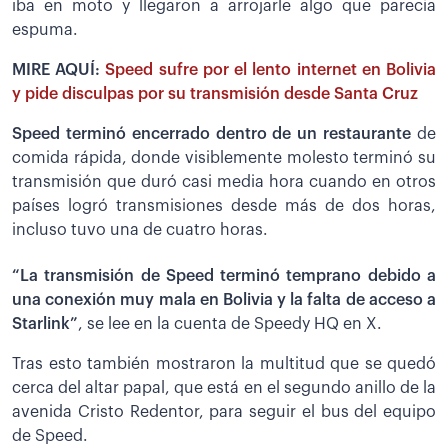
iba en moto y llegaron a arrojarle algo que parecía
espuma.
MIRE AQUÍ:
Speed sufre por el lento internet en Bolivia
y pide disculpas por su transmisión desde Santa Cruz
Speed terminó encerrado dentro de un restaurante
de
comida rápida, donde visiblemente molesto terminó su
transmisión que duró casi media hora cuando en otros
países logró transmisiones desde más de dos horas,
incluso tuvo una de cuatro horas.
“La transmisión de Speed terminó temprano debido a
una conexión muy mala en Bolivia y la falta de acceso a
Starlink”
, se lee en la cuenta de Speedy HQ en X.
Tras esto también mostraron la multitud que se quedó
cerca del altar papal, que está en el segundo anillo de la
avenida Cristo Redentor, para seguir el bus del equipo
de Speed.