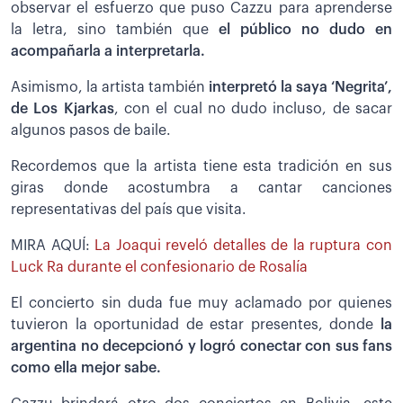
observar el esfuerzo que puso Cazzu para aprenderse
la letra, sino también que
el público no dudo en
acompañarla a interpretarla.
Asimismo, la artista también
interpretó la saya ‘Negrita’,
de Los Kjarkas
, con el cual no dudo incluso, de sacar
algunos pasos de baile.
Recordemos que la artista tiene esta tradición en sus
giras donde acostumbra a cantar canciones
representativas del país que visita.
MIRA AQUÍ:
La Joaqui reveló detalles de la ruptura con
Luck Ra durante el confesionario de Rosalía
El concierto sin duda fue muy aclamado por quienes
tuvieron la oportunidad de estar presentes, donde
la
argentina no decepcionó y logró conectar con sus fans
como ella mejor sabe.