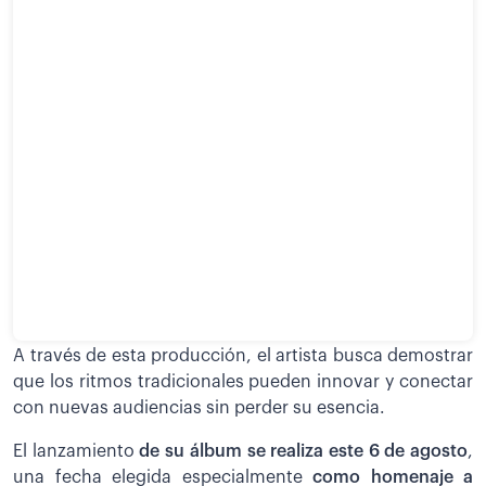
A través de esta producción, el artista busca demostrar
que los ritmos tradicionales pueden innovar y conectar
con nuevas audiencias sin perder su esencia.
El lanzamiento
de su álbum se realiza este 6 de agosto
,
una fecha elegida especialmente
como homenaje a