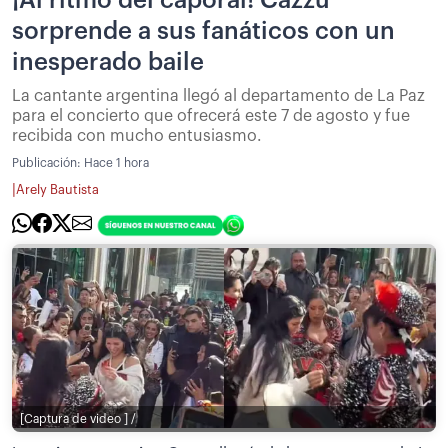
sorprende a sus fanáticos con un
inesperado baile
La cantante argentina llegó al departamento de La Paz
para el concierto que ofrecerá este 7 de agosto y fue
recibida con mucho entusiasmo.
Publicación:
Hace 1 hora
|
Arely Bautista
[Captura de video ] /