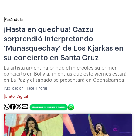
Farándula
¡Hasta en quechua! Cazzu
sorprendió interpretando
‘Munasquechay’ de Los Kjarkas en
su concierto en Santa Cruz
La artista argentina brindó el miércoles su primer
concierto en Bolivia, mientras que este viernes estará
en La Paz y el sábado se presentará en Cochabamba
Publicación:
Hace 4 horas
|
Unitel Digital