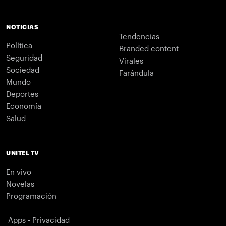
NOTICIAS
Tendencias
Política
Branded content
Seguridad
Virales
Sociedad
Farándula
Mundo
Deportes
Economía
Salud
UNITEL TV
En vivo
Novelas
Programación
Apps - Privacidad