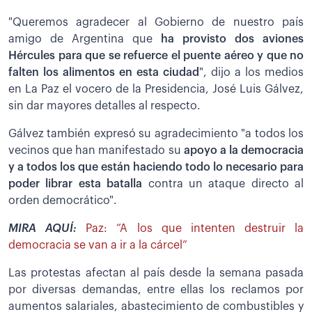
"Queremos agradecer al Gobierno de nuestro país
amigo de Argentina que
ha provisto dos aviones
Hércules para que se refuerce el puente aéreo y que no
falten los alimentos en esta ciudad
", dijo a los medios
en La Paz el vocero de la Presidencia, José Luis Gálvez,
sin dar mayores detalles al respecto.
Gálvez también expresó su agradecimiento "a todos los
vecinos que han manifestado su
apoyo a la democracia
y a todos los que están haciendo todo lo necesario para
poder librar esta batalla
contra un ataque directo al
orden democrático".
MIRA AQUÍ:
Paz: “A los que intenten destruir la
democracia se van a ir a la cárcel”
Las protestas afectan al país desde la semana pasada
por diversas demandas, entre ellas los reclamos por
aumentos salariales, abastecimiento de combustibles y