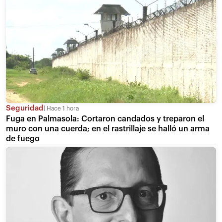
Seguridad
Hace 1 hora
Fuga en Palmasola: Cortaron candados y treparon el
muro con una cuerda; en el rastrillaje se halló un arma
de fuego