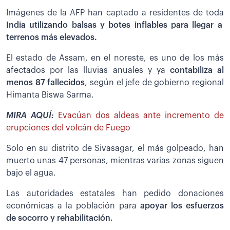
Imágenes de la AFP han captado a residentes de toda
India utilizando balsas y botes inflables para llegar a
terrenos más elevados.
El estado de Assam, en el noreste, es uno de los más
afectados por las lluvias anuales y ya
contabiliza al
menos 87 fallecidos
, según el jefe de gobierno regional
Himanta Biswa Sarma.
MIRA AQUÍ:
Evacúan dos aldeas ante incremento de
erupciones del volcán de Fuego
Solo en su distrito de Sivasagar, el más golpeado, han
muerto unas 47 personas, mientras varias zonas siguen
bajo el agua.
Las autoridades estatales han pedido donaciones
económicas a la población para
apoyar los esfuerzos
de socorro y rehabilitación.