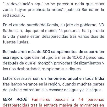
“La devastación aquí no se parece a nada que estas
zonas hayan presenciado antes”, publicó Sarma en la
red social X.
En el estado sureño de Kerala, su jefe de gobierno, VD
Satheesan, dijo que al menos 15 personas han perdido
la vida y siete están desaparecidas tras varios días de
fuertes lluvias.
Se instalaron más de 300 campamentos de socorro en
esa región,
que dan refugio a más de 10.000 personas,
después de que el monzón provocara deslizamientos y
los ríos desbordados rompieran sus diques.
Estos desastres
son un fenómeno anual en toda India
tras largos veranos en la región, cuando muchas partes
del país se enfrentan a la escasez de agua y a la sequía.
MIRA AQUÍ:
Familiares buscan a 44 personas
desaparecidas tras la entrada masiva de migrantes en