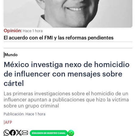
Opinión
Hace 1 hora
El acuerdo con el FMI y las reformas pendientes
Mundo
México investiga nexo de homicidio
de influencer con mensajes sobre
cártel
Las primeras investigaciones sobre el homicidio de un
influencer apuntan a publicaciones que hizo la víctima
sobre un grupo criminal
Publicación:
Hace 1 hora
|
AFP