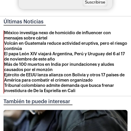
Últimas Noticias
México investiga nexo de homicidio de influencer con
mensajes sobre cártel
Volcán en Guatemala reduce actividad eruptiva, pero el riesgo
continúa
El papa León XIV viajará Argentina, Perú y Uruguay del 6 al 17
de noviembre de este año
Más de 100 muertos en India por inundaciones y aludes
causados por el monzón
Ejército de EEUU lanza alianza con Bolivia y otros 17 países de
América para combatir el crimen organizado
Tribunal colombiano admite demanda que busca frenar
investidura de De la Espriella en Cali
También te puede interesar