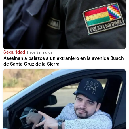
Seguridad
Hace 9 minutos
Asesinan a balazos a un extranjero en la avenida Busch
de Santa Cruz de la Sierra