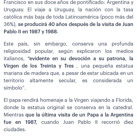
Francisco en sus doce años de pontificado: Argentina y
Uruguay. El viaje a Uruguay, la nación con la tasa
católica más baja de toda Latinoamérica (poco más del
36%),
se producirá 40 años después de la visita de Juan
Pablo II en 1987 y 1988.
Este país, sin embargo, conserva una profunda
religiosidad popular, según explicaron los medios
italianos,
“evidente en su devoción a su patrona, la
Virgen de los Treinta y Tres
, una pequeña estatua
mariana de madera que, a pesar de estar ubicada en un
territorio altamente secular, es considerada un
símbolo”.
El papa rendirá homenaje a la Virgen viajando a Florida,
donde la estatua original se conserva en la catedral.
Mientras
que la última visita de un Papa a la Argentina
fue en 1987,
cuando Juan Pablo II recorrió diez
ciudades.