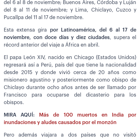
del 6 al 8 de noviembre; Buenos Aires, Córdoba y Luján
del 8 al 11 de noviembre; y Lima, Chiclayo, Cuzco y
Pucallpa del 11 al 17 de noviembre.
Esta extensa gira
por Latinoamérica, del 6 al 17 de
noviembre, con doce días y diez ciudades
, supera el
récord anterior del viaje a África en abril.
El papa León XIV, nacido en Chicago (Estados Unidos)
regresará así a Perú, país del que tiene la nacionalidad
desde 2015 y donde vivió cerca de 20 años como
misionero agustino y posteriormente como obispo de
Chiclayo durante ocho años antes de ser llamado por
Francisco para ocuparse del dicasterio para los
obispos.
MIRA AQUÍ:
Más de 100 muertos en India por
inundaciones y aludes causados por el monzón
Pero además viajara a dos países que no visitó