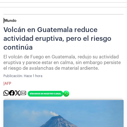
Mundo
Volcán en Guatemala reduce
actividad eruptiva, pero el riesgo
continúa
El volcán de Fuego en Guatemala, redujo su actividad
eruptiva y parece estar en calma, sin embargo persiste
el riesgo de avalanchas de material ardiente.
Publicación:
Hace 1 hora
|
AFP