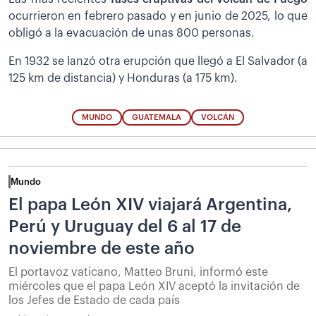
ocurrieron en febrero pasado y en junio de 2025, lo que
obligó a la evacuación de unas 800 personas.
En 1932 se lanzó otra erupción que llegó a El Salvador (a
125 km de distancia) y Honduras (a 175 km).
MUNDO
GUATEMALA
VOLCÁN
Mundo
El papa León XIV viajará Argentina,
Perú y Uruguay del 6 al 17 de
noviembre de este año
El portavoz vaticano, Matteo Bruni, informó este
miércoles que el papa León XIV aceptó la invitación de
los Jefes de Estado de cada país