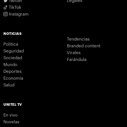
Twitter
Legales
TikTok
Instagram
NOTICIAS
Tendencias
Política
Branded content
Seguridad
Virales
Sociedad
Farándula
Mundo
Deportes
Economía
Salud
UNITEL TV
En vivo
Novelas