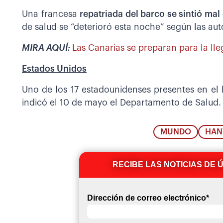
Una francesa
repatriada del barco se sintió mal
de salud se “deterioró esta noche” según las aut
MIRA AQUÍ:
Las Canarias se preparan para la ll
Estados Unidos
Uno de los 17 estadounidenses presentes en el b
indicó el 10 de mayo el Departamento de Salud.
MUNDO
HAN
RECIBE LAS NOTICIAS DE 
Dirección de correo electrónico
*