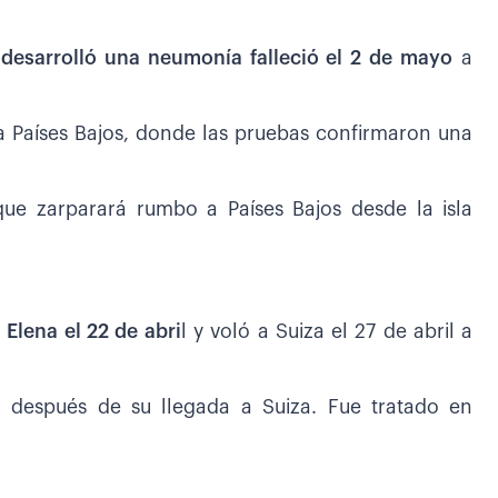
y desarrolló una neumonía falleció el 2 de mayo
a
 Países Bajos, donde las pruebas confirmaron una
ue zarparará rumbo a Países Bajos desde la isla
Elena el 22 de abri
l y voló a Suiza el 27 de abril a
 después de su llegada a Suiza. Fue tratado en