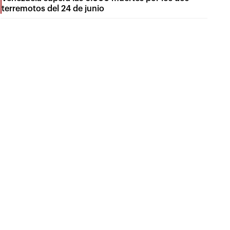
terremotos del 24 de junio