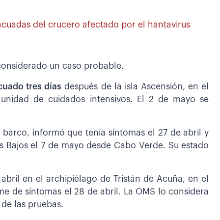
cuadas del crucero afectado por el hantavirus
 considerado un caso probable.
acuado tres días
después de la isla Ascensión, en el
 unidad de cuidados intensivos. El 2 de mayo se
 barco, informó que tenía síntomas el 27 de abril y
es Bajos el 7 de mayo desde Cabo Verde. Su estado
abril en el archipiélago de Tristán de Acuña, en el
rme de síntomas el 28 de abril. La OMS lo considera
 de las pruebas.