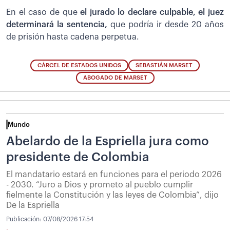
En el caso de que
el jurado lo declare culpable, el juez
determinará la sentencia,
que podría ir desde 20 años
de prisión hasta cadena perpetua.
CÁRCEL DE ESTADOS UNIDOS
SEBASTIÁN MARSET
ABOGADO DE MARSET
Mundo
Abelardo de la Espriella jura como
presidente de Colombia
El mandatario estará en funciones para el periodo 2026
- 2030. “Juro a Dios y prometo al pueblo cumplir
fielmente la Constitución y las leyes de Colombia”, dijo
De la Espriella
Publicación:
07/08/2026 17:54