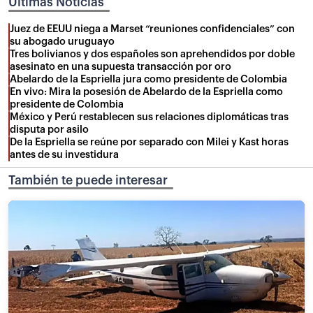
Últimas Noticias
Juez de EEUU niega a Marset “reuniones confidenciales” con
su abogado uruguayo
Tres bolivianos y dos españoles son aprehendidos por doble
asesinato en una supuesta transacción por oro
Abelardo de la Espriella jura como presidente de Colombia
En vivo: Mira la posesión de Abelardo de la Espriella como
presidente de Colombia
México y Perú restablecen sus relaciones diplomáticas tras
disputa por asilo
De la Espriella se reúne por separado con Milei y Kast horas
antes de su investidura
También te puede interesar