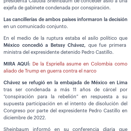
presidenta Claudia Sheinbaum de conceder asilo a una
exjefa de gabinete condenada por conspiración.
Las cancillerías de ambos países informaron la decisión
en un comunicado conjunto.
En el medio de la ruptura estaba el asilo político que
México concedió a Betssy Chávez,
que fue primera
ministra del expresidente detenido Pedro Castillo.
MIRA AQUÍ:
De la Espriella asume en Colombia como
aliado de Trump en guerra contra el narco
Chávez se refugió en la embajada de México en Lima
tras ser condenada a más 11 años de cárcel por
“conspiración para la rebelión” en respuesta a su
supuesta participación en el intento de disolución del
Congreso por parte del expresidente Pedro Castillo en
diciembre de 2022.
Sheinbaum informó en su conferencia diaria que