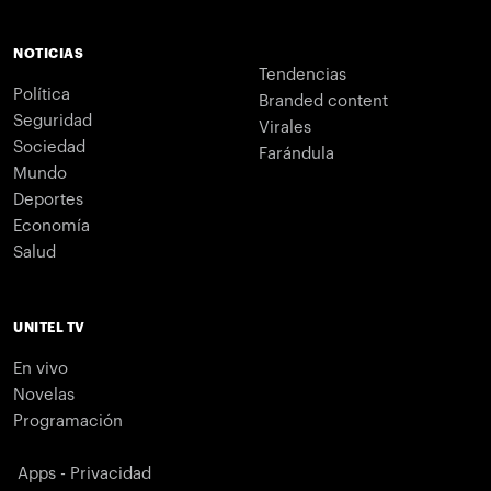
NOTICIAS
Tendencias
Política
Branded content
Seguridad
Virales
Sociedad
Farándula
Mundo
Deportes
Economía
Salud
UNITEL TV
En vivo
Novelas
Programación
Apps - Privacidad