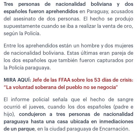
Tres personas de nacionalidad boliviana y dos
españoles fueron aprehendidos
en Paraguay, acusados
del asesinato de dos personas. El hecho se produjo
supuestamente cuando se iba a realizar la venta de oro,
según la Policía.
Entre los aprehendidos están un hombre y dos mujeres
de nacionalidad boliviana. Estas últimas eran pareja de
los dos españoles que también fueron capturados por
la Policía paraguaya.
MIRA AQUÍ:
Jefe de las FFAA sobre los 53 días de crisis:
“La voluntad soberana del pueblo no se negocia”
El informe policial señala que el hecho de sangre
ocurrió el jueves, cuando los dos españoles (padre e
hijo),
condujeron a tres personas de nacionalidad
paraguaya hasta una casa ubicada en inmediaciones
de un parque
, en la ciudad paraguaya de Encarnación.