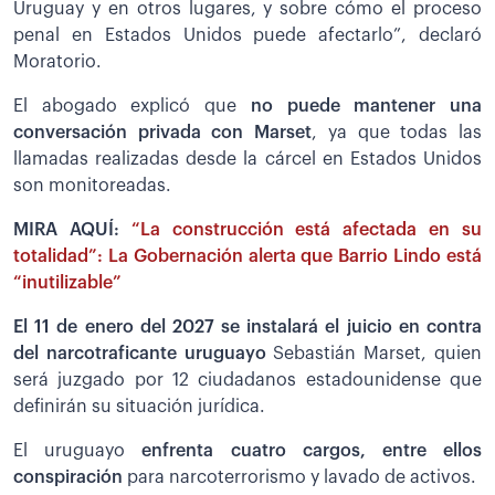
Uruguay y en otros lugares, y sobre cómo el proceso
penal en Estados Unidos puede afectarlo”, declaró
Moratorio.
El abogado explicó que
no puede mantener una
conversación privada con Marset
, ya que todas las
llamadas realizadas desde la cárcel en Estados Unidos
son monitoreadas.
MIRA AQUÍ:
“La construcción está afectada en su
totalidad”: La Gobernación alerta que Barrio Lindo está
“inutilizable”
El 11 de enero del 2027 se instalará el juicio en contra
del narcotraficante uruguayo
Sebastián Marset, quien
será juzgado por 12 ciudadanos estadounidense que
definirán su situación jurídica.
El uruguayo
enfrenta cuatro cargos, entre ellos
conspiración
para narcoterrorismo y lavado de activos.