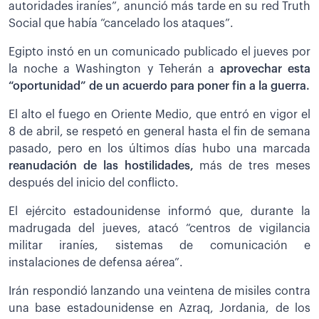
autoridades iraníes”, anunció más tarde en su red Truth
Social que había “cancelado los ataques”.
Egipto instó en un comunicado publicado el jueves por
la noche a Washington y Teherán a
aprovechar esta
“oportunidad” de un acuerdo para poner fin a la guerra.
El alto el fuego en Oriente Medio, que entró en vigor el
8 de abril, se respetó en general hasta el fin de semana
pasado, pero en los últimos días hubo una marcada
reanudación de las hostilidades,
más de tres meses
después del inicio del conflicto.
El ejército estadounidense informó que, durante la
madrugada del jueves, atacó “centros de vigilancia
militar iraníes, sistemas de comunicación e
instalaciones de defensa aérea”.
Irán respondió lanzando una veintena de misiles contra
una base estadounidense en Azraq, Jordania, de los