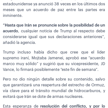
estadounidense ya anunció 38 veces en los últimos dos
meses que un acuerdo de paz entre las partes era
inminente.
“Hasta que Irán se pronuncie sobre la posibilidad de un
acuerdo
, cualquier noticia de Trump al respecto debe
considerarse igual que sus declaraciones anteriores”,
añadió la agencia.
Trump incluso había dicho que cree que el líder
supremo iraní, Mojtaba Jamenei, aprobó ese “acuerdo
marco muy sólido” y sugirió que su vicepresidente, JD
Vance, lo firmará posiblemente “este fin de semana”.
Pero no dio ningún detalle sobre su contenido, salvo
que garantizará una reapertura del estrecho de Ormuz,
vía clave para el tránsito mundial de hidrocarburos, y
evitará que Irán se dote de armas nucleares.
Esta esperanza de
resolución del conflicto, y por lo