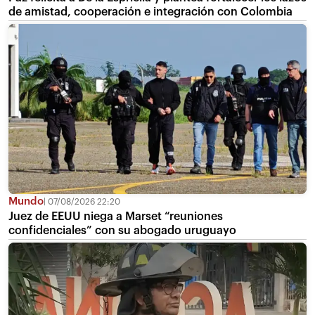
de amistad, cooperación e integración con Colombia
Mundo
07/08/2026 22:20
Juez de EEUU niega a Marset “reuniones
confidenciales” con su abogado uruguayo