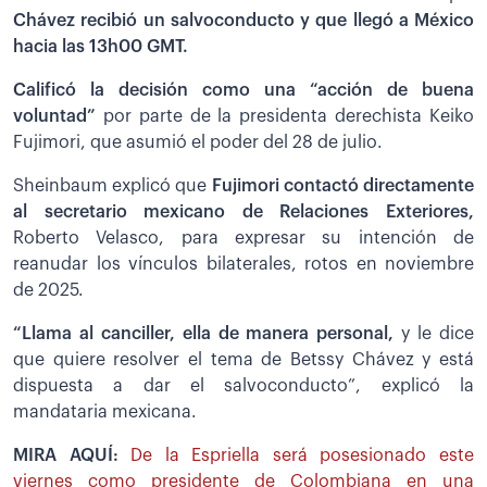
Chávez recibió un salvoconducto y que llegó a México
hacia las 13h00 GMT.
Calificó la decisión como una “acción de buena
voluntad”
por parte de la presidenta derechista Keiko
Fujimori, que asumió el poder del 28 de julio.
Sheinbaum explicó que
Fujimori contactó directamente
al secretario mexicano de Relaciones Exteriores,
Roberto Velasco, para expresar su intención de
reanudar los vínculos bilaterales, rotos en noviembre
de 2025.
“Llama al canciller, ella de manera personal,
y le dice
que quiere resolver el tema de Betssy Chávez y está
dispuesta a dar el salvoconducto”, explicó la
mandataria mexicana.
MIRA AQUÍ:
De la Espriella será posesionado este
viernes como presidente de Colombiana en una