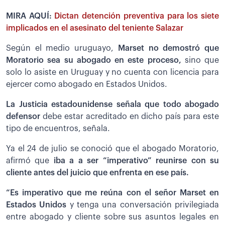
MIRA AQUÍ:
Dictan detención preventiva para los siete
implicados en el asesinato del teniente Salazar
Según el medio uruguayo,
Marset no demostró que
Moratorio sea su abogado en este proceso,
sino que
solo lo asiste en Uruguay y no cuenta con licencia para
ejercer como abogado en Estados Unidos.
La Justicia estadounidense señala que todo abogado
defensor
debe estar acreditado en dicho país para este
tipo de encuentros, señala.
Ya el 24 de julio se conoció que el abogado Moratorio,
afirmó que
iba a a ser “imperativo” reunirse con su
cliente antes del juicio que enfrenta en ese país.
“Es imperativo que me reúna con el señor Marset en
Estados Unidos
y tenga una conversación privilegiada
entre abogado y cliente sobre sus asuntos legales en