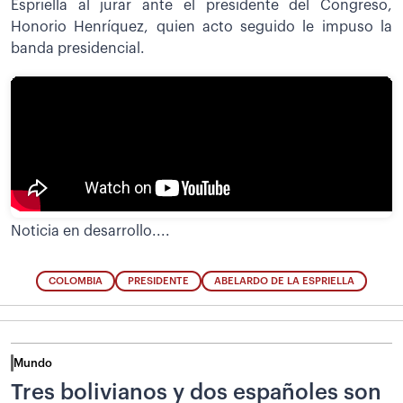
Espriella al jurar ante el presidente del Congreso,
Honorio Henríquez, quien acto seguido le impuso la
banda presidencial.
Noticia en desarrollo....
COLOMBIA
PRESIDENTE
ABELARDO DE LA ESPRIELLA
Mundo
Tres bolivianos y dos españoles son