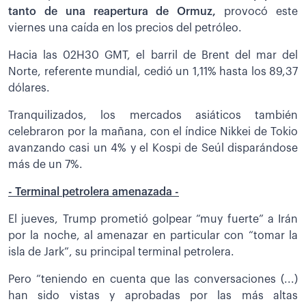
tanto de una reapertura de Ormuz,
provocó este
viernes una caída en los precios del petróleo.
Hacia las 02H30 GMT, el barril de Brent del mar del
Norte, referente mundial, cedió un 1,11% hasta los 89,37
dólares.
Tranquilizados, los mercados asiáticos también
celebraron por la mañana, con el índice Nikkei de Tokio
avanzando casi un 4% y el Kospi de Seúl disparándose
más de un 7%.
- Terminal petrolera amenazada -
El jueves, Trump prometió golpear “muy fuerte” a Irán
por la noche, al amenazar en particular con “tomar la
isla de Jark”, su principal terminal petrolera.
Pero “teniendo en cuenta que las conversaciones (...)
han sido vistas y aprobadas por las más altas