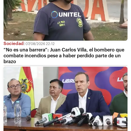
Sociedad
07/08/2026 22:12
“No es una barrera”: Juan Carlos Villa, el bombero que
combate incendios pese a haber perdido parte de un
brazo