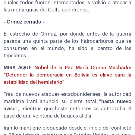
cuales todos fueron interceptados, y volvió a atacar a
las monarquías del Golfo con drones.
- Ormuz cerrado -
El estrecho de Ormuz, por donde antes de la guerra
pasaba una quinta parte de los hidrocarburos que se
consumen en el mundo, ha sido el centro de las
tensiones.
MIRA AQUÍ:
Nobel de la Paz María Corina Machado:
“Defender la democracia en Bolivia es clave para la
estabilidad del hemisferio”
Tras los nuevos ataques estadounidenses, la autoridad
marítima iraní anunció su cierre total
“hasta nuevo
aviso”,
mientras que hasta entonces se autorizaba el
paso de una veintena de buques al día.
Irán lo mantiene bloqueado desde el inicio del conflicto