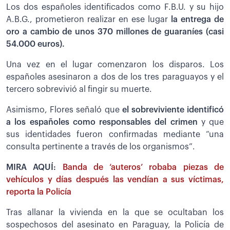
Los dos españoles identificados como F.B.U. y su hijo
A.B.G., prometieron realizar en ese lugar
la entrega de
oro a cambio de unos 370 millones de guaraníes (casi
54.000 euros).
Una vez en el lugar comenzaron los disparos. Los
españoles asesinaron a dos de los tres paraguayos y el
tercero sobrevivió al fingir su muerte.
Asimismo, Flores señaló que
el sobreviviente identificó
a los españoles como responsables del crimen
y que
sus identidades fueron confirmadas mediante “una
consulta pertinente a través de los organismos”.
MIRA AQUÍ:
Banda de ‘auteros’ robaba piezas de
vehículos y días después las vendían a sus víctimas,
reporta la Policía
Tras allanar la vivienda en la que se ocultaban los
sospechosos del asesinato en Paraguay, la Policía de