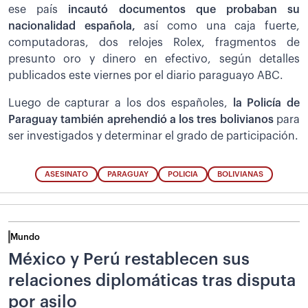
ese país
incautó documentos que probaban su
nacionalidad española,
así como una caja fuerte,
computadoras, dos relojes Rolex, fragmentos de
presunto oro y dinero en efectivo, según detalles
publicados este viernes por el diario paraguayo ABC.
Luego de capturar a los dos españoles,
la Policía de
Paraguay también aprehendió a los tres bolivianos
para
ser investigados y determinar el grado de participación.
ASESINATO
PARAGUAY
POLICIA
BOLIVIANAS
Mundo
México y Perú restablecen sus
relaciones diplomáticas tras disputa
por asilo