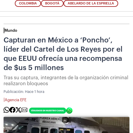
COLOMBIA
BOGOTÁ
ABELARDO DE LA ESPRIELLA
Mundo
Capturan en México a ‘Poncho’,
líder del Cartel de Los Reyes por el
que EEUU ofrecía una recompensa
de $us 5 millones
Tras su captura, integrantes de la organización criminal
realizaron bloqueos
Publicación:
Hace 1 hora
|
Agencia EFE