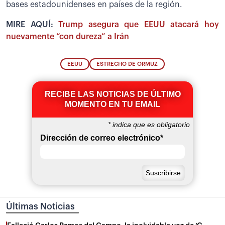
bases estadounidenses en países de la región.
MIRE AQUÍ:
Trump asegura que EEUU atacará hoy
nuevamente “con dureza” a Irán
EEUU
ESTRECHO DE ORMUZ
RECIBE LAS NOTICIAS DE ÚLTIMO
MOMENTO EN TU EMAIL
*
indica que es obligatorio
Dirección de correo electrónico
*
Últimas Noticias