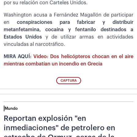
por su relación con Carteles Unidos.
Washington acusa a Fernández Magallón de participar
en
conspiraciones para fabricar y distribuir
metanfetamina, cocaína y fentanilo destinados a
Estados Unidos
y de utilizar armas en actividades
vinculadas al narcotráfico.
MIRA AQUÍ:
Video: Dos helicópteros chocan en el aire
mientras combatían un incendio en Grecia
CAPTURA
Mundo
Reportan explosión "en
inmediaciones" de petrolero en