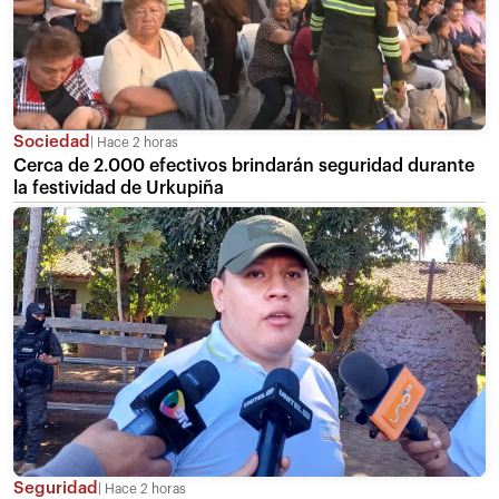
Sociedad
Hace 2 horas
Cerca de 2.000 efectivos brindarán seguridad durante
la festividad de Urkupiña
Seguridad
Hace 2 horas