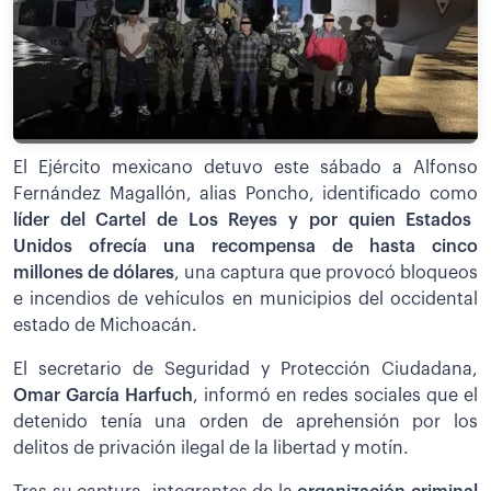
El Ejército mexicano detuvo este sábado a Alfonso
Fernández Magallón, alias Poncho, identificado como
líder del Cartel de Los Reyes y por quien Estados
Unidos ofrecía una recompensa de hasta cinco
millones de dólares
, una captura que provocó bloqueos
e incendios de vehículos en municipios del occidental
estado de Michoacán.
El secretario de Seguridad y Protección Ciudadana,
Omar García Harfuch
, informó en redes sociales que el
detenido tenía una orden de aprehensión por los
delitos de privación ilegal de la libertad y motín.