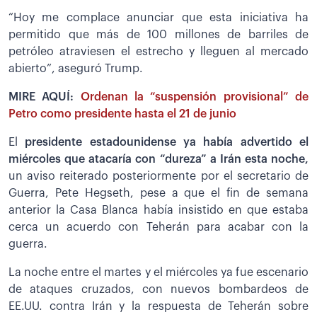
“Hoy me complace anunciar que esta iniciativa ha
permitido que más de 100 millones de barriles de
petróleo atraviesen el estrecho y lleguen al mercado
abierto”, aseguró Trump.
MIRE AQUÍ:
Ordenan la “suspensión provisional” de
Petro como presidente hasta el 21 de junio
El
presidente estadounidense ya había advertido el
miércoles que atacaría con “dureza” a Irán esta noche,
un aviso reiterado posteriormente por el secretario de
Guerra, Pete Hegseth, pese a que el fin de semana
anterior la Casa Blanca había insistido en que estaba
cerca un acuerdo con Teherán para acabar con la
guerra.
La noche entre el martes y el miércoles ya fue escenario
de ataques cruzados, con nuevos bombardeos de
EE.UU. contra Irán y la respuesta de Teherán sobre