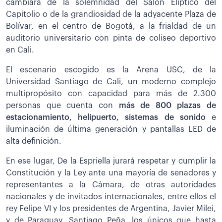
cambiará de la solemnidad del Salón Elíptico del
Capitolio o de la grandiosidad de la adyacente Plaza de
Bolívar, en el centro de Bogotá, a la frialdad de un
auditorio universitario con pinta de coliseo deportivo
en Cali.
El escenario escogido es la Arena USC, de la
Universidad Santiago de Cali, un moderno complejo
multipropósito con capacidad para más de 2.300
personas que cuenta con
más de 800 plazas de
estacionamiento, helipuerto, sistemas de sonido
e
iluminación de última generación y pantallas LED de
alta definición.
En ese lugar, De la Espriella jurará respetar y cumplir la
Constitución y la Ley ante una mayoría de senadores y
representantes a la Cámara, de otras autoridades
nacionales y de invitados internacionales, entre ellos el
rey Felipe VI y los presidentes de Argentina, Javier Milei,
y de Paraguay, Santiago Peña, los únicos que hasta