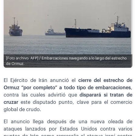
[Foto archivo: AFP] / Embarcaciones navegando a lo largo del estrecho
de Ormuz.
El Ejército de Irán anunció el
cierre del estrecho de
Ormuz “por completo” a todo tipo de embarcaciones
,
contra las cuales advirtió que
disparará si tratan de
cruzar
este disputado punto, clave para el comercio
global de crudo.
El anuncio llega después de una nueva oleada de
ataques lanzados por Estados Unidos contra varios