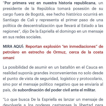
“
Por primera vez en nuestra historia republicana
, un
presidente de la República tomará posesión de su
cargo fuera de Bogotá, ese hecho histórico ocurrirá en
Santiago de Cali y representa el primer paso de una
política de descentralización que llevará al Estado a las
regiones”, dijo De la Espriella el domingo en un mensaje
en sus redes sociales.
MIRA AQUÍ:
Reportan explosión “en inmediaciones” de
petrolero en estrecho de Ormuz, cerca de la costa
omaní
La posibilidad de asumir en un batallón en el Cauca en
realidad suponía grandes inconvenientes no solo desde
el punto de vista de seguridad, logístico y protocolario,
sino por el mensaje político negativo que se enviaría al
país, de
subordinación del poder civil ante el militar.
“Lo que busca De la Espriella es lanzar un mensaje de
devolverle a los poderes castrenses la libertad para