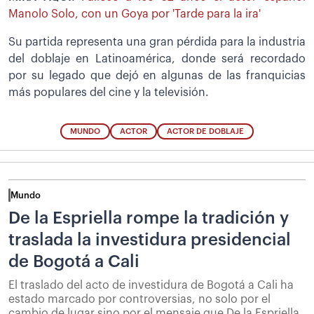
Manolo Solo, con un Goya por 'Tarde para la ira'
Su partida representa una gran pérdida para la industria
del doblaje en Latinoamérica, donde será recordado
por su legado que dejó en algunas de las franquicias
más populares del cine y la televisión.
MUNDO
ACTOR
ACTOR DE DOBLAJE
Mundo
De la Espriella rompe la tradición y
traslada la investidura presidencial
de Bogotá a Cali
El traslado del acto de investidura de Bogotá a Cali ha
estado marcado por controversias, no solo por el
cambio de lugar sino por el mensaje que De la Espriella