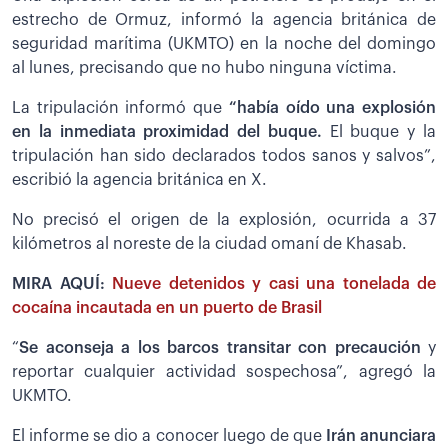
estrecho de Ormuz, informó la agencia británica de
seguridad marítima (UKMTO) en la noche del domingo
al lunes, precisando que no hubo ninguna víctima.
La tripulación informó que
“había oído una explosión
en la inmediata proximidad del buque.
El buque y la
tripulación han sido declarados todos sanos y salvos”,
escribió la agencia británica en X.
No precisó el origen de la explosión, ocurrida a 37
kilómetros al noreste de la ciudad omaní de Khasab.
MIRA AQUÍ:
Nueve detenidos y casi una tonelada de
cocaína incautada en un puerto de Brasil
“
Se aconseja a los barcos transitar con precaución
y
reportar cualquier actividad sospechosa”, agregó la
UKMTO.
El informe se dio a conocer luego de que
Irán anunciara