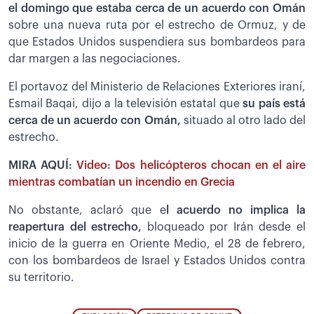
el domingo que estaba cerca de un acuerdo con Omán
sobre una nueva ruta por el estrecho de Ormuz, y de
que Estados Unidos suspendiera sus bombardeos para
dar margen a las negociaciones.
El portavoz del Ministerio de Relaciones Exteriores iraní,
Esmail Baqai, dijo a la televisión estatal que
su país está
cerca de un acuerdo con Omán,
situado al otro lado del
estrecho.
MIRA AQUÍ:
Video: Dos helicópteros chocan en el aire
mientras combatían un incendio en Grecia
No obstante, aclaró que e
l acuerdo no implica la
reapertura del estrecho,
bloqueado por Irán desde el
inicio de la guerra en Oriente Medio, el 28 de febrero,
con los bombardeos de Israel y Estados Unidos contra
su territorio.