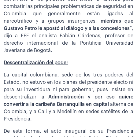
combatir las principales problemáticas de seguridad en
Colombia que generalmente están ligadas al
narcotráfico y a grupos insurgentes,
mientras que
Gustavo Petro le apostó al diálogo y a las concesiones
”,
dijo a EFE el analista Fabián Cárdenas, profesor de
derecho internacional de la Pontificia Universidad
Javeriana de Bogotá.
Descentralización del poder
La capital colombiana, sede de los tres poderes del
Estado, no estuvo en los planes del presidente electo ni
para su investidura ni para gobernar, pues insiste en
descentralizar la
Administración y por eso quiere
convertir a la caribeña Barranquilla en capital
alterna de
Colombia, y a Cali y a Medellín en sedes satélites de la
Presidencia.
De esta forma, el acto inaugural de su Presidencia