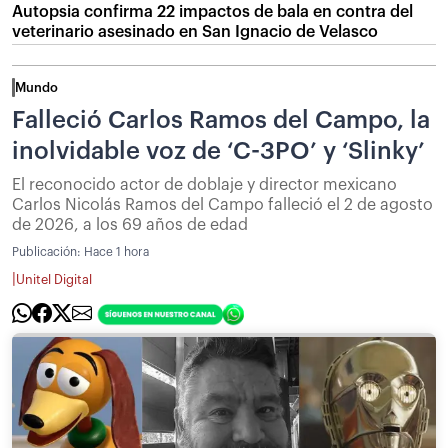
Autopsia confirma 22 impactos de bala en contra del
veterinario asesinado en San Ignacio de Velasco
Mundo
Falleció Carlos Ramos del Campo, la
inolvidable voz de ‘C-3PO’ y ‘Slinky’
El reconocido actor de doblaje y director mexicano
Carlos Nicolás Ramos del Campo falleció el 2 de agosto
de 2026, a los 69 años de edad
Publicación:
Hace 1 hora
|
Unitel Digital