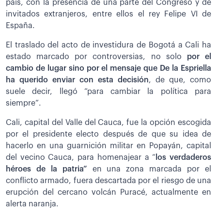
país, con la presencia de una parte del Congreso y de
invitados extranjeros, entre ellos el rey Felipe VI de
España.
El traslado del acto de investidura de Bogotá a Cali ha
estado marcado por controversias, no solo
por el
cambio de lugar sino por el mensaje que De la Espriella
ha querido enviar con esta decisión
, de que, como
suele decir, llegó “para cambiar la política para
siempre”.
Cali, capital del Valle del Cauca, fue la opción escogida
por el presidente electo después de que su idea de
hacerlo en una guarnición militar en Popayán, capital
del vecino Cauca, para homenajear a “
los verdaderos
héroes de la patria”
en una zona marcada por el
conflicto armado, fuera descartada por el riesgo de una
erupción del cercano volcán Puracé, actualmente en
alerta naranja.