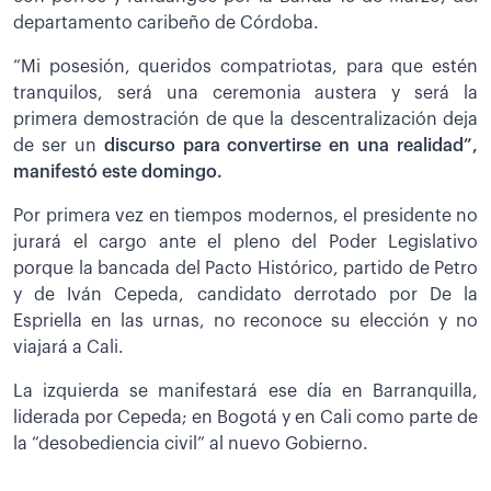
departamento caribeño de Córdoba.
“Mi posesión, queridos compatriotas, para que estén
tranquilos, será una ceremonia austera y será la
primera demostración de que la descentralización deja
de ser un
discurso para convertirse en una realidad”,
manifestó este domingo.
Por primera vez en tiempos modernos, el presidente no
jurará el cargo ante el pleno del Poder Legislativo
porque la bancada del Pacto Histórico, partido de Petro
y de Iván Cepeda, candidato derrotado por De la
Espriella en las urnas, no reconoce su elección y no
viajará a Cali.
La izquierda se manifestará ese día en Barranquilla,
liderada por Cepeda; en Bogotá y en Cali como parte de
la “desobediencia civil” al nuevo Gobierno.