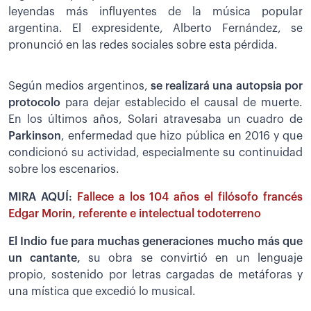
leyendas más influyentes de la música popular
argentina. El expresidente, Alberto Fernández, se
pronunció en las redes sociales sobre esta pérdida.
Según medios argentinos,
se realizará una autopsia por
protocolo
para dejar establecido el causal de muerte.
En los últimos años, Solari atravesaba un cuadro de
Parkinson
, enfermedad que hizo pública en 2016 y que
condicionó su actividad, especialmente su continuidad
sobre los escenarios.
MIRA AQUÍ:
Fallece a los 104 años el filósofo francés
Edgar Morin, referente e intelectual todoterreno
El Indio fue para muchas generaciones mucho más que
un cantante,
su obra se convirtió en un lenguaje
propio, sostenido por letras cargadas de metáforas y
una mística que excedió lo musical.