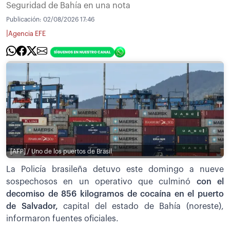
Seguridad de Bahía en una nota
Publicación:
02/08/2026 17:46
|
Agencia EFE
[AFP] / Uno de los puertos de Brasil
La Policía brasileña detuvo este domingo a nueve
sospechosos en un operativo que culminó
con el
decomiso de 856 kilogramos de cocaína en el puerto
de Salvador,
capital del estado de Bahía (noreste),
informaron fuentes oficiales.