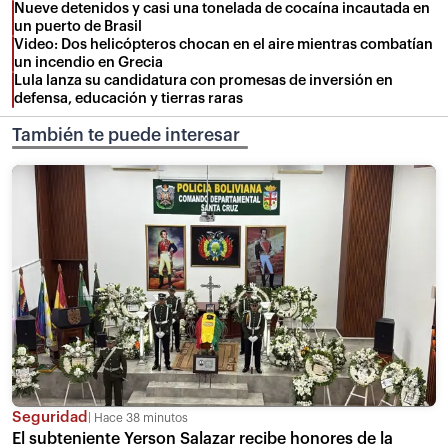
Nueve detenidos y casi una tonelada de cocaína incautada en
un puerto de Brasil
Video: Dos helicópteros chocan en el aire mientras combatían
un incendio en Grecia
Lula lanza su candidatura con promesas de inversión en
defensa, educación y tierras raras
También te puede interesar
Seguridad
Hace 38 minutos
El subteniente Yerson Salazar recibe honores de la