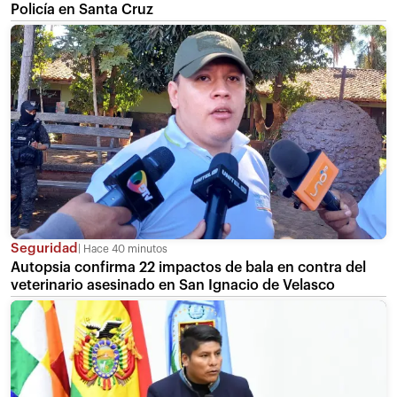
Policía en Santa Cruz
Seguridad
Hace 40 minutos
Autopsia confirma 22 impactos de bala en contra del
veterinario asesinado en San Ignacio de Velasco