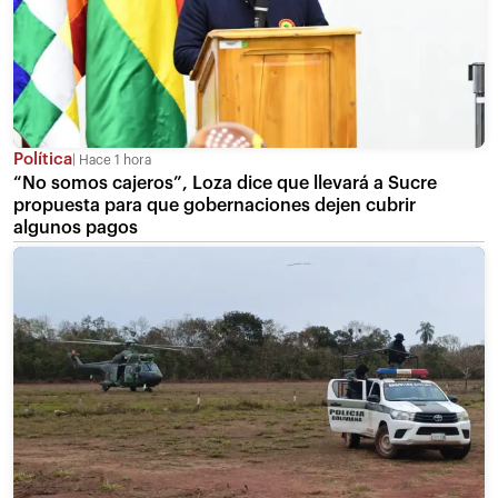
Política
Hace 1 hora
“No somos cajeros”, Loza dice que llevará a Sucre
propuesta para que gobernaciones dejen cubrir
algunos pagos