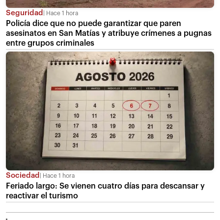
Seguridad
Hace 1 hora
Policía dice que no puede garantizar que paren
asesinatos en San Matías y atribuye crímenes a pugnas
entre grupos criminales
Sociedad
Hace 1 hora
Feriado largo: Se vienen cuatro días para descansar y
reactivar el turismo