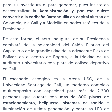
para su investidura ni para gobernar, pues insiste en
descentralizar la
Administración y por eso quiere
convertir a la caribeña Barranquilla en capital
alterna de
Colombia, y a Cali y a Medellín en sedes satélites de la
Presidencia.
De esta forma, el acto inaugural de su Presidencia
cambiará de la solemnidad del Salón Elíptico del
Capitolio o de la grandiosidad de la adyacente Plaza de
Bolívar, en el centro de Bogotá, a la frialdad de un
auditorio universitario con pinta de coliseo deportivo
en Cali.
El escenario escogido es la Arena USC, de la
Universidad Santiago de Cali, un moderno complejo
multipropósito con capacidad para más de 2.300
personas que cuenta con
más de 800 plazas de
estacionamiento, helipuerto, sistemas de sonido
e
iluminación de última generación y pantallas LED de