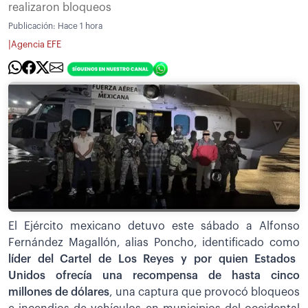
realizaron bloqueos
Publicación:
Hace 1 hora
|
Agencia EFE
El Ejército mexicano detuvo este sábado a Alfonso
Fernández Magallón, alias Poncho, identificado como
líder del Cartel de Los Reyes y por quien Estados
Unidos ofrecía una recompensa de hasta cinco
millones de dólares
, una captura que provocó bloqueos