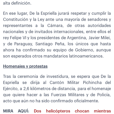
alta definición.
En ese lugar, De la Espriella jurará respetar y cumplir la
Constitución y la Ley ante una mayoría de senadores y
representantes a la Cámara, de otras autoridades
nacionales y de invitados internacionales, entre ellos el
rey Felipe VI y los presidentes de Argentina, Javier Milei,
y de Paraguay, Santiago Peña, los únicos que hasta
ahora ha confirmado su equipo de Gobierno, aunque
son esperados otros mandatarios latinoamericanos.
Homenajes y protestas
Tras la ceremonia de investidura, se espera que De la
Espriella se dirija al Cantón Militar Pichincha del
Ejército, a 2,6 kilómetros de distancia, para el homenaje
que quiere hacer a las Fuerzas Militares y de Policía,
acto que aún no ha sido confirmado oficialmente.
MIRA AQUÍ:
Dos helicópteros chocan mientras