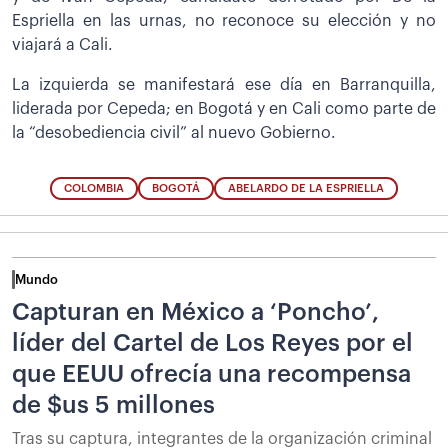
Espriella en las urnas, no reconoce su elección y no
viajará a Cali.
La izquierda se manifestará ese día en Barranquilla,
liderada por Cepeda; en Bogotá y en Cali como parte de
la “desobediencia civil” al nuevo Gobierno.
COLOMBIA
BOGOTÁ
ABELARDO DE LA ESPRIELLA
Mundo
Capturan en México a ‘Poncho’,
líder del Cartel de Los Reyes por el
que EEUU ofrecía una recompensa
de $us 5 millones
Tras su captura, integrantes de la organización criminal