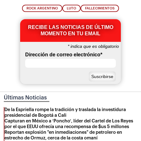
ROCK ARGENTINO
LUTO
FALLECIMIENTOS
RECIBE LAS NOTICIAS DE ÚLTIMO
MOMENTO EN TU EMAIL
*
indica que es obligatorio
Dirección de correo electrónico
*
Últimas Noticias
De la Espriella rompe la tradición y traslada la investidura
presidencial de Bogotá a Cali
Capturan en México a ‘Poncho’, líder del Cartel de Los Reyes
por el que EEUU ofrecía una recompensa de $us 5 millones
Reportan explosión "en inmediaciones" de petrolero en
estrecho de Ormuz, cerca de la costa omaní