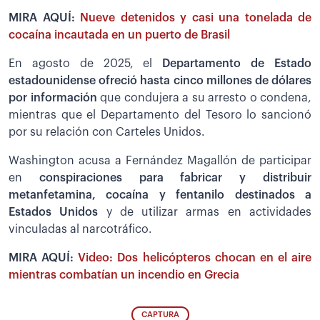
MIRA AQUÍ:
Nueve detenidos y casi una tonelada de
cocaína incautada en un puerto de Brasil
En agosto de 2025, el
Departamento de Estado
estadounidense ofreció hasta cinco millones de dólares
por información
que condujera a su arresto o condena,
mientras que el Departamento del Tesoro lo sancionó
por su relación con Carteles Unidos.
Washington acusa a Fernández Magallón de participar
en
conspiraciones para fabricar y distribuir
metanfetamina, cocaína y fentanilo destinados a
Estados Unidos
y de utilizar armas en actividades
vinculadas al narcotráfico.
MIRA AQUÍ:
Video: Dos helicópteros chocan en el aire
mientras combatían un incendio en Grecia
CAPTURA