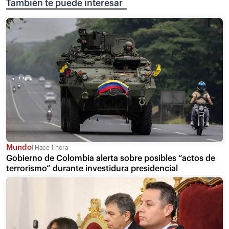
También te puede interesar
Mundo
Hace 1 hora
Gobierno de Colombia alerta sobre posibles “actos de
terrorismo” durante investidura presidencial