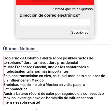
*
indica que es obligatorio
Dirección de correo electrónico
*
Últimas Noticias
Gobierno de Colombia alerta sobre posibles “actos de
terrorismo” durante investidura presidencial
Muere Francesco Guccini, uno de los cantautores e
intelectuales italianos más importantes
En plena transmisión en vivo, así fue el asesinato a balazos de
un influencer en México
Sheinbaum pide incluir a México en visita papal a
Latinoamérica
Austria bate su récord de calor por segundo día consecutivo
México investiga nexo de homicidio de influencer con
mensajes sobre cártel