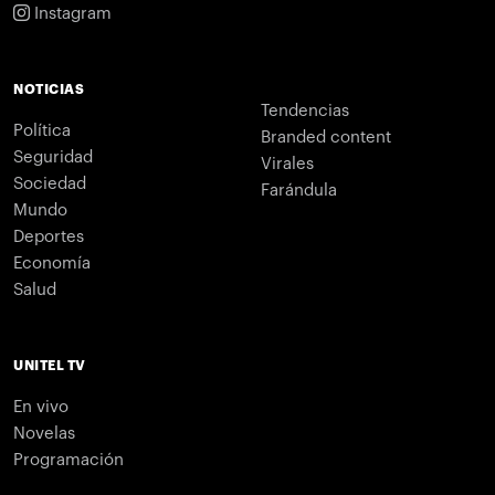
Instagram
NOTICIAS
Tendencias
Política
Branded content
Seguridad
Virales
Sociedad
Farándula
Mundo
Deportes
Economía
Salud
UNITEL TV
En vivo
Novelas
Programación