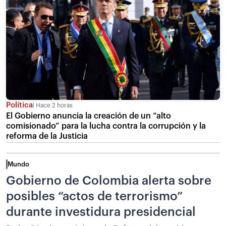
Política
Hace 2 horas
El Gobierno anuncia la creación de un “alto
comisionado” para la lucha contra la corrupción y la
reforma de la Justicia
Mundo
Gobierno de Colombia alerta sobre
posibles “actos de terrorismo”
durante investidura presidencial