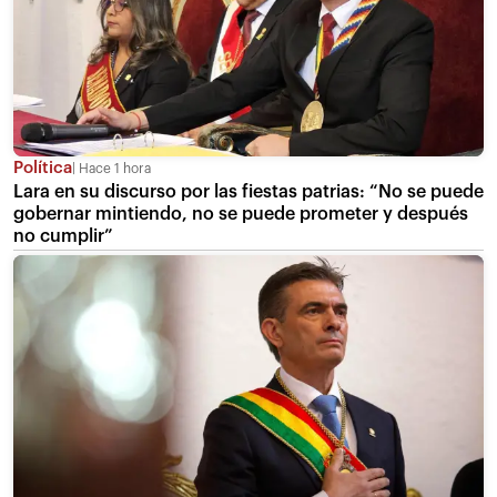
Política
Hace 1 hora
Lara en su discurso por las fiestas patrias: “No se puede
gobernar mintiendo, no se puede prometer y después
no cumplir”