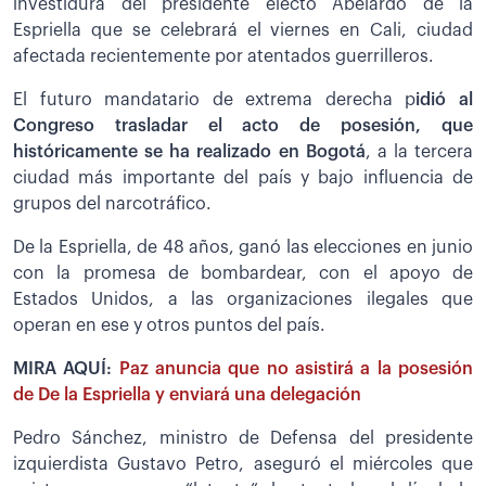
investidura del presidente electo Abelardo de la
Espriella que se celebrará el viernes en Cali, ciudad
afectada recientemente por atentados guerrilleros.
El futuro mandatario de extrema derecha p
idió al
Congreso trasladar el acto de posesión, que
históricamente se ha realizado en Bogotá
, a la tercera
ciudad más importante del país y bajo influencia de
grupos del narcotráfico.
De la Espriella, de 48 años, ganó las elecciones en junio
con la promesa de bombardear, con el apoyo de
Estados Unidos, a las organizaciones ilegales que
operan en ese y otros puntos del país.
MIRA AQUÍ:
Paz anuncia que no asistirá a la posesión
de De la Espriella y enviará una delegación
Pedro Sánchez, ministro de Defensa del presidente
izquierdista Gustavo Petro, aseguró el miércoles que