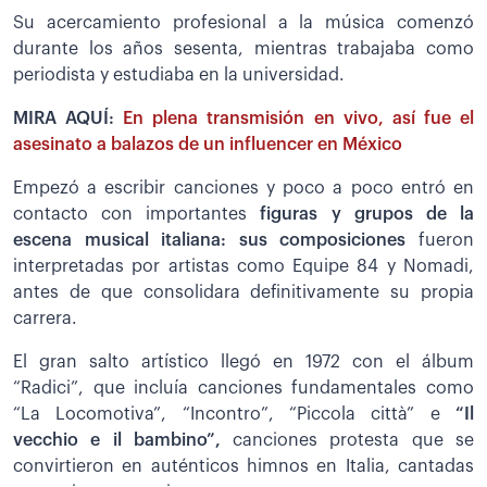
Su acercamiento profesional a la música comenzó
durante los años sesenta, mientras trabajaba como
periodista y estudiaba en la universidad.
MIRA AQUÍ:
En plena transmisión en vivo, así fue el
asesinato a balazos de un influencer en México
Empezó a escribir canciones y poco a poco entró en
contacto con importantes
figuras y grupos de la
escena musical italiana: sus composiciones
fueron
interpretadas por artistas como Equipe 84 y Nomadi,
antes de que consolidara definitivamente su propia
carrera.
El gran salto artístico llegó en 1972 con el álbum
“Radici”, que incluía canciones fundamentales como
“La Locomotiva”, “Incontro”, “Piccola città” e
“Il
vecchio e il bambino”,
canciones protesta que se
convirtieron en auténticos himnos en Italia, cantadas