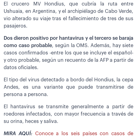
El crucero MV Hondius, que cubría la ruta entre
Ushuaia, en Argentina, y el archipiélago de Cabo Verde,
vio alterado su viaje tras el fallecimiento de tres de sus
pasajeros.
Dos dieron positivo por hantavirus y el tercero se baraja
como caso probable
, según la OMS. Además, hay siete
casos confirmados -entre los que se incluye el español-
y otro probable, según un recuento de la AFP a partir de
datos oficiales.
El tipo del virus detectado a bordo del Hondius, la cepa
Andes, es una variante que puede transmitirse de
persona a persona.
El hantavirus se transmite generalmente a partir de
roedores infectados, con mayor frecuencia a través de
su orina, heces y saliva.
MIRA AQUÍ:
Conoce a los seis países con casos de