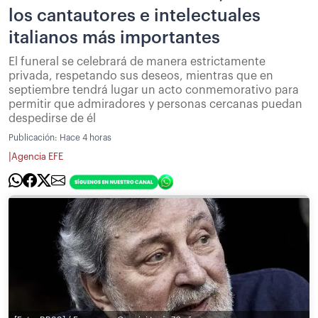
los cantautores e intelectuales
italianos más importantes
El funeral se celebrará de manera estrictamente
privada, respetando sus deseos, mientras que en
septiembre tendrá lugar un acto conmemorativo para
permitir que admiradores y personas cercanas puedan
despedirse de él
Publicación:
Hace 4 horas
|
Agencia EFE