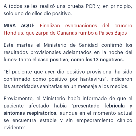
A todos se les realizó una prueba PCR y, en principio,
solo uno de ellos dio positivo.
MIRA AQUÍ:
Finalizan evacuaciones del crucero
Hondius, que zarpa de Canarias rumbo a Países Bajos
Este martes el Ministerio de Sanidad confirmó los
resultados provisionales adelantados en la noche del
lunes: tanto
el caso positivo, como los 13 negativos.
“El paciente que ayer dio positivo provisional ha sido
confirmado como positivo por hantavirus", indicaron
las autoridades sanitarias en un mensaje a los medios.
Previamente, el Ministerio había informado de que el
paciente afectado había "
presentado febrícula y
síntomas respiratorios
, aunque en el momento actual
se encuentra estable y sin empeoramiento clínico
evidente".