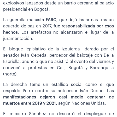
explosivos lanzados desde un barrio cercano al palacio
presidencial en Bogotá.
La guerrilla marxista
FARC
, que dejó las armas tras un
acuerdo de paz en 2017,
fue responsabilizada por esos
hechos
. Los artefactos no alcanzaron el lugar de la
juramentación.
El bloque legislativo de la izquierda liderado por el
senador Iván Cepeda, perdedor del balotaje con De la
Espriella, anunció que no asistirá al evento del viernes y
convocó a protestas en Cali, Bogotá y Barranquilla
(norte).
La derecha teme un estallido social como el que
respaldó Petro contra su antecesor Iván Duque.
Las
manifestaciones dejaron casi medio centenar de
muertos entre 2019 y 2021,
según Naciones Unidas.
El ministro Sánchez no descartó el despliegue de