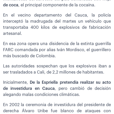
de coca
, el principal componente de la cocaína.
En el vecino departamento del Cauca, la policía
interceptó la madrugada del martes un vehículo que
transportaba 400 kilos de explosivos de fabricación
artesanal.
En esa zona opera una disidencia de la extinta guerrilla
FARC comandada por alias Iván Mordisco, el guerrillero
más buscado de Colombia.
Las autoridades sospechan que los explosivos iban a
ser trasladados a Cali, de 2,2 millones de habitantes.
Inicialmente,
De la Espriella pretendía realizar su acto
de investidura en Cauca
, pero cambió de decisión
alegando malas condiciones climáticas.
En 2002 la ceremonia de investidura del presidente de
derecha Álvaro Uribe fue blanco de ataques con