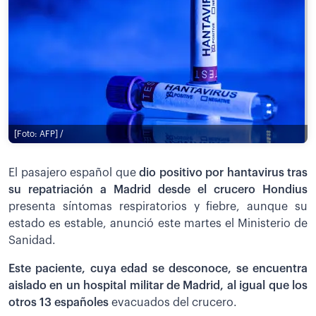
[Foto: AFP] /
El pasajero español que
dio positivo por hantavirus tras
su repatriación a Madrid desde el crucero Hondius
presenta síntomas respiratorios y fiebre, aunque su
estado es estable, anunció este martes el Ministerio de
Sanidad.
Este paciente, cuya edad se desconoce, se encuentra
aislado en un hospital militar de Madrid, al igual que los
otros 13 españoles
evacuados del crucero.