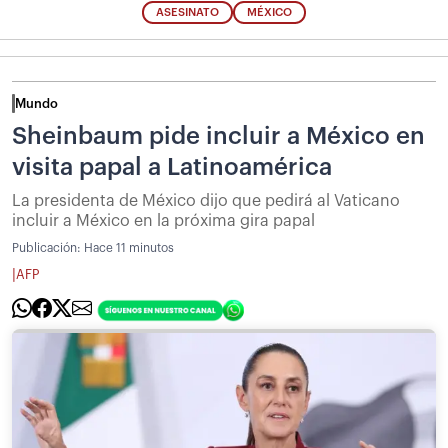
ASESINATO
MÉXICO
Mundo
Sheinbaum pide incluir a México en
visita papal a Latinoamérica
La presidenta de México dijo que pedirá al Vaticano
incluir a México en la próxima gira papal
Publicación:
Hace 11 minutos
|
AFP