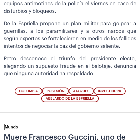
equipos antimotines de la policía el viernes en caso de
disturbios y bloqueos.
De la Espriella propone un plan militar para golpear a
guerrillas, a los paramilitares y a otros narcos que
según expertos se fortalecieron en medio de los fallidos
intentos de negociar la paz del gobierno saliente.
Petro desconoce el triunfo del presidente electo,
alegando un supuesto fraude en el balotaje, denuncia
que ninguna autoridad ha respaldado.
COLOMBIA
POSESIÓN
ATAQUES
INVESTIDURA
ABELARDO DE LA ESPRIELLA
Mundo
Muere Francesco Guccini, uno de