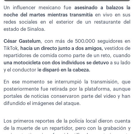
Un influencer mexicano fue
asesinado a balazos la
noche del martes mientras transmitía
en vivo en sus
redes sociales en el exterior de un restaurante del
estado de Sinaloa.
César Gastelum
, con más de 500.000 seguidores en
TikTok,
hacía un directo junto a dos amigos,
vestidos de
repartidores de comida como parte de un reto, cuando
una motocicleta con dos individuos se detuvo
a su lado
y el conductor l
e disparó en la cabeza.
En ese momento se interrumpió la transmisión, que
posteriormente fue retirada por la plataforma, aunque
portales de noticias conservaron parte del video y han
difundido el imágenes del ataque.
Los primeros reportes de la policía local dieron cuenta
de la muerte de un repartidor, pero con la grabación y