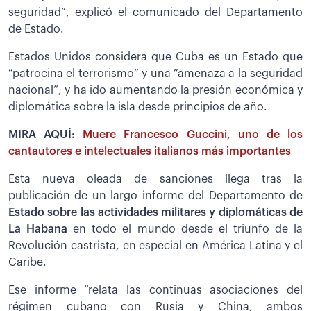
seguridad”, explicó el comunicado del Departamento
de Estado.
Estados Unidos considera que Cuba es un Estado que
“patrocina el terrorismo” y una “amenaza a la seguridad
nacional”, y ha ido aumentando la presión económica y
diplomática sobre la isla desde principios de año.
MIRA AQUÍ:
Muere Francesco Guccini, uno de los
cantautores e intelectuales italianos más importantes
Esta nueva oleada de sanciones llega tras la
publicación de un largo informe del Departamento de
Estado sobre las actividades militares y diplomáticas de
La Habana
en todo el mundo desde el triunfo de la
Revolución castrista, en especial en América Latina y el
Caribe.
Ese informe “relata las continuas asociaciones del
régimen cubano con Rusia y China, ambos