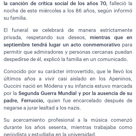
la canción de crítica social de los años 70,
falleció la
noche de este miércoles a los 86 años, según informó
su familia.
El funeral se celebrará de manera estrictamente
privada, respetando sus deseos,
mientras que en
septiembre tendrá lugar un acto conmemorativo
para
permitir que admiradores y personas cercanas puedan
despedirse de él, explicó la familia en un comunicado.
Conocido por su carácter introvertido, que le llevó los
últimos años a vivir casi aislado en los Apeninos,
Guccini nació en Módena y su infancia estuvo marcada
por la
Segunda Guerra Mundial y por la ausencia de su
padre, Ferruccio,
quien fue encarcelado después de
negarse a jurar lealtad a los nazis.
Su acercamiento profesional a la música comenzó
durante los años sesenta, mientras trabajaba como
periodista y estudiaba en la universidad.