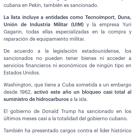
cubana en Pekín, también es sancionado.
La lista incluye a entidades como Tecnoimport, Duna,
Unión de Industria Militar (UIM)
y la empresa Yuri
Gagarin, todas ellas especializadas en la compra y
reparación de equipamiento militar.
De acuerdo a la legislación estadounidense, los
sancionados no pueden tener bienes ni acceder a
servicios financieros ni económicos de ningún tipo en
Estados Unidos.
Washington, que tiene a Cuba sometida a un embargo
desde 1962,
activó este año un bloqueo casi total al
suministro de hidrocarburos
a la isla.
El gobierno de Donald Trump ha sancionado en los
últimos meses casi a la totalidad del gobierno cubano.
También ha presentado cargos contra el líder histórico