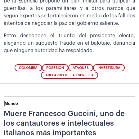
De la Espriella propone un plan militar para golpear a
guerrillas, a los paramilitares y a otros narcos que
según expertos se fortalecieron en medio de los fallidos
intentos de negociar la paz del gobierno saliente.
Petro desconoce el triunfo del presidente electo,
alegando un supuesto fraude en el balotaje, denuncia
que ninguna autoridad ha respaldado.
COLOMBIA
POSESIÓN
ATAQUES
INVESTIDURA
ABELARDO DE LA ESPRIELLA
Mundo
Muere Francesco Guccini, uno de
los cantautores e intelectuales
italianos más importantes