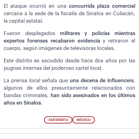
El ataque ocurrió en una
concurrida plaza comercial
cercana a la sede de la fiscalía de Sinaloa en Culiacán,
la capital estatal.
Fueron desplegados
militares y policías mientras
expertos forenses recabaron evidencia
y retiraron el
cuerpo, según imágenes de televisoras locales.
Este distrito es sacudido desde hace dos años por las
pugnas internas del poderoso cartel local.
La prensa local señala que
una decena de influencers
,
algunos de ellos presuntamente relacionados con
bandas criminales,
han sido asesinados en los últimos
años en Sinaloa
.
ASESINATO
MÉXICO