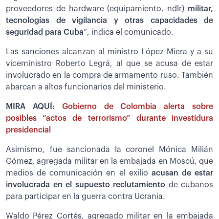
proveedores de hardware (equipamiento, ndlr)
militar,
tecnologías de vigilancia y otras capacidades de
seguridad para Cuba
”, indica el comunicado.
Las sanciones alcanzan al ministro López Miera y a su
viceministro Roberto Legrá, al que se acusa de estar
involucrado en la compra de armamento ruso. También
abarcan a altos funcionarios del ministerio.
MIRA AQUÍ:
Gobierno de Colombia alerta sobre
posibles “actos de terrorismo” durante investidura
presidencial
Asimismo, fue sancionada la coronel Mónica Milián
Gómez, agregada militar en la embajada en Moscú, que
medios de comunicación en el exilio
acusan de estar
involucrada en el supuesto reclutamiento
de cubanos
para participar en la guerra contra Ucrania.
Waldo Pérez Cortés, agregado militar en la embajada