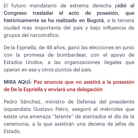
El futuro mandatario de extrema derecha p
idió al
Congreso trasladar el acto de posesión, que
históricamente se ha realizado en Bogotá
, a la tercera
ciudad más importante del país y bajo influencia de
grupos del narcotráfico.
De la Espriella, de 48 años, ganó las elecciones en junio
con la promesa de bombardear, con el apoyo de
Estados Unidos, a las organizaciones ilegales que
operan en ese y otros puntos del país.
MIRA AQUÍ:
Paz anuncia que no asistirá a la posesión
de De la Espriella y enviará una delegación
Pedro Sánchez, ministro de Defensa del presidente
izquierdista Gustavo Petro, aseguró el miércoles que
existe una amenaza “latente” de atentados el día de la
ceremonia, a la que asistirán una decena de jefes de
Estado.