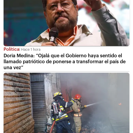
Política
Hace 1 hora
Doria Medina: “Ojalá que el Gobierno haya sentido el
llamado patriótico de ponerse a transformar el país de
una vez”