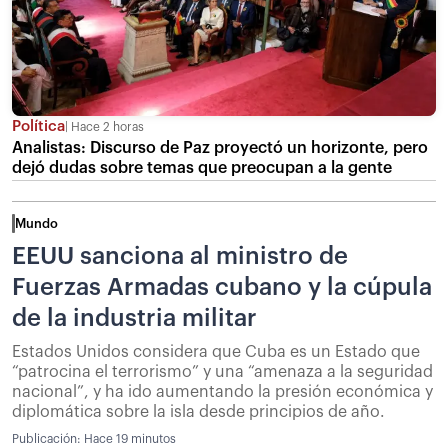
Política
Hace 2 horas
Analistas: Discurso de Paz proyectó un horizonte, pero
dejó dudas sobre temas que preocupan a la gente
Mundo
EEUU sanciona al ministro de
Fuerzas Armadas cubano y la cúpula
de la industria militar
Estados Unidos considera que Cuba es un Estado que
“patrocina el terrorismo” y una “amenaza a la seguridad
nacional”, y ha ido aumentando la presión económica y
diplomática sobre la isla desde principios de año.
Publicación:
Hace 19 minutos