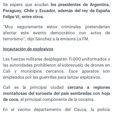
Se espera que acudan
los presidentes de Argentina,
Paraguay, Chile y Ecuador, además del rey de España
Felipe VI, entre otros
.
“Muy seguramente estos criminales pretenderían
afectar este evento democrático con actos de
terrorismo”, dijo Sánchez a la emisora La FM.
Incautación de explosivos
Las fuerzas militares desplegarán 11.000 uniformados y
las autoridades prohibieron el sobrevuelo de drones en
Cali y municipios cercanos. Esos aparatos son
empleados por las guerrillas para lanzar explosivos.
Cali es la principal ciudad
cercana a regiones
montañosas del suroeste del país sembradas con hoja
de coca
, el principal componente de la cocaína.
En el vecino departamento del Cauca, la policía