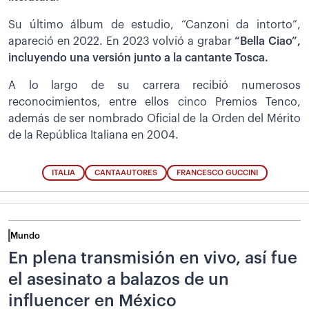
Su último álbum de estudio, “Canzoni da intorto”,
apareció en 2022. En 2023 volvió a grabar
“Bella Ciao”,
incluyendo una versión junto a la cantante Tosca.
A lo largo de su carrera recibió numerosos
reconocimientos, entre ellos cinco Premios Tenco,
además de ser nombrado Oficial de la Orden del Mérito
de la República Italiana en 2004.
ITALIA
CANTAAUTORES
FRANCESCO GUCCINI
Mundo
En plena transmisión en vivo, así fue
el asesinato a balazos de un
influencer en México