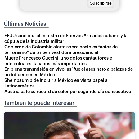
Últimas Noticias
EEUU sanciona al ministro de Fuerzas Armadas cubano y la
cúpula de la industria militar
Gobierno de Colombia alerta sobre posibles “actos de
terrorismo” durante investidura presidencial
Muere Francesco Guccini, uno de los cantautores e
intelectuales italianos más importantes
En plena transmisión en vivo, así fue el asesinato a balazos de
un influencer en México
Sheinbaum pide incluir a México en visita papal a
Latinoamérica
Austria bate su récord de calor por segundo día consecutivo
También te puede interesar