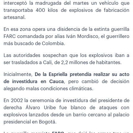
interceptó la madrugada del martes un vehículo que
transportaba 400 kilos de explosivos de fabricación
artesanal.
En esa zona opera una disidencia de la extinta guerrilla
FARC comandada por alias Iván Mordisco, el guerrillero
más buscado de Colombia.
Las autoridades sospechan que los explosivos iban a
ser trasladados a Cali, de 2,2 millones de habitantes.
Inicialmente,
De la Espriella pretendía realizar su acto
de investidura en Cauca
, pero cambió de decisión
alegando malas condiciones climáticas.
En 2002 la ceremonia de investidura del presidente de
derecha Álvaro Uribe fue blanco de ataques con
explosivos lanzados desde un barrio cercano al palacio
presidencial en Bogotá.