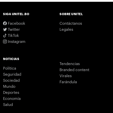
SIGA UNITEL.BO
SOBRE UNITEL
Facebook
Contáctanos
Twitter
Legales
TikTok
Instagram
NOTICIAS
Tendencias
Política
Branded content
Seguridad
Virales
Sociedad
Farándula
Mundo
Deportes
Economía
Salud