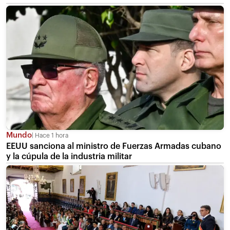
Mundo
Hace 1 hora
EEUU sanciona al ministro de Fuerzas Armadas cubano
y la cúpula de la industria militar