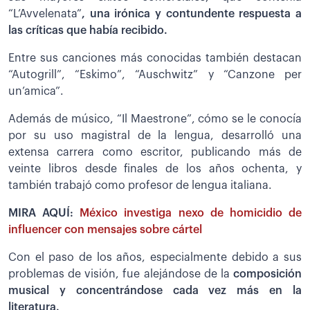
“L’Avvelenata”
, una irónica y contundente respuesta a
las críticas que había recibido.
Entre sus canciones más conocidas también destacan
“Autogrill”, “Eskimo”, “Auschwitz” y “Canzone per
un’amica”.
Además de músico, “Il Maestrone”, cómo se le conocía
por su uso magistral de la lengua, desarrolló una
extensa carrera como escritor, publicando más de
veinte libros desde finales de los años ochenta, y
también trabajó como profesor de lengua italiana.
MIRA AQUÍ:
México investiga nexo de homicidio de
influencer con mensajes sobre cártel
Con el paso de los años, especialmente debido a sus
problemas de visión, fue alejándose de la
composición
musical y concentrándose cada vez más en la
literatura.