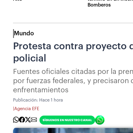
Bomberos
Mundo
Protesta contra proyecto 
policial
Fuentes oficiales citadas por la pre
por fuerzas federales, y precisaron 
enfrentamientos
Publicación:
Hace 1 hora
|
Agencia EFE