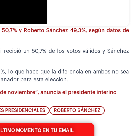
ri 50,7% y Roberto Sánchez 49,3%, según datos de
i recibió un 50,7% de los votos válidos y Sánchez
%, lo que hace que la diferencia en ambos no sea
anador para esta elección.
10 de noviembre”, anuncia el presidente interino
S PRESIDENCIALES
ROBERTO SÁNCHEZ
ÚLTIMO MOMENTO EN TU EMAIL