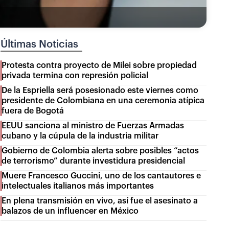
Últimas Noticias
Protesta contra proyecto de Milei sobre propiedad
privada termina con represión policial
De la Espriella será posesionado este viernes como
presidente de Colombiana en una ceremonia atípica
fuera de Bogotá
EEUU sanciona al ministro de Fuerzas Armadas
cubano y la cúpula de la industria militar
Gobierno de Colombia alerta sobre posibles “actos
de terrorismo” durante investidura presidencial
Muere Francesco Guccini, uno de los cantautores e
intelectuales italianos más importantes
En plena transmisión en vivo, así fue el asesinato a
balazos de un influencer en México