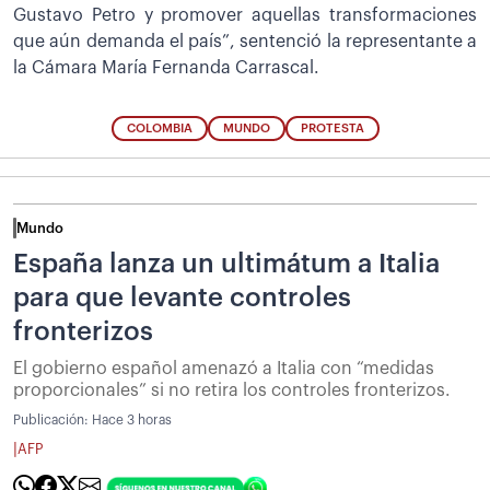
Gustavo Petro y promover aquellas transformaciones
que aún demanda el país”, sentenció la representante a
la Cámara María Fernanda Carrascal.
COLOMBIA
MUNDO
PROTESTA
Mundo
España lanza un ultimátum a Italia
para que levante controles
fronterizos
El gobierno español amenazó a Italia con “medidas
proporcionales” si no retira los controles fronterizos.
Publicación:
Hace 3 horas
|
AFP