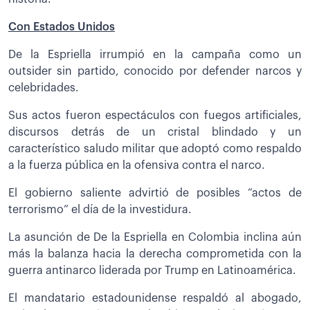
Con Estados Unidos
De la Espriella irrumpió en la campaña como un
outsider sin partido, conocido por defender narcos y
celebridades.
Sus actos fueron espectáculos con fuegos artificiales,
discursos detrás de un cristal blindado y un
característico saludo militar que adoptó como respaldo
a la fuerza pública en la ofensiva contra el narco.
El gobierno saliente advirtió de posibles “actos de
terrorismo” el día de la investidura.
La asunción de De la Espriella en Colombia inclina aún
más la balanza hacia la derecha comprometida con la
guerra antinarco liderada por Trump en Latinoamérica.
El mandatario estadounidense respaldó al abogado,