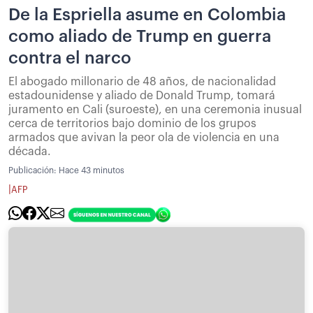
De la Espriella asume en Colombia
como aliado de Trump en guerra
contra el narco
El abogado millonario de 48 años, de nacionalidad
estadounidense y aliado de Donald Trump, tomará
juramento en Cali (suroeste), en una ceremonia inusual
cerca de territorios bajo dominio de los grupos
armados que avivan la peor ola de violencia en una
década.
Publicación:
Hace 43 minutos
|
AFP