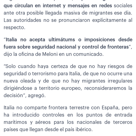
que circulan en internet y mensajes en redes
sociales
ante otra posible llegada masiva de migrantes ese día.
Las autoridades no se pronunciaron explícitamente al
respecto.
”
Italia no acepta ultimátums o imposiciones desde
fuera sobre seguridad nacional y control de fronteras
”,
dijo la oficina de Meloni en un comunicado.
”Solo cuando haya certeza de que no hay riesgos de
seguridad o terrorismo para Italia, de que no ocurre una
nueva oleada y de que no hay migrantes irregulares
dirigiéndose a territorio europeo, reconsideraremos la
decisión”, agregó.
Italia no comparte frontera terrestre con España, pero
ha introducido controles en los puntos de entrada
marítimos y aéreos para los nacionales de terceros
países que llegan desde el país ibérico.