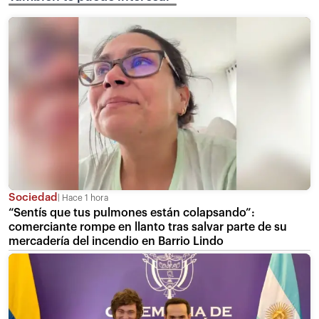
Sociedad
Hace 1 hora
“Sentís que tus pulmones están colapsando”:
comerciante rompe en llanto tras salvar parte de su
mercadería del incendio en Barrio Lindo