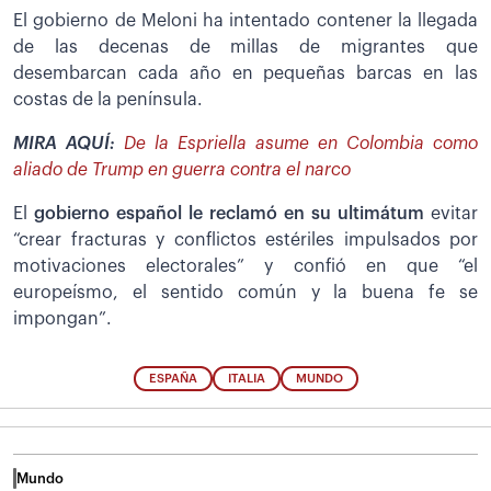
El gobierno de Meloni ha intentado contener la llegada
de las decenas de millas de migrantes que
desembarcan cada año en pequeñas barcas en las
costas de la península.
MIRA AQUÍ:
De la Espriella asume en Colombia como
aliado de Trump en guerra contra el narco
El
gobierno español le reclamó en su ultimátum
evitar
“crear fracturas y conflictos estériles impulsados por
motivaciones electorales” y confió en que “el
europeísmo, el sentido común y la buena fe se
impongan”.
ESPAÑA
ITALIA
MUNDO
Mundo