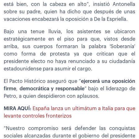
está bien, con la cabeza en alto”, insistió Antonella
sobre su padre, quien ha dicho que después de unas
vacaciones encabezará la oposición a De la Espriella.
Bajo una tenue lluvia, los asistentes se ubicaron
estratégicamente en el piso para que, vistos desde
arriba, sus cuerpos formaran la palabra ‘Soberanía’
como forma de protesta ya que critican que el
presidente electo no haya renunciado a su ciudadanía
estadounidense para asumir el cargo.
El Pacto Histórico aseguró que “
ejercerá una oposición
firme
,
democrática y responsable
” bajo el liderazgo de
Petro, a quien despidieron con aplausos.
MIRA AQUÍ:
España lanza un ultimátum a Italia para que
levante controles fronterizos
“Nuestro compromiso será defender las conquistas
sociales alcanzadas durante el gobierno del presidente