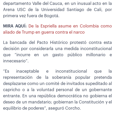
departamento Valle del Cauca, en un inusual acto en la
Arena USC de la Universidad Santiago de Cali, por
primera vez fuera de Bogotá.
MIRA AQUÍ:
De la Espriella asume en Colombia como
aliado de Trump en guerra contra el narco
La bancada del Pacto Histórico protestó contra esta
decisión por considerarla una medida inconstitucional
que “incurre en un gasto público millonario e
innecesario”.
“Es inaceptable e inconstitucional que la
representación de la soberanía popular pretenda
desplazarse como un comité de invitados supeditado al
capricho o a la voluntad personal de un gobernante
entrante. En una república democrática no gobierna el
deseo de un mandatario; gobiernan la Constitución y el
equilibrio de poderes”, aseguró Corcho.