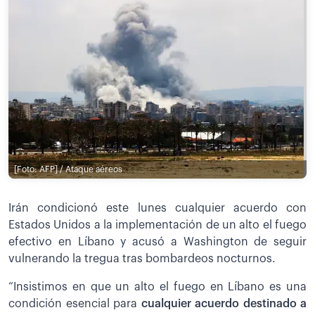
[Foto: AFP] / Ataque aéreos
Irán condicionó este lunes cualquier acuerdo con
Estados Unidos a la implementación de un alto el fuego
efectivo en Líbano y acusó a Washington de seguir
vulnerando la tregua tras bombardeos nocturnos.
“Insistimos en que un alto el fuego en Líbano es una
condición esencial para
cualquier acuerdo destinado a