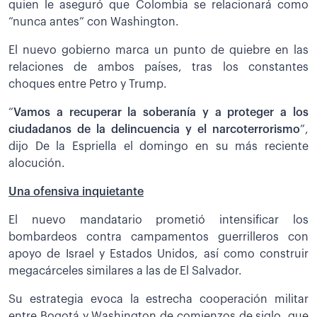
quien le aseguró que Colombia se relacionará como
“nunca antes” con Washington.
El nuevo gobierno marca un punto de quiebre en las
relaciones de ambos países, tras los constantes
choques entre Petro y Trump.
“
Vamos a recuperar la soberanía y a proteger a los
ciudadanos de la delincuencia y el narcoterrorismo
”,
dijo De la Espriella el domingo en su más reciente
alocución.
Una ofensiva inquietante
El nuevo mandatario prometió intensificar los
bombardeos contra campamentos guerrilleros con
apoyo de Israel y Estados Unidos, así como construir
megacárceles similares a las de El Salvador.
Su estrategia evoca la estrecha cooperación militar
entre Bogotá y Washington de comienzos de siglo, que