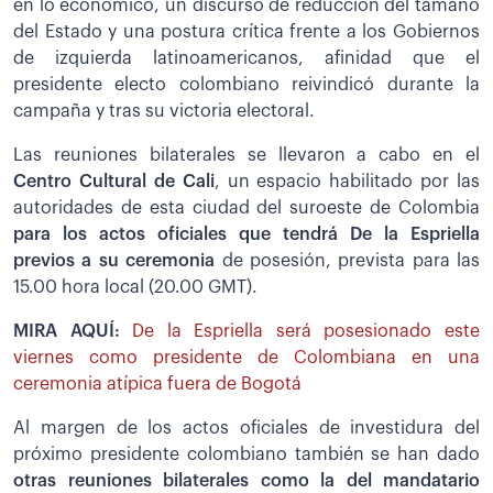
en lo económico, un discurso de reducción del tamaño
del Estado y una postura crítica frente a los Gobiernos
de izquierda latinoamericanos, afinidad que el
presidente electo colombiano reivindicó durante la
campaña y tras su victoria electoral.
Las reuniones bilaterales se llevaron a cabo en el
Centro Cultural de Cali
, un espacio habilitado por las
autoridades de esta ciudad del suroeste de Colombia
para los actos oficiales que tendrá De la Espriella
previos a su ceremonia
de posesión, prevista para las
15.00 hora local (20.00 GMT).
MIRA AQUÍ:
De la Espriella será posesionado este
viernes como presidente de Colombiana en una
ceremonia atípica fuera de Bogotá
Al margen de los actos oficiales de investidura del
próximo presidente colombiano también se han dado
otras reuniones bilaterales como la del mandatario