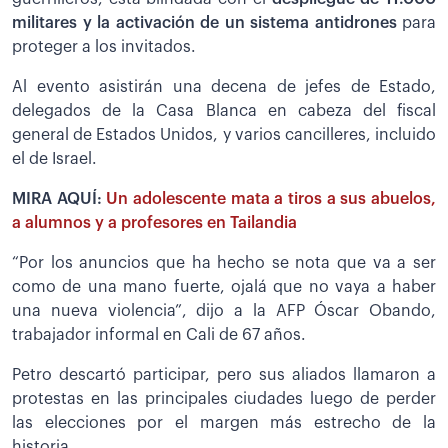
militares y la activación de un sistema antidrones
para
proteger a los invitados.
Al evento asistirán una decena de jefes de Estado,
delegados de la Casa Blanca en cabeza del fiscal
general de Estados Unidos, y varios cancilleres, incluido
el de Israel.
MIRA AQUÍ:
Un adolescente mata a tiros a sus abuelos,
a alumnos y a profesores en Tailandia
“Por los anuncios que ha hecho se nota que va a ser
como de una mano fuerte, ojalá que no vaya a haber
una nueva violencia”, dijo a la AFP Óscar Obando,
trabajador informal en Cali de 67 años.
Petro descartó participar, pero sus aliados llamaron a
protestas en las principales ciudades luego de perder
las elecciones por el margen más estrecho de la
historia.