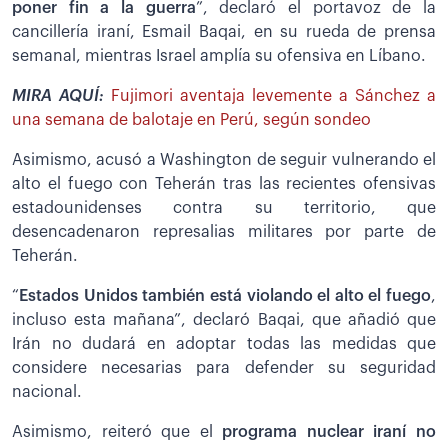
poner fin a la guerra
”, declaró el portavoz de la
cancillería iraní, Esmail Baqai, en su rueda de prensa
semanal, mientras Israel amplía su ofensiva en Líbano.
MIRA AQUÍ:
Fujimori aventaja levemente a Sánchez a
una semana de balotaje en Perú, según sondeo
Asimismo, acusó a Washington de seguir vulnerando el
alto el fuego con Teherán tras las recientes ofensivas
estadounidenses contra su territorio, que
desencadenaron represalias militares por parte de
Teherán.
“
Estados Unidos también está violando el alto el fuego
,
incluso esta mañana”, declaró Baqai, que añadió que
Irán no dudará en adoptar todas las medidas que
considere necesarias para defender su seguridad
nacional.
Asimismo, reiteró que el
programa nuclear iraní no