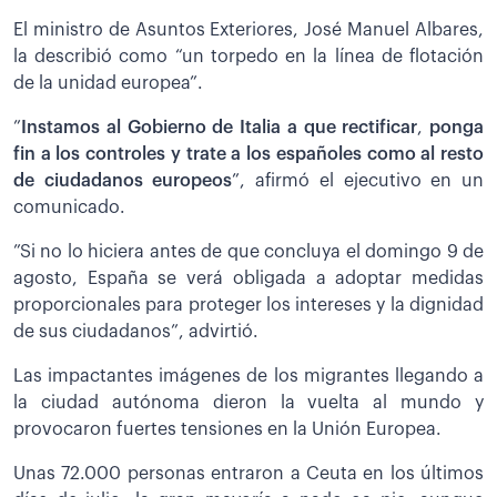
El ministro de Asuntos Exteriores, José Manuel Albares,
la describió como “un torpedo en la línea de flotación
de la unidad europea”.
”
Instamos al Gobierno de Italia a que rectificar
,
ponga
fin a los controles y trate a los españoles como al resto
de ciudadanos europeos
”, afirmó el ejecutivo en un
comunicado.
”Si no lo hiciera antes de que concluya el domingo 9 de
agosto, España se verá obligada a adoptar medidas
proporcionales para proteger los intereses y la dignidad
de sus ciudadanos”, advirtió.
Las impactantes imágenes de los migrantes llegando a
la ciudad autónoma dieron la vuelta al mundo y
provocaron fuertes tensiones en la Unión Europea.
Unas 72.000 personas entraron a Ceuta en los últimos