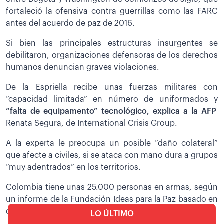
fortaleció la ofensiva contra guerrillas como las FARC
antes del acuerdo de paz de 2016.
Si bien las principales estructuras insurgentes se
debilitaron, organizaciones defensoras de los derechos
humanos denuncian graves violaciones.
De la Espriella recibe unas fuerzas militares con
“capacidad limitada” en número de uniformados y
“falta de equipamento” tecnológico, explica a la AFP
Renata Segura, de International Crisis Group.
A la experta le preocupa un posible “daño colateral”
que afecte a civiles, si se ataca con mano dura a grupos
“muy adentrados” en los territorios.
Colombia tiene unas 25.000 personas en armas, según
un informe de la Fundación Ideas para la Paz basado en
cifras oficiales de 2025.
LO ÚLTIMO