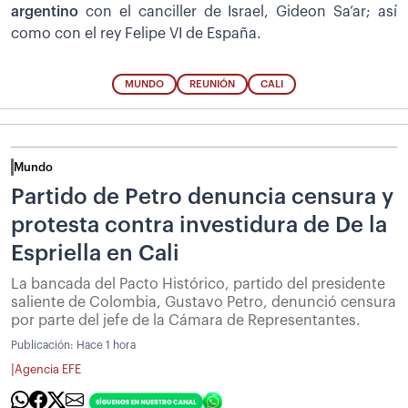
argentino
con el canciller de Israel, Gideon Sa’ar; así
como con el rey Felipe VI de España.
MUNDO
REUNIÓN
CALI
Mundo
Partido de Petro denuncia censura y
protesta contra investidura de De la
Espriella en Cali
La bancada del Pacto Histórico, partido del presidente
saliente de Colombia, Gustavo Petro, denunció censura
por parte del jefe de la Cámara de Representantes.
Publicación:
Hace 1 hora
|
Agencia EFE