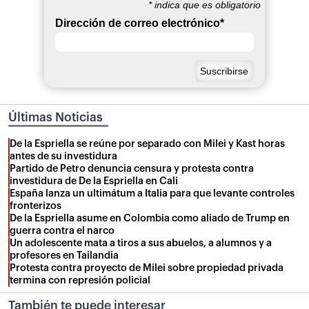
*
indica que es obligatorio
Dirección de correo electrónico
*
Últimas Noticias
De la Espriella se reúne por separado con Milei y Kast horas
antes de su investidura
Partido de Petro denuncia censura y protesta contra
investidura de De la Espriella en Cali
España lanza un ultimátum a Italia para que levante controles
fronterizos
De la Espriella asume en Colombia como aliado de Trump en
guerra contra el narco
Un adolescente mata a tiros a sus abuelos, a alumnos y a
profesores en Tailandia
Protesta contra proyecto de Milei sobre propiedad privada
termina con represión policial
También te puede interesar