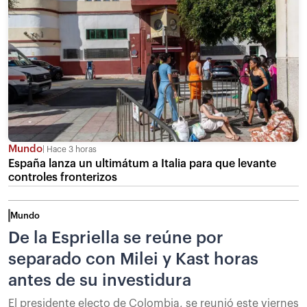
Mundo
Hace 3 horas
España lanza un ultimátum a Italia para que levante
controles fronterizos
Mundo
De la Espriella se reúne por
separado con Milei y Kast horas
antes de su investidura
El presidente electo de Colombia, se reunió este viernes