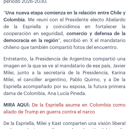
periodo 2026-2030.
“
Una nueva etapa comienza en la relación entre Chile y
Colombia
. Me reuní con el Presidente electo Abelardo
de la Espriella y coincidimos en fortalecer la
cooperación en seguridad,
comercio y defensa de la
democracia en la región
”, escribió en X el mandatario
chileno que también compartió fotos del encuentro.
Entretanto, la Presidencia de Argentina compartió una
imagen en la que se ve al mandatario de ese país, Javier
Milei, junto a la secretaria de la Presidencia, Karina
Milei, el canciller argentino, Pablo Quirno, y a De la
Espriella acompañado por su esposa, la futura primera
dama de Colombia, Ana Lucía Pineda.
MIRA AQUÍ:
De la Espriella asume en Colombia como
aliado de Trump en guerra contra el narco
De la Espriella, Milei y Kast comparten una visión liberal