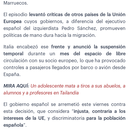
Marruecos.
El episodio
levantó críticas de otros países de la Unión
Europea
cuyos gobiernos, a diferencia del ejecutivo
español del izquierdista Pedro Sánchez, promueven
políticas de mano dura hacia la migración.
Italia encabezó ese
frente y anunció la suspensión
temporal
durante un
mes del espacio de libre
circulación con su socio europeo, lo que ha provocado
controles a pasajeros llegados por barco o avión desde
España.
MIRA AQUÍ:
Un adolescente mata a tiros a sus abuelos, a
alumnos y a profesores en Tailandia
El gobierno español se arremetió este viernes contra
esta decisión, que considera “
injusta
,
contraria a los
intereses de la UE
, y discriminatoria
para la población
española
”.