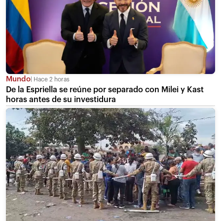
Mundo
Hace 2 horas
De la Espriella se reúne por separado con Milei y Kast
horas antes de su investidura