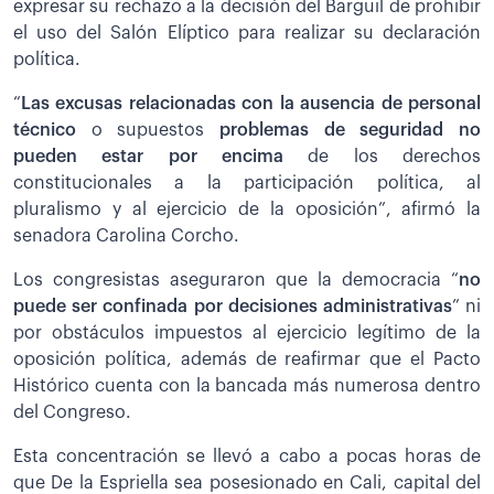
expresar su rechazo a la decisión del Barguil de prohibir
el uso del Salón Elíptico para realizar su declaración
política.
“
Las excusas relacionadas con la ausencia de personal
técnico
o supuestos
problemas de seguridad no
pueden estar por encima
de los derechos
constitucionales a la participación política, al
pluralismo y al ejercicio de la oposición”, afirmó la
senadora Carolina Corcho.
Los congresistas aseguraron que la democracia “
no
puede ser confinada por decisiones administrativas
” ni
por obstáculos impuestos al ejercicio legítimo de la
oposición política, además de reafirmar que el Pacto
Histórico cuenta con la bancada más numerosa dentro
del Congreso.
Esta concentración se llevó a cabo a pocas horas de
que De la Espriella sea posesionado en Cali, capital del