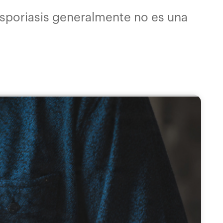
sporiasis generalmente no es una