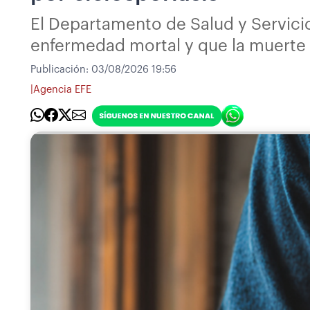
El Departamento de Salud y Servici
enfermedad mortal y que la muerte
Publicación:
03/08/2026 19:56
|
Agencia EFE