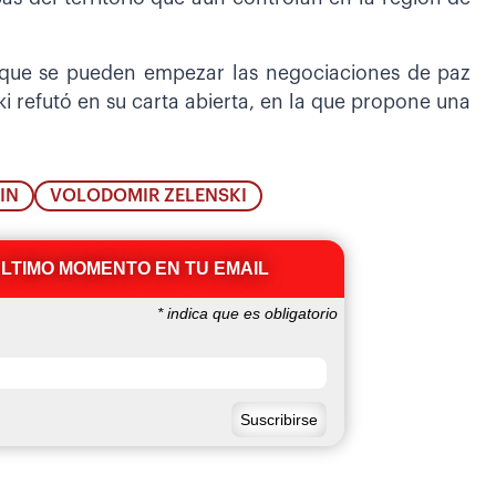
 que se pueden empezar las negociaciones de paz
i refutó en su carta abierta, en la que propone una
IN
VOLODOMIR ZELENSKI
ÚLTIMO MOMENTO EN TU EMAIL
*
indica que es obligatorio