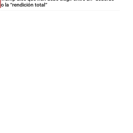
o la “rendición total”