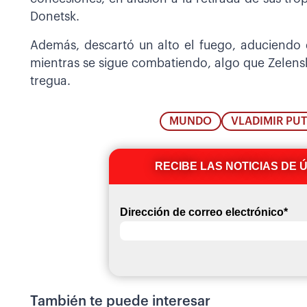
Donetsk.
Además, descartó un alto el fuego, aduciendo
mientras se sigue combatiendo, algo que Zelensk
tregua.
MUNDO
VLADIMIR PUT
RECIBE LAS NOTICIAS DE 
Dirección de correo electrónico
*
También te puede interesar