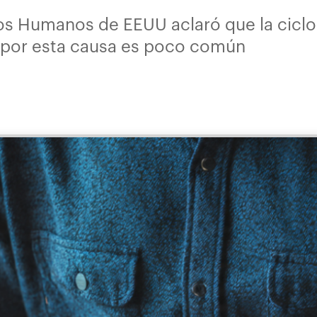
os Humanos de EEUU aclaró que la ciclo
 por esta causa es poco común