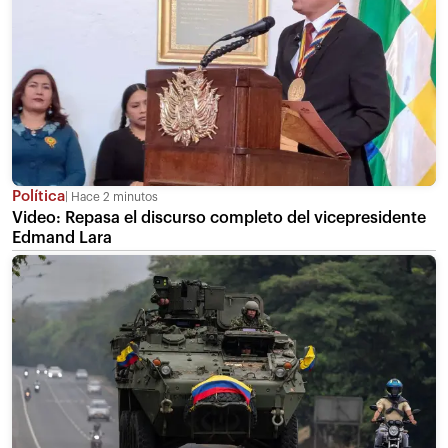
Política
Hace 2 minutos
Video: Repasa el discurso completo del vicepresidente
Edmand Lara