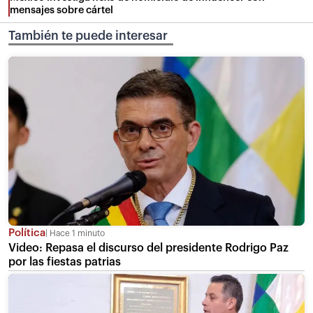
mensajes sobre cártel
También te puede interesar
Política
Hace 1 minuto
Video: Repasa el discurso del presidente Rodrigo Paz
por las fiestas patrias