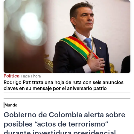
Política
Hace 1 hora
Rodrigo Paz traza una hoja de ruta con seis anuncios
claves en su mensaje por el aniversario patrio
Mundo
Gobierno de Colombia alerta sobre
posibles “actos de terrorismo”
durante investidura presidencial