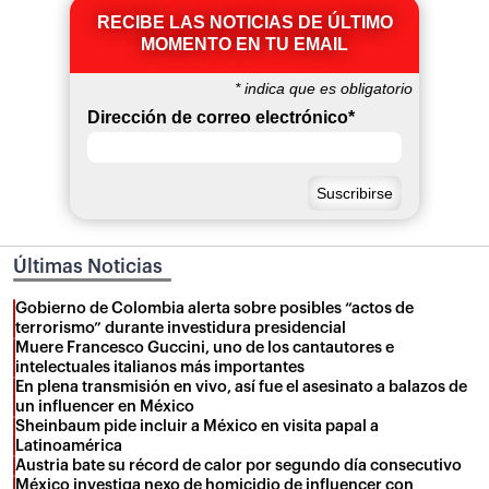
RECIBE LAS NOTICIAS DE ÚLTIMO
MOMENTO EN TU EMAIL
*
indica que es obligatorio
Dirección de correo electrónico
*
Últimas Noticias
Gobierno de Colombia alerta sobre posibles “actos de
terrorismo” durante investidura presidencial
Muere Francesco Guccini, uno de los cantautores e
intelectuales italianos más importantes
En plena transmisión en vivo, así fue el asesinato a balazos de
un influencer en México
Sheinbaum pide incluir a México en visita papal a
Latinoamérica
Austria bate su récord de calor por segundo día consecutivo
México investiga nexo de homicidio de influencer con