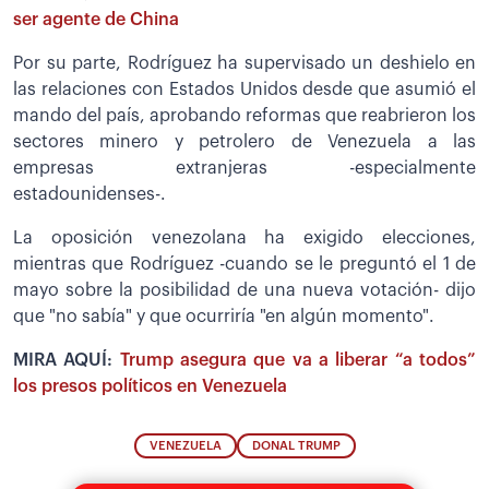
ser agente de China
Por su parte, Rodríguez ha supervisado un deshielo en
las relaciones con Estados Unidos desde que asumió el
mando del país, aprobando reformas que reabrieron los
sectores minero y petrolero de Venezuela a las
empresas extranjeras -especialmente
estadounidenses-.
La oposición venezolana ha exigido elecciones,
mientras que Rodríguez -cuando se le preguntó el 1 de
mayo sobre la posibilidad de una nueva votación- dijo
que "no sabía" y que ocurriría "en algún momento".
MIRA AQUÍ:
Trump asegura que va a liberar “a todos”
los presos políticos en Venezuela
VENEZUELA
DONAL TRUMP