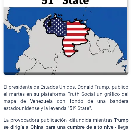
El presidente de Estados Unidos, Donald Trump, publicó
el martes en su plataforma Truth Social un gráfico del
mapa de Venezuela con fondo de una bandera
estadounidense y la leyenda "51º State".
La provocadora publicación -difundida mientras
Trump
se dirigía a China para una cumbre de alto nive
l- llega