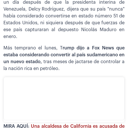
un día después de que la presidenta interina de
Venezuela, Delcy Rodríguez, dijera que su país "nunca"
había considerado convertirse en estado número 51 de
Estados Unidos, ni siquiera después de que fuerzas de
ese país capturaran al depuesto Nicolás Maduro en
enero.
Más temprano el lunes, T
rump dijo a Fox News que
estaba considerando convertir al país sudamericano en
un nuevo estado,
tras meses de jactarse de controlar a
la nación rica en petróleo.
MIRA AQUÍ:
Una alcaldesa de California es acusada de