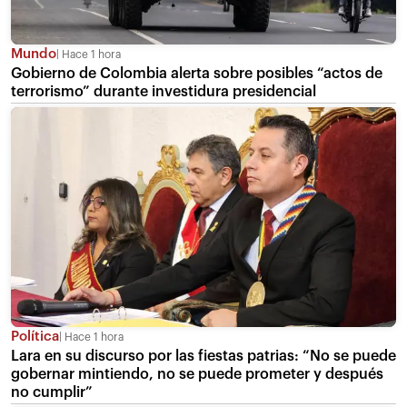
Mundo
Hace 1 hora
Gobierno de Colombia alerta sobre posibles “actos de
terrorismo” durante investidura presidencial
Política
Hace 1 hora
Lara en su discurso por las fiestas patrias: “No se puede
gobernar mintiendo, no se puede prometer y después
no cumplir”