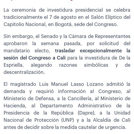
La ceremonia de investidura presidencial se celebra
tradicionalmente el 7 de agosto en el Salón Elíptico del
Capitolio Nacional, en Bogotá, sede del Congreso.
Sin embargo, el Senado y la Cámara de Representantes
aprobaron la semana pasada, por solicitud del
mandatario electo,
trasladar excepcionalmente la
sesión del Congreso a Cali
para la investidura de De la
Espriella, alegando razones simbólicas y de
descentralización.
El magistrado Luis Manuel Lasso Lozano admitió la
demanda y requirió información al Congreso, al
Ministerio de Defensa, a la Cancillería, al Ministerio de
Hacienda, al Departamento Administrativo de la
Presidencia de la República (Dapre), a la Unidad
Nacional de Protección (UNP) y a la Alcaldía de Cali
antes de decidir sobre la medida cautelar de urgencia.