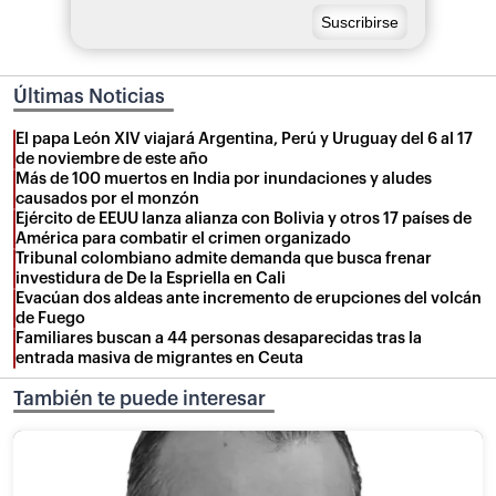
Últimas Noticias
El papa León XIV viajará Argentina, Perú y Uruguay del 6 al 17
de noviembre de este año
Más de 100 muertos en India por inundaciones y aludes
causados por el monzón
Ejército de EEUU lanza alianza con Bolivia y otros 17 países de
América para combatir el crimen organizado
Tribunal colombiano admite demanda que busca frenar
investidura de De la Espriella en Cali
Evacúan dos aldeas ante incremento de erupciones del volcán
de Fuego
Familiares buscan a 44 personas desaparecidas tras la
entrada masiva de migrantes en Ceuta
También te puede interesar