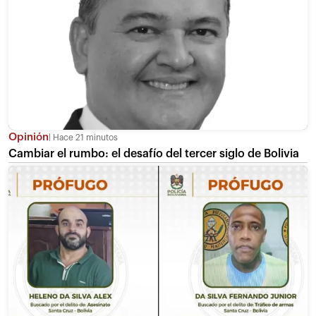
Opinión
Hace 21 minutos
Cambiar el rumbo: el desafío del tercer siglo de Bolivia