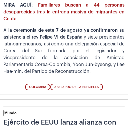
MIRA AQUÍ:
Familiares buscan a 44 personas
desaparecidas tras la entrada masiva de migrantes en
Ceuta
A
la ceremonia de este 7 de agosto ya confirmaron su
asistencia el rey Felipe VI de España
y siete presidentes
latinoamericanos, así como una delegación especial de
Corea del Sur formada por el legislador y
vicepresidente de la Asociación de Amistad
Parlamentaria Corea-Colombia, Yoon Jun-byeong, y Lee
Hae-min, del Partido de Reconstrucción.
COLOMBIA
ABELARDO DE LA ESPRIELLA
Mundo
Ejército de EEUU lanza alianza con