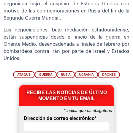
negociada bajo el auspicio de Estados Unidos con
motivo de las conmemoraciones en Rusia del fin de la
Segunda Guerra Mundial.
Las negociaciones, bajo mediación estadounidense,
están suspendidas desde el inicio de la guerra en
Oriente Medio, desencadenada a finales de febrero por
bombardeos contra Irán por parte de Israel y Estados
Unidos.
ATAQUE
GUERRA
RUSIA
UCRANIA
DRONES
RECIBE LAS NOTICIAS DE ÚLTIMO
MOMENTO EN TU EMAIL
*
indica que es obligatorio
Dirección de correo electrónico
*