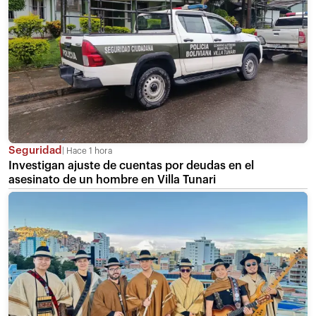
Seguridad
Hace 1 hora
Investigan ajuste de cuentas por deudas en el
asesinato de un hombre en Villa Tunari