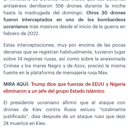
antiaéreos derribaron 556 drones durante la noche
hasta la madrugada del domingo.
Otros 30 drones
fueron interceptados en uno de los bombardeos
ucranianos
más masivos desde el inicio de la guerra en
febrero de 2022.
Estas interceptaciones, muy por encima de las pocas
decenas que se registran habitualmente, tuvieron lugar
sobre 14 regiones rusas, así como sobre la anexionada
Crimea y los mares Negro y de Azov, precisó la misma
fuente en la plataforma de mensajería rusa Max.
MIRA AQUÍ:
Trump dice que fuerzas de EEUU y Nigeria
eliminaron a un jefe del grupo Estado Islámico
El presidente ucraniano afirmó que el ataque con
drones de Kiev contra Rusia estuvo “totalmente
justificado”, días después de un ataque ruso que dejó
24 muertos en Kiev.