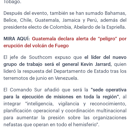
Tobago.
Después del evento, también se han sumado Bahamas,
Belice, Chile, Guatemala, Jamaica y Perú, además del
presidente electo de Colombia, Abelardo de la Espriella.
MIRA AQUÍ:
Guatemala declara alerta de “peligro” por
erupción del volcán de Fuego
El jefe de Southcom expuso que
el líder del nuevo
grupo de trabajo será el general Kevin Jarrard,
quien
lideró la respuesta del Departamento de Estado tras los
terremotos de junio en Venezuela.
El Comando Sur añadió que será la
"sede operativa
para la ejecución de misiones en toda la región"
, al
integrar "inteligencia, vigilancia y reconocimiento,
planificación operacional y coordinación multinacional
para aumentar la presión sobre las organizaciones
nefastas que operan en todo el hemisferio".