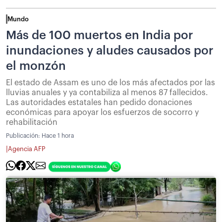
Mundo
Más de 100 muertos en India por
inundaciones y aludes causados por
el monzón
El estado de Assam es uno de los más afectados por las
lluvias anuales y ya contabiliza al menos 87 fallecidos.
Las autoridades estatales han pedido donaciones
económicas para apoyar los esfuerzos de socorro y
rehabilitación
Publicación:
Hace 1 hora
|
Agencia AFP