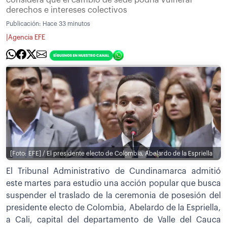
derechos e intereses colectivos
Publicación:
Hace 33 minutos
|
Agencia EFE
[Foto: EFE] / El presidente electo de Colombia, Abelardo de la Espriella
El Tribunal Administrativo de Cundinamarca admitió
este martes para estudio una acción popular que busca
suspender el traslado de la ceremonia de posesión del
presidente electo de Colombia, Abelardo de la Espriella,
a Cali, capital del departamento de Valle del Cauca