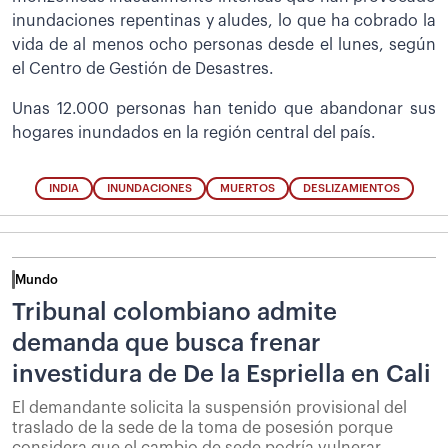
inundaciones repentinas y aludes, lo que ha cobrado la
vida de al menos ocho personas desde el lunes, según
el Centro de Gestión de Desastres.
Unas 12.000 personas han tenido que abandonar sus
hogares inundados en la región central del país.
INDIA
INUNDACIONES
MUERTOS
DESLIZAMIENTOS
Mundo
Tribunal colombiano admite
demanda que busca frenar
investidura de De la Espriella en Cali
El demandante solicita la suspensión provisional del
traslado de la sede de la toma de posesión porque
considera que el cambio de sede podría vulnerar