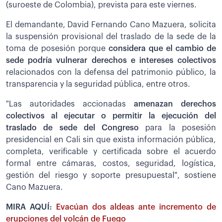
(suroeste de Colombia), prevista para este viernes.
El demandante, David Fernando Cano Mazuera, solicita
la suspensión provisional del traslado de la sede de la
toma de posesión porque
considera que el cambio de
sede podría vulnerar derechos e intereses colectivos
relacionados con la defensa del patrimonio público, la
transparencia y la seguridad pública, entre otros.
"Las autoridades accionadas
amenazan derechos
colectivos al ejecutar o permitir la ejecución del
traslado de sede del Congreso
para la posesión
presidencial en Cali sin que exista información pública,
completa, verificable y certificada sobre el acuerdo
formal entre cámaras, costos, seguridad, logística,
gestión del riesgo y soporte presupuestal", sostiene
Cano Mazuera.
MIRA AQUÍ:
Evacúan dos aldeas ante incremento de
erupciones del volcán de Fuego