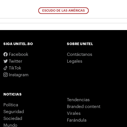
ESCUDO DE LAS AMÉRICAS
SIGA UNITEL.BO
SOBRE UNITEL
Facebook
Contáctanos
Twitter
Legales
TikTok
Instagram
NOTICIAS
Tendencias
Política
Branded content
Seguridad
Virales
Sociedad
Farándula
Mundo