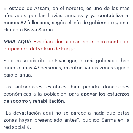
El estado de Assam, en el noreste, es uno de los más
afectados por las lluvias anuales y ya
contabiliza al
menos 87 fallecidos
, según el jefe de gobierno regional
Himanta Biswa Sarma.
MIRA AQUÍ:
Evacúan dos aldeas ante incremento de
erupciones del volcán de Fuego
Solo en su distrito de Sivasagar, el más golpeado, han
muerto unas 47 personas, mientras varias zonas siguen
bajo el agua.
Las autoridades estatales han pedido donaciones
económicas a la población para
apoyar los esfuerzos
de socorro y rehabilitación.
“La devastación aquí no se parece a nada que estas
zonas hayan presenciado antes”, publicó Sarma en la
red social X.