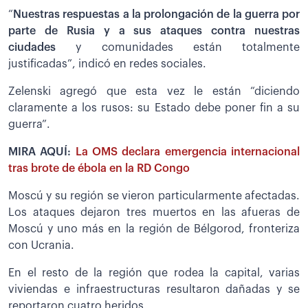
“
Nuestras respuestas a la prolongación de la guerra por
parte de Rusia y a sus ataques contra nuestras
ciudades
y comunidades están totalmente
justificadas”, indicó en redes sociales.
Zelenski agregó que esta vez le están “diciendo
claramente a los rusos: su Estado debe poner fin a su
guerra”.
MIRA AQUÍ:
La OMS declara emergencia internacional
tras brote de ébola en la RD Congo
Moscú y su región se vieron particularmente afectadas.
Los ataques dejaron tres muertos en las afueras de
Moscú y uno más en la región de Bélgorod, fronteriza
con Ucrania.
En el resto de la región que rodea la capital, varias
viviendas e infraestructuras resultaron dañadas y se
reportaron cuatro heridos.