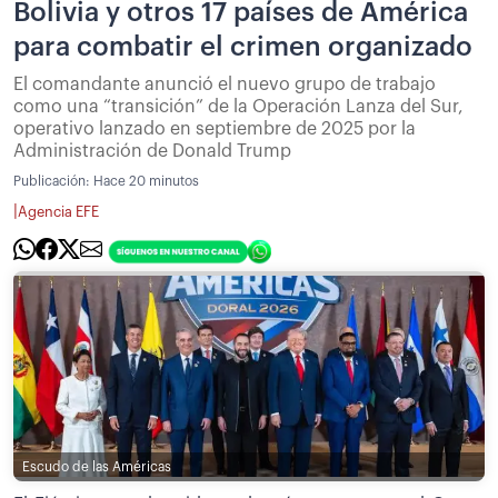
Bolivia y otros 17 países de América
para combatir el crimen organizado
El comandante anunció el nuevo grupo de trabajo
como una “transición” de la Operación Lanza del Sur,
operativo lanzado en septiembre de 2025 por la
Administración de Donald Trump
Publicación:
Hace 20 minutos
|
Agencia EFE
Escudo de las Américas