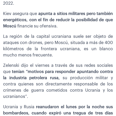
2022.
Kiev asegura que
apunta a sitios militares pero también
energéticos, con el fin de reducir la posibilidad de que
Moscú
financie su ofensiva.
La región de la capital ucraniana suele ser objeto de
ataques con drones, pero Moscú, situada a más de 400
kilómetros de la frontera ucraniana, es un blanco
mucho menos frecuente.
Zelenski dijo el viernes a través de sus redes sociales
que
tenían “motivos para responder apuntando contra
la industria petrolera rusa,
su producción militar y
contra quienes son directamente responsable de los
crímenes de guerra cometidos contra Ucrania y los
ucranianos”.
Ucrania y Rusia
reanudaron el lunes por la noche sus
bombardeos, cuando expiró una tregua de tres días