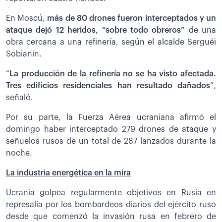
En Moscú,
más de 80 drones fueron interceptados y un
ataque dejó 12 heridos, “sobre todo obreros”
de una
obra cercana a una refinería, según el alcalde Serguéi
Sobianin.
“
La producción de la refinería no se ha visto afectada.
Tres edificios residenciales han resultado dañados
”,
señaló.
Por su parte, la Fuerza Aérea ucraniana afirmó el
domingo haber interceptado 279 drones de ataque y
señuelos rusos de un total de 287 lanzados durante la
noche.
La industria energética en la mira
Ucrania golpea regularmente objetivos en Rusia en
represalia por los bombardeos diarios del ejército ruso
desde que comenzó la invasión rusa en febrero de