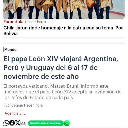
Farándula
Hace 2 horas
Chila Jatun rinde homenaje a la patria con su tema ‘Por
Bolivia’
Mundo
El papa León XIV viajará Argentina,
Perú y Uruguay del 6 al 17 de
noviembre de este año
El portavoz vaticano, Matteo Bruni, informó este
miércoles que el papa León XIV aceptó la invitación de
los Jefes de Estado de cada país
Publicación:
Hace 1 hora
|
Agencia EFE