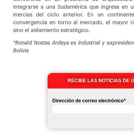
integrarse a una Sudamérica que ingresa en un
inercias del ciclo anterior. En un contine
convergencia en torno al mercado, el mayor rie
sino el aislamiento estratégico.
*Ronald Nostas Ardaya es industrial y expreside
Bolivia
RECIBE LAS NOTICIAS DE 
Dirección de correo electrónico
*