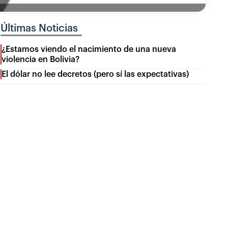
Últimas Noticias
¿Estamos viendo el nacimiento de una nueva
violencia en Bolivia?
El dólar no lee decretos (pero sí las expectativas)