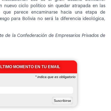
 nuevo ciclo político sin quedar atrapada en las
nte que parece encaminarse hacia una etapa de
sgo para Bolivia no será la diferencia ideológica,
nte de la Confederación de Empresarios Privados de
ÚLTIMO MOMENTO EN TU EMAIL
*
indica que es obligatorio