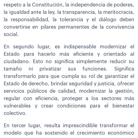
respeto a la Constitución, la independencia de poderes,
la igualdad ante la ley, la transparencia, la meritocracia,
la responsabilidad, la tolerancia y el diálogo deben
convertirse en pilares permanentes de la convivencia
social.
En segundo lugar, es indispensable modernizar el
Estado para hacerlo más eficiente y orientado al
ciudadano. Esto no significa simplemente reducir su
tamaño ni privatizar sus funciones. Significa
transformarlo para que cumpla su rol de garantizar el
Estado de derecho, brindar seguridad y justicia, ofrecer
servicios públicos de calidad, modernizar la gestión,
regular con eficiencia, proteger a los sectores más
vulnerables y crear condiciones para el bienestar
colectivo.
En tercer lugar, resulta imprescindible transformar el
modelo que ha sostenido el crecimiento económico