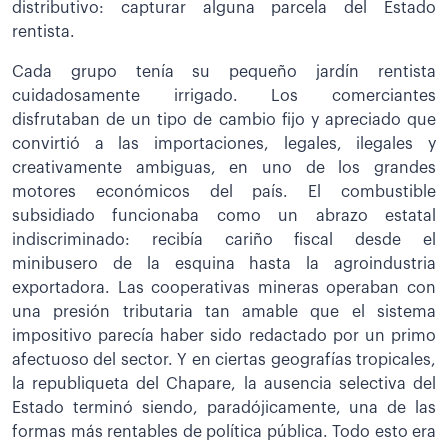
distributivo: capturar alguna parcela del Estado
rentista.
Cada grupo tenía su pequeño jardín rentista
cuidadosamente irrigado. Los comerciantes
disfrutaban de un tipo de cambio fijo y apreciado que
convirtió a las importaciones, legales, ilegales y
creativamente ambiguas, en uno de los grandes
motores económicos del país. El combustible
subsidiado funcionaba como un abrazo estatal
indiscriminado: recibía cariño fiscal desde el
minibusero de la esquina hasta la agroindustria
exportadora. Las cooperativas mineras operaban con
una presión tributaria tan amable que el sistema
impositivo parecía haber sido redactado por un primo
afectuoso del sector. Y en ciertas geografías tropicales,
la republiqueta del Chapare, la ausencia selectiva del
Estado terminó siendo, paradójicamente, una de las
formas más rentables de política pública. Todo esto era