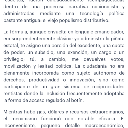
dentro de una poderosa narrativa nacionalista y
administradas mediante una tecnología política
bastante antigua: el viejo populismo distributivo.
La fórmula, aunque envuelta en lenguaje emancipador,
era sorprendentemente clásica: yo administro la piñata
estatal, te asigno una porción del excedente, una cuota
de poder, un subsidio, una exención, un cargo o un
privilegio; tú, a cambio, me devuelves votos,
movilización y lealtad política. La ciudadanía no era
plenamente incorporada como sujeto autónomo de
derechos, productividad o innovación, sino como
participante de un gran sistema de reciprocidades
rentistas donde la inclusión frecuentemente adoptaba
la forma de acceso regulado al botín.
Mientras hubo gas, dólares y recursos extraordinarios,
el mecanismo funcionó con notable eficacia. El
inconveniente, pequeño detalle macroeconómico,