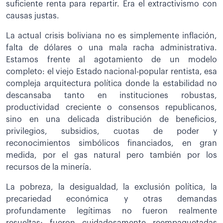
suficiente renta para repartir. Era el extractivismo con
causas justas.
La actual crisis boliviana no es simplemente inflación,
falta de dólares o una mala racha administrativa.
Estamos frente al agotamiento de un modelo
completo: el viejo Estado nacional-popular rentista, esa
compleja arquitectura política donde la estabilidad no
descansaba tanto en instituciones robustas,
productividad creciente o consensos republicanos,
sino en una delicada distribución de beneficios,
privilegios, subsidios, cuotas de poder y
reconocimientos simbólicos financiados, en gran
medida, por el gas natural pero también por los
recursos de la minería.
La pobreza, la desigualdad, la exclusión política, la
precariedad económica y otras demandas
profundamente legítimas no fueron realmente
resueltas; fueron cuidadosamente reempaquetadas