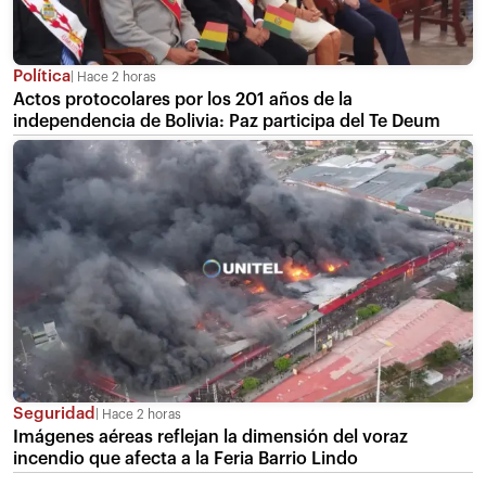
Política
Hace 2 horas
Actos protocolares por los 201 años de la
independencia de Bolivia: Paz participa del Te Deum
Seguridad
Hace 2 horas
Imágenes aéreas reflejan la dimensión del voraz
incendio que afecta a la Feria Barrio Lindo