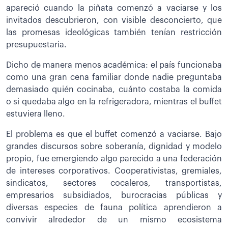
apareció cuando la piñata comenzó a vaciarse y los
invitados descubrieron, con visible desconcierto, que
las promesas ideológicas también tenían restricción
presupuestaria.
Dicho de manera menos académica: el país funcionaba
como una gran cena familiar donde nadie preguntaba
demasiado quién cocinaba, cuánto costaba la comida
o si quedaba algo en la refrigeradora, mientras el buffet
estuviera lleno.
El problema es que el buffet comenzó a vaciarse. Bajo
grandes discursos sobre soberanía, dignidad y modelo
propio, fue emergiendo algo parecido a una federación
de intereses corporativos. Cooperativistas, gremiales,
sindicatos, sectores cocaleros, transportistas,
empresarios subsidiados, burocracias públicas y
diversas especies de fauna política aprendieron a
convivir alrededor de un mismo ecosistema