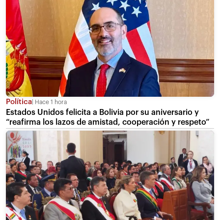
Política
Hace 1 hora
Estados Unidos felicita a Bolivia por su aniversario y
“reafirma los lazos de amistad, cooperación y respeto”