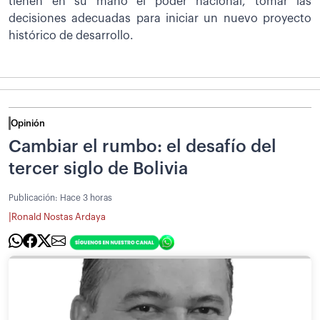
tienen en su mano el poder nacional, tomar las
decisiones adecuadas para iniciar un nuevo proyecto
histórico de desarrollo.
Opinión
Cambiar el rumbo: el desafío del
tercer siglo de Bolivia
Publicación:
Hace 3 horas
|
Ronald Nostas Ardaya