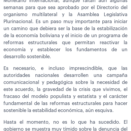
Monetario Internacional, aunque faltan aún algunas
semanas para que sea aprobado por el Directorio del
organismo multilateral y la Asamblea Legislativa
Plurinacional. Es un paso muy importante para iniciar
un camino que debiera ser la base de la estabilización
de la economía boliviana y el inicio de un programa de
reformas estructurales que permitan reactivar la
economía y establecer los fundamentos de un
desarrollo sostenible.
Es necesario, e incluso imprescindible, que las
autoridades nacionales desarrollen una campaña
comunicacional y pedagógica sobre la necesidad de
este acuerdo, la gravedad de la crisis que vivimos, el
fracaso del modelo populista y estatista y el carácter
fundamental de las reformas estructurales para hacer
sostenible la estabilidad económica, aún esquiva.
Hasta el momento, no es lo que ha sucedido. El
gobierno se muestra muy tímido sobre la denuncia del