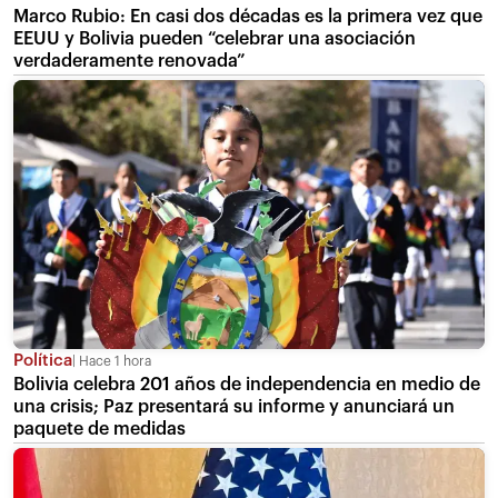
Marco Rubio: En casi dos décadas es la primera vez que
EEUU y Bolivia pueden “celebrar una asociación
verdaderamente renovada”
Política
Hace 1 hora
Bolivia celebra 201 años de independencia en medio de
una crisis; Paz presentará su informe y anunciará un
paquete de medidas