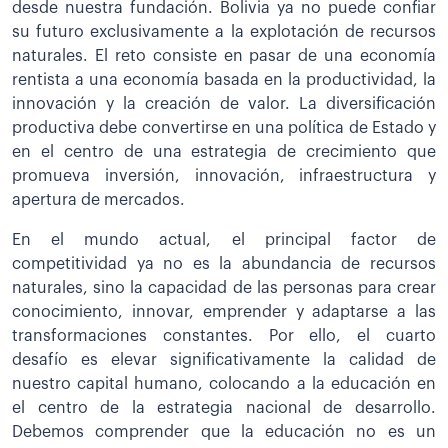
desde nuestra fundación. Bolivia ya no puede confiar
su futuro exclusivamente a la explotación de recursos
naturales. El reto consiste en pasar de una economía
rentista a una economía basada en la productividad, la
innovación y la creación de valor. La diversificación
productiva debe convertirse en una política de Estado y
en el centro de una estrategia de crecimiento que
promueva inversión, innovación, infraestructura y
apertura de mercados.
En el mundo actual, el principal factor de
competitividad ya no es la abundancia de recursos
naturales, sino la capacidad de las personas para crear
conocimiento, innovar, emprender y adaptarse a las
transformaciones constantes. Por ello, el cuarto
desafío es elevar significativamente la calidad de
nuestro capital humano, colocando a la educación en
el centro de la estrategia nacional de desarrollo.
Debemos comprender que la educación no es un