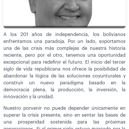
A los 201 años de independencia, los bolivianos
enfrentamos una paradoja. Por un lado, soportamos
una de las crisis más complejas de nuestra historia
reciente, pero por el otro, tenemos una oportunidad
excepcional para redefinir el futuro. El inicio del tercer
siglo de vida republicana nos ofrece la posibilidad de
abandonar la lógica de las soluciones coyunturales y
construir un nuevo paradigma basado en la
democracia plena, la producción, la inversión, la
innovación y la unidad.
Nuestro porvenir no puede depender únicamente en
superar la crisis presente, sino en sentar las bases de
una prosperidad sostenida para las próximas
generaciones. Si el primer siglo estuvo marcado por la