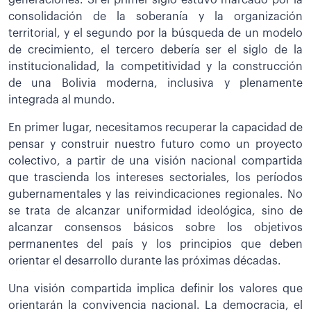
consolidación de la soberanía y la organización
territorial, y el segundo por la búsqueda de un modelo
de crecimiento, el tercero debería ser el siglo de la
institucionalidad, la competitividad y la construcción
de una Bolivia moderna, inclusiva y plenamente
integrada al mundo.
En primer lugar, necesitamos recuperar la capacidad de
pensar y construir nuestro futuro como un proyecto
colectivo, a partir de una visión nacional compartida
que trascienda los intereses sectoriales, los períodos
gubernamentales y las reivindicaciones regionales. No
se trata de alcanzar uniformidad ideológica, sino de
alcanzar consensos básicos sobre los objetivos
permanentes del país y los principios que deben
orientar el desarrollo durante las próximas décadas.
Una visión compartida implica definir los valores que
orientarán la convivencia nacional. La democracia, el