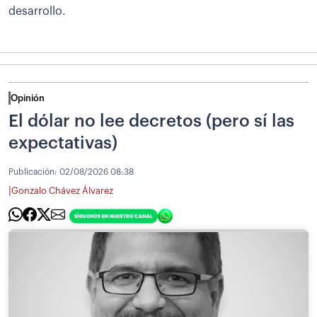
desarrollo.
Opinión
El dólar no lee decretos (pero sí las
expectativas)
Publicación:
02/08/2026 08:38
|
Gonzalo Chávez Álvarez