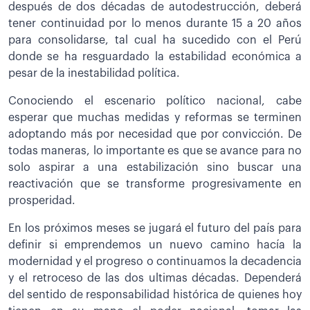
después de dos décadas de autodestrucción, deberá
tener continuidad por lo menos durante 15 a 20 años
para consolidarse, tal cual ha sucedido con el Perú
donde se ha resguardado la estabilidad económica a
pesar de la inestabilidad política.
Conociendo el escenario político nacional, cabe
esperar que muchas medidas y reformas se terminen
adoptando más por necesidad que por convicción. De
todas maneras, lo importante es que se avance para no
solo aspirar a una estabilización sino buscar una
reactivación que se transforme progresivamente en
prosperidad.
En los próximos meses se jugará el futuro del país para
definir si emprendemos un nuevo camino hacía la
modernidad y el progreso o continuamos la decadencia
y el retroceso de las dos ultimas décadas. Dependerá
del sentido de responsabilidad histórica de quienes hoy