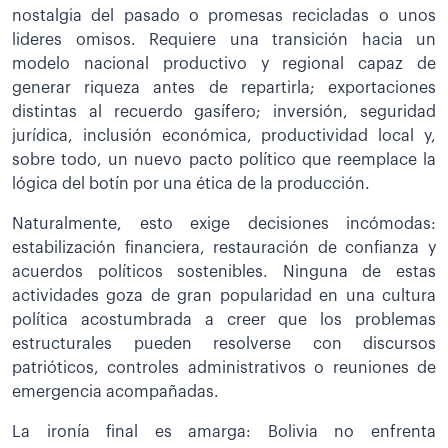
nostalgia del pasado o promesas recicladas o unos
lideres omisos. Requiere una transición hacia un
modelo nacional productivo y regional capaz de
generar riqueza antes de repartirla; exportaciones
distintas al recuerdo gasífero; inversión, seguridad
jurídica, inclusión económica, productividad local y,
sobre todo, un nuevo pacto político que reemplace la
lógica del botín por una ética de la producción.
Naturalmente, esto exige decisiones incómodas:
estabilización financiera, restauración de confianza y
acuerdos políticos sostenibles. Ninguna de estas
actividades goza de gran popularidad en una cultura
política acostumbrada a creer que los problemas
estructurales pueden resolverse con discursos
patrióticos, controles administrativos o reuniones de
emergencia acompañadas.
La ironía final es amarga: Bolivia no enfrenta