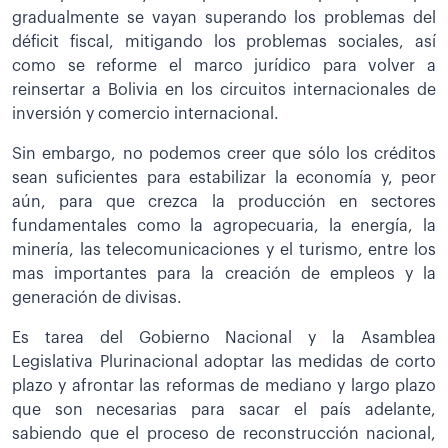
gradualmente se vayan superando los problemas del
déficit fiscal, mitigando los problemas sociales, así
como se reforme el marco jurídico para volver a
reinsertar a Bolivia en los circuitos internacionales de
inversión y comercio internacional.
Sin embargo, no podemos creer que sólo los créditos
sean suficientes para estabilizar la economía y, peor
aún, para que crezca la producción en sectores
fundamentales como la agropecuaria, la energía, la
minería, las telecomunicaciones y el turismo, entre los
mas importantes para la creación de empleos y la
generación de divisas.
Es tarea del Gobierno Nacional y la Asamblea
Legislativa Plurinacional adoptar las medidas de corto
plazo y afrontar las reformas de mediano y largo plazo
que son necesarias para sacar el país adelante,
sabiendo que el proceso de reconstrucción nacional,