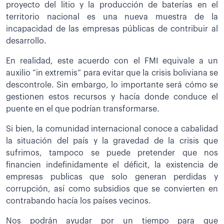
proyecto del litio y la producción de baterías en el
territorio nacional es una nueva muestra de la
incapacidad de las empresas públicas de contribuir al
desarrollo.
En realidad, este acuerdo con el FMI equivale a un
auxilio “in extremis” para evitar que la crisis boliviana se
descontrole. Sin embargo, lo importante será cómo se
gestionen estos recursos y hacía donde conduce el
puente en el que podrían transformarse.
Si bien, la comunidad internacional conoce a cabalidad
la situación del país y la gravedad de la crisis que
sufrimos, tampoco se puede pretender que nos
financien indefinidamente el déficit, la existencia de
empresas publicas que solo generan perdidas y
corrupción, así como subsidios que se convierten en
contrabando hacía los países vecinos.
Nos podrán ayudar por un tiempo para que