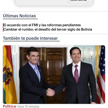
Últimas Noticias
El acuerdo con el FMI y las reformas pendientes
Cambiar el rumbo: el desafío del tercer siglo de Bolivia
También te puede interesar
Política
Hace 15 minutos