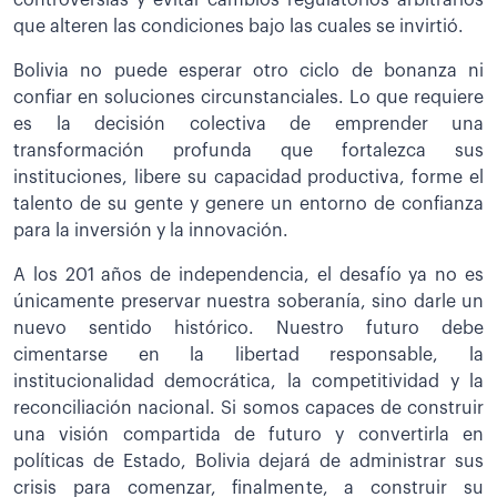
que alteren las condiciones bajo las cuales se invirtió.
Bolivia no puede esperar otro ciclo de bonanza ni
confiar en soluciones circunstanciales. Lo que requiere
es la decisión colectiva de emprender una
transformación profunda que fortalezca sus
instituciones, libere su capacidad productiva, forme el
talento de su gente y genere un entorno de confianza
para la inversión y la innovación.
A los 201 años de independencia, el desafío ya no es
únicamente preservar nuestra soberanía, sino darle un
nuevo sentido histórico. Nuestro futuro debe
cimentarse en la libertad responsable, la
institucionalidad democrática, la competitividad y la
reconciliación nacional. Si somos capaces de construir
una visión compartida de futuro y convertirla en
políticas de Estado, Bolivia dejará de administrar sus
crisis para comenzar, finalmente, a construir su