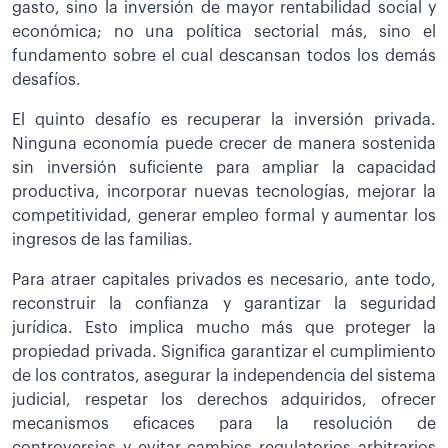
gasto, sino la inversión de mayor rentabilidad social y
económica; no una política sectorial más, sino el
fundamento sobre el cual descansan todos los demás
desafíos.
El quinto desafío es recuperar la inversión privada.
Ninguna economía puede crecer de manera sostenida
sin inversión suficiente para ampliar la capacidad
productiva, incorporar nuevas tecnologías, mejorar la
competitividad, generar empleo formal y aumentar los
ingresos de las familias.
Para atraer capitales privados es necesario, ante todo,
reconstruir la confianza y garantizar la seguridad
jurídica. Esto implica mucho más que proteger la
propiedad privada. Significa garantizar el cumplimiento
de los contratos, asegurar la independencia del sistema
judicial, respetar los derechos adquiridos, ofrecer
mecanismos eficaces para la resolución de
controversias y evitar cambios regulatorios arbitrarios