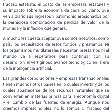
fracaso estatista, el costo de las empresas estatales y
su impacto sobre la economía de cada boliviano, que
ven a diario sus ingresos y patrimonio erosionados por
la perniciosa combinación de perdida de valor de la
moneda y la inflación que genera.
A mucho les cuesta aceptar que somos nosotros, como
país, los necesitados de estos fondos y préstamos. Ni
los organismos multilaterales necesitan prestarnos ni el
mundo va a esperarnos para continuar con su
desarrollo y el vertiginoso avance tecnológico en la era
de la inteligencia artificial.
Las grandes corporaciones y empresas transnacionales
tienen muchos otros países en lo cuales invertir y de los
cuales abastecerse de los recursos naturales que se
convierten en materias primas para la economía digital
y el cambio de las fuentes de energía. Aunque nos
creemos imprescindibles, no lo somos. El fracaso del