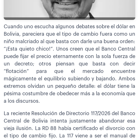
Cuando uno escucha algunos debates sobre el dólar en
Bolivia, pareciera que el tipo de cambio fuera como un
niño malcriado al que basta con darle una buena orden:
“¡Esta quieto chico!”. Unos creen que el Banco Central
puede fijar el precio eternamente con la sola fuerza de
un decreto; otros piensan que basta con decir
“flotación” para que el mercado encuentre
mágicamente el equilibrio subiendo y bajando. Ambos
extremos olvidan un pequeño detalle: el dólar tiene la
pésima costumbre de obedecer más a la economía que
a los discursos.
La reciente Resolución de Directorio 117/2026 del Banco
Central de Bolivia intenta justamente abandonar esa
vieja ilusión. La RD 88 había certificado el divorcio con
el tipo de cambio fijo. La 117 viene a ser el manual de