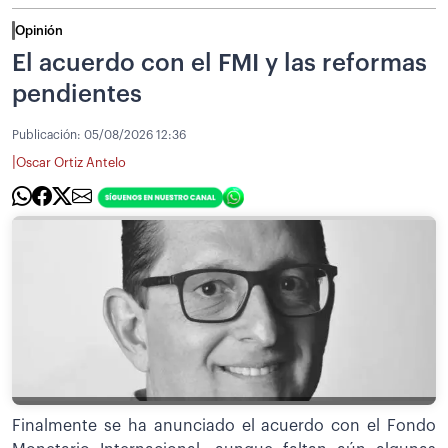
Opinión
El acuerdo con el FMI y las reformas
pendientes
Publicación:
05/08/2026 12:36
|
Oscar Ortiz Antelo
Finalmente se ha anunciado el acuerdo con el Fondo