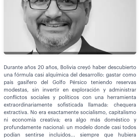
Durante años 20 años, Bolivia creyó haber descubierto
una fórmula casi alquímica del desarrollo: gastar como
país gasífero del Golfo Pérsico teniendo reservas
modestas, sin invertir en exploración y administrar
conflictos sociales y políticos con una herramienta
extraordinariamente sofisticada llamada: chequera
extractiva. No era exactamente socialismo, capitalismo
ni economía creativa; era algo más doméstico y
profundamente nacional: un modelo donde casi todos
podían sentirse incluidos... siempre que hubiera