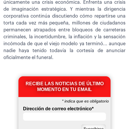
únicamente una crisis económica. Enfrenta una crisis
de imaginación estratégica. Y mientras la dirigencia
corporativa continúa discutiendo cómo repartirse una
torta cada vez más pequeña, millones de ciudadanos
permanecen atrapados entre bloqueos de carreteras
criminales, la incertidumbre, la inflación y la sensación
incómoda de que el viejo modelo ya terminó... aunque
nadie haya tenido todavía la cortesía de anunciar
oficialmente el funeral.
RECIBE LAS NOTICIAS DE ÚLTIMO
MOMENTO EN TU EMAIL
*
indica que es obligatorio
Dirección de correo electrónico
*