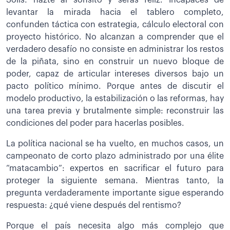
levantar la mirada hacia el tablero completo,
confunden táctica con estrategia, cálculo electoral con
proyecto histórico. No alcanzan a comprender que el
verdadero desafío no consiste en administrar los restos
de la piñata, sino en construir un nuevo bloque de
poder, capaz de articular intereses diversos bajo un
pacto político mínimo. Porque antes de discutir el
modelo productivo, la estabilización o las reformas, hay
una tarea previa y brutalmente simple: reconstruir las
condiciones del poder para hacerlas posibles.
La política nacional se ha vuelto, en muchos casos, un
campeonato de corto plazo administrado por una élite
“matacambio”: expertos en sacrificar el futuro para
proteger la siguiente semana. Mientras tanto, la
pregunta verdaderamente importante sigue esperando
respuesta: ¿qué viene después del rentismo?
Porque el país necesita algo más complejo que