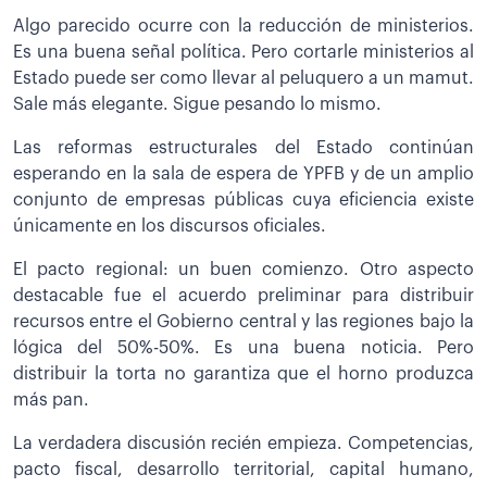
Algo parecido ocurre con la reducción de ministerios.
Es una buena señal política. Pero cortarle ministerios al
Estado puede ser como llevar al peluquero a un mamut.
Sale más elegante. Sigue pesando lo mismo.
Las reformas estructurales del Estado continúan
esperando en la sala de espera de YPFB y de un amplio
conjunto de empresas públicas cuya eficiencia existe
únicamente en los discursos oficiales.
El pacto regional: un buen comienzo. Otro aspecto
destacable fue el acuerdo preliminar para distribuir
recursos entre el Gobierno central y las regiones bajo la
lógica del 50%-50%. Es una buena noticia. Pero
distribuir la torta no garantiza que el horno produzca
más pan.
La verdadera discusión recién empieza. Competencias,
pacto fiscal, desarrollo territorial, capital humano,