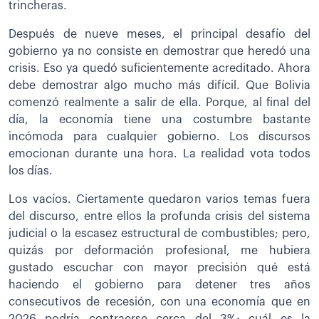
trincheras.
Después de nueve meses, el principal desafío del
gobierno ya no consiste en demostrar que heredó una
crisis. Eso ya quedó suficientemente acreditado. Ahora
debe demostrar algo mucho más difícil. Que Bolivia
comenzó realmente a salir de ella. Porque, al final del
día, la economía tiene una costumbre bastante
incómoda para cualquier gobierno. Los discursos
emocionan durante una hora. La realidad vota todos
los días.
Los vacíos. Ciertamente quedaron varios temas fuera
del discurso, entre ellos la profunda crisis del sistema
judicial o la escasez estructural de combustibles; pero,
quizás por deformación profesional, me hubiera
gustado escuchar con mayor precisión qué está
haciendo el gobierno para detener tres años
consecutivos de recesión, con una economía que en