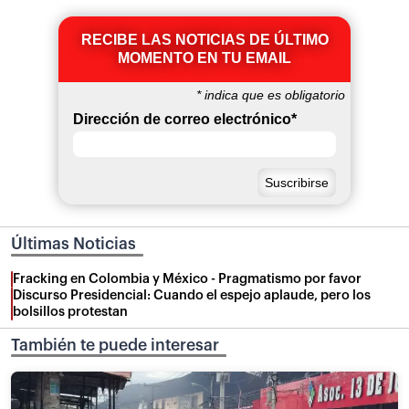
RECIBE LAS NOTICIAS DE ÚLTIMO
MOMENTO EN TU EMAIL
*
indica que es obligatorio
Dirección de correo electrónico
*
Últimas Noticias
Fracking en Colombia y México - Pragmatismo por favor
Discurso Presidencial: Cuando el espejo aplaude, pero los
bolsillos protestan
También te puede interesar