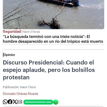
Seguridad
Hace 3 horas
“La búsqueda terminó con una triste noticia”: El
hombre desaparecido en un río del trópico está muerto
Opinión
Discurso Presidencial: Cuando el
espejo aplaude, pero los bolsillos
protestan
Publicación:
Hace 1 hora
|
Gonzalo Chávez Álvarez