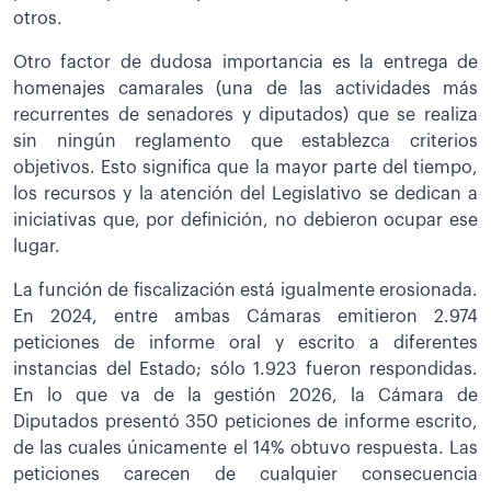
otros.
Otro factor de dudosa importancia es la entrega de
homenajes camarales (una de las actividades más
recurrentes de senadores y diputados) que se realiza
sin ningún reglamento que establezca criterios
objetivos. Esto significa que la mayor parte del tiempo,
los recursos y la atención del Legislativo se dedican a
iniciativas que, por definición, no debieron ocupar ese
lugar.
La función de fiscalización está igualmente erosionada.
En 2024, entre ambas Cámaras emitieron 2.974
peticiones de informe oral y escrito a diferentes
instancias del Estado; sólo 1.923 fueron respondidas.
En lo que va de la gestión 2026, la Cámara de
Diputados presentó 350 peticiones de informe escrito,
de las cuales únicamente el 14% obtuvo respuesta. Las
peticiones carecen de cualquier consecuencia