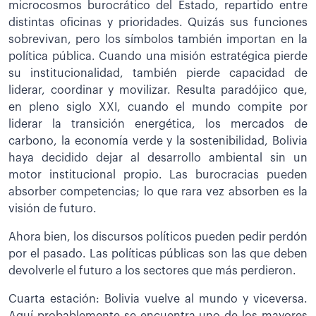
microcosmos burocrático del Estado, repartido entre
distintas oficinas y prioridades. Quizás sus funciones
sobrevivan, pero los símbolos también importan en la
política pública. Cuando una misión estratégica pierde
su institucionalidad, también pierde capacidad de
liderar, coordinar y movilizar. Resulta paradójico que,
en pleno siglo XXI, cuando el mundo compite por
liderar la transición energética, los mercados de
carbono, la economía verde y la sostenibilidad, Bolivia
haya decidido dejar al desarrollo ambiental sin un
motor institucional propio. Las burocracias pueden
absorber competencias; lo que rara vez absorben es la
visión de futuro.
Ahora bien, los discursos políticos pueden pedir perdón
por el pasado. Las políticas públicas son las que deben
devolverle el futuro a los sectores que más perdieron.
Cuarta estación: Bolivia vuelve al mundo y viceversa.