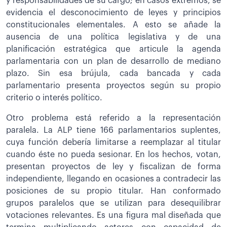
y responsabilidades de su cargo; en casos extremos, se
evidencia el desconocimiento de leyes y principios
constitucionales elementales. A esto se añade la
ausencia de una política legislativa y de una
planificación estratégica que articule la agenda
parlamentaria con un plan de desarrollo de mediano
plazo. Sin esa brújula, cada bancada y cada
parlamentario presenta proyectos según su propio
criterio o interés político.
Otro problema está referido a la representación
paralela. La ALP tiene 166 parlamentarios suplentes,
cuya función debería limitarse a reemplazar al titular
cuando éste no pueda sesionar. En los hechos, votan,
presentan proyectos de ley y fiscalizan de forma
independiente, llegando en ocasiones a contradecir las
posiciones de su propio titular. Han conformado
grupos paralelos que se utilizan para desequilibrar
votaciones relevantes. Es una figura mal diseñada que