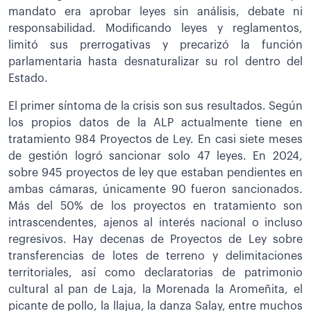
mandato era aprobar leyes sin análisis, debate ni
responsabilidad. Modificando leyes y reglamentos,
limitó sus prerrogativas y precarizó la función
parlamentaria hasta desnaturalizar su rol dentro del
Estado.
El primer síntoma de la crisis son sus resultados. Según
los propios datos de la ALP actualmente tiene en
tratamiento 984 Proyectos de Ley. En casi siete meses
de gestión logró sancionar solo 47 leyes. En 2024,
sobre 945 proyectos de ley que estaban pendientes en
ambas cámaras, únicamente 90 fueron sancionados.
Más del 50% de los proyectos en tratamiento son
intrascendentes, ajenos al interés nacional o incluso
regresivos. Hay decenas de Proyectos de Ley sobre
transferencias de lotes de terreno y delimitaciones
territoriales, así como declaratorias de patrimonio
cultural al pan de Laja, la Morenada la Aromeñita, el
picante de pollo, la llajua, la danza Salay, entre muchos