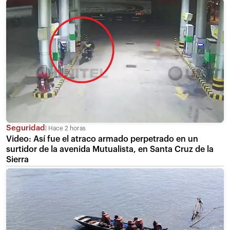
Seguridad
Hace 2 horas
Video: Así fue el atraco armado perpetrado en un
surtidor de la avenida Mutualista, en Santa Cruz de la
Sierra