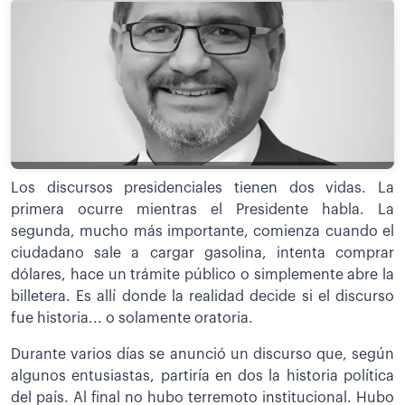
Los discursos presidenciales tienen dos vidas. La
primera ocurre mientras el Presidente habla. La
segunda, mucho más importante, comienza cuando el
ciudadano sale a cargar gasolina, intenta comprar
dólares, hace un trámite público o simplemente abre la
billetera. Es allí donde la realidad decide si el discurso
fue historia... o solamente oratoria.
Durante varios días se anunció un discurso que, según
algunos entusiastas, partiría en dos la historia política
del país. Al final no hubo terremoto institucional. Hubo