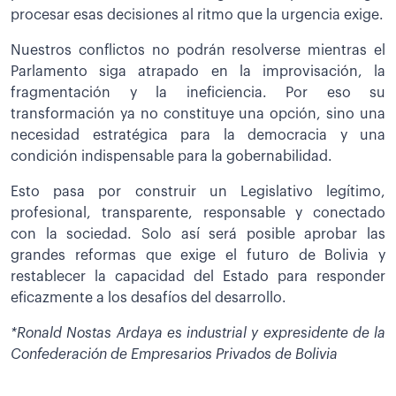
procesar esas decisiones al ritmo que la urgencia exige.
Nuestros conflictos no podrán resolverse mientras el
Parlamento siga atrapado en la improvisación, la
fragmentación y la ineficiencia. Por eso su
transformación ya no constituye una opción, sino una
necesidad estratégica para la democracia y una
condición indispensable para la gobernabilidad.
Esto pasa por construir un Legislativo legítimo,
profesional, transparente, responsable y conectado
con la sociedad. Solo así será posible aprobar las
grandes reformas que exige el futuro de Bolivia y
restablecer la capacidad del Estado para responder
eficazmente a los desafíos del desarrollo.
*Ronald Nostas Ardaya es industrial y expresidente de la
Confederación de Empresarios Privados de Bolivia