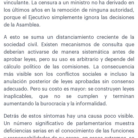
vinculante. La censura a un ministro no ha derivado en
los últimos años en la remoción de ninguna autoridad,
porque el Ejecutivo simplemente ignora las decisiones
de la Asamblea.
A esto se suma un distanciamiento creciente de la
sociedad civil. Existen mecanismos de consulta que
deberían activarse de manera sistemática antes de
aprobar leyes, pero su uso es arbitrario y depende del
cálculo político de las comisiones. La consecuencia
más visible son los conflictos sociales e incluso la
anulación posterior de leyes aprobadas sin consenso
adecuado. Pero su costo es mayor: se construyen leyes
inaplicables, que no se cumplen y terminan
aumentando la burocracia y la informalidad.
Detrás de estos síntomas hay una causa poco visible.
Un número significativo de parlamentarios muestra
deficiencias serias en el conocimiento de las funciones