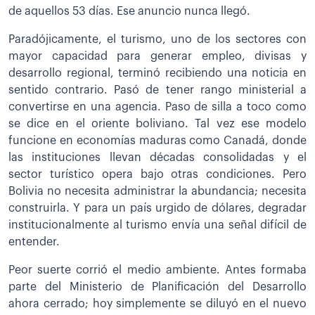
de aquellos 53 días. Ese anuncio nunca llegó.
Paradójicamente, el turismo, uno de los sectores con
mayor capacidad para generar empleo, divisas y
desarrollo regional, terminó recibiendo una noticia en
sentido contrario. Pasó de tener rango ministerial a
convertirse en una agencia. Paso de silla a toco como
se dice en el oriente boliviano. Tal vez ese modelo
funcione en economías maduras como Canadá, donde
las instituciones llevan décadas consolidadas y el
sector turístico opera bajo otras condiciones. Pero
Bolivia no necesita administrar la abundancia; necesita
construirla. Y para un país urgido de dólares, degradar
institucionalmente al turismo envía una señal difícil de
entender.
Peor suerte corrió el medio ambiente. Antes formaba
parte del Ministerio de Planificación del Desarrollo
ahora cerrado; hoy simplemente se diluyó en el nuevo