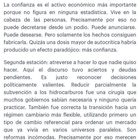
La confianza es el activo económico más importante
porque no figura en ninguna estadística. Vive en la
cabeza de las personas. Precisamente por eso no
puede decretarse desde un podio. Puede anunciarse.
Puede desearse. Pero solamente los hechos consiguen
fabricarla. Quizás una dosis mayor de autocrítica habría
producido un efecto paradójico: más confianza.
Segunda estación: atreverse a hacer lo que nadie quiso
hacer. Aquí el discurso tuvo aciertos y deudas
pendientes. Es justo reconocer decisiones
políticamente valientes. Reducir parcialmente la
subvención a los hidrocarburos fue una cirugía que
muchos gobiernos sabían necesaria y ninguno quería
practicar. También fue correcta la transición hacia un
régimen cambiario más flexible, utilizando primero un
tipo de cambio referencial para ordenar un mercado
que ya vivía en varios universos paralelos. Son
reformas incómodas. Precisamente por eso merecen