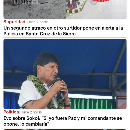
Seguridad
Hace 2 horas
Un segundo atraco en otro surtidor pone en alerta a la
Policía en Santa Cruz de la Sierra
Política
Hace 2 horas
Evo sobre Sokol: “Si yo fuera Paz y mi comandante se
opone, lo cambiaría”