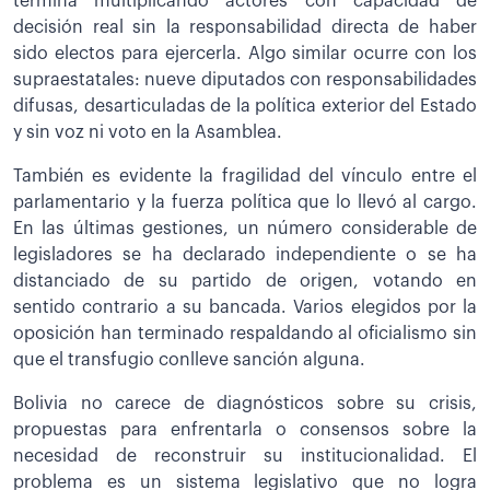
termina multiplicando actores con capacidad de
decisión real sin la responsabilidad directa de haber
sido electos para ejercerla. Algo similar ocurre con los
supraestatales: nueve diputados con responsabilidades
difusas, desarticuladas de la política exterior del Estado
y sin voz ni voto en la Asamblea.
También es evidente la fragilidad del vínculo entre el
parlamentario y la fuerza política que lo llevó al cargo.
En las últimas gestiones, un número considerable de
legisladores se ha declarado independiente o se ha
distanciado de su partido de origen, votando en
sentido contrario a su bancada. Varios elegidos por la
oposición han terminado respaldando al oficialismo sin
que el transfugio conlleve sanción alguna.
Bolivia no carece de diagnósticos sobre su crisis,
propuestas para enfrentarla o consensos sobre la
necesidad de reconstruir su institucionalidad. El
problema es un sistema legislativo que no logra