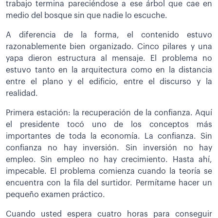
trabajo termina pareciéndose a ese árbol que cae en
medio del bosque sin que nadie lo escuche.
A diferencia de la forma, el contenido estuvo
razonablemente bien organizado. Cinco pilares y una
yapa dieron estructura al mensaje. El problema no
estuvo tanto en la arquitectura como en la distancia
entre el plano y el edificio, entre el discurso y la
realidad.
Primera estación: la recuperación de la confianza. Aquí
el presidente tocó uno de los conceptos más
importantes de toda la economía. La confianza. Sin
confianza no hay inversión. Sin inversión no hay
empleo. Sin empleo no hay crecimiento. Hasta ahí,
impecable. El problema comienza cuando la teoría se
encuentra con la fila del surtidor. Permítame hacer un
pequeño examen práctico.
Cuando usted espera cuatro horas para conseguir