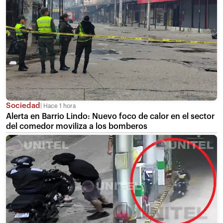
Sociedad
Hace 1 hora
Alerta en Barrio Lindo: Nuevo foco de calor en el sector
del comedor moviliza a los bomberos