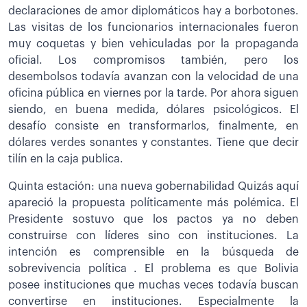
declaraciones de amor diplomáticos hay a borbotones.
Las visitas de los funcionarios internacionales fueron
muy coquetas y bien vehiculadas por la propaganda
oficial. Los compromisos también, pero los
desembolsos todavía avanzan con la velocidad de una
oficina pública en viernes por la tarde. Por ahora siguen
siendo, en buena medida, dólares psicológicos. El
desafío consiste en transformarlos, finalmente, en
dólares verdes sonantes y constantes. Tiene que decir
tilín en la caja publica.
Quinta estación: una nueva gobernabilidad Quizás aquí
apareció la propuesta políticamente más polémica. El
Presidente sostuvo que los pactos ya no deben
construirse con líderes sino con instituciones. La
intención es comprensible en la búsqueda de
sobrevivencia política . El problema es que Bolivia
posee instituciones que muchas veces todavía buscan
convertirse en instituciones. Especialmente la