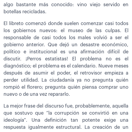
algo bastante más conocido: vino viejo servido en
botellas recicladas.
El libreto comenzó donde suelen comenzar casi todos
los gobiernos nuevos: el museo de las culpas. El
responsable de casi todos los males volvió a ser el
gobierno anterior. Que dejó un desastre económico,
político e institucional es una afirmación difícil de
discutir. ¡Perros estatistas! El problema no es el
diagnóstico; el problema es el calendario. Nueve meses
después de asumir el poder, el retrovisor empieza a
perder utilidad. La ciudadanía ya no pregunta quién
rompió el florero; pregunta quién piensa comprar uno
nuevo o de una vez repararlo.
La mejor frase del discurso fue, probablemente, aquella
que sostuvo que “la corrupción se convirtió en una
ideología”. Una definición tan potente exige una
respuesta igualmente estructural. La creación de un