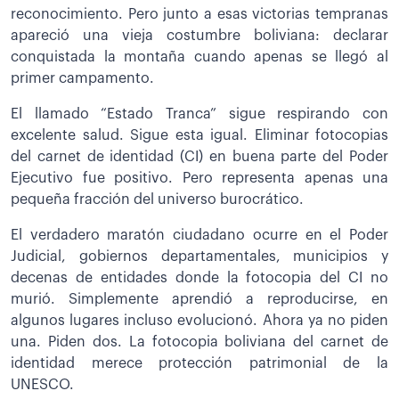
reconocimiento. Pero junto a esas victorias tempranas
apareció una vieja costumbre boliviana: declarar
conquistada la montaña cuando apenas se llegó al
primer campamento.
El llamado “Estado Tranca” sigue respirando con
excelente salud. Sigue esta igual. Eliminar fotocopias
del carnet de identidad (CI) en buena parte del Poder
Ejecutivo fue positivo. Pero representa apenas una
pequeña fracción del universo burocrático.
El verdadero maratón ciudadano ocurre en el Poder
Judicial, gobiernos departamentales, municipios y
decenas de entidades donde la fotocopia del CI no
murió. Simplemente aprendió a reproducirse, en
algunos lugares incluso evolucionó. Ahora ya no piden
una. Piden dos. La fotocopia boliviana del carnet de
identidad merece protección patrimonial de la
UNESCO.