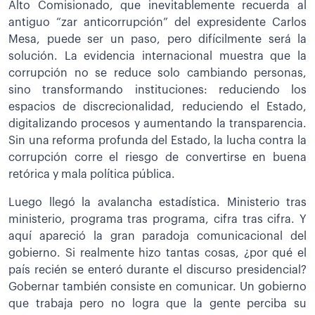
Alto Comisionado, que inevitablemente recuerda al
antiguo “zar anticorrupción” del expresidente Carlos
Mesa, puede ser un paso, pero difícilmente será la
solución. La evidencia internacional muestra que la
corrupción no se reduce solo cambiando personas,
sino transformando instituciones: reduciendo los
espacios de discrecionalidad, reduciendo el Estado,
digitalizando procesos y aumentando la transparencia.
Sin una reforma profunda del Estado, la lucha contra la
corrupción corre el riesgo de convertirse en buena
retórica y mala política pública.
Luego llegó la avalancha estadística. Ministerio tras
ministerio, programa tras programa, cifra tras cifra. Y
aquí apareció la gran paradoja comunicacional del
gobierno. Si realmente hizo tantas cosas, ¿por qué el
país recién se enteró durante el discurso presidencial?
Gobernar también consiste en comunicar. Un gobierno
que trabaja pero no logra que la gente perciba su