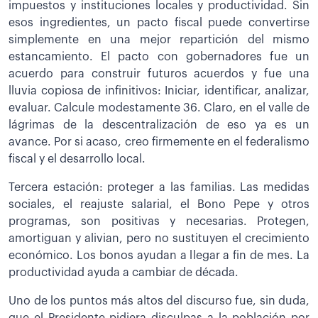
impuestos y instituciones locales y productividad. Sin
esos ingredientes, un pacto fiscal puede convertirse
simplemente en una mejor repartición del mismo
estancamiento. El pacto con gobernadores fue un
acuerdo para construir futuros acuerdos y fue una
lluvia copiosa de infinitivos: Iniciar, identificar, analizar,
evaluar. Calcule modestamente 36. Claro, en el valle de
lágrimas de la descentralización de eso ya es un
avance. Por si acaso, creo firmemente en el federalismo
fiscal y el desarrollo local.
Tercera estación: proteger a las familias. Las medidas
sociales, el reajuste salarial, el Bono Pepe y otros
programas, son positivas y necesarias. Protegen,
amortiguan y alivian, pero no sustituyen el crecimiento
económico. Los bonos ayudan a llegar a fin de mes. La
productividad ayuda a cambiar de década.
Uno de los puntos más altos del discurso fue, sin duda,