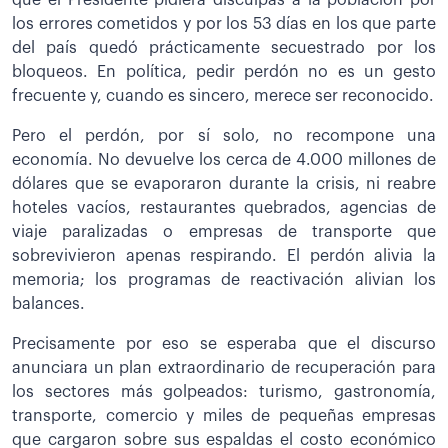
que el Presidente pidiera disculpas a la población por
los errores cometidos y por los 53 días en los que parte
del país quedó prácticamente secuestrado por los
bloqueos. En política, pedir perdón no es un gesto
frecuente y, cuando es sincero, merece ser reconocido.
Pero el perdón, por sí solo, no recompone una
economía. No devuelve los cerca de 4.000 millones de
dólares que se evaporaron durante la crisis, ni reabre
hoteles vacíos, restaurantes quebrados, agencias de
viaje paralizadas o empresas de transporte que
sobrevivieron apenas respirando. El perdón alivia la
memoria; los programas de reactivación alivian los
balances.
Precisamente por eso se esperaba que el discurso
anunciara un plan extraordinario de recuperación para
los sectores más golpeados: turismo, gastronomía,
transporte, comercio y miles de pequeñas empresas
que cargaron sobre sus espaldas el costo económico