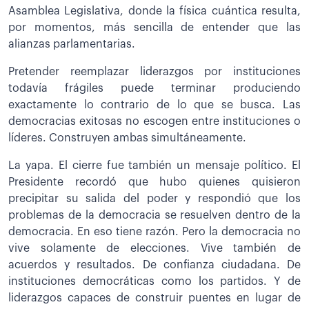
Asamblea Legislativa, donde la física cuántica resulta,
por momentos, más sencilla de entender que las
alianzas parlamentarias.
Pretender reemplazar liderazgos por instituciones
todavía frágiles puede terminar produciendo
exactamente lo contrario de lo que se busca. Las
democracias exitosas no escogen entre instituciones o
líderes. Construyen ambas simultáneamente.
La yapa. El cierre fue también un mensaje político. El
Presidente recordó que hubo quienes quisieron
precipitar su salida del poder y respondió que los
problemas de la democracia se resuelven dentro de la
democracia. En eso tiene razón. Pero la democracia no
vive solamente de elecciones. Vive también de
acuerdos y resultados. De confianza ciudadana. De
instituciones democráticas como los partidos. Y de
liderazgos capaces de construir puentes en lugar de