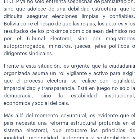
El OEP ya no solo enfrenta sospechas de parcialización,
sino que adolece de una debilidad estructural que le
dificulta asegurar elecciones limpias y confiables.
Bolivia corre el riesgo de que las reglas, los actores y los
resultados de los próximos comicios sean definidos no
por el Tribunal Electoral, sino por magistrados
autoprorrogados, ministros, jueces, jefes políticos o
dirigentes sindicales.
Frente a esta situación, es urgente que la ciudadanía
organizada asuma un rol vigilante y activo para exigir
que el proceso electoral se realice con legalidad,
imparcialidad y transparencia. Está en juego no solo la
democracia, sino la estabilidad institucional,
económica y social del país.
Más allá del momento coyuntural, es evidente que el
país necesita una reforma estructural profunda en el
sistema electoral, que recupere los principios de
igualdad, racionalidad, autonomía y sostenibilidad y