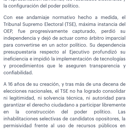
la configuración del poder político.
Con ese andamiaje normativo hecho a medida, el
Tribunal Supremo Electoral (TSE), máxima instancia del
OEP, fue progresivamente capturado, perdió su
independencia y dejó de actuar como árbitro imparcial
para convertirse en un actor político. Su dependencia
presupuestaria respecto al Ejecutivo profundizó su
ineficiencia e impidió la implementación de tecnologías
y procedimientos que le aseguren transparencia y
confiabilidad.
A 16 años de su creación, y tras más de una decena de
elecciones nacionales, el TSE no ha logrado consolidar
ni legitimidad, ni solvencia técnica, ni autoridad para
garantizar el derecho ciudadano a participar libremente
en la construcción del poder político. Las
inhabilitaciones selectivas de candidatos opositores, la
permisividad frente al uso de recursos públicos en