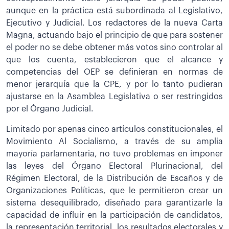
aunque en la práctica está subordinada al Legislativo,
Ejecutivo y Judicial. Los redactores de la nueva Carta
Magna, actuando bajo el principio de que para sostener
el poder no se debe obtener más votos sino controlar al
que los cuenta, establecieron que el alcance y
competencias del OEP se definieran en normas de
menor jerarquía que la CPE, y por lo tanto pudieran
ajustarse en la Asamblea Legislativa o ser restringidos
por el Órgano Judicial.
Limitado por apenas cinco artículos constitucionales, el
Movimiento Al Socialismo, a través de su amplia
mayoría parlamentaria, no tuvo problemas en imponer
las leyes del Órgano Electoral Plurinacional, del
Régimen Electoral, de la Distribución de Escaños y de
Organizaciones Políticas, que le permitieron crear un
sistema desequilibrado, diseñado para garantizarle la
capacidad de influir en la participación de candidatos,
la representación territorial, los resultados electorales y