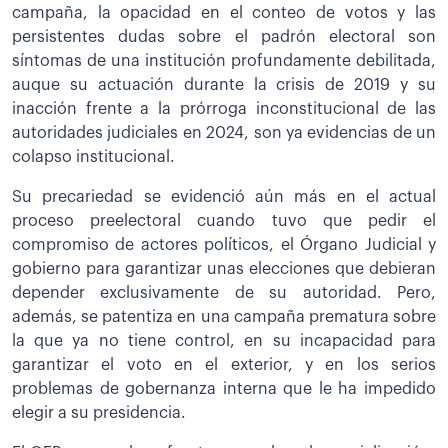
campaña, la opacidad en el conteo de votos y las
persistentes dudas sobre el padrón electoral son
síntomas de una institución profundamente debilitada,
auque su actuación durante la crisis de 2019 y su
inacción frente a la prórroga inconstitucional de las
autoridades judiciales en 2024, son ya evidencias de un
colapso institucional.
Su precariedad se evidenció aún más en el actual
proceso preelectoral cuando tuvo que pedir el
compromiso de actores políticos, el Órgano Judicial y
gobierno para garantizar unas elecciones que debieran
depender exclusivamente de su autoridad. Pero,
además, se patentiza en una campaña prematura sobre
la que ya no tiene control, en su incapacidad para
garantizar el voto en el exterior, y en los serios
problemas de gobernanza interna que le ha impedido
elegir a su presidencia.