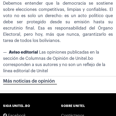
Debemos entender que la democracia se sostiene
sobre elecciones competitivas, limpias y confiables. El
voto no es solo un derecho: es un acto político que
debe ser protegido desde su emisión hasta su
escrutinio final. Esa es responsabilidad del Órgano
Electoral, pero hoy, más que nunca, garantizarlo es
tarea de todos los bolivianos.
Aviso editorial
Las opiniones publicadas en la
sección de Columnas de Opinión de Unitel.bo
corresponden a sus autores y no son un reflejo de la
línea editorial de Unitel
Más noticias de opinión
SIGA UNITEL.BO
SOBRE UNITEL
Facebook
Contáctanos