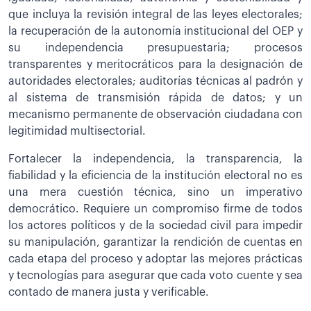
que incluya la revisión integral de las leyes electorales;
la recuperación de la autonomía institucional del OEP y
su independencia presupuestaria; procesos
transparentes y meritocráticos para la designación de
autoridades electorales; auditorías técnicas al padrón y
al sistema de transmisión rápida de datos; y un
mecanismo permanente de observación ciudadana con
legitimidad multisectorial.
Fortalecer la independencia, la transparencia, la
fiabilidad y la eficiencia de la institución electoral no es
una mera cuestión técnica, sino un imperativo
democrático. Requiere un compromiso firme de todos
los actores políticos y de la sociedad civil para impedir
su manipulación, garantizar la rendición de cuentas en
cada etapa del proceso y adoptar las mejores prácticas
y tecnologías para asegurar que cada voto cuente y sea
contado de manera justa y verificable.