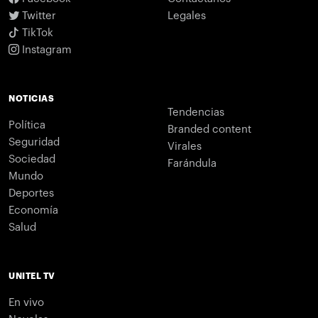
Twitter
Legales
TikTok
Instagram
NOTICIAS
Tendencias
Política
Branded content
Seguridad
Virales
Sociedad
Farándula
Mundo
Deportes
Economía
Salud
UNITEL TV
En vivo