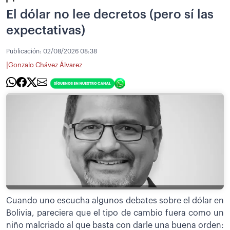
El dólar no lee decretos (pero sí las
expectativas)
Publicación:
02/08/2026 08:38
|
Gonzalo Chávez Álvarez
Cuando uno escucha algunos debates sobre el dólar en
Bolivia, pareciera que el tipo de cambio fuera como un
niño malcriado al que basta con darle una buena orden: