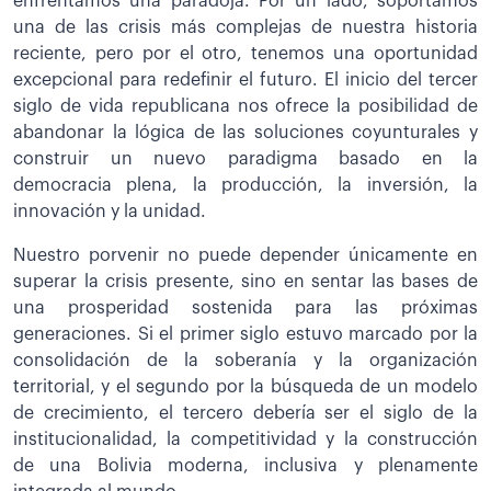
enfrentamos una paradoja. Por un lado, soportamos
una de las crisis más complejas de nuestra historia
reciente, pero por el otro, tenemos una oportunidad
excepcional para redefinir el futuro. El inicio del tercer
siglo de vida republicana nos ofrece la posibilidad de
abandonar la lógica de las soluciones coyunturales y
construir un nuevo paradigma basado en la
democracia plena, la producción, la inversión, la
innovación y la unidad.
Nuestro porvenir no puede depender únicamente en
superar la crisis presente, sino en sentar las bases de
una prosperidad sostenida para las próximas
generaciones. Si el primer siglo estuvo marcado por la
consolidación de la soberanía y la organización
territorial, y el segundo por la búsqueda de un modelo
de crecimiento, el tercero debería ser el siglo de la
institucionalidad, la competitividad y la construcción
de una Bolivia moderna, inclusiva y plenamente