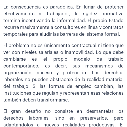
La consecuencia es paradójica. En lugar de proteger
efectivamente al trabajador, la rigidez normativa
termina incentivando la informalidad. El propio Estado
recurre masivamente a consultores en línea y contratos
temporales para eludir las barreras del sistema formal.
El problema no es únicamente contractual ni tiene que
ver con niveles salariales o inamovilidad. Lo que debe
cambiarse es el propio modelo de trabajo
contemporáneo, es decir, sus mecanismos de
organización, acceso y protección. Los derechos
laborales no pueden abstraerse de la realidad material
del trabajo. Si las formas de empleo cambian, las
instituciones que regulan y representan esas relaciones
también deben transformarse.
El gran desafío no consiste en desmantelar los
derechos laborales, sino en preservarlos, pero
adaptándolos a nuevas realidades productivas. El