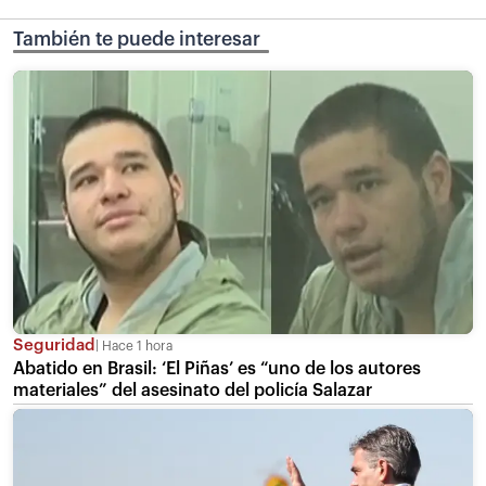
También te puede interesar
Seguridad
Hace 1 hora
Abatido en Brasil: ‘El Piñas’ es “uno de los autores
materiales” del asesinato del policía Salazar