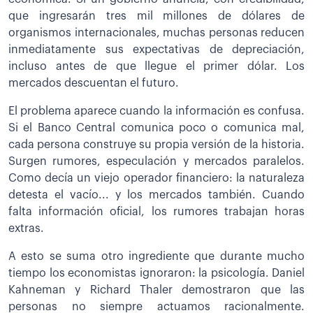
que ingresarán tres mil millones de dólares de
organismos internacionales, muchas personas reducen
inmediatamente sus expectativas de depreciación,
incluso antes de que llegue el primer dólar. Los
mercados descuentan el futuro.
El problema aparece cuando la información es confusa.
Si el Banco Central comunica poco o comunica mal,
cada persona construye su propia versión de la historia.
Surgen rumores, especulación y mercados paralelos.
Como decía un viejo operador financiero: la naturaleza
detesta el vacío... y los mercados también. Cuando
falta información oficial, los rumores trabajan horas
extras.
A esto se suma otro ingrediente que durante mucho
tiempo los economistas ignoraron: la psicología. Daniel
Kahneman y Richard Thaler demostraron que las
personas no siempre actuamos racionalmente.