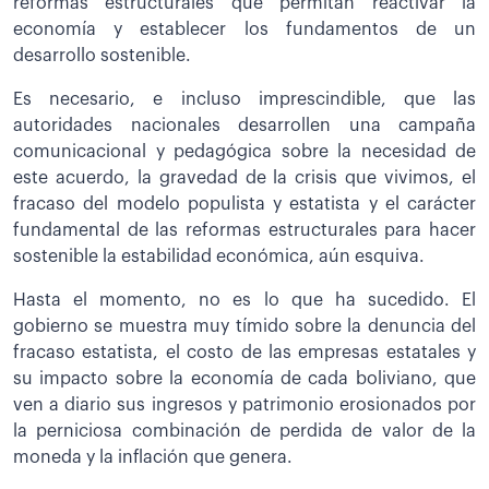
reformas estructurales que permitan reactivar la
economía y establecer los fundamentos de un
desarrollo sostenible.
Es necesario, e incluso imprescindible, que las
autoridades nacionales desarrollen una campaña
comunicacional y pedagógica sobre la necesidad de
este acuerdo, la gravedad de la crisis que vivimos, el
fracaso del modelo populista y estatista y el carácter
fundamental de las reformas estructurales para hacer
sostenible la estabilidad económica, aún esquiva.
Hasta el momento, no es lo que ha sucedido. El
gobierno se muestra muy tímido sobre la denuncia del
fracaso estatista, el costo de las empresas estatales y
su impacto sobre la economía de cada boliviano, que
ven a diario sus ingresos y patrimonio erosionados por
la perniciosa combinación de perdida de valor de la
moneda y la inflación que genera.