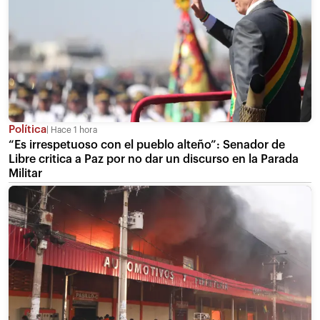
Política
Hace 1 hora
“Es irrespetuoso con el pueblo alteño”: Senador de
Libre critica a Paz por no dar un discurso en la Parada
Militar