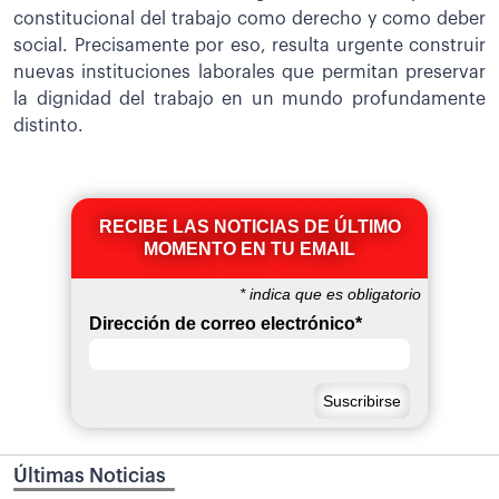
constitucional del trabajo como derecho y como deber
social. Precisamente por eso, resulta urgente construir
nuevas instituciones laborales que permitan preservar
la dignidad del trabajo en un mundo profundamente
distinto.
RECIBE LAS NOTICIAS DE ÚLTIMO
MOMENTO EN TU EMAIL
*
indica que es obligatorio
Dirección de correo electrónico
*
Últimas Noticias