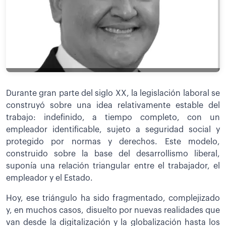
Durante gran parte del siglo XX, la legislación laboral se
construyó sobre una idea relativamente estable del
trabajo: indefinido, a tiempo completo, con un
empleador identificable, sujeto a seguridad social y
protegido por normas y derechos. Este modelo,
construido sobre la base del desarrollismo liberal,
suponía una relación triangular entre el trabajador, el
empleador y el Estado.
Hoy, ese triángulo ha sido fragmentado, complejizado
y, en muchos casos, disuelto por nuevas realidades que
van desde la digitalización y la globalización hasta los