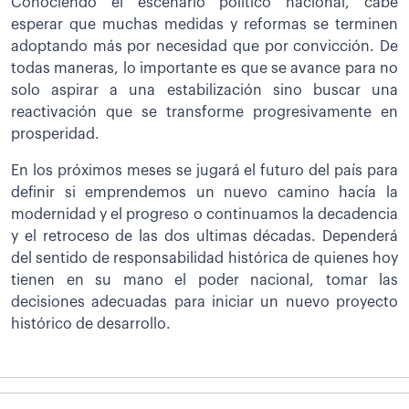
Conociendo el escenario político nacional, cabe
esperar que muchas medidas y reformas se terminen
adoptando más por necesidad que por convicción. De
todas maneras, lo importante es que se avance para no
solo aspirar a una estabilización sino buscar una
reactivación que se transforme progresivamente en
prosperidad.
En los próximos meses se jugará el futuro del país para
definir si emprendemos un nuevo camino hacía la
modernidad y el progreso o continuamos la decadencia
y el retroceso de las dos ultimas décadas. Dependerá
del sentido de responsabilidad histórica de quienes hoy
tienen en su mano el poder nacional, tomar las
decisiones adecuadas para iniciar un nuevo proyecto
histórico de desarrollo.