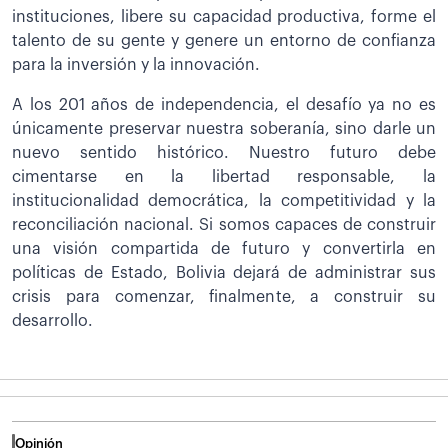
instituciones, libere su capacidad productiva, forme el
talento de su gente y genere un entorno de confianza
para la inversión y la innovación.
A los 201 años de independencia, el desafío ya no es
únicamente preservar nuestra soberanía, sino darle un
nuevo sentido histórico. Nuestro futuro debe
cimentarse en la libertad responsable, la
institucionalidad democrática, la competitividad y la
reconciliación nacional. Si somos capaces de construir
una visión compartida de futuro y convertirla en
políticas de Estado, Bolivia dejará de administrar sus
crisis para comenzar, finalmente, a construir su
desarrollo.
Opinión