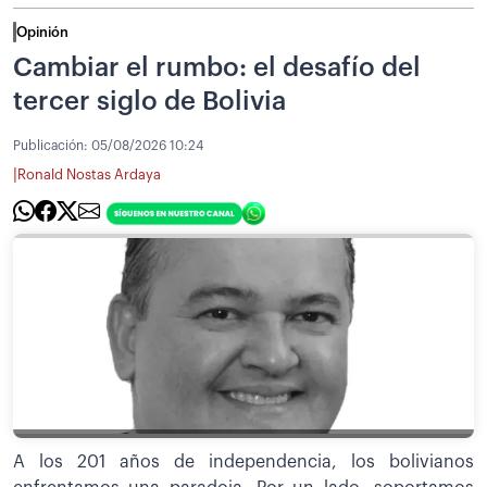
Opinión
Cambiar el rumbo: el desafío del
tercer siglo de Bolivia
Publicación:
05/08/2026 10:24
|
Ronald Nostas Ardaya
A los 201 años de independencia, los bolivianos