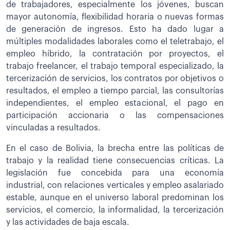
de trabajadores, especialmente los jóvenes, buscan
mayor autonomía, flexibilidad horaria o nuevas formas
de generación de ingresos. Esto ha dado lugar a
múltiples modalidades laborales como el teletrabajo, el
empleo híbrido, la contratación por proyectos, el
trabajo freelancer, el trabajo temporal especializado, la
tercerización de servicios, los contratos por objetivos o
resultados, el empleo a tiempo parcial, las consultorías
independientes, el empleo estacional, el pago en
participación accionaria o las compensaciones
vinculadas a resultados.
En el caso de Bolivia, la brecha entre las políticas de
trabajo y la realidad tiene consecuencias críticas. La
legislación fue concebida para una economía
industrial, con relaciones verticales y empleo asalariado
estable, aunque en el universo laboral predominan los
servicios, el comercio, la informalidad, la tercerización
y las actividades de baja escala.