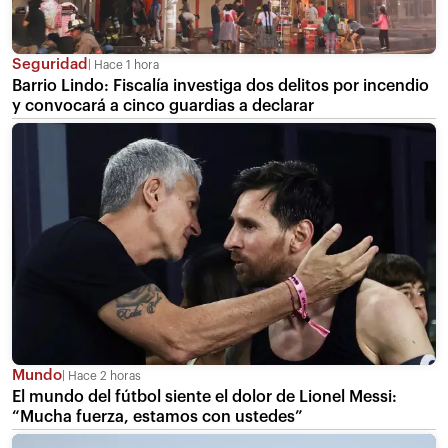
Seguridad
Hace 1 hora
Barrio Lindo: Fiscalía investiga dos delitos por incendio
y convocará a cinco guardias a declarar
Mundo
Hace 2 horas
El mundo del fútbol siente el dolor de Lionel Messi:
“Mucha fuerza, estamos con ustedes”