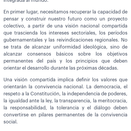
integrada al mundo.
En primer lugar, necesitamos recuperar la capacidad de
pensar y construir nuestro futuro como un proyecto
colectivo, a partir de una visión nacional compartida
que trascienda los intereses sectoriales, los períodos
gubernamentales y las reivindicaciones regionales. No
se trata de alcanzar uniformidad ideológica, sino de
alcanzar consensos básicos sobre los objetivos
permanentes del país y los principios que deben
orientar el desarrollo durante las próximas décadas.
Una visión compartida implica definir los valores que
orientarán la convivencia nacional. La democracia, el
respeto a la Constitución, la independencia de poderes,
la igualdad ante la ley, la transparencia, la meritocracia,
la responsabilidad, la tolerancia y el diálogo deben
convertirse en pilares permanentes de la convivencia
social.