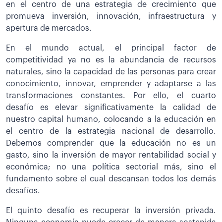
en el centro de una estrategia de crecimiento que
promueva inversión, innovación, infraestructura y
apertura de mercados.
En el mundo actual, el principal factor de
competitividad ya no es la abundancia de recursos
naturales, sino la capacidad de las personas para crear
conocimiento, innovar, emprender y adaptarse a las
transformaciones constantes. Por ello, el cuarto
desafío es elevar significativamente la calidad de
nuestro capital humano, colocando a la educación en
el centro de la estrategia nacional de desarrollo.
Debemos comprender que la educación no es un
gasto, sino la inversión de mayor rentabilidad social y
económica; no una política sectorial más, sino el
fundamento sobre el cual descansan todos los demás
desafíos.
El quinto desafío es recuperar la inversión privada.