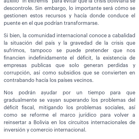
auxilio “in extremis” para evitar que la crisis boliviana se
descontrole. Sin embargo, lo importante será cómo se
gestionen estos recursos y hacía donde conduce el
puente en el que podrían transformarse.
Si bien, la comunidad internacional conoce a cabalidad
la situación del país y la gravedad de la crisis que
sufrimos, tampoco se puede pretender que nos
financien indefinidamente el déficit, la existencia de
empresas publicas que solo generan perdidas y
corrupción, así como subsidios que se convierten en
contrabando hacía los países vecinos.
Nos podrán ayudar por un tiempo para que
gradualmente se vayan superando los problemas del
déficit fiscal, mitigando los problemas sociales, así
como se reforme el marco jurídico para volver a
reinsertar a Bolivia en los circuitos internacionales de
inversión y comercio internacional.