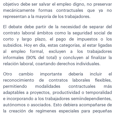
objetivo debe ser salvar el empleo digno, no preservar
mecánicamente formas contractuales que ya no
representan a la mayoría de los trabajadores.
El debate debe partir de la necesidad de separar del
contrato laboral ámbitos como la seguridad social de
corto y largo plazo, el pago de impuestos o los
subsidios. Hoy en día, estas categorías, al estar ligadas
al empleo formal, excluyen a los trabajadores
informales (90% del total) y concluyen al finalizar la
relación laboral, coartando derechos individuales.
Otro cambio importante debería incluir el
reconocimiento de contratos laborales flexibles,
permitiendo modalidades contractuales más
adaptables a proyectos, productividad o temporalidad
e incorporando a los trabajadores semiindependientes,
autónomos o asociados. Esto debiera acompañarse de
la creación de regímenes especiales para pequeñas