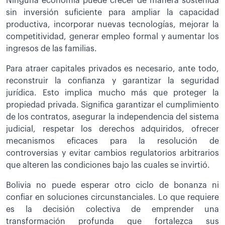
Ninguna economía puede crecer de manera sostenida
sin inversión suficiente para ampliar la capacidad
productiva, incorporar nuevas tecnologías, mejorar la
competitividad, generar empleo formal y aumentar los
ingresos de las familias.
Para atraer capitales privados es necesario, ante todo,
reconstruir la confianza y garantizar la seguridad
jurídica. Esto implica mucho más que proteger la
propiedad privada. Significa garantizar el cumplimiento
de los contratos, asegurar la independencia del sistema
judicial, respetar los derechos adquiridos, ofrecer
mecanismos eficaces para la resolución de
controversias y evitar cambios regulatorios arbitrarios
que alteren las condiciones bajo las cuales se invirtió.
Bolivia no puede esperar otro ciclo de bonanza ni
confiar en soluciones circunstanciales. Lo que requiere
es la decisión colectiva de emprender una
transformación profunda que fortalezca sus