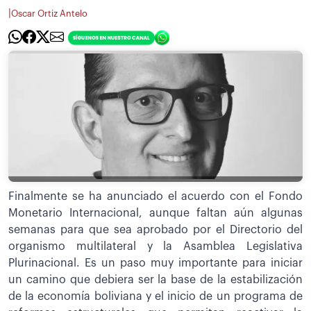
|
Oscar Ortiz Antelo
Finalmente se ha anunciado el acuerdo con el Fondo
Monetario Internacional, aunque faltan aún algunas
semanas para que sea aprobado por el Directorio del
organismo multilateral y la Asamblea Legislativa
Plurinacional. Es un paso muy importante para iniciar
un camino que debiera ser la base de la estabilización
de la economía boliviana y el inicio de un programa de