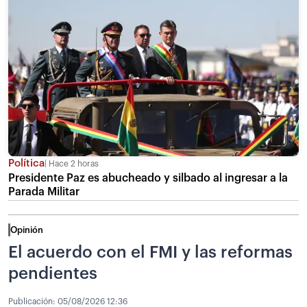
Política
Hace 2 horas
Presidente Paz es abucheado y silbado al ingresar a la
Parada Militar
Opinión
El acuerdo con el FMI y las reformas
pendientes
Publicación:
05/08/2026 12:36