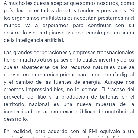
A mucho les cuesta aceptar que somos nosotros, como
país, los necesitados de estos fondos y préstamos. Ni
los organismos multilaterales necesitan prestarnos ni el
mundo va a esperarnos para continuar con su
desarrollo y el vertiginoso avance tecnológico en la era
de la inteligencia artificial.
Las grandes corporaciones y empresas transnacionales
tienen muchos otros países en lo cuales invertir y de los
cuales abastecerse de los recursos naturales que se
convierten en materias primas para la economía digital
y el cambio de las fuentes de energía. Aunque nos
creemos imprescindibles, no lo somos. El fracaso del
proyecto del litio y la producción de baterías en el
territorio nacional es una nueva muestra de la
incapacidad de las empresas públicas de contribuir al
desarrollo.
En realidad, este acuerdo con el FMI equivale a un