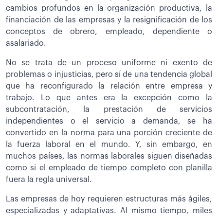
cambios profundos en la organización productiva, la
financiación de las empresas y la resignificación de los
conceptos de obrero, empleado, dependiente o
asalariado.
No se trata de un proceso uniforme ni exento de
problemas o injusticias, pero sí de una tendencia global
que ha reconfigurado la relación entre empresa y
trabajo. Lo que antes era la excepción como la
subcontratación, la prestación de servicios
independientes o el servicio a demanda, se ha
convertido en la norma para una porción creciente de
la fuerza laboral en el mundo. Y, sin embargo, en
muchos países, las normas laborales siguen diseñadas
como si el empleado de tiempo completo con planilla
fuera la regla universal.
Las empresas de hoy requieren estructuras más ágiles,
especializadas y adaptativas. Al mismo tiempo, miles