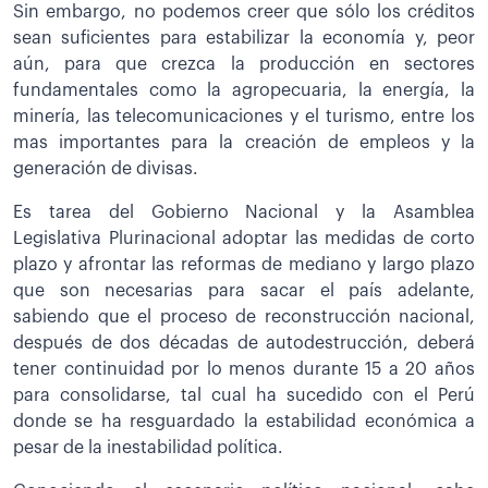
Sin embargo, no podemos creer que sólo los créditos
sean suficientes para estabilizar la economía y, peor
aún, para que crezca la producción en sectores
fundamentales como la agropecuaria, la energía, la
minería, las telecomunicaciones y el turismo, entre los
mas importantes para la creación de empleos y la
generación de divisas.
Es tarea del Gobierno Nacional y la Asamblea
Legislativa Plurinacional adoptar las medidas de corto
plazo y afrontar las reformas de mediano y largo plazo
que son necesarias para sacar el país adelante,
sabiendo que el proceso de reconstrucción nacional,
después de dos décadas de autodestrucción, deberá
tener continuidad por lo menos durante 15 a 20 años
para consolidarse, tal cual ha sucedido con el Perú
donde se ha resguardado la estabilidad económica a
pesar de la inestabilidad política.