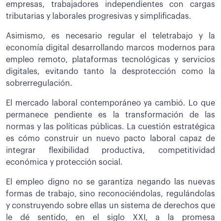
empresas, trabajadores independientes con cargas
tributarias y laborales progresivas y simplificadas.
Asimismo, es necesario regular el teletrabajo y la
economía digital desarrollando marcos modernos para
empleo remoto, plataformas tecnológicas y servicios
digitales, evitando tanto la desprotección como la
sobrerregulación.
El mercado laboral contemporáneo ya cambió. Lo que
permanece pendiente es la transformación de las
normas y las políticas públicas. La cuestión estratégica
es cómo construir un nuevo pacto laboral capaz de
integrar flexibilidad productiva, competitividad
económica y protección social.
El empleo digno no se garantiza negando las nuevas
formas de trabajo, sino reconociéndolas, regulándolas
y construyendo sobre ellas un sistema de derechos que
le dé sentido, en el siglo XXI, a la promesa