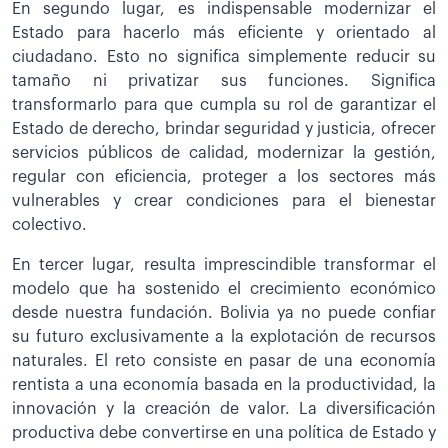
En segundo lugar, es indispensable modernizar el
Estado para hacerlo más eficiente y orientado al
ciudadano. Esto no significa simplemente reducir su
tamaño ni privatizar sus funciones. Significa
transformarlo para que cumpla su rol de garantizar el
Estado de derecho, brindar seguridad y justicia, ofrecer
servicios públicos de calidad, modernizar la gestión,
regular con eficiencia, proteger a los sectores más
vulnerables y crear condiciones para el bienestar
colectivo.
En tercer lugar, resulta imprescindible transformar el
modelo que ha sostenido el crecimiento económico
desde nuestra fundación. Bolivia ya no puede confiar
su futuro exclusivamente a la explotación de recursos
naturales. El reto consiste en pasar de una economía
rentista a una economía basada en la productividad, la
innovación y la creación de valor. La diversificación
productiva debe convertirse en una política de Estado y