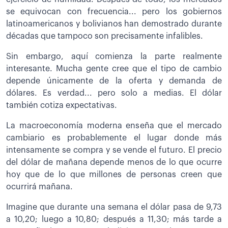
se equivocan con frecuencia... pero los gobiernos
latinoamericanos y bolivianos han demostrado durante
décadas que tampoco son precisamente infalibles.
Sin embargo, aquí comienza la parte realmente
interesante. Mucha gente cree que el tipo de cambio
depende únicamente de la oferta y demanda de
dólares. Es verdad... pero solo a medias. El dólar
también cotiza expectativas.
La macroeconomía moderna enseña que el mercado
cambiario es probablemente el lugar donde más
intensamente se compra y se vende el futuro. El precio
del dólar de mañana depende menos de lo que ocurre
hoy que de lo que millones de personas creen que
ocurrirá mañana.
Imagine que durante una semana el dólar pasa de 9,73
a 10,20; luego a 10,80; después a 11,30; más tarde a