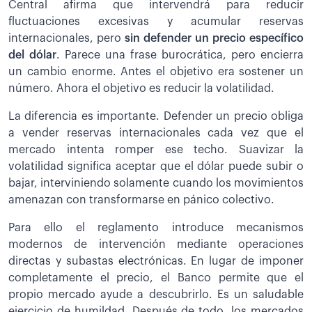
Central afirma que intervendrá para reducir
fluctuaciones excesivas y acumular reservas
internacionales, pero
sin defender un precio específico
del dólar
. Parece una frase burocrática, pero encierra
un cambio enorme. Antes el objetivo era sostener un
número. Ahora el objetivo es reducir la volatilidad.
La diferencia es importante. Defender un precio obliga
a vender reservas internacionales cada vez que el
mercado intenta romper ese techo. Suavizar la
volatilidad significa aceptar que el dólar puede subir o
bajar, interviniendo solamente cuando los movimientos
amenazan con transformarse en pánico colectivo.
Para ello el reglamento introduce mecanismos
modernos de intervención mediante operaciones
directas y subastas electrónicas. En lugar de imponer
completamente el precio, el Banco permite que el
propio mercado ayude a descubrirlo. Es un saludable
ejercicio de humildad. Después de todo, los mercados