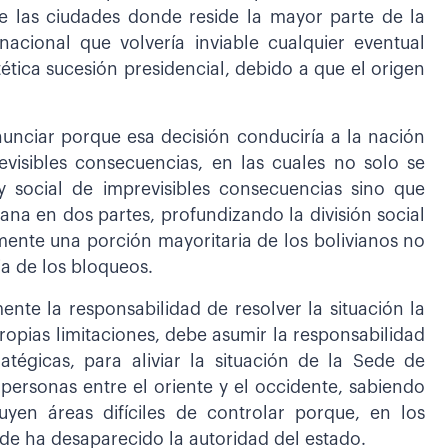
 las ciudades donde reside la mayor parte de la
nacional que volvería inviable cualquier eventual
ética sucesión presidencial, debido a que el origen
unciar porque esa decisión conduciría a la nación
evisibles consecuencias, en las cuales no solo se
y social de imprevisibles consecuencias sino que
iana en dos partes, profundizando la división social
mente una porción mayoritaria de los bolivianos no
ia de los bloqueos.
ente la responsabilidad de resolver la situación la
ropias limitaciones, debe asumir la responsabilidad
atégicas, para aliviar la situación de la Sede de
 personas entre el oriente y el occidente, sabiendo
yen áreas difíciles de controlar porque, en los
de ha desaparecido la autoridad del estado.