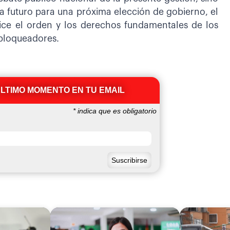
ia futuro para una próxima elección de gobierno, el
ce el orden y los derechos fundamentales de los
 bloqueadores.
ÚLTIMO MOMENTO EN TU EMAIL
*
indica que es obligatorio