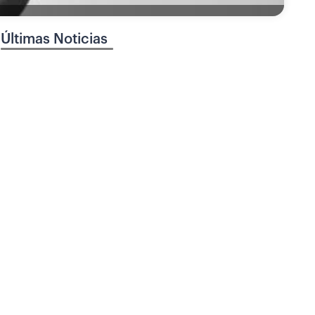
Últimas Noticias