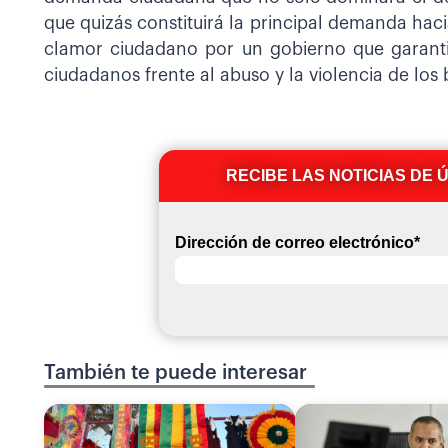
que quizás constituirá la principal demanda hac
clamor ciudadano por un gobierno que garanti
ciudadanos frente al abuso y la violencia de los
RECIBE LAS NOTICIAS DE 
Dirección de correo electrónico
*
También te puede interesar