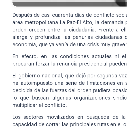
Después de casi cuarenta días de conflicto soc
área metropolitana La Paz-El Alto, la demanda
orden crecen entre la ciudadanía. Frente a el
alarga y profundiza las penurias ciudadanas 
economía, que ya venía de una crisis muy grave 
En efecto, en las condiciones actuales ni e
procuran forzar la renuncia presidencial pueden
El gobierno nacional, que dejó por segunda vez
ha autoimpuesto una serie de limitaciones en
decidida de las fuerzas del orden pudiera ocas
lo que buscan algunas organizaciones sindic
multiplicar el conflicto.
Los sectores movilizados en búsqueda de la
capacidad de cortar las principales rutas en el o