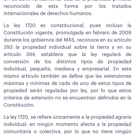
reconocido de esta forma por los tratados
internacionales de derechos humanos.
La ley 1720 es constitucional, pues incluso la
Constitución vigente, promulgada en febrero de 2009
durante los gobiernos del MAS, reconoce en su artículo
393 la propiedad individual sobre la tierra y en su
artículo 394, establece que la ley regulará de
conversión de los distintos tipos de propiedad
individual, pequeña, mediana y empresarial. En este
mismo artículo también se define que las extensiones
máximas y mínimas de cada de uno de estos tipos de
propiedad serán reguladas por ley, por lo que estos
criterios de extensión no se encuentran definidos en la
Constitución.
La ley 1720, se refiere únicamente a la propiedad agraria
individual; en ningún momento afecta a la propiedad
comunitaria o colectiva, por lo que no tiene ningún