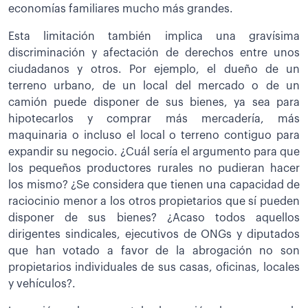
economías familiares mucho más grandes.
Esta limitación también implica una gravísima
discriminación y afectación de derechos entre unos
ciudadanos y otros. Por ejemplo, el dueño de un
terreno urbano, de un local del mercado o de un
camión puede disponer de sus bienes, ya sea para
hipotecarlos y comprar más mercadería, más
maquinaria o incluso el local o terreno contiguo para
expandir su negocio. ¿Cuál sería el argumento para que
los pequeños productores rurales no pudieran hacer
los mismo? ¿Se considera que tienen una capacidad de
raciocinio menor a los otros propietarios que sí pueden
disponer de sus bienes? ¿Acaso todos aquellos
dirigentes sindicales, ejecutivos de ONGs y diputados
que han votado a favor de la abrogación no son
propietarios individuales de sus casas, oficinas, locales
y vehículos?.