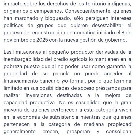
impacto sobre los derechos de los territorio indígenas,
originarios o campesinos. Consecuentemente, quienes
han marchado y bloqueado, sólo persiguen intereses
políticos de grupos que quieren desestabilizar el
proceso de reconstrucción democrática iniciado el 8 de
noviembre de 2025 con la nueva gestión de gobierno.
Las limitaciones al pequeño productor derivadas de la
inembargabilidad del predio agrícola lo mantienen en la
pobreza puesto que al no poder usar como garantía la
propiedad de su parcela no puede acceder al
financiamiento bancario y/o formal, por lo que termina
limitado en sus posibilidades de acceso préstamos para
realizar inversiones destinadas a la mejora de
capacidad productiva. No es casualidad que la gran
mayoría de quienes pertenecen a esta categoría viven
en la economía de subsistencia mientras que quienes
pertenecen a la categoría de mediana propiedad
generalmente crecen, prosperan y consolidan