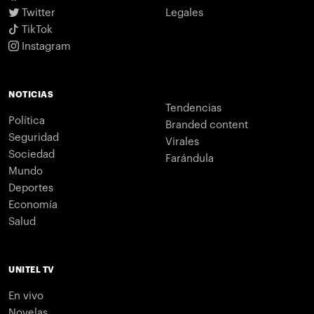
Twitter
Legales
TikTok
Instagram
NOTICIAS
Tendencias
Política
Branded content
Seguridad
Virales
Sociedad
Farándula
Mundo
Deportes
Economía
Salud
UNITEL TV
En vivo
Novelas