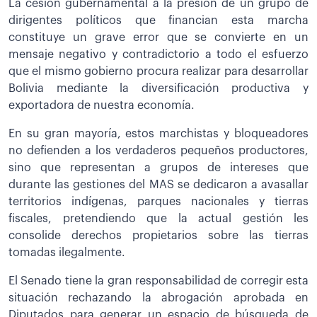
La cesión gubernamental a la presión de un grupo de
dirigentes políticos que financian esta marcha
constituye un grave error que se convierte en un
mensaje negativo y contradictorio a todo el esfuerzo
que el mismo gobierno procura realizar para desarrollar
Bolivia mediante la diversificación productiva y
exportadora de nuestra economía.
En su gran mayoría, estos marchistas y bloqueadores
no defienden a los verdaderos pequeños productores,
sino que representan a grupos de intereses que
durante las gestiones del MAS se dedicaron a avasallar
territorios indígenas, parques nacionales y tierras
fiscales, pretendiendo que la actual gestión les
consolide derechos propietarios sobre las tierras
tomadas ilegalmente.
El Senado tiene la gran responsabilidad de corregir esta
situación rechazando la abrogación aprobada en
Diputados para generar un espacio de búsqueda de