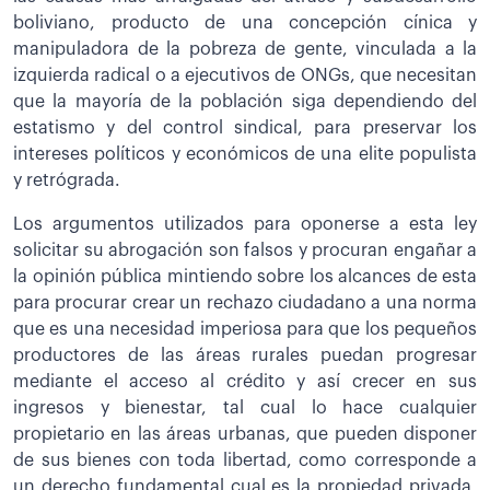
boliviano, producto de una concepción cínica y
manipuladora de la pobreza de gente, vinculada a la
izquierda radical o a ejecutivos de ONGs, que necesitan
que la mayoría de la población siga dependiendo del
estatismo y del control sindical, para preservar los
intereses políticos y económicos de una elite populista
y retrógrada.
Los argumentos utilizados para oponerse a esta ley
solicitar su abrogación son falsos y procuran engañar a
la opinión pública mintiendo sobre los alcances de esta
para procurar crear un rechazo ciudadano a una norma
que es una necesidad imperiosa para que los pequeños
productores de las áreas rurales puedan progresar
mediante el acceso al crédito y así crecer en sus
ingresos y bienestar, tal cual lo hace cualquier
propietario en las áreas urbanas, que pueden disponer
de sus bienes con toda libertad, como corresponde a
un derecho fundamental cual es la propiedad privada,