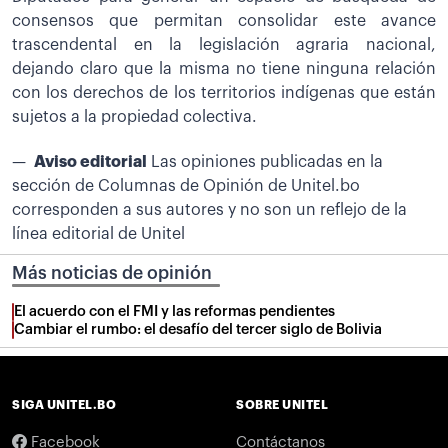
consensos que permitan consolidar este avance
trascendental en la legislación agraria nacional,
dejando claro que la misma no tiene ninguna relación
con los derechos de los territorios indígenas que están
sujetos a la propiedad colectiva.
Aviso editorial
Las opiniones publicadas en la
sección de Columnas de Opinión de Unitel.bo
corresponden a sus autores y no son un reflejo de la
línea editorial de Unitel
Más noticias de opinión
El acuerdo con el FMI y las reformas pendientes
Cambiar el rumbo: el desafío del tercer siglo de Bolivia
SIGA UNITEL.BO
SOBRE UNITEL
Facebook
Contáctanos