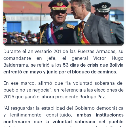
Durante el aniversario 201 de las Fuerzas Armadas, su
comandante en jefe, el general Víctor Hugo
Balderrama, se refirió a los
53 días de crisis que Bolivia
enfrentó en mayo y junio por el bloqueo de caminos
.
En ese marco, afirmó que “la voluntad soberana del
pueblo no se negocia”, en referencia a las elecciones de
2025 que ganó el ahora presidente Rodrigo Paz.
“Al resguardar la estabilidad del Gobierno democrática
y legítimamente constituido,
ambas instituciones
confirmaron que la voluntad soberana del pueblo