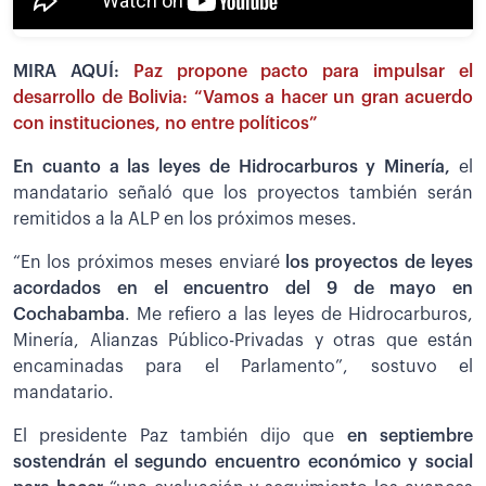
MIRA AQUÍ:
Paz propone pacto para impulsar el
desarrollo de Bolivia: “Vamos a hacer un gran acuerdo
con instituciones, no entre políticos”
En cuanto a las leyes de Hidrocarburos y Minería,
el
mandatario señaló que los proyectos también serán
remitidos a la ALP en los próximos meses.
“En los próximos meses enviaré
los proyectos de leyes
acordados en el encuentro del 9 de mayo en
Cochabamba
. Me refiero a las leyes de Hidrocarburos,
Minería, Alianzas Público-Privadas y otras que están
encaminadas para el Parlamento”, sostuvo el
mandatario.
El presidente Paz también dijo que
en septiembre
sostendrán el segundo encuentro económico y social