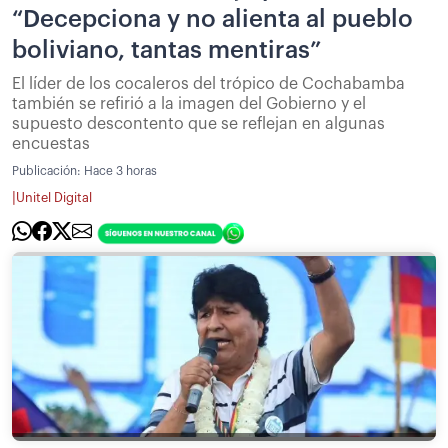
“Decepciona y no alienta al pueblo
boliviano, tantas mentiras”
El líder de los cocaleros del trópico de Cochabamba
también se refirió a la imagen del Gobierno y el
supuesto descontento que se reflejan en algunas
encuestas
Publicación:
Hace 3 horas
|
Unitel Digital