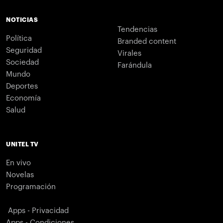
NOTICIAS
Tendencias
Política
Branded content
Seguridad
Virales
Sociedad
Farándula
Mundo
Deportes
Economía
Salud
UNITEL TV
En vivo
Novelas
Programación
Apps - Privacidad
Apps - Condiciones