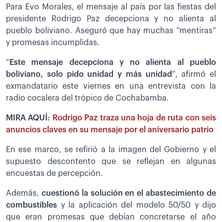
Para Evo Morales, el mensaje al país por las fiestas del
presidente Rodrigo Paz decepciona y no alienta al
pueblo boliviano. Aseguró que hay muchas “mentiras”
y promesas incumplidas.
”
Este mensaje decepciona y no alienta al pueblo
boliviano, solo pido unidad y más unidad
”, afirmó el
exmandatario este viernes en una entrevista con la
radio cocalera del trópico de Cochabamba.
MIRA AQUÍ:
Rodrigo Paz traza una hoja de ruta con seis
anuncios claves en su mensaje por el aniversario patrio
En ese marco, se refirió a la imagen del Gobierno y el
supuesto descontento que se reflejan en algunas
encuestas de percepción.
Además,
cuestionó la solución en el abastecimiento de
combustibles
y la aplicación del modelo 50/50 y dijo
que eran promesas que debían concretarse el año