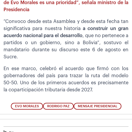
de Evo Morales es una prioridad”, señala ministro de la
Presidencia
”Convoco desde esta Asamblea y desde esta fecha tan
significativa para nuestra historia
a construir un gran
acuerdo nacional para el desarrollo
, que no pertenece a
partidos o un gobierno, sino a Bolivia”, sostuvo el
mandatario durante su discurso este 6 de agosto en
Sucre.
En ese marco, celebró el acuerdo que firmó con los
gobernadores del país para trazar la ruta del modelo
50-50. Uno de los primeros acuerdos es precisamente
la coparticipación tributaria desde 2027.
EVO MORALES
RODRIGO PAZ
MENSAJE PRESIDENCIAL