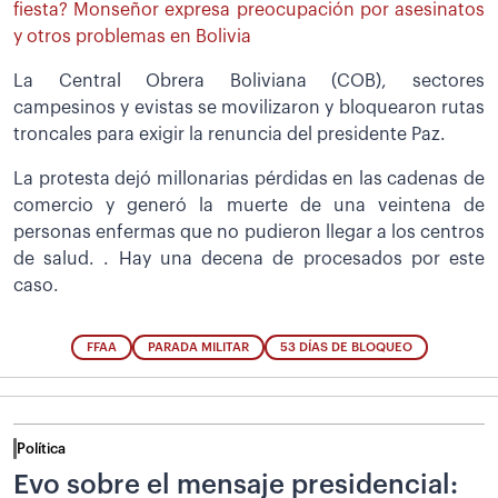
fiesta? Monseñor expresa preocupación por asesinatos
y otros problemas en Bolivia
La Central Obrera Boliviana (COB), sectores
campesinos y evistas se movilizaron y bloquearon rutas
troncales para exigir la renuncia del presidente Paz.
La protesta dejó millonarias pérdidas en las cadenas de
comercio y generó la muerte de una veintena de
personas enfermas que no pudieron llegar a los centros
de salud. . Hay una decena de procesados por este
caso.
FFAA
PARADA MILITAR
53 DÍAS DE BLOQUEO
Política
Evo sobre el mensaje presidencial: