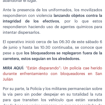
abandonar el lugar.
Ante la presencia de los uniformados, los movilizados
respondieron con violencia
lanzando objetos contra la
integridad de los efectivos
, por lo que estos
respondieron haciendo uso de agentes químicos para
intentar dispersarlos.
El operativo inició cerca de las 06:30 de este sábado 6
de junio y hasta las 10:30 continuaba, se conoce que
pese a que
los bloqueadores se replegaron fuera de la
carretera, estos seguían en los alrededores.
MIRA AQUÍ:
“Están disparando”: Un policía cae herido
durante enfrentamiento con bloqueadores en San
Julián
Por su parte, la Policía y los militares permanecían sobre
la vía pero sin poder despejar en su totalidad la ruta
para que transiten los vehículo que están varados