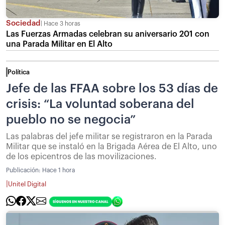
Sociedad
Hace 3 horas
Las Fuerzas Armadas celebran su aniversario 201 con
una Parada Militar en El Alto
Política
Jefe de las FFAA sobre los 53 días de
crisis: “La voluntad soberana del
pueblo no se negocia”
Las palabras del jefe militar se registraron en la Parada
Militar que se instaló en la Brigada Aérea de El Alto, uno
de los epicentros de las movilizaciones.
Publicación:
Hace 1 hora
|
Unitel Digital