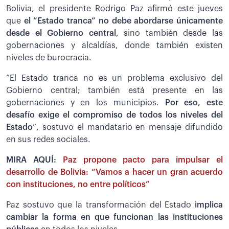
Bolivia, el presidente Rodrigo Paz afirmó este jueves
que
el “Estado tranca” no debe abordarse únicamente
desde el Gobierno central
, sino también desde las
gobernaciones y alcaldías, donde también existen
niveles de burocracia.
“El Estado tranca no es un problema exclusivo del
Gobierno central; también está presente en las
gobernaciones y en los municipios.
Por eso, este
desafío exige el compromiso de todos los niveles del
Estado
”, sostuvo el mandatario en mensaje difundido
en sus redes sociales.
MIRA AQUÍ:
Paz propone pacto para impulsar el
desarrollo de Bolivia: “Vamos a hacer un gran acuerdo
con instituciones, no entre políticos”
Paz sostuvo que la transformación del Estado
implica
cambiar la forma en que funcionan las instituciones