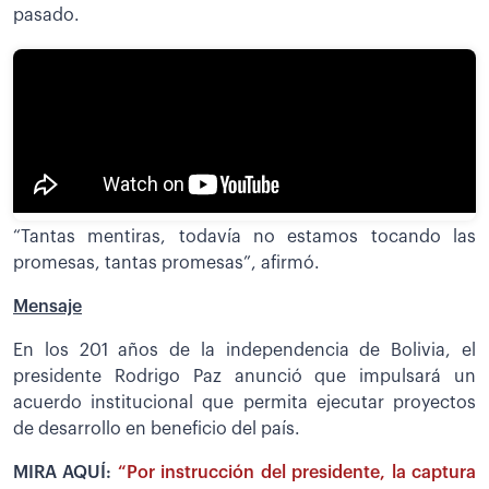
pasado.
“Tantas mentiras, todavía no estamos tocando las
promesas, tantas promesas”, afirmó.
Mensaje
En los 201 años de la independencia de Bolivia, el
presidente Rodrigo Paz anunció que impulsará un
acuerdo institucional que permita ejecutar proyectos
de desarrollo en beneficio del país.
MIRA AQUÍ:
“Por instrucción del presidente, la captura