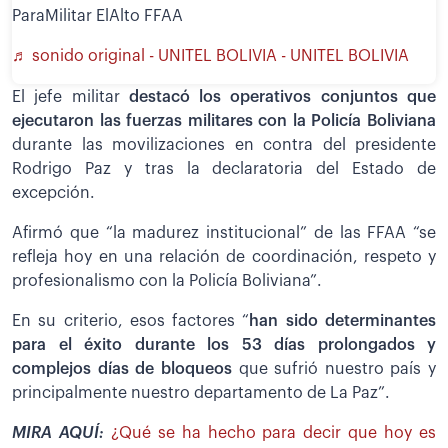
ParaMilitar ElAlto FFAA
♬ sonido original - UNITEL BOLIVIA - UNITEL BOLIVIA
El jefe militar
destacó los operativos conjuntos que
ejecutaron las fuerzas militares con la Policía Boliviana
durante las movilizaciones en contra del presidente
Rodrigo Paz y tras la declaratoria del Estado de
excepción.
Afirmó que “la madurez institucional” de las FFAA “se
refleja hoy en una relación de coordinación, respeto y
profesionalismo con la Policía Boliviana”.
En su criterio, esos factores “
han sido determinantes
para el éxito durante los 53 días prolongados y
complejos días de bloqueos
que sufrió nuestro país y
principalmente nuestro departamento de La Paz”.
MIRA AQUÍ:
¿Qué se ha hecho para decir que hoy es