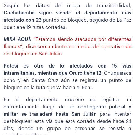
Según los datos del mapa de transitabilidad,
Cochabamba sigue siendo el departamento más
afectado con 23
puntos de bloqueo, seguido de La Paz
que tiene 19 rutas cortadas.
MIRA AQUÍ:
“Estamos siendo atacados por diferentes
flancos”, dice comandante en medio del operativo de
desbloqueo en San Julián
Potosí es otro de lo afectados con 15 vías
intransitables, mientras que Oruro tiene 12
, Chuquisaca
ocho y en Santa Cruz aún se registra un punto de
bloqueo en la ruta que va hacia el Beni.
En el departamento cruceño se registra un
enfrentamiento luego de un
contingente policial y
militar se trasladará hasta San Julián
para intentar
desbloquear esta vía que esta cortada desde hace 24
días, donde un grupo de personas se resistía a