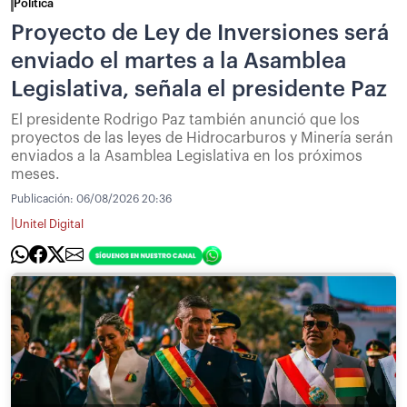
Política
Proyecto de Ley de Inversiones será
enviado el martes a la Asamblea
Legislativa, señala el presidente Paz
El presidente Rodrigo Paz también anunció que los
proyectos de las leyes de Hidrocarburos y Minería serán
enviados a la Asamblea Legislativa en los próximos
meses.
Publicación:
06/08/2026 20:36
|
Unitel Digital