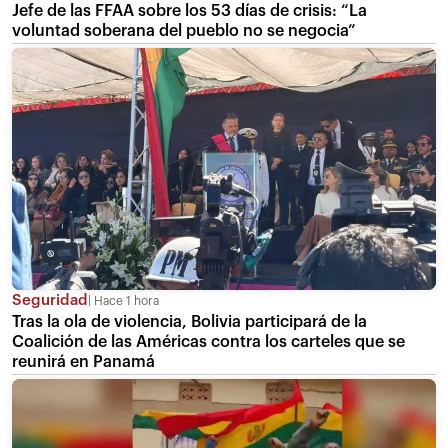
Jefe de las FFAA sobre los 53 días de crisis: “La
voluntad soberana del pueblo no se negocia”
Seguridad
Hace 1 hora
Tras la ola de violencia, Bolivia participará de la
Coalición de las Américas contra los carteles que se
reunirá en Panamá