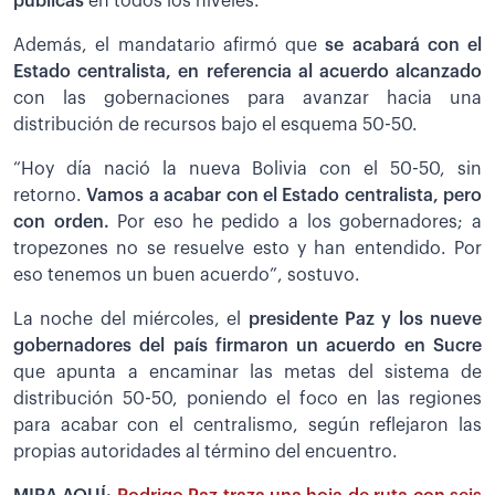
públicas
en todos los niveles.
Además, el mandatario afirmó que
se acabará con el
Estado centralista, en referencia al acuerdo alcanzado
con las gobernaciones para avanzar hacia una
distribución de recursos bajo el esquema 50-50.
“Hoy día nació la nueva Bolivia con el 50-50, sin
retorno.
Vamos a acabar con el Estado centralista, pero
con orden.
Por eso he pedido a los gobernadores; a
tropezones no se resuelve esto y han entendido. Por
eso tenemos un buen acuerdo”, sostuvo.
La noche del miércoles, el
presidente Paz y los nueve
gobernadores del país firmaron un acuerdo en Sucre
que apunta a encaminar las metas del sistema de
distribución 50-50, poniendo el foco en las regiones
para acabar con el centralismo, según reflejaron las
propias autoridades al término del encuentro.