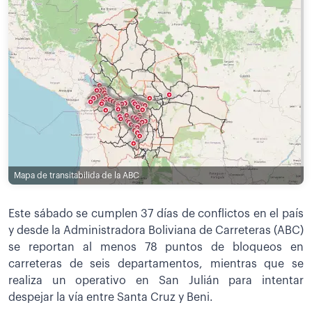
Mapa de transitabilida de la ABC
Este sábado se cumplen 37 días de conflictos en el país
y desde la Administradora Boliviana de Carreteras (ABC)
se reportan al menos 78 puntos de bloqueos en
carreteras de seis departamentos, mientras que se
realiza un operativo en San Julián para intentar
despejar la vía entre Santa Cruz y Beni.