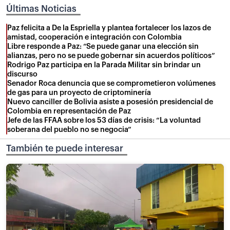
Últimas Noticias
Paz felicita a De la Espriella y plantea fortalecer los lazos de
amistad, cooperación e integración con Colombia
Libre responde a Paz: “Se puede ganar una elección sin
alianzas, pero no se puede gobernar sin acuerdos políticos”
Rodrigo Paz participa en la Parada Militar sin brindar un
discurso
Senador Roca denuncia que se comprometieron volúmenes
de gas para un proyecto de criptominería
Nuevo canciller de Bolivia asiste a posesión presidencial de
Colombia en representación de Paz
Jefe de las FFAA sobre los 53 días de crisis: “La voluntad
soberana del pueblo no se negocia”
También te puede interesar