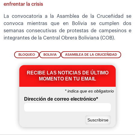
enfrentar la crisis
La convocatoria a la Asamblea de la Cruceñidad se
convoca mientras que en Bolivia se cumplen dos
semanas consecutivas de protestas de campesinos e
integrantes de la Central Obrera Boliviana (COB).
BLOQUEO
BOLIVIA
ASAMBLEA DE LA CRUCEÑIDAD
RECIBE LAS NOTICIAS DE ÚLTIMO
MOMENTO EN TU EMAIL
*
indica que es obligatorio
Dirección de correo electrónico
*