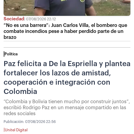
Sociedad
07/08/2026 22:12
“No es una barrera”: Juan Carlos Villa, el bombero que
combate incendios pese a haber perdido parte de un
brazo
Política
Paz felicita a De la Espriella y plantea
fortalecer los lazos de amistad,
cooperación e integración con
Colombia
“Colombia y Bolivia tienen mucho por construir juntos”,
escribió Rodrigo Paz en un mensaje compartido en las
redes sociales
Publicación:
07/08/2026 22:56
|
Unitel Digital