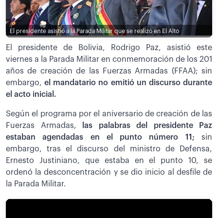
El presidente asistió a la Parada Militar que se realizó en El Alto
El presidente de Bolivia, Rodrigo Paz, asistió este
viernes a la Parada Militar en conmemoración de los 201
años de creación de las Fuerzas Armadas (FFAA); sin
embargo,
el mandatario no emitió un discurso durante
el acto inicial.
Según el programa por el aniversario de creación de las
Fuerzas Armadas,
las palabras del presidente Paz
estaban agendadas en el punto número 11;
sin
embargo, tras el discurso del ministro de Defensa,
Ernesto Justiniano, que estaba en el punto 10, se
ordenó la desconcentración y se dio inicio al desfile de
la Parada Militar.