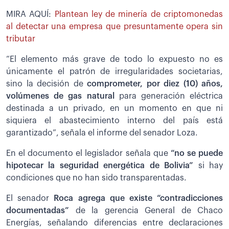
MIRA AQUÍ:
Plantean ley de minería de criptomonedas
al detectar una empresa que presuntamente opera sin
tributar
“El elemento más grave de todo lo expuesto no es
únicamente el patrón de irregularidades societarias,
sino la decisión de
comprometer, por diez (10) años,
volúmenes de gas natural
para generación eléctrica
destinada a un privado, en un momento en que ni
siquiera el abastecimiento interno del país está
garantizado”, señala el informe del senador Loza.
En el documento el legislador señala que
“no se puede
hipotecar la seguridad energética de Bolivia”
si hay
condiciones que no han sido transparentadas.
El senador
Roca agrega que existe “contradicciones
documentadas”
de la gerencia General de Chaco
Energías, señalando diferencias entre declaraciones