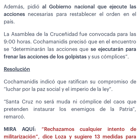
Además, pidió
al Gobierno nacional que ejecute las
acciones
necesarias para restablecer el orden en el
país.
La Asamblea de la Cruceñidad fue convocada para las
9:00 horas. Cochamanidis precisó que en el encuentro
se “determinarán las acciones que
se ejecutarán para
frenar las acciones de los golpistas
y sus cómplices”.
Resolución
Cochamanidis indicó que ratifican su compromiso de
“luchar por la paz social y el imperio de la ley”.
“Santa Cruz no será muda ni cómplice del caos que
pretenden instaurar los enemigos de la Patria”,
remarcó.
MIRA AQUÍ:
“Rechazamos cualquier intento de
militarización”, dice Loza y sugiere 13 medidas para