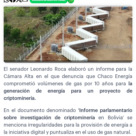
El senador Leonardo Roca elaboró un informe para la
Cámara Alta en el que denuncia que Chaco Energía
comprometió volúmenes de gas por 10 años para
la
generación de energía para un proyecto de
criptominería.
En el documento denominado
‘Informe parlamentario
sobre investigación de criptominería
en Bolivia’ se
menciona irregularidades para la provisión de energía a
la iniciativa digital y puntualiza en el uso de gas natural.