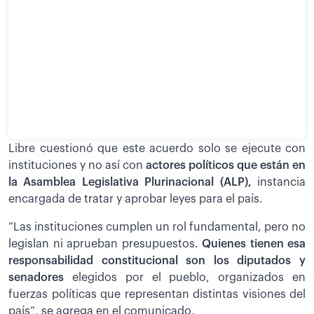
Libre cuestionó que este acuerdo solo se ejecute con
instituciones y no así con
actores políticos que están en
la Asamblea Legislativa Plurinacional (ALP),
instancia
encargada de tratar y aprobar leyes para el país.
“Las instituciones cumplen un rol fundamental, pero no
legislan ni aprueban presupuestos.
Quienes tienen esa
responsabilidad constitucional son los diputados y
senadores
elegidos por el pueblo, organizados en
fuerzas políticas que representan distintas visiones del
país”, se agrega en el comunicado.