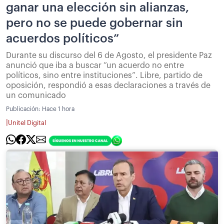
ganar una elección sin alianzas,
pero no se puede gobernar sin
acuerdos políticos”
Durante su discurso del 6 de Agosto, el presidente Paz
anunció que iba a buscar “un acuerdo no entre
políticos, sino entre instituciones”. Libre, partido de
oposición, respondió a esas declaraciones a través de
un comunicado
Publicación:
Hace 1 hora
|
Unitel Digital