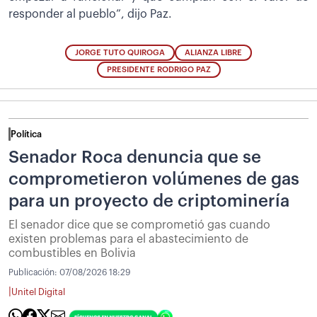
responder al pueblo”, dijo Paz.
JORGE TUTO QUIROGA
ALIANZA LIBRE
PRESIDENTE RODRIGO PAZ
Política
Senador Roca denuncia que se
comprometieron volúmenes de gas
para un proyecto de criptominería
El senador dice que se comprometió gas cuando
existen problemas para el abastecimiento de
combustibles en Bolivia
Publicación:
07/08/2026 18:29
|
Unitel Digital