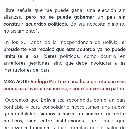
Libre señala que “se puede ganar una elección sin
alianzas;
pero no se puede gobernar un país sin
construir acuerdos políticos
. Bolivia necesita diálogo,
no aislamiento”.
En los 201 años de la independencia de Bolivia,
el
presidente Paz recalcó que este acuerdo ya no puede
limitarse a los líderes
políticos, como ocurrió en
anteriores gestiones, sino que debe involucrar a las
instituciones del país.
MIRA AQUÍ:
Rodrigo Paz traza una hoja de ruta con seis
anuncios claves en su mensaje por el aniversario patrio
“Queremos que Bolivia sea reconocida como un país
confiable y para consolidarlo necesitamos una nueva
gobernabilidad.
Vamos a hacer un acuerdo no entre
políticos, sino entre instituciones
que tienen que
empezar a funcionar y que cumplan con el valor de