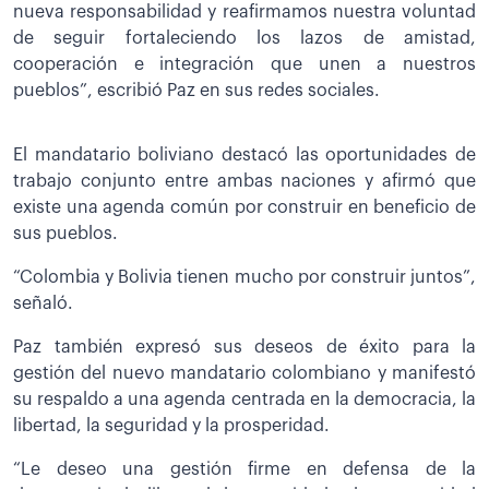
nueva responsabilidad y reafirmamos nuestra voluntad
de seguir fortaleciendo los lazos de amistad,
cooperación e integración que unen a nuestros
pueblos”, escribió Paz en sus redes sociales.
El mandatario boliviano destacó las oportunidades de
trabajo conjunto entre ambas naciones y afirmó que
existe una agenda común por construir en beneficio de
sus pueblos.
“Colombia y Bolivia tienen mucho por construir juntos”,
señaló.
Paz también expresó sus deseos de éxito para la
gestión del nuevo mandatario colombiano y manifestó
su respaldo a una agenda centrada en la democracia, la
libertad, la seguridad y la prosperidad.
“Le deseo una gestión firme en defensa de la