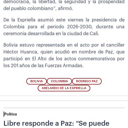
democracia, la libertad, la seguridad y la prosperidad
del pueblo colombiano”, afirmó.
De la Espriella asumió este viernes la presidencia de
Colombia para el periodo 2026-2030, durante una
ceremonia desarrollada en la ciudad de Cali.
Bolivia estuvo representada en el acto por el canciller
Héctor Huanca, quien acudió en nombre de Paz, que
participó en El Alto de los actos conmemorativos por
los 201 años de las Fuerzas Armadas.
BOLIVIA
COLOMBIA
RODRIGO PAZ
ABELARDO DE LA ESPRIELLA
Política
Libre responde a Paz: “Se puede