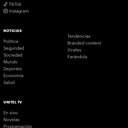
TikTok
Instagram
NOTICIAS
Tendencias
Política
Branded content
Seguridad
Virales
Sociedad
Farándula
Mundo
Deportes
Economía
Salud
UNITEL TV
En vivo
Novelas
Programación