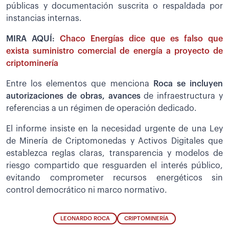
públicas y documentación suscrita o respaldada por
instancias internas.
MIRA AQUÍ:
Chaco Energías dice que es falso que
exista suministro comercial de energía a proyecto de
criptominería
Entre los elementos que menciona
Roca se incluyen
autorizaciones de obras, avances
de infraestructura y
referencias a un régimen de operación dedicado.
El informe insiste en la necesidad urgente de una Ley
de Minería de Criptomonedas y Activos Digitales que
establezca reglas claras, transparencia y modelos de
riesgo compartido que resguarden el interés público,
evitando comprometer recursos energéticos sin
control democrático ni marco normativo.
LEONARDO ROCA
CRIPTOMINERÍA