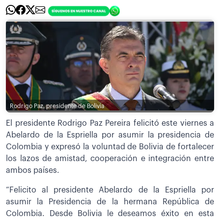
Rodrigo Paz, presidente de Bolivia
El presidente Rodrigo Paz Pereira felicitó este viernes a
Abelardo de la Espriella por asumir la presidencia de
Colombia y expresó la voluntad de Bolivia de fortalecer
los lazos de amistad, cooperación e integración entre
ambos países.
“Felicito al presidente Abelardo de la Espriella por
asumir la Presidencia de la hermana República de
Colombia. Desde Bolivia le deseamos éxito en esta