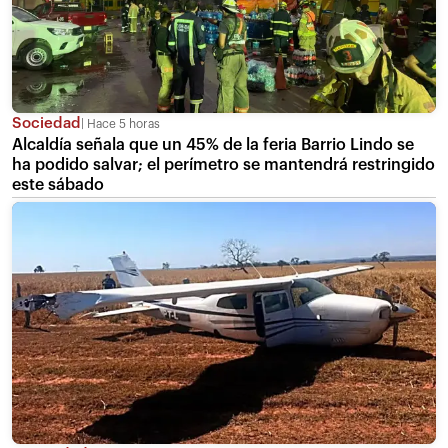
Sociedad
Hace 5 horas
Alcaldía señala que un 45% de la feria Barrio Lindo se
ha podido salvar; el perímetro se mantendrá restringido
este sábado