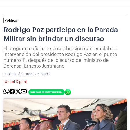
Política
Rodrigo Paz participa en la Parada
Militar sin brindar un discurso
El programa oficial de la celebración contemplaba la
intervención del presidente Rodrigo Paz en el punto
número 11, después del discurso del ministro de
Defensa, Ernesto Justiniano
Publicación:
Hace 3 minutos
|
Unitel Digital