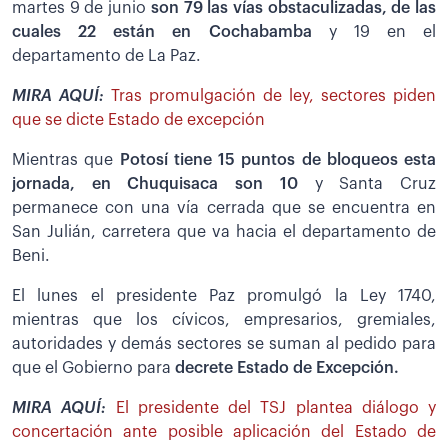
martes 9 de junio
son 79 las vías obstaculizadas, de las
cuales 22 están en Cochabamba
y 19 en el
departamento de La Paz.
MIRA AQUÍ:
Tras promulgación de ley, sectores piden
que se dicte Estado de excepción
Mientras que
Potosí tiene 15 puntos de bloqueos esta
jornada, en Chuquisaca son 10
y Santa Cruz
permanece con una vía cerrada que se encuentra en
San Julián, carretera que va hacia el departamento de
Beni.
El lunes el presidente Paz promulgó la Ley 1740,
mientras que los cívicos, empresarios, gremiales,
autoridades y demás sectores se suman al pedido para
que el Gobierno para
decrete Estado de Excepción.
MIRA AQUÍ:
El presidente del TSJ plantea diálogo y
concertación ante posible aplicación del Estado de