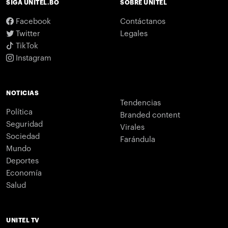
SIGA UNITEL.BO
SOBRE UNITEL
Facebook
Contáctanos
Twitter
Legales
TikTok
Instagram
NOTICIAS
Tendencias
Política
Branded content
Seguridad
Virales
Sociedad
Farándula
Mundo
Deportes
Economía
Salud
UNITEL TV