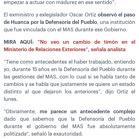
empezar a actuar con madurez en ese sentido”.
El exministro y exlegislador Oscar Ortiz
observó el paso
de Huanca por la Defensoría del Pueblo
, una institución
que fue vinculada con el MAS durante ese Gobierno.
MIRA AQUÍ:
“No veo un cambio de timón en el
Ministerio de Relaciones Exteriores”, señala analista
“Tiene como antecedentes el haber trabajado, entiendo
yo, durante 15 años en la Defensoría del Pueblo durante
las gestiones del MAS, con lo cual si se habla tanto de
cambios y se habla que justamente se quiere un estado
distinto al que dejaron los anteriores”, dijo Ortiz el
lunes.
“Obviamente,
me parece un antecedente complejo
dado que sabemos que la Defensoría del Pueblo
durante el gobierno del MAS fue absolutamente
politizada”, señaló la exautoridad.