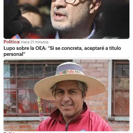
Política
Hace 21 minutos
Lupo sobre la OEA: “Si se concreta, aceptaré a título
personal”