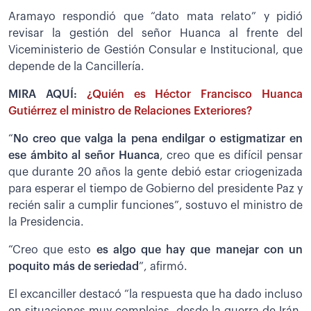
Aramayo respondió que “dato mata relato” y pidió
revisar la gestión del señor Huanca al frente del
Viceministerio de Gestión Consular e Institucional, que
depende de la Cancillería.
MIRA AQUÍ:
¿Quién es Héctor Francisco Huanca
Gutiérrez el ministro de Relaciones Exteriores?
“
No creo que valga la pena endilgar o estigmatizar en
ese ámbito al señor Huanca
, creo que es difícil pensar
que durante 20 años la gente debió estar criogenizada
para esperar el tiempo de Gobierno del presidente Paz y
recién salir a cumplir funciones”, sostuvo el ministro de
la Presidencia.
“Creo que esto
es algo que hay que manejar con un
poquito más de seriedad
”, afirmó.
El excanciller destacó “la respuesta que ha dado incluso