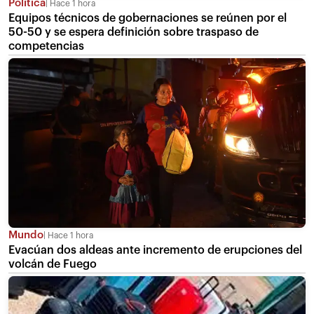
Política
Hace 1 hora
Equipos técnicos de gobernaciones se reúnen por el
50-50 y se espera definición sobre traspaso de
competencias
Mundo
Hace 1 hora
Evacúan dos aldeas ante incremento de erupciones del
volcán de Fuego