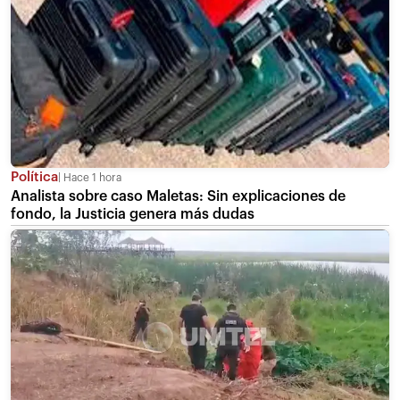
Política
Hace 1 hora
Analista sobre caso Maletas: Sin explicaciones de
fondo, la Justicia genera más dudas