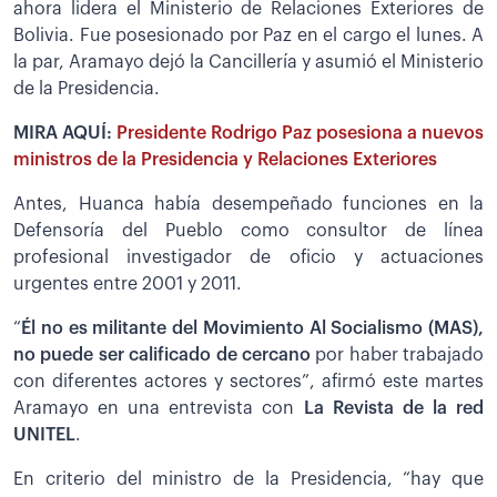
ahora lidera el Ministerio de Relaciones Exteriores de
Bolivia. Fue posesionado por Paz en el cargo el lunes. A
la par, Aramayo dejó la Cancillería y asumió el Ministerio
de la Presidencia.
MIRA AQUÍ:
Presidente Rodrigo Paz posesiona a nuevos
ministros de la Presidencia y Relaciones Exteriores
Antes, Huanca había desempeñado funciones en la
Defensoría del Pueblo como consultor de línea
profesional investigador de oficio y actuaciones
urgentes entre 2001 y 2011.
“
Él no es militante del Movimiento Al Socialismo (MAS),
no puede ser calificado de cercano
por haber trabajado
con diferentes actores y sectores”, afirmó este martes
Aramayo en una entrevista con
La Revista de la red
UNITEL
.
En criterio del ministro de la Presidencia, “hay que