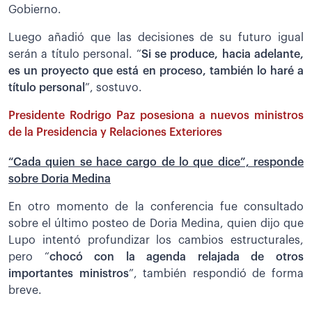
Gobierno.
Luego añadió que las decisiones de su futuro igual
serán a título personal. “
Si se produce, hacia adelante,
es un proyecto que está en proceso, también lo haré a
título personal
”, sostuvo.
Presidente Rodrigo Paz posesiona a nuevos ministros
de la Presidencia y Relaciones Exteriores
“Cada quien se hace cargo de lo que dice”, responde
sobre Doria Medina
En otro momento de la conferencia fue consultado
sobre el último posteo de Doria Medina, quien dijo que
Lupo intentó profundizar los cambios estructurales,
pero “
chocó con la agenda relajada de otros
importantes ministros
”, también respondió de forma
breve.