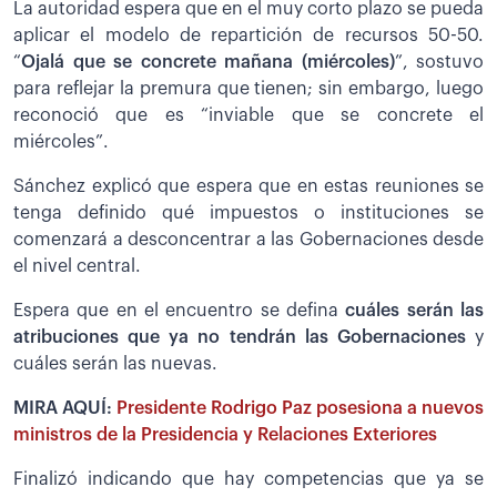
La autoridad espera que en el muy corto plazo se pueda
aplicar el modelo de repartición de recursos 50-50.
“
Ojalá que se concrete mañana (miércoles)
”,
sostuvo
para reflejar la premura que tienen; sin embargo, luego
reconoció que es “inviable que se concrete el
miércoles”.
Sánchez explicó que espera que en estas reuniones se
tenga definido qué impuestos o instituciones se
comenzará a desconcentrar a las Gobernaciones desde
el nivel central.
Espera que en el encuentro se defina
cuáles serán las
atribuciones que ya no tendrán las Gobernaciones
y
cuáles serán las nuevas.
MIRA AQUÍ:
Presidente Rodrigo Paz posesiona a nuevos
ministros de la Presidencia y Relaciones Exteriores
Finalizó indicando que hay competencias que ya se