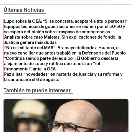
Últimas Noticias
Lupo sobre la OEA: “Si se concreta, aceptaré a título personal”
Equipos técnicos de gobernaciones se reúnen por el 50-50 y
se espera definición sobre traspaso de competencias
Analista sobre caso Maletas: Sin explicaciones de fondo, la
Justicia genera más dudas
“No es militante del MAS”: Aramayo defiende a Huanca, el
nuevo canciller que antes trabajó en la Defensoría del Pueblo
“Continúa siendo parte del equipo”: El Gobierno descarta
alejamiento de Lupo y ratifica que tendrá un “rol
fundamental” ante la OEA
Paz alista “novedades” en materia de Justicia y su reforma y
las anunciará el 6 de agosto
También te puede interesar