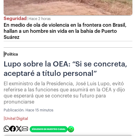
Seguridad
Hace 2 horas
En medio de ola de violencia en la frontera con Brasil,
hallan a un hombre sin vida en la bahía de Puerto
Suárez
Política
Lupo sobre la OEA: “Si se concreta,
aceptaré a título personal”
El exministro de la Presidencia, José Luis Lupo, evitó
referirse a las funciones que asumirá en la OEA y dijo
que esperará que se concrete su futuro para
pronunciarse
Publicación:
Hace 15 minutos
|
Unitel Digital