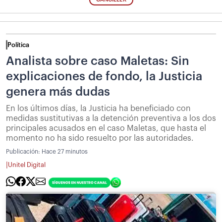
Política
Analista sobre caso Maletas: Sin
explicaciones de fondo, la Justicia
genera más dudas
En los últimos días, la Justicia ha beneficiado con
medidas sustitutivas a la detención preventiva a los dos
principales acusados en el caso Maletas, que hasta el
momento no ha sido resuelto por las autoridades.
Publicación:
Hace 27 minutos
|
Unitel Digital