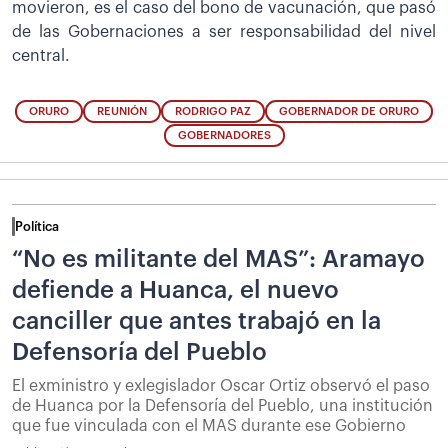
movieron, es el caso del bono de vacunación, que pasó
de las Gobernaciones a ser responsabilidad del nivel
central.
ORURO
REUNIÓN
RODRIGO PAZ
GOBERNADOR DE ORURO
GOBERNADORES
Política
“No es militante del MAS”: Aramayo
defiende a Huanca, el nuevo
canciller que antes trabajó en la
Defensoría del Pueblo
El exministro y exlegislador Oscar Ortiz observó el paso
de Huanca por la Defensoría del Pueblo, una institución
que fue vinculada con el MAS durante ese Gobierno