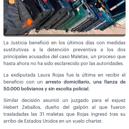
La Justicia benefició en los últimos días con medidas
sustitutivas a la detención preventiva a los dos
principales acusados del caso Maletas, un proceso que
hasta ahora no ha sido esclarecido por las autoridades.
La exdiputada Laura Rojas fue la última en recibir el
beneficio con un
arresto domiciliario, una fianza de
50.000 bolivianos y sin escolta policial
.
Similar decisión asumió un juzgado para el exjuez
Hebert Zeballos, dueño del galpón al que fueron
trasladadas las 31 maletas que Rojas ingresó tras su
arribo de Estados Unidos en un vuelo charter.