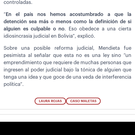
controladas.
“
En el país nos hemos acostumbrado a que la
detención sea más o menos como la definición de si
alguien es culpable o no
. Eso obedece a una cierta
idiosincrasia judicial en Bolivia”, explicó.
Sobre una posible reforma judicial, Mendieta fue
pesimista al señalar que esta no es una ley sino “un
emprendimiento que requiere de muchas personas que
ingresen al poder judicial bajo la tónica de alguien que
tenga una idea y que goce de una veda de interferencia
política”.
LAURA ROJAS
CASO MALETAS