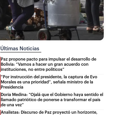
Últimas Noticias
Paz propone pacto para impulsar el desarrollo de
Bolivia: “Vamos a hacer un gran acuerdo con
instituciones, no entre políticos”
“Por instrucción del presidente, la captura de Evo
Morales es una prioridad”, señala ministro de la
Presidencia
Doria Medina: “Ojalá que el Gobierno haya sentido el
llamado patriótico de ponerse a transformar el país
de una vez”
Analistas: Discurso de Paz proyectó un horizonte,