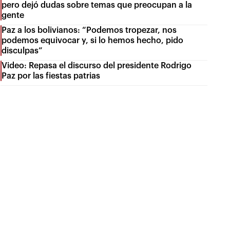
pero dejó dudas sobre temas que preocupan a la
gente
Paz a los bolivianos: “Podemos tropezar, nos
podemos equivocar y, si lo hemos hecho, pido
disculpas”
Video: Repasa el discurso del presidente Rodrigo
Paz por las fiestas patrias