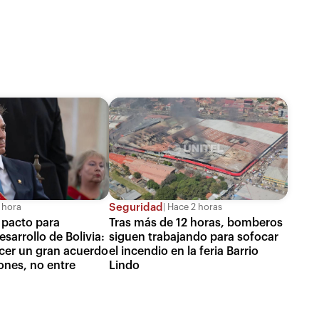
Seguridad
 hora
Hace 2 horas
 pacto para
Tras más de 12 horas, bomberos
esarrollo de Bolivia:
siguen trabajando para sofocar
cer un gran acuerdo
el incendio en la feria Barrio
ones, no entre
Lindo