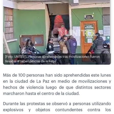
[Foto: UNITEL] / Personas aprehendidas tras movilizaciones fueron
llevadas a dependencias de la Felcc
Más de 100 personas han sido aprehendidas este lunes
en la ciudad de La Paz en medio de movilizaciones y
hechos de violencia luego de que distintos sectores
marcharon hasta el centro de la ciudad.
Durante las protestas se observó a personas utilizando
explosivos y objetos contundentes contra los