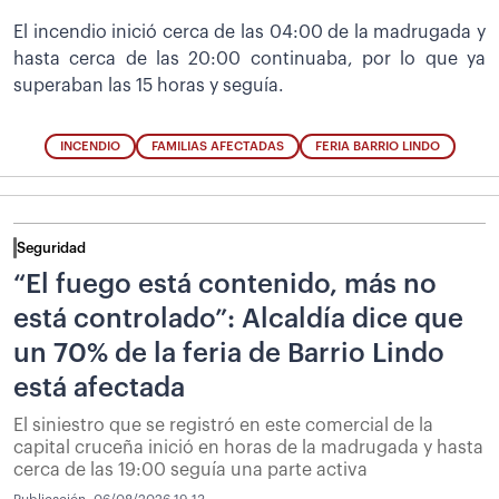
El incendio inició cerca de las 04:00 de la madrugada y
hasta cerca de las 20:00 continuaba, por lo que ya
superaban las 15 horas y seguía.
INCENDIO
FAMILIAS AFECTADAS
FERIA BARRIO LINDO
Seguridad
“El fuego está contenido, más no
está controlado”: Alcaldía dice que
un 70% de la feria de Barrio Lindo
está afectada
El siniestro que se registró en este comercial de la
capital cruceña inició en horas de la madrugada y hasta
cerca de las 19:00 seguía una parte activa