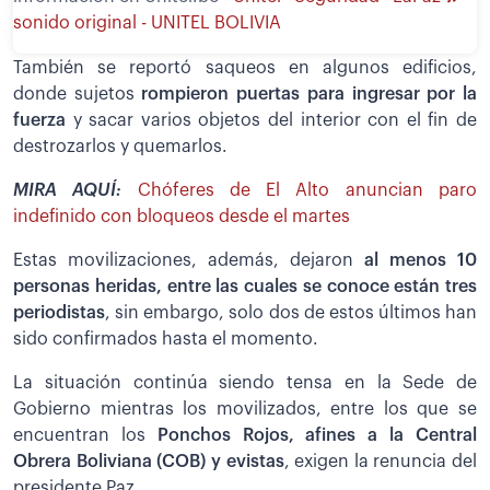
sonido original - UNITEL BOLIVIA
También se reportó saqueos en algunos edificios,
donde sujetos
rompieron puertas para ingresar por la
fuerza
y sacar varios objetos del interior con el fin de
destrozarlos y quemarlos.
MIRA AQUÍ:
Chóferes de El Alto anuncian paro
indefinido con bloqueos desde el martes
Estas movilizaciones, además, dejaron
al menos 10
personas heridas, entre las cuales se conoce están tres
periodistas
, sin embargo, solo dos de estos últimos han
sido confirmados hasta el momento.
La situación continúa siendo tensa en la Sede de
Gobierno mientras los movilizados, entre los que se
encuentran los
Ponchos Rojos, afines a la Central
Obrera Boliviana (COB) y evistas
, exigen la renuncia del
presidente Paz.