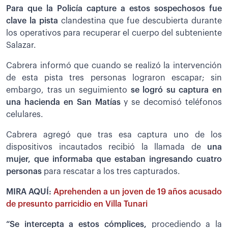
Para que la Policía capture a estos sospechosos fue
clave la pista
clandestina que fue descubierta durante
los operativos para recuperar el cuerpo del subteniente
Salazar.
Cabrera informó que cuando se realizó la intervención
de esta pista tres personas lograron escapar; sin
embargo, tras un seguimiento
se logró su captura en
una hacienda en San Matías
y se decomisó teléfonos
celulares.
Cabrera agregó que tras esa captura uno de los
dispositivos incautados recibió la llamada de
una
mujer, que informaba que estaban ingresando cuatro
personas
para rescatar a los tres capturados.
MIRA AQUÍ:
Aprehenden a un joven de 19 años acusado
de presunto parricidio en Villa Tunari
“Se intercepta a estos cómplices,
procediendo a la