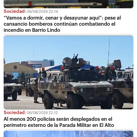
Sociedad
06/08/2026 22:14
“Vamos a dormir, cenar y desayunar aquí”: pese al
cansancio bomberos continúan combatiendo el
incendio en Barrio Lindo
Sociedad
06/08/2026 22:12
Al menos 200 policías serán desplegados en el
perímetro externo de la Parada Militar en El Alto