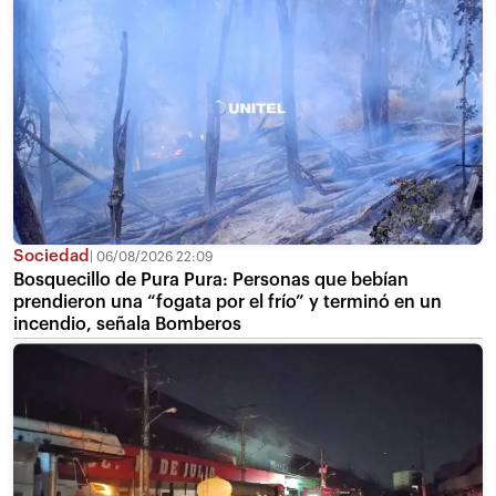
Sociedad
06/08/2026 22:09
Bosquecillo de Pura Pura: Personas que bebían
prendieron una “fogata por el frío” y terminó en un
incendio, señala Bomberos