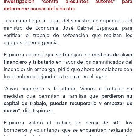
investigación “contra presuntos autores” para
determinar causas del siniestro
Justiniano llegó al lugar del siniestro acompañado del
ministro de Economía, José Gabriel Espinoza, para
verificar el trabajo de sofocación que realizan los
equipos de emergencia.
Espinoza anunció que se trabajará en
medidas de alivio
financiero y tributario
en favor de los damnificados del
incendio; sin embargo, pidió que ahora se colabore con
los bomberos dejándolos trabajar en el lugar.
”Alivio financiero y tributario. Vamos a trabajar en
medidas que permitan a familias que
perdieron su
capital de trabajo, puedan recuperarlo y empezar de
nuevo”,
dijo Espinoza.
Espinoza valoró el trabajo de cerca de 500 los
bomberos y voluntarios que se encuentran realizando