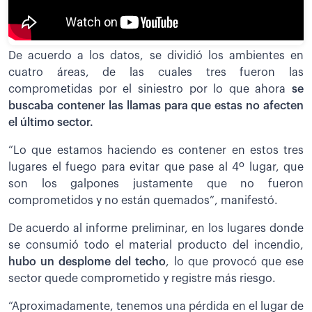
De acuerdo a los datos, se dividió los ambientes en
cuatro áreas, de las cuales tres fueron las
comprometidas por el siniestro por lo que ahora
se
buscaba contener las llamas para que estas no afecten
el último sector.
“Lo que estamos haciendo es contener en estos tres
lugares el fuego para evitar que pase al 4º lugar, que
son los galpones justamente que no fueron
comprometidos y no están quemados”, manifestó.
De acuerdo al informe preliminar, en los lugares donde
se consumió todo el material producto del incendio,
hubo un desplome del techo
, lo que provocó que ese
sector quede comprometido y registre más riesgo.
“Aproximadamente, tenemos una pérdida en el lugar de