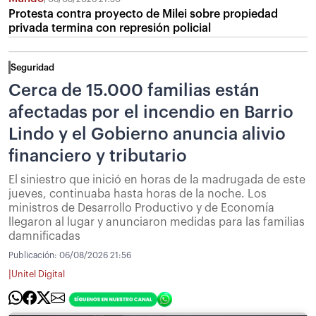
Protesta contra proyecto de Milei sobre propiedad
privada termina con represión policial
Seguridad
Cerca de 15.000 familias están
afectadas por el incendio en Barrio
Lindo y el Gobierno anuncia alivio
financiero y tributario
El siniestro que inició en horas de la madrugada de este
jueves, continuaba hasta horas de la noche. Los
ministros de Desarrollo Productivo y de Economía
llegaron al lugar y anunciaron medidas para las familias
damnificadas
Publicación:
06/08/2026 21:56
|
Unitel Digital