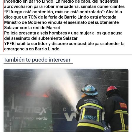
Incendio en Barrio Lindo: En medio de caos, delincuentes
aprovecharon para robar mercadería, señalan comerciantes
“El fuego está contenido, más no está controlado”: Alcaldía
dice que un 70% de la feria de Barrio Lindo está afectada
Ministro de Gobierno vincula el asesinato del subteniente
Salazar con la red de Marset
Policía presenta a seis hombres y una mujer a los que acusa
del asesinato del subteniente Salazar
YPFB habilita surtidor y dispone combustible para atender la
emergencia en Barrio Lindo
También te puede interesar