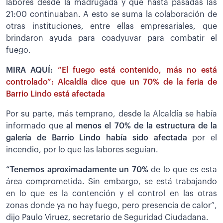
labores desde la madrugada y que hasta pasadas las
21:00 continuaban. A esto se suma la colaboración de
otras instituciones, entre ellas empresariales, que
brindaron ayuda para coadyuvar para combatir el
fuego.
MIRA AQUÍ:
“El fuego está contenido, más no está
controlado”: Alcaldía dice que un 70% de la feria de
Barrio Lindo está afectada
Por su parte, más temprano, desde la Alcaldía se había
informado que
al menos el 70% de la estructura de la
galería de Barrio Lindo había sido afectada
por el
incendio, por lo que las labores seguían.
“Tenemos aproximadamente un 70%
de lo que es esta
área comprometida. Sin embargo, se está trabajando
en lo que es la contención y el control en las otras
zonas donde ya no hay fuego, pero presencia de calor”,
dijo Paulo Viruez, secretario de Seguridad Ciudadana.