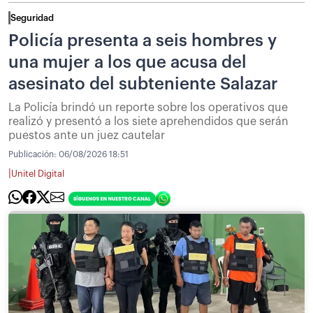
Seguridad
Policía presenta a seis hombres y
una mujer a los que acusa del
asesinato del subteniente Salazar
La Policía brindó un reporte sobre los operativos que
realizó y presentó a los siete aprehendidos que serán
puestos ante un juez cautelar
Publicación:
06/08/2026 18:51
|
Unitel Digital