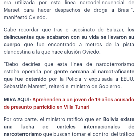
era utilizada por esta línea narcodelincuencial de
Marset para hacer despachos de droga a Brasil”,
manifestó Oviedo.
Cabe recordar que tras el asesinato de Salazar,
los
delincuentes que acabaron con su vida se llevaron su
cuerpo
que fue encontrado a metros de la pista
clandestina a la que hace alusión Oviedo.
“Debo decirles que esta línea de narcoterrorismo
estaba operada por
gente cercana al narcotraficante
que fue detenido
por la Policía y expulsada a EEUU,
Sebastián Marset”, reiteró el ministro de Gobierno.
MIRA AQUÍ:
Aprehenden a un joven de 19 años acusado
de presunto parricidio en Villa Tunari
Por otra parte, el ministro ratificó que en
Bolivia existe
una lucha de carteles internacionales de
narcoterrorismo
que buscan tomar el control del tráfico