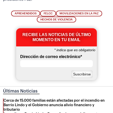
APREHENDIDOS
FELCC
MOVILIZACIONES EN LA PAZ
HECHOS DE VIOLENCIA
RECIBE LAS NOTICIAS DE ÚLTIMO
MOMENTO EN TU EMAIL
*
indica que es obligatorio
Dirección de correo electrónico
*
Últimas Noticias
Cerca de 15.000 familias están afectadas por el incendio en
Barrio Lindo y el Gobierno anuncia alivio financiero y
tributario