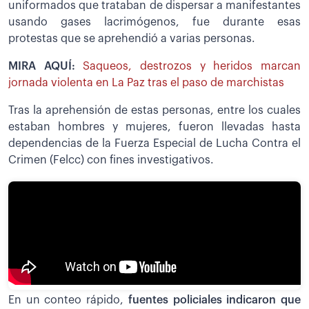
uniformados que trataban de dispersar a manifestantes
usando gases lacrimógenos, fue durante esas
protestas que se aprehendió a varias personas.
MIRA AQUÍ:
Saqueos, destrozos y heridos marcan
jornada violenta en La Paz tras el paso de marchistas
Tras la aprehensión de estas personas, entre los cuales
estaban hombres y mujeres, fueron llevadas hasta
dependencias de la Fuerza Especial de Lucha Contra el
Crimen (Felcc) con fines investigativos.
En un conteo rápido,
fuentes policiales indicaron que