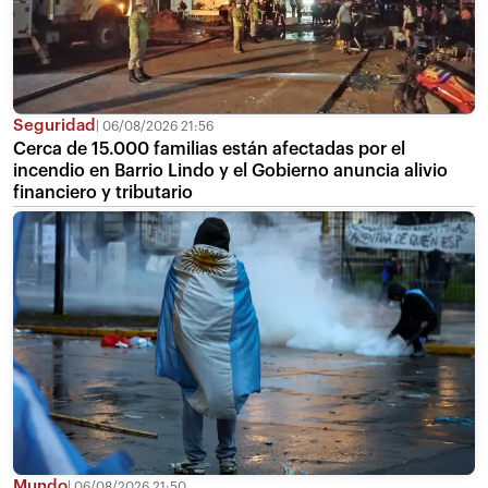
Seguridad
06/08/2026 21:56
Cerca de 15.000 familias están afectadas por el
incendio en Barrio Lindo y el Gobierno anuncia alivio
financiero y tributario
Mundo
06/08/2026 21:50