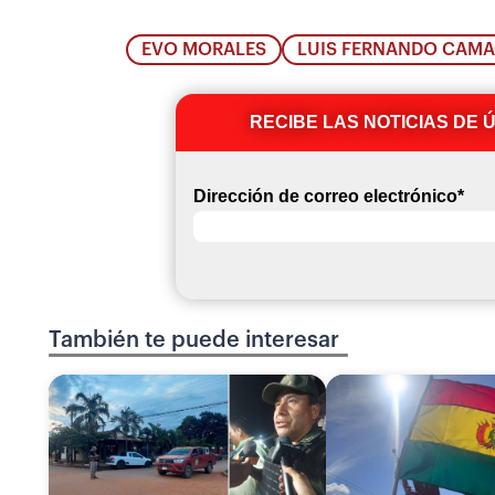
EVO MORALES
LUIS FERNANDO CAM
RECIBE LAS NOTICIAS DE 
Dirección de correo electrónico
*
También te puede interesar