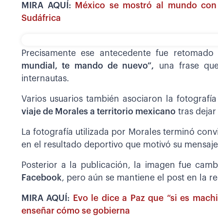
MIRA AQUÍ:
México se mostró al mundo con 
Sudáfrica
Precisamente ese antecedente fue retomado
mundial, te mando de nuevo”,
una frase que
internautas.
Varios usuarios también asociaron la fotograf
viaje de Morales a territorio mexicano
tras dejar
La fotografía utilizada por Morales terminó conv
en el resultado deportivo que motivó su mensaje
Posterior a la publicación, la imagen fue ca
Facebook
, pero aún se mantiene el post en la re
MIRA AQUÍ:
Evo le dice a Paz que “si es mach
enseñar cómo se gobierna