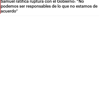
Samuel ratifica ruptura con el Gobierno: “No
podemos ser responsables de lo que no estamos de
acuerdo”