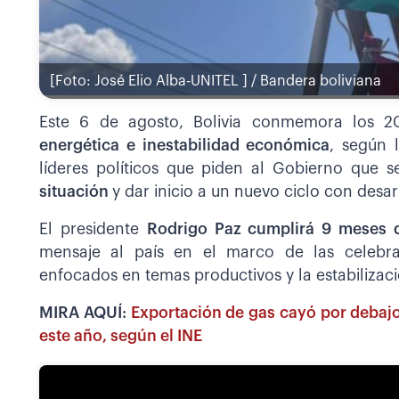
[Foto: José Elio Alba-UNITEL ] / Bandera boliviana
Este 6 de agosto, Bolivia conmemora los 
energética e inestabilidad económica
, según 
líderes políticos que piden al Gobierno que 
situación
y dar inicio a un nuevo ciclo con desar
El presidente
Rodrigo Paz cumplirá 9 meses 
mensaje al país en el marco de las celebra
enfocados en temas productivos y la estabilizac
MIRA AQUÍ:
Exportación de gas cayó por debajo
este año, según el INE