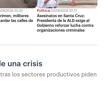
Política
/08/2026 20:25
02/08/2026 20:17
rimen, militares
Asesinatos en Santa Cruz:
ardar las calles de
Presidenta de la ALD exige al
Gobierno reforzar lucha contra
organizaciones criminales
e una crisis
tras los sectores productivos piden