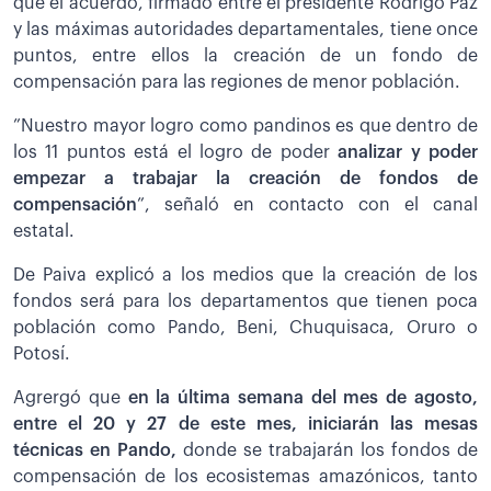
que el acuerdo, firmado entre el presidente Rodrigo Paz
y las máximas autoridades departamentales, tiene once
puntos, entre ellos la creación de un fondo de
compensación para las regiones de menor población.
”Nuestro mayor logro como pandinos es que dentro de
los 11 puntos está el logro de poder
analizar y poder
empezar a trabajar la creación de fondos de
compensación
”, señaló en contacto con el canal
estatal.
De Paiva explicó a los medios que la creación de los
fondos será para los departamentos que tienen poca
población como Pando, Beni, Chuquisaca, Oruro o
Potosí.
Agrergó que
en la última semana del mes de agosto,
entre el 20 y 27 de este mes, iniciarán las mesas
técnicas en Pando,
donde se trabajarán los fondos de
compensación de los ecosistemas amazónicos, tanto