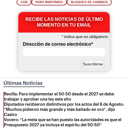
COB
PARO INDEFINIDO
BLOQUEO DE CAMINOS
RECIBE LAS NOTICIAS DE ÚLTIMO
MOMENTO EN TU EMAIL
*
indica que es obligatorio
Dirección de correo electrónico
*
Últimas Noticias
Revilla: Para implementar el 50-50 desde el 2027 se debe
trabajar y aprobar una ley este año
Diputados recibieron distintivos por los actos del 6 de Agosto:
“Muchos pidieron más grande y más bañado en oro”, dijo
Castro
Vocero: “La meta que se han puesto las autoridades es que el
Presupuesto 2027 ya incluya el espíritu del 50-50”