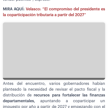
MIRA AQUÍ:
Velasco: “El compromiso del presidente es
la coparticipación tributaria a partir del 2027”
Antes del encuentro, varios gobernadores habían
planteado la necesidad de revisar el pacto fiscal y la
distribución de
recursos para fortalecer las finanzas
departamentales,
apuntando a coparticipar un
impuesto por año a partir de 2027 y empezando con el