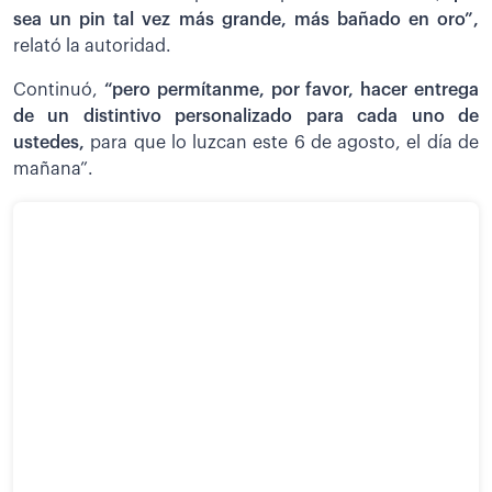
sea un pin tal vez más grande, más bañado en oro”,
relató la autoridad.
Continuó,
“pero permítanme, por favor, hacer entrega
de un distintivo personalizado para cada uno de
ustedes,
para que lo luzcan este 6 de agosto, el día de
mañana”.