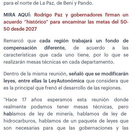
para el norte de La Paz, de Beni y Pando.
MIRA AQUÍ:
Rodrigo Paz y gobernadores firman un
acuerdo “histórico” para encaminar las metas del 50-
50 desde 2027
Remarcó que
cada región trabajará un fondo de
compensación diferente,
de acuerdo a las
características que cada uno tiene, por lo que se
realizarán mesas técnicas en cada departamento.
Dentro de la misma reunión,
señaló
que se modificarán
leyes, entre ellas la LeyAutonómica
que considera que
es la principal que frenó el desarrollo de las regiones.
“Hace 17 años esperamos esta reunión donde
realmente podamos tener mesas técnicas, pero
ha
b
lamos de ley de minería, hablamos de ley de
hidrocarburos, hablamos de un paquete de leyes que
son necesarias para que las gobernaciones y las