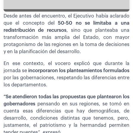
Desde antes del encuentro, el Ejecutivo había aclarado
que el concepto del
50-50 no se limitaba a una
redistribución de recursos
, sino que planteaba una
transformación más amplia del Estado, con mayor
protagonismo de las regiones en la toma de decisiones
y en la planificación del desarrollo.
En ese contexto, el vocero explicó que durante la
jornada se
incorporaron los planteamientos formulados
por las gobernaciones, respetando las diferencias entre
los departamentos.
“Se atendieron todas las propuestas que plantearon los
gobernadores
pensando en sus regiones, se tomó en
cuenta esas diferencias que hay demográficas, de
desarrollo, condiciones distintas que tenemos, pero,
justamente, el patriotismo y la hermandad permiten
tender puentes”, expresó.