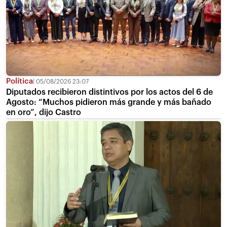
Política
05/08/2026 23:07
Diputados recibieron distintivos por los actos del 6 de
Agosto: “Muchos pidieron más grande y más bañado
en oro”, dijo Castro