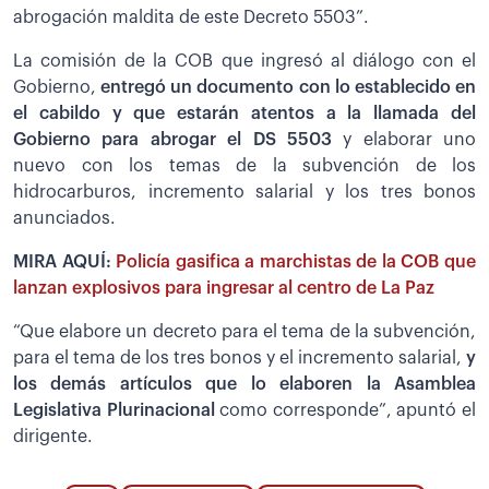
abrogación maldita de este Decreto 5503”.
La comisión de la COB que ingresó al diálogo con el
Gobierno,
entregó un documento con lo establecido en
el cabildo y que estarán atentos a la llamada del
Gobierno para abrogar el DS 5503
y elaborar uno
nuevo con los temas de la subvención de los
hidrocarburos, incremento salarial y los tres bonos
anunciados.
MIRA AQUÍ:
Policía gasifica a marchistas de la COB que
lanzan explosivos para ingresar al centro de La Paz
“Que elabore un decreto para el tema de la subvención,
para el tema de los tres bonos y el incremento salarial,
y
los demás artículos que lo elaboren la Asamblea
Legislativa Plurinacional
como corresponde”, apuntó el
dirigente.