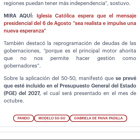
regiones puedan tener más independencia”, sostuvo.
MIRA AQUÍ:
Iglesia Católica espera que el mensaje
presidencial del 6 de Agosto “sea realista e impulse una
nueva esperanza”
También destacó la reprogramación de deudas de las
gobernaciones, “porque es el principal motor ahorita
que no nos permite hacer gestión como
gobernadores”.
Sobre la aplicación del 50-50, manifestó que
se prevé
que esté incluido en el Presupuesto General del Estado
(PGE) del 2027,
el cual será presentado en el mes de
octubre.
PANDO
MODELO 50-50
GABRIELA DE PAIVA PADILLA