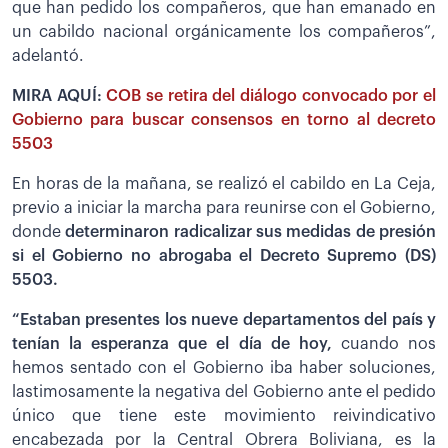
que han pedido los compañeros, que han emanado en
un cabildo nacional orgánicamente los compañeros”,
adelantó.
MIRA AQUÍ:
COB se retira del diálogo convocado por el
Gobierno para buscar consensos en torno al decreto
5503
En horas de la mañana, se realizó el cabildo en La Ceja,
previo a iniciar la marcha para reunirse con el Gobierno,
donde
determinaron radicalizar sus medidas de presión
si el Gobierno no abrogaba el Decreto Supremo (DS)
5503.
“Estaban presentes los nueve departamentos del país y
tenían la esperanza que el día de hoy,
cuando nos
hemos sentado con el Gobierno iba haber soluciones,
lastimosamente la negativa del Gobierno ante el pedido
único que tiene este movimiento reivindicativo
encabezada por la Central Obrera Boliviana, es la