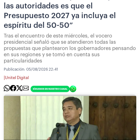
las autoridades es que el
Presupuesto 2027 ya incluya el
espíritu del 50-50”
Tras el encuentro de este miércoles, el vocero
presidencial señaló que se atendieron todas las
propuestas que plantearon los gobernadores pensando
en sus regiones y se tomó en cuenta sus
particularidades
Publicación:
05/08/2026 22:41
|
Unitel Digital