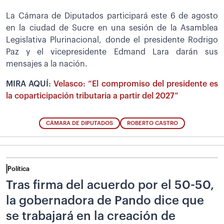
La Cámara de Diputados participará este 6 de agosto
en la ciudad de Sucre en una sesión de la Asamblea
Legislativa Plurinacional, donde el presidente Rodrigo
Paz y el vicepresidente Edmand Lara darán sus
mensajes a la nación.
MIRA AQUÍ:
Velasco: “El compromiso del presidente es
la coparticipación tributaria a partir del 2027”
CÁMARA DE DIPUTADOS
ROBERTO CASTRO
Política
Tras firma del acuerdo por el 50-50,
la gobernadora de Pando dice que
se trabajará en la creación de