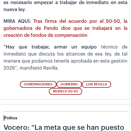
es necesario empezar a trabajar de inmediato en esta
nueva ley.
MIRA AQUÍ:
Tras firma del acuerdo por el 50-50, la
gobernadora de Pando dice que se trabajará en la
creación de fondos de compensación
“Hay que trabajar, armar un equipo
técnico de
inmediato que discuta los alcances de esa ley, de tal
manera que podamos tenerla aprobada en esta gestión
2026”, manifestó Revilla.
GOBERNACIONES
GOBIERNO
LUIS REVILLA
MODELO 50-50
Política
Vocero: “La meta que se han puesto