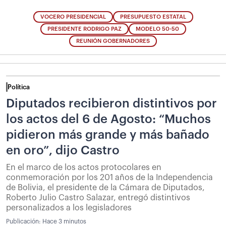
VOCERO PRESIDENCIAL
PRESUPUESTO ESTATAL
PRESIDENTE RODRIGO PAZ
MODELO 50-50
REUNIÓN GOBERNADORES
Política
Diputados recibieron distintivos por
los actos del 6 de Agosto: “Muchos
pidieron más grande y más bañado
en oro”, dijo Castro
En el marco de los actos protocolares en
conmemoración por los 201 años de la Independencia
de Bolivia, el presidente de la Cámara de Diputados,
Roberto Julio Castro Salazar, entregó distintivos
personalizados a los legisladores
Publicación:
Hace 3 minutos