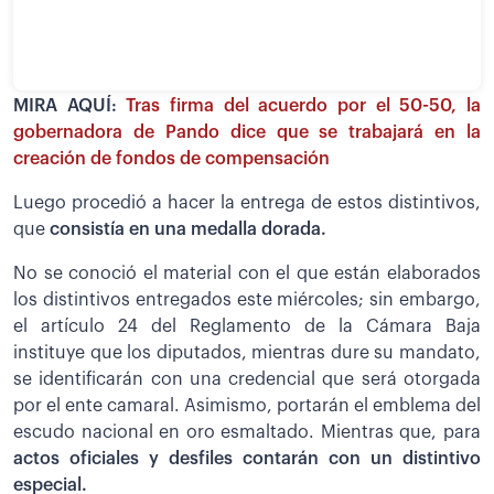
MIRA AQUÍ:
Tras firma del acuerdo por el 50-50, la
gobernadora de Pando dice que se trabajará en la
creación de fondos de compensación
Luego procedió a hacer la entrega de estos distintivos,
que
consistía en una medalla dorada.
No se conoció el material con el que están elaborados
los distintivos entregados este miércoles; sin embargo,
el artículo 24 del Reglamento de la Cámara Baja
instituye que los diputados, mientras dure su mandato,
se identificarán con una credencial que será otorgada
por el ente camaral. Asimismo, portarán el emblema del
escudo nacional en oro esmaltado. Mientras que, para
actos oficiales y desfiles contarán con un distintivo
especial.