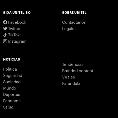
SIGA UNITEL.BO
SOBRE UNITEL
Facebook
Contáctanos
Twitter
Legales
TikTok
Instagram
NOTICIAS
Tendencias
Política
Branded content
Seguridad
Virales
Sociedad
Farándula
Mundo
Deportes
Economía
Salud