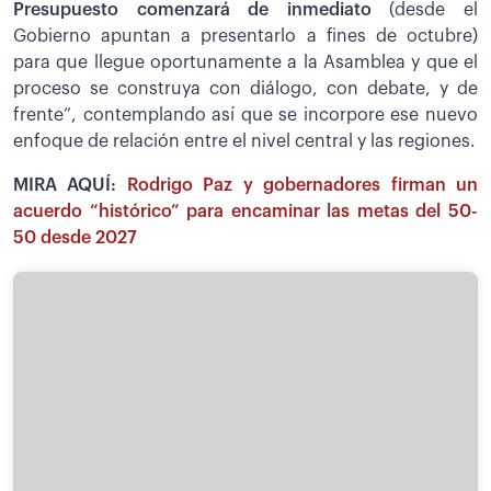
Presupuesto comenzará de inmediato
(desde el
Gobierno apuntan a presentarlo a fines de octubre)
para que llegue oportunamente a la Asamblea y que el
proceso se construya con diálogo, con debate, y de
frente”, contemplando así que se incorpore ese nuevo
enfoque de relación entre el nivel central y las regiones.
MIRA AQUÍ:
Rodrigo Paz y gobernadores firman un
acuerdo “histórico” para encaminar las metas del 50-
50 desde 2027