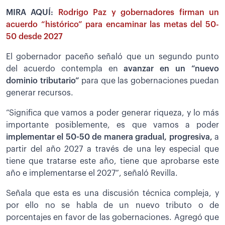
MIRA AQUÍ:
Rodrigo Paz y gobernadores firman un
acuerdo “histórico” para encaminar las metas del 50-
50 desde 2027
El gobernador paceño señaló que un segundo punto
del acuerdo contempla en
avanzar en un “nuevo
dominio tributario”
para que las gobernaciones puedan
generar recursos.
“Significa que vamos a poder generar riqueza, y lo más
importante posiblemente, es que vamos a poder
implementar el 50-50 de manera gradual, progresiva,
a
partir del año 2027 a través de una ley especial que
tiene que tratarse este año, tiene que aprobarse este
año e implementarse el 2027”, señaló Revilla.
Señala que esta es una discusión técnica compleja, y
por ello no se habla de un nuevo tributo o de
porcentajes en favor de las gobernaciones. Agregó que