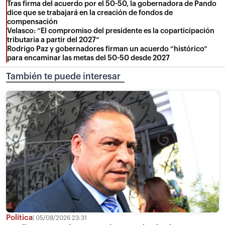
Tras firma del acuerdo por el 50-50, la gobernadora de Pando
dice que se trabajará en la creación de fondos de
compensación
Velasco: “El compromiso del presidente es la coparticipación
tributaria a partir del 2027”
Rodrigo Paz y gobernadores firman un acuerdo “histórico”
para encaminar las metas del 50-50 desde 2027
También te puede interesar
Política
05/08/2026 23:31