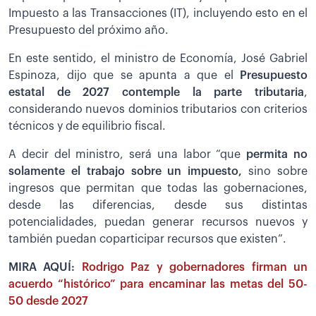
Impuesto a las Transacciones (IT), incluyendo esto en el
Presupuesto del próximo año.
En este sentido, el ministro de Economía, José Gabriel
Espinoza, dijo que se apunta a que el
Presupuesto
estatal de 2027 contemple la parte tributaria
,
considerando nuevos dominios tributarios con criterios
técnicos y de equilibrio fiscal.
A decir del ministro, será una labor “que
permita no
solamente el trabajo sobre un impuesto,
sino sobre
ingresos que permitan que todas las gobernaciones,
desde las diferencias, desde sus distintas
potencialidades, puedan generar recursos nuevos y
también puedan coparticipar recursos que existen”.
MIRA AQUÍ:
Rodrigo Paz y gobernadores firman un
acuerdo “histórico” para encaminar las metas del 50-
50 desde 2027