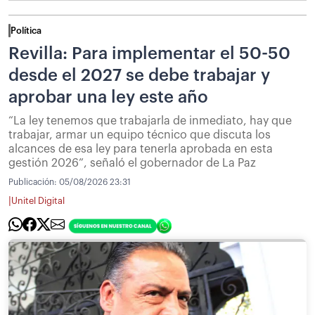
Política
Revilla: Para implementar el 50-50
desde el 2027 se debe trabajar y
aprobar una ley este año
“La ley tenemos que trabajarla de inmediato, hay que
trabajar, armar un equipo técnico que discuta los
alcances de esa ley para tenerla aprobada en esta
gestión 2026”, señaló el gobernador de La Paz
Publicación:
05/08/2026 23:31
|
Unitel Digital