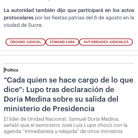
La autoridad también dijo que participará en los actos
protocolares
por las fiestas patrias del 6 de agosto en la
ciudad de Sucre.
ÓRGANO JUDICIAL
EDMAND LARA
AUTORIDADES JUDICIALES
Política
“Cada quien se hace cargo de lo que
dice”: Lupo tras declaración de
Doria Medina sobre su salida del
ministerio de Presidencia
El líder de Unidad Nacional, Samuel Doria Medina,
señaló que el exministro José Luis Lupo chocó con la
agenda “inmediatista y relajada” de otros ministros