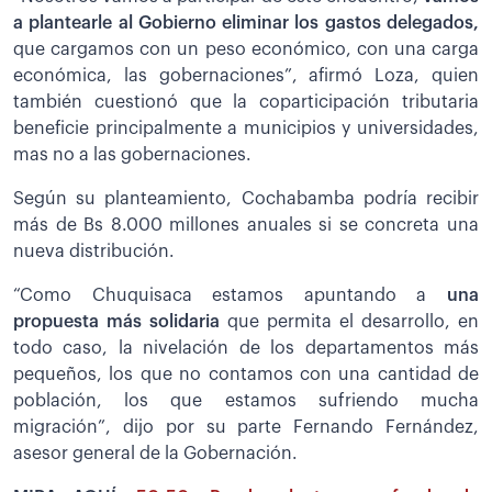
a plantearle al Gobierno eliminar los gastos delegados,
que cargamos con un peso económico, con una carga
económica, las gobernaciones”, afirmó Loza, quien
también cuestionó que la coparticipación tributaria
beneficie principalmente a municipios y universidades,
mas no a las gobernaciones.
Según su planteamiento, Cochabamba podría recibir
más de Bs 8.000 millones anuales si se concreta una
nueva distribución.
“Como Chuquisaca estamos apuntando a
una
propuesta más solidaria
que permita el desarrollo, en
todo caso, la nivelación de los departamentos más
pequeños, los que no contamos con una cantidad de
población, los que estamos sufriendo mucha
migración”, dijo por su parte Fernando Fernández,
asesor general de la Gobernación.