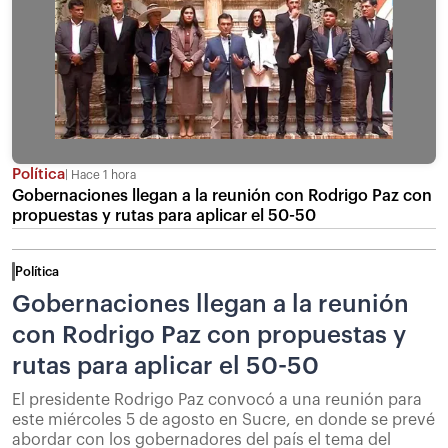
Política
Hace 1 hora
Gobernaciones llegan a la reunión con Rodrigo Paz con
propuestas y rutas para aplicar el 50-50
Política
Gobernaciones llegan a la reunión
con Rodrigo Paz con propuestas y
rutas para aplicar el 50-50
El presidente Rodrigo Paz convocó a una reunión para
este miércoles 5 de agosto en Sucre, en donde se prevé
abordar con los gobernadores del país el tema del