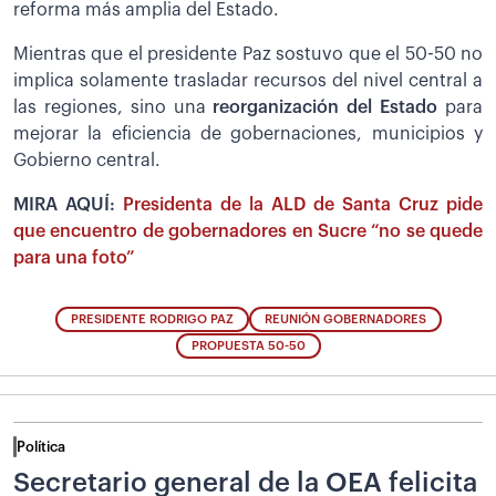
reforma más amplia del Estado.
Mientras que el presidente Paz sostuvo que el 50-50 no
implica solamente trasladar recursos del nivel central a
las regiones, sino una
reorganización del Estado
para
mejorar la eficiencia de gobernaciones, municipios y
Gobierno central.
MIRA AQUÍ:
Presidenta de la ALD de Santa Cruz pide
que encuentro de gobernadores en Sucre “no se quede
para una foto”
PRESIDENTE RODRIGO PAZ
REUNIÓN GOBERNADORES
PROPUESTA 50-50
Política
Secretario general de la OEA felicita