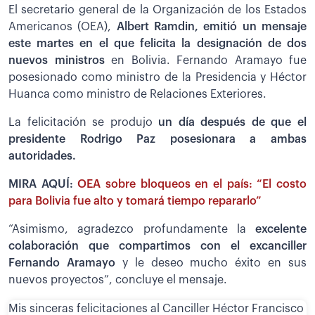
El secretario general de la Organización de los Estados
Americanos (OEA),
Albert Ramdin, emitió un mensaje
este martes en el que felicita la designación de dos
nuevos ministros
en Bolivia. Fernando Aramayo fue
posesionado como ministro de la Presidencia y Héctor
Huanca como ministro de Relaciones Exteriores.
La felicitación se produjo
un día después de que el
presidente Rodrigo Paz posesionara a ambas
autoridades.
MIRA AQUÍ:
OEA sobre bloqueos en el país: “El costo
para Bolivia fue alto y tomará tiempo repararlo”
“Asimismo, agradezco profundamente la
excelente
colaboración que compartimos con el excanciller
Fernando Aramayo
y le deseo mucho éxito en sus
nuevos proyectos”, concluye el mensaje.
Mis sinceras felicitaciones al Canciller Héctor Francisco