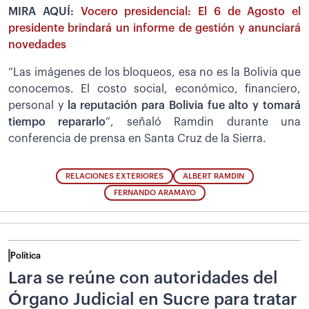
MIRA AQUÍ:
Vocero presidencial: El 6 de Agosto el
presidente brindará un informe de gestión y anunciará
novedades
“Las imágenes de los bloqueos, esa no es la Bolivia que
conocemos. El costo social, económico, financiero,
personal y
la reputación para Bolivia fue alto y tomará
tiempo repararlo
”, señaló Ramdin durante una
conferencia de prensa en Santa Cruz de la Sierra.
RELACIONES EXTERIORES
ALBERT RAMDIN
FERNANDO ARAMAYO
Política
Lara se reúne con autoridades del
Órgano Judicial en Sucre para tratar