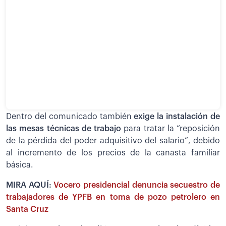
Dentro del comunicado también
exige la instalación de
las mesas técnicas de trabajo
para tratar la “reposición
de la pérdida del poder adquisitivo del salario”, debido
al incremento de los precios de la canasta familiar
básica.
MIRA AQUÍ:
Vocero presidencial denuncia secuestro de
trabajadores de YPFB en toma de pozo petrolero en
Santa Cruz