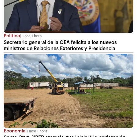
Política
Hace 1 hora
Secretario general de la OEA felicita a los nuevos
ministros de Relaciones Exteriores y Presidencia
Economía
Hace 1 hora