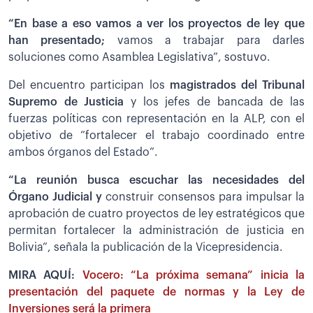
“En base a eso vamos a ver los proyectos de ley que
han presentado;
vamos a trabajar para darles
soluciones como Asamblea Legislativa”, sostuvo.
Del encuentro participan los
magistrados del Tribunal
Supremo de Justicia
y los jefes de bancada de las
fuerzas políticas con representación en la ALP, con el
objetivo de “fortalecer el trabajo coordinado entre
ambos órganos del Estado”.
“La reunión busca escuchar las necesidades del
Órgano Judicial y
construir consensos para impulsar la
aprobación de cuatro proyectos de ley estratégicos que
permitan fortalecer la administración de justicia en
Bolivia”, señala la publicación de la Vicepresidencia.
MIRA AQUÍ:
Vocero: “La próxima semana” inicia la
presentación del paquete de normas y la Ley de
Inversiones será la primera