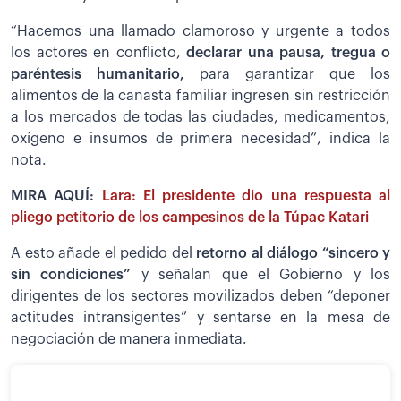
“Hacemos una llamado clamoroso y urgente a todos
los actores en conflicto,
declarar una pausa, tregua o
paréntesis humanitario,
para garantizar que los
alimentos de la canasta familiar ingresen sin restricción
a los mercados de todas las ciudades, medicamentos,
oxígeno e insumos de primera necesidad”, indica la
nota.
MIRA AQUÍ:
Lara: El presidente dio una respuesta al
pliego petitorio de los campesinos de la Túpac Katari
A esto añade el pedido del
retorno al diálogo “sincero y
sin condiciones”
y señalan que el Gobierno y los
dirigentes de los sectores movilizados deben “deponer
actitudes intransigentes” y sentarse en la mesa de
negociación de manera inmediata.