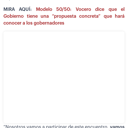
MIRA AQUÍ:
Modelo 50/50: Vocero dice que el
Gobierno tiene una “propuesta concreta” que hará
conocer a los gobernadores
“Nosotros vamos a participar de este encuentro,
vamos