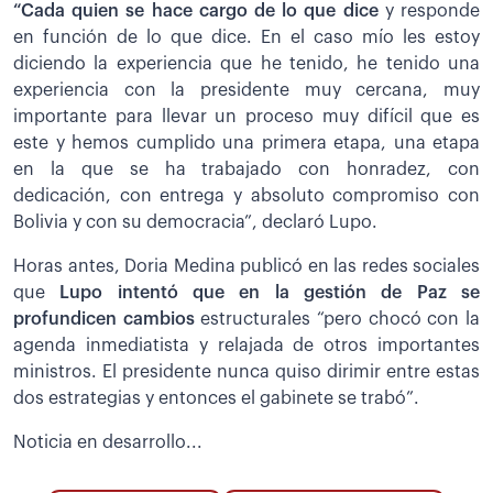
“Cada quien se hace cargo de lo que dice
y responde
en función de lo que dice. En el caso mío les estoy
diciendo la experiencia que he tenido, he tenido una
experiencia con la presidente muy cercana, muy
importante para llevar un proceso muy difícil que es
este y hemos cumplido una primera etapa, una etapa
en la que se ha trabajado con honradez, con
dedicación, con entrega y absoluto compromiso con
Bolivia y con su democracia”, declaró Lupo.
Horas antes, Doria Medina publicó en las redes sociales
que
Lupo intentó que en la gestión de Paz se
profundicen cambios
estructurales “pero chocó con la
agenda inmediatista y relajada de otros importantes
ministros. El presidente nunca quiso dirimir entre estas
dos estrategias y entonces el gabinete se trabó”.
Noticia en desarrollo...