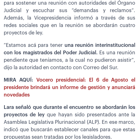
para sostener una reunión con autoridades del Órgano
Judicial y escuchar sus “demandas y reclamos”.
Además, la Vicepresidencia informó a través de sus
redes sociales que en la reunión se abordarán cuatro
proyectos de ley.
“Estamos acá para tener
una reunión interinstitucional
con los magistrados del Poder Judicial.
Es una reunión
pendiente que teníamos, a la cual no pudieron asistir”,
dijo la autoridad en contacto con Correo del Sur.
MIRA AQUÍ:
Vocero presidencial: El 6 de Agosto el
presidente brindará un informe de gestión y anunciará
novedades
Lara señaló que durante el encuentro se abordarán los
proyectos de ley
que hayan sido presentados ante la
Asamblea Legislativa Plurinacional (ALP). En ese marco,
indicó que buscarán establecer canales para que estas
propuestas sean tratadas por los legisladores.