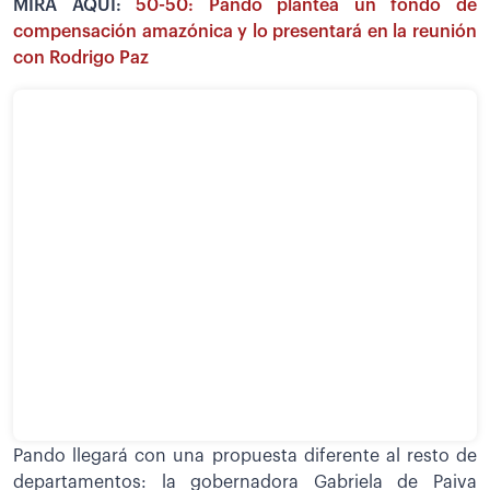
MIRA AQUÍ:
50-50: Pando plantea un fondo de
compensación amazónica y lo presentará en la reunión
con Rodrigo Paz
Pando llegará con una propuesta diferente al resto de
departamentos: la gobernadora Gabriela de Paiva