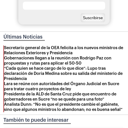
Últimas Noticias
Secretario general de la OEA felicita a los nuevos ministros de
Relaciones Exteriores y Presidencia
Gobernaciones llegan a la reunión con Rodrigo Paz con
propuestas y rutas para aplicar el 50-50
“Cada quien se hace cargo de lo que dice”: Lupo tras
declaración de Doria Medina sobre su salida del ministerio de
Presidencia
Lara se reúne con autoridades del Órgano Judicial en Sucre
para tratar cuatro proyectos de ley
Presidenta de la ALD de Santa Cruz pide que encuentro de
gobernadores en Sucre “no se quede para una foto”
Analista Dunn: “No es que el presidente cambie el gabinete,
sino que algunos ministros lo abandonan; no es buena señal”
También te puede interesar