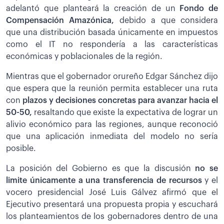
adelantó que planteará la creación de un
Fondo de
Compensación Amazónica,
debido a que considera
que una distribución basada únicamente en impuestos
como el IT no respondería a las características
económicas y poblacionales de la región.
Mientras que el gobernador orureño Edgar Sánchez dijo
que espera que la reunión permita establecer una ruta
con
plazos y decisiones concretas para avanzar hacia el
50-50,
resaltando que existe la expectativa de lograr un
alivio económico para las regiones, aunque reconoció
que una aplicación inmediata del modelo no sería
posible.
La posición del Gobierno es que la discusión
no se
limite únicamente a una transferencia de recursos
y el
vocero presidencial José Luis Gálvez afirmó que el
Ejecutivo presentará una propuesta propia y escuchará
los planteamientos de los gobernadores dentro de una