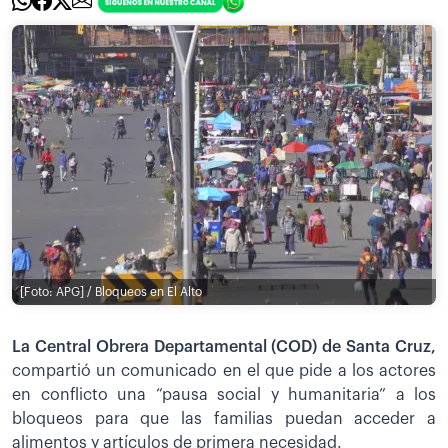
[Foto: APG] / Bloqueos en El Alto
La Central Obrera Departamental (COD) de Santa Cruz,
compartió un comunicado en el que pide a los actores
en conflicto una “pausa social y humanitaria” a los
bloqueos para que las familias puedan acceder a
alimentos y artículos de primera necesidad.