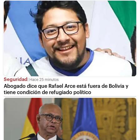
Seguridad
Hace 25 minutos
Abogado dice que Rafael Arce está fuera de Bolivia y
tiene condición de refugiado político