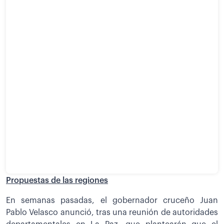
Propuestas de las regiones
En semanas pasadas, el gobernador cruceño Juan
Pablo Velasco anunció, tras una reunión de autoridades