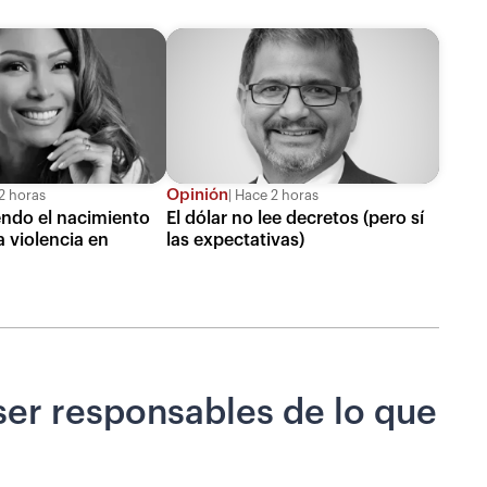
Opinión
2 horas
Hace 2 horas
ndo el nacimiento
El dólar no lee decretos (pero sí
 violencia en
las expectativas)
ser responsables de lo que