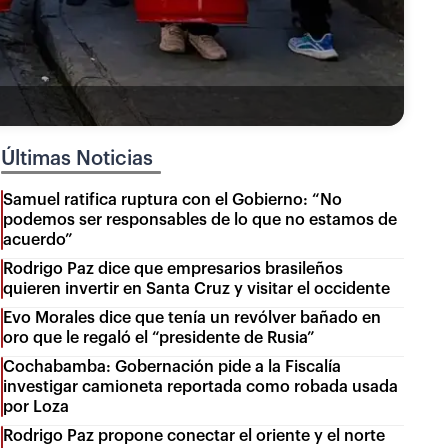
Últimas Noticias
Samuel ratifica ruptura con el Gobierno: “No
podemos ser responsables de lo que no estamos de
acuerdo”
Rodrigo Paz dice que empresarios brasileños
quieren invertir en Santa Cruz y visitar el occidente
Evo Morales dice que tenía un revólver bañado en
oro que le regaló el “presidente de Rusia”
Cochabamba: Gobernación pide a la Fiscalía
investigar camioneta reportada como robada usada
por Loza
Rodrigo Paz propone conectar el oriente y el norte