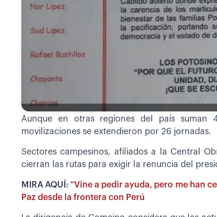
Aunque en otras regiones del país suman 4
movilizaciones se extendieron por 26 jornadas.
Sectores campesinos, afiliados a la Central O
cierran las rutas para exigir la renuncia del pre
MIRA AQUÍ:
“Vine a pedir ayuda, pero me han ce
Paz desde la frontera con Perú