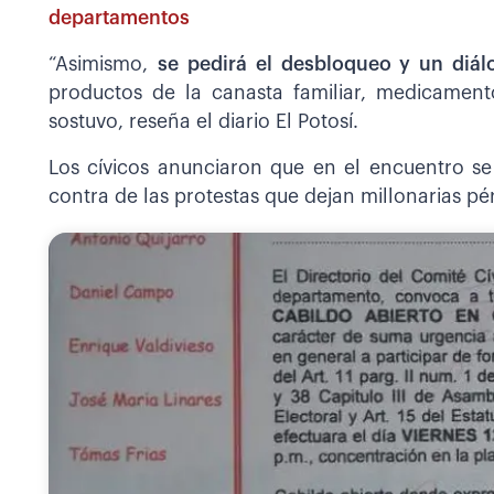
departamentos
“Asimismo,
se pedirá el desbloqueo y un diál
productos de la canasta familiar, medicament
sostuvo, reseña el diario El Potosí.
Los cívicos anunciaron que en el encuentro s
contra de las protestas que dejan millonarias pé