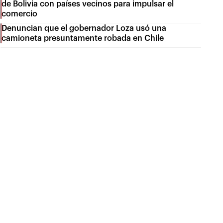
de Bolivia con países vecinos para impulsar el
comercio
Denuncian que el gobernador Loza usó una
camioneta presuntamente robada en Chile