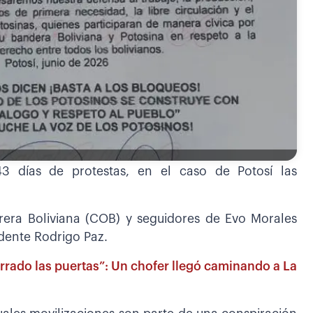
3 días de protestas, en el caso de Potosí las
brera Boliviana (COB) y seguidores de Evo Morales
sidente Rodrigo Paz.
rrado las puertas”: Un chofer llegó caminando a La