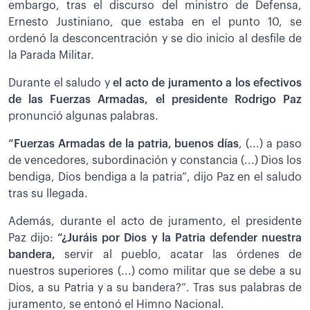
embargo, tras el discurso del ministro de Defensa,
Ernesto Justiniano, que estaba en el punto 10, se
ordenó la desconcentración y se dio inicio al desfile de
la Parada Militar.
Durante el saludo y
el acto de juramento a los efectivos
de las Fuerzas Armadas, el presidente Rodrigo Paz
pronunció algunas palabras.
“Fuerzas Armadas de la patria, buenos días
, (...) a paso
de vencedores, subordinación y constancia (...) Dios los
bendiga, Dios bendiga a la patria”, dijo Paz en el saludo
tras su llegada.
Además, durante el acto de juramento, el presidente
Paz dijo:
“¿Juráis por Dios y la Patria defender nuestra
bandera,
servir al pueblo, acatar las órdenes de
nuestros superiores (...) como militar que se debe a su
Dios, a su Patria y a su bandera?”. Tras sus palabras de
juramento, se entonó el Himno Nacional.