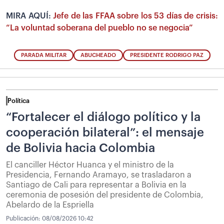
MIRA AQUÍ:
Jefe de las FFAA sobre los 53 días de crisis:
“La voluntad soberana del pueblo no se negocia”
PARADA MILITAR
ABUCHEADO
PRESIDENTE RODRIGO PAZ
Política
“Fortalecer el diálogo político y la
cooperación bilateral”: el mensaje
de Bolivia hacia Colombia
El canciller Héctor Huanca y el ministro de la
Presidencia, Fernando Aramayo, se trasladaron a
Santiago de Cali para representar a Bolivia en la
ceremonia de posesión del presidente de Colombia,
Abelardo de la Espriella
Publicación:
08/08/2026 10:42