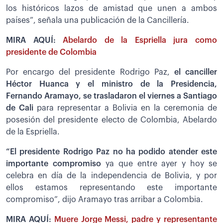
los históricos lazos de amistad que unen a ambos
países”, señala una publicación de la Cancillería.
MIRA AQUÍ:
Abelardo de la Espriella jura como
presidente de Colombia
Por encargo del presidente Rodrigo Paz,
el canciller
Héctor Huanca y el ministro de la Presidencia,
Fernando Aramayo, se trasladaron el viernes a Santiago
de Cali
para representar a Bolivia en la ceremonia de
posesión del presidente electo de Colombia, Abelardo
de la Espriella.
“El presidente Rodrigo Paz no ha podido atender este
importante compromiso
ya que entre ayer y hoy se
celebra en día de la independencia de Bolivia, y por
ellos estamos representando este importante
compromiso”, dijo Aramayo tras arribar a Colombia.
MIRA AQUÍ:
Muere Jorge Messi, padre y representante