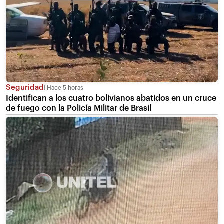
Seguridad
Hace 5 horas
Identifican a los cuatro bolivianos abatidos en un cruce
de fuego con la Policía Militar de Brasil