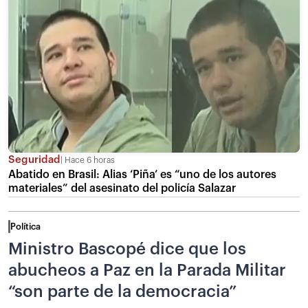
Seguridad
Hace 6 horas
Abatido en Brasil: Alias ‘Piña’ es “uno de los autores
materiales” del asesinato del policía Salazar
Política
Ministro Bascopé dice que los
abucheos a Paz en la Parada Militar
“son parte de la democracia”