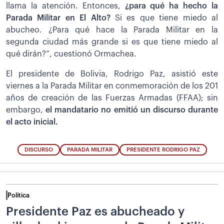
llama la atención. Entonces,
¿para qué ha hecho la
Parada Militar en El Alto?
Si es que tiene miedo al
abucheo. ¿Para qué hace la Parada Militar en la
segunda ciudad más grande si es que tiene miedo al
qué dirán?”, cuestionó Ormachea.
El presidente de Bolivia, Rodrigo Paz, asistió este
viernes a la Parada Militar en conmemoración de los 201
años de creación de las Fuerzas Armadas (FFAA); sin
embargo,
el mandatario no emitió un discurso durante
el acto inicial.
DISCURSO
PARADA MILITAR
PRESIDENTE RODRIGO PAZ
Política
Presidente Paz es abucheado y