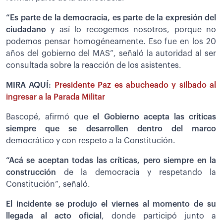
“Es parte de la democracia, es parte de la expresión del
ciudadano
y así lo recogemos nosotros, porque no
podemos pensar homogéneamente. Eso fue en los 20
años del gobierno del MAS”, señaló la autoridad al ser
consultada sobre la reacción de los asistentes.
MIRA AQUÍ:
Presidente Paz es abucheado y silbado al
ingresar a la Parada Militar
Bascopé, afirmó que
el Gobierno acepta las críticas
siempre que se desarrollen dentro del marco
democrático y con respeto a la Constitución.
“Acá se aceptan todas las críticas, pero siempre en la
construcción
de la democracia y respetando la
Constitución”, señaló.
El incidente se produjo el viernes al momento de su
llegada al acto oficial
, donde participó junto a