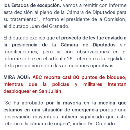
los Estados de excepción,
vamos a remitir con informe
esta decisión al pleno de la Cámara de Diputados para
su tratamiento”, informó el presidente de la Comisión,
el diputado Juan del Granado.
El diputado explicó que
el proyecto de ley fue enviado a
la presidencia de la Cámara de Diputados
sin
modificaciones, pero si con observaciones en el
informe sobre en el artículo 26, referente a la legalidad
de la presunción sobre las actuaciones operativas.
MIRA AQUÍ:
ABC reporta casi 80 puntos de bloqueo,
mientras que la policías y militares intentan
desbloquear en San Julián
“Se ha aprobado
por la mayoría en la medida que
estamos en una situación de emergencia
porque una
observación mayoritaria hubiera significado que esto
retorne a la cámara de origen”, indicó Del Granado.