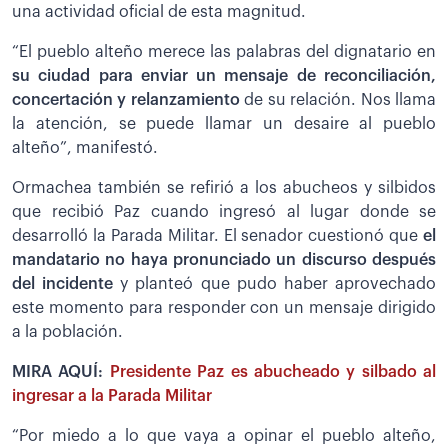
una actividad oficial de esta magnitud.
“El pueblo alteño merece las palabras del dignatario en
su ciudad para enviar un mensaje de reconciliación,
concertación y relanzamiento
de su relación. Nos llama
la atención, se puede llamar un desaire al pueblo
alteño”, manifestó.
Ormachea también se refirió a los abucheos y silbidos
que recibió Paz cuando ingresó al lugar donde se
desarrolló la Parada Militar. El senador cuestionó que
el
mandatario no haya pronunciado un discurso después
del incidente
y planteó que pudo haber aprovechado
este momento para responder con un mensaje dirigido
a la población.
MIRA AQUÍ:
Presidente Paz es abucheado y silbado al
ingresar a la Parada Militar
“Por miedo a lo que vaya a opinar el pueblo alteño,