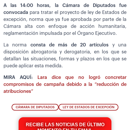
A las 14:00 horas, la Cámara de Diputados fue
convocada
para tratar el proyecto de ley de Estados de
excepción, norma que ya fue aprobada por parte de la
Cámara alta con enfoque de acción humanitaria,
reglamentación impulsada por el Órgano Ejecutivo.
La norma
consta de más de 20 artículos
y una
disposición abrogatoria y derogatoria, en los que se
detallan las situaciones, formas y plazos en los que se
puede aplicar esta medida.
MIRA AQUÍ:
Lara dice que no logró concretar
compromisos de campaña debido a la “reducción de
atribuciones”
CÁMARA DE DIPUTADOS
LEY DE ESTADOS DE EXCEPCIÓN
RECIBE LAS NOTICIAS DE ÚLTIMO