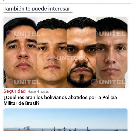
También te puede interesar
Seguridad
Hace 4 horas
¿Quiénes eran los bolivianos abatidos por la Policía
Militar de Brasil?