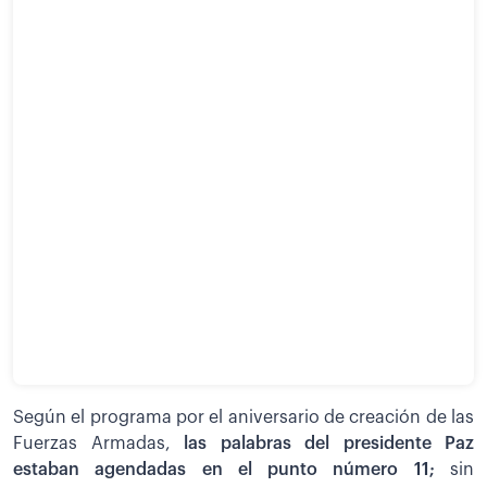
Según el programa por el aniversario de creación de las
Fuerzas Armadas,
las palabras del presidente Paz
estaban agendadas en el punto número 11;
sin