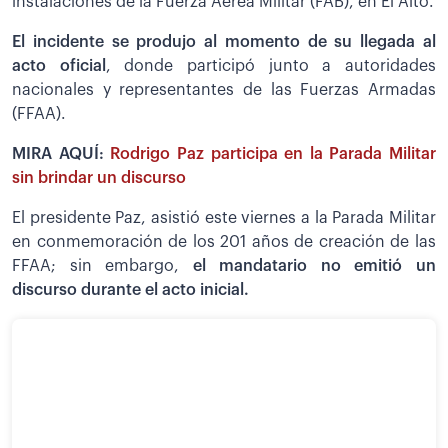
instalaciones de la Fuerza Aérea Militar (FAB), en El Alto.
El incidente se produjo al momento de su llegada al
acto oficial
, donde participó junto a autoridades
nacionales y representantes de las Fuerzas Armadas
(FFAA).
MIRA AQUÍ:
Rodrigo Paz participa en la Parada Militar
sin brindar un discurso
El presidente Paz, asistió este viernes a la Parada Militar
en conmemoración de los 201 años de creación de las
FFAA; sin embargo,
el mandatario no emitió un
discurso durante el acto inicial.