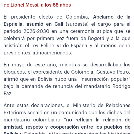
de Lionel Messi, a los 68 años
El presidente electo de Colombia,
Abelardo de la
Espriella, asumió en Cali
(suroeste) el cargo para el
periodo 2026-2030 en una ceremonia atípica que se
celebrará por primera vez fuera de Bogotá y a la que
asistirán el rey Felipe VI de España y al menos ocho
presidentes latinoamericanos.
En mayo de este año, mientras se desarrollaban los
bloqueos, el expresidente de Colombia, Gustavo Petro,
afirmó que en Bolivia hubo una “insurrección popular”
bajo la demanda de renuncia del mandatario Rodrigo
Paz.
Ante estas declaraciones, el Ministerio de Relaciones
Exteriores señaló en un comunicado que los dichos del
mandatario colombiano
“no reflejan la relación de
amistad, respeto y cooperación entre los pueblos de