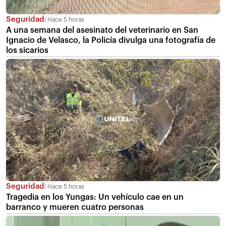
Seguridad
Hace 5 horas
A una semana del asesinato del veterinario en San
Ignacio de Velasco, la Policía divulga una fotografía de
los sicarios
Seguridad
Hace 5 horas
Tragedia en los Yungas: Un vehículo cae en un
barranco y mueren cuatro personas