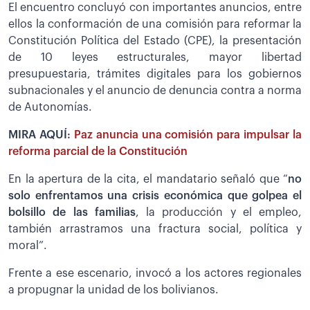
El encuentro concluyó con importantes anuncios, entre
ellos la conformación de una comisión para reformar la
Constitución Política del Estado (CPE), la presentación
de 10 leyes estructurales, mayor libertad
presupuestaria, trámites digitales para los gobiernos
subnacionales y el anuncio de denuncia contra a norma
de Autonomías.
MIRA AQUÍ:
Paz anuncia una comisión para impulsar la
reforma parcial de la Constitución
En la apertura de la cita, el mandatario señaló que “
no
solo enfrentamos una crisis económica que golpea el
bolsillo de las familias
, la producción y el empleo,
también arrastramos una fractura social, política y
moral”.
Frente a ese escenario, invocó a los actores regionales
a propugnar la unidad de los bolivianos.