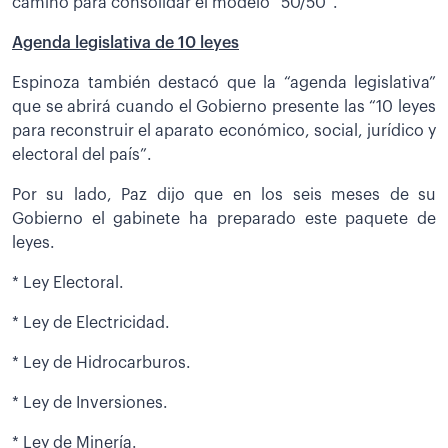
camino para consolidar el modelo “50/50”.
Agenda legislativa de 10 leyes
Espinoza también destacó que la “agenda legislativa”
que se abrirá cuando el Gobierno presente las “10 leyes
para reconstruir el aparato económico, social, jurídico y
electoral del país”.
Por su lado, Paz dijo que en los seis meses de su
Gobierno el gabinete ha preparado este paquete de
leyes.
* Ley Electoral.
* Ley de Electricidad.
* Ley de Hidrocarburos.
* Ley de Inversiones.
* Ley de Minería.