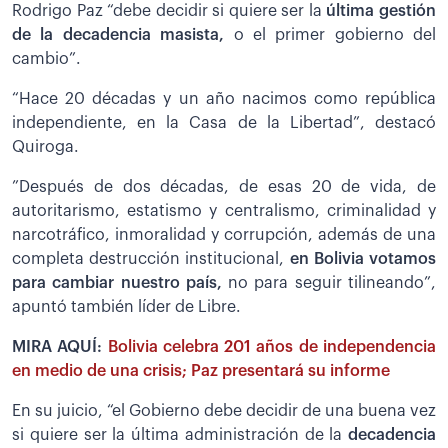
Rodrigo Paz “debe decidir si quiere ser la
última gestión
de la decadencia masista,
o el primer gobierno del
cambio”.
“Hace 20 décadas y un año nacimos como república
independiente, en la Casa de la Libertad”, destacó
Quiroga.
”Después de dos décadas, de esas 20 de vida, de
autoritarismo, estatismo y centralismo, criminalidad y
narcotráfico, inmoralidad y corrupción, además de una
completa destrucción institucional,
en Bolivia votamos
para cambiar nuestro país,
no para seguir tilineando”,
apuntó también líder de Libre.
MIRA AQUÍ:
Bolivia celebra 201 años de independencia
en medio de una crisis; Paz presentará su informe
En su juicio, “el Gobierno debe decidir de una buena vez
si quiere ser la última administración de la
decadencia