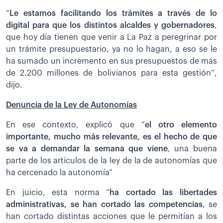
“
Le estamos facilitando los trámites a través de lo
digital para que los distintos alcaldes y gobernadores
,
que hoy día tienen que venir a La Paz a peregrinar por
un trámite presupuestario, ya no lo hagan, a eso se le
ha sumado un incremento en sus presupuestos de más
de 2.200 millones de bolivianos para esta gestión”,
dijo.
Denuncia de la Ley de Autonomías
En ese contexto, explicó que “
el otro elemento
importante, mucho más relevante, es el hecho de que
se va a demandar la semana
que viene
, una buena
parte de los artículos de la ley de la de autonomías que
ha cercenado la autonomía”
En juicio, esta norma “
ha cortado las libertades
administrativas, se han cortado las competencias
, se
han cortado distintas acciones que le permitían a los