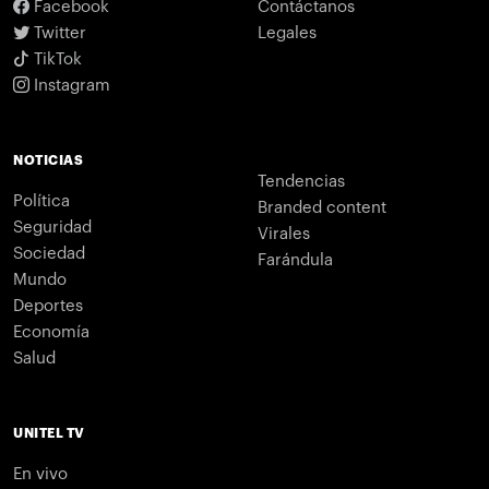
Facebook
Contáctanos
Twitter
Legales
TikTok
Instagram
NOTICIAS
Tendencias
Política
Branded content
Seguridad
Virales
Sociedad
Farándula
Mundo
Deportes
Economía
Salud
UNITEL TV
En vivo