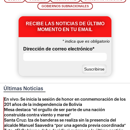
GOBIERNOS SUBNACIONALES
RECIBE LAS NOTICIAS DE ÚLTIMO
MOMENTO EN TU EMAIL
*
indica que es obligatorio
Dirección de correo electrónico
*
Últimas Noticias
En vivo: Se inicia la sesión de honor en conmemoración de los
201 años de la independencia de Bolivia
Mesa destaca “el orgullo de ser parte de una nación
construida contra viento y marea”
Santa Cruz: Iza de banderas se realiza sin la presencia del
alcalde Manuel Saavedra “por una agenda previa coordinada”