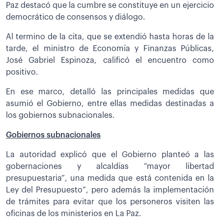
Paz destacó que la cumbre se constituye en un ejercicio
democrático de consensos y diálogo.
Al termino de la cita, que se extendió hasta horas de la
tarde, el ministro de Economía y Finanzas Públicas,
José Gabriel Espinoza, calificó el encuentro como
positivo.
En ese marco, detalló las principales medidas que
asumió el Gobierno, entre ellas medidas destinadas a
los gobiernos subnacionales.
Gobiernos subnacionales
La autoridad explicó que el Gobierno planteó a las
gobernaciones y alcaldías “mayor libertad
presupuestaria”, una medida que está contenida en la
Ley del Presupuesto”, pero además la implementación
de trámites para evitar que los personeros visiten las
oficinas de los ministerios en La Paz.