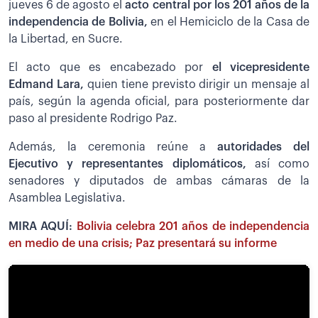
jueves 6 de agosto el
acto central por los 201 años de la
independencia de Bolivia,
en el Hemiciclo de la Casa de
la Libertad, en Sucre.
El acto que es encabezado por
el vicepresidente
Edmand Lara,
quien tiene previsto dirigir un mensaje al
país, según la agenda oficial, para posteriormente dar
paso al presidente Rodrigo Paz.
Además, la ceremonia reúne a
autoridades del
Ejecutivo y representantes diplomáticos,
así como
senadores y diputados de ambas cámaras de la
Asamblea Legislativa.
MIRA AQUÍ:
Bolivia celebra 201 años de independencia
en medio de una crisis; Paz presentará su informe