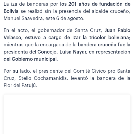
La iza de banderas por
los 201 años de fundación de
Bolivia
se realizó sin la presencia del alcalde cruceño,
Manuel Saavedra, este 6 de agosto.
En el acto, el gobernador de Santa Cruz,
Juan Pablo
Velasco, estuvo a cargo de izar la tricolor boliviana;
mientras que la encargada de la
bandera cruceña fue la
presidenta del Concejo, Luisa Nayar, en representación
del Gobierno municipal.
Por su lado, el presidente del Comité Cívico pro Santa
Cruz, Stello Cochamanidis, levantó la bandera de la
Flor del Patujú.