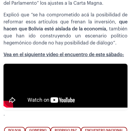
del Parlamento” los ajustes a la Carta Magna.
Explicó que “se ha comprometido acá la posibilidad de
reformar esos artículos que frenan la inversión,
que
hacen que Bolivia esté aislada de la economía,
también
que han ido construyendo un escenario político
hegemónico donde no hay posibilidad de diálogo”.
Vea en el siguiente video el encuentro de este sábado:
.
BOLIVIA
GOBIERNO
RODRIGO PAZ
ENCUENTRO NACIONAL