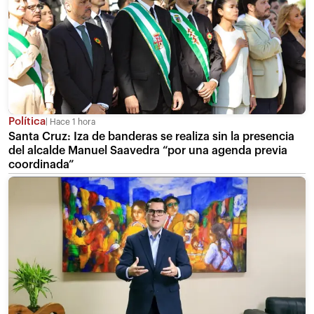
Política
Hace 1 hora
Santa Cruz: Iza de banderas se realiza sin la presencia
del alcalde Manuel Saavedra “por una agenda previa
coordinada”