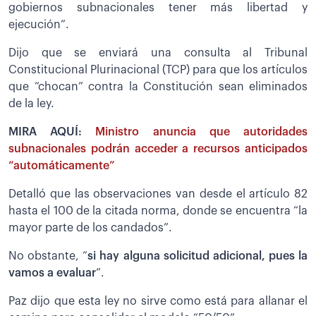
gobiernos subnacionales tener más libertad y
ejecución”.
Dijo que se enviará una consulta al Tribunal
Constitucional Plurinacional (TCP) para que los artículos
que “chocan” contra la Constitución sean eliminados
de la ley.
MIRA AQUÍ:
Ministro anuncia que autoridades
subnacionales podrán acceder a recursos anticipados
“automáticamente”
Detalló que las observaciones van desde el artículo 82
hasta el 100 de la citada norma, donde se encuentra “la
mayor parte de los candados”.
No obstante, “
si hay alguna solicitud adicional, pues la
vamos a evaluar
”.
Paz dijo que esta ley no sirve como está para allanar el