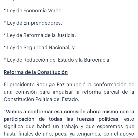
* Ley de Economía Verde.
* Ley de Emprendedores.
* Ley de Reforma de la Justicia.
* Ley de Seguridad Nacional, y
* Ley de Reducción del Estado y la Burocracia.
Reforma de la Constitución
El presidente Rodrigo Paz anunció la conformación de
una comisión para impulsar la reforma parcial de la
Constitución Política del Estado.
“
Vamos a conformar esa comisión ahora mismo con la
participación de todas las fuerzas políticas
, esto
significa que habrá un trabajo y que esperemos que
hasta finales de año, pues, ya tengamos, con el apoyo