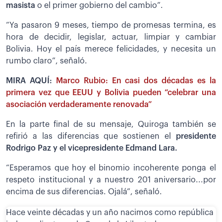
masista
o el primer gobierno del cambio”.
“Ya pasaron 9 meses, tiempo de promesas termina, es
hora de decidir, legislar, actuar, limpiar y cambiar
Bolivia. Hoy el país merece felicidades, y necesita un
rumbo claro”, señaló.
MIRA AQUÍ:
Marco Rubio: En casi dos décadas es la
primera vez que EEUU y Bolivia pueden “celebrar una
asociación verdaderamente renovada”
En la parte final de su mensaje, Quiroga también se
refirió a las diferencias que sostienen el
presidente
Rodrigo Paz y el vicepresidente Edmand Lara.
“Esperamos que hoy el binomio incoherente ponga el
respeto institucional y a nuestro 201 aniversario...por
encima de sus diferencias. Ojalá”, señaló.
Hace veinte décadas y un año nacimos como república