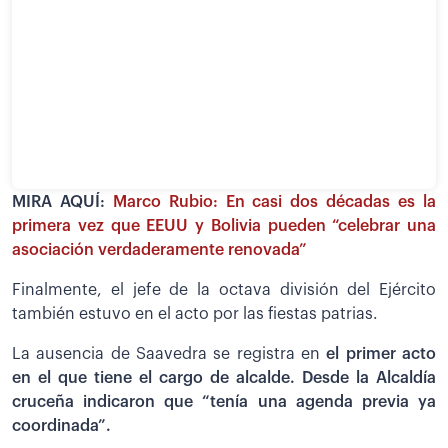
MIRA AQUÍ:
Marco Rubio: En casi dos décadas es la
primera vez que EEUU y Bolivia pueden “celebrar una
asociación verdaderamente renovada”
Finalmente, el jefe de la octava división del Ejército
también estuvo en el acto por las fiestas patrias.
La ausencia de Saavedra se registra en
el primer acto
en el que tiene el cargo de alcalde. Desde la Alcaldía
cruceña indicaron que “tenía una agenda previa ya
coordinada”.