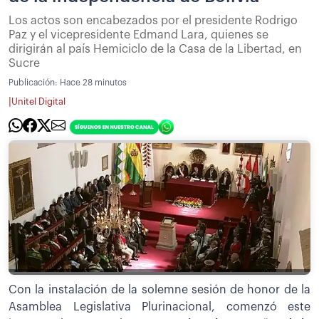
Los actos son encabezados por el presidente Rodrigo
Paz y el vicepresidente Edmand Lara, quienes se
dirigirán al país Hemiciclo de la Casa de la Libertad, en
Sucre
Publicación:
Hace 28 minutos
|
Unitel Digital
Con la instalación de la solemne sesión de honor de la
Asamblea Legislativa Plurinacional, comenzó este