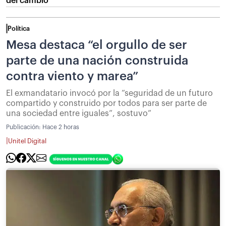
del cambio”
Política
Mesa destaca “el orgullo de ser
parte de una nación construida
contra viento y marea”
El exmandatario invocó por la “seguridad de un futuro
compartido y construido por todos para ser parte de
una sociedad entre iguales”, sostuvo”
Publicación:
Hace 2 horas
|
Unitel Digital