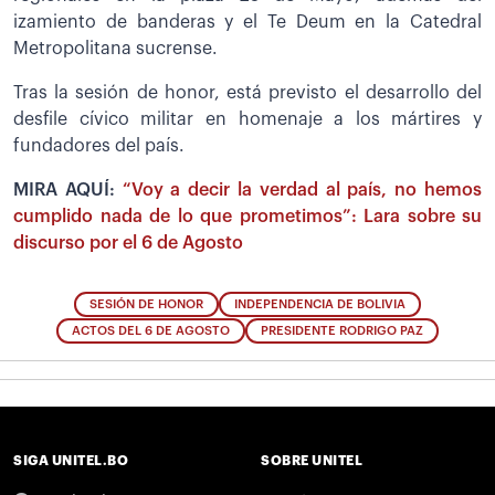
izamiento de banderas y el Te Deum en la Catedral
Metropolitana sucrense.
Tras la sesión de honor, está previsto el desarrollo del
desfile cívico militar en homenaje a los mártires y
fundadores del país.
MIRA AQUÍ:
“Voy a decir la verdad al país, no hemos
cumplido nada de lo que prometimos”: Lara sobre su
discurso por el 6 de Agosto
SESIÓN DE HONOR
INDEPENDENCIA DE BOLIVIA
ACTOS DEL 6 DE AGOSTO
PRESIDENTE RODRIGO PAZ
SIGA UNITEL.BO
SOBRE UNITEL