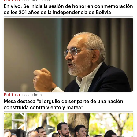
En vivo: Se inicia la sesión de honor en conmemoración
de los 201 años de la independencia de Bolivia
Política
Hace 1 hora
Mesa destaca “el orgullo de ser parte de una nación
construida contra viento y marea”