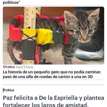
políticos”
Virales
Hace 3 horas
La historia de un pequeño gato que no podía caminar:
pasó de una silla de ruedas de cartón a una en 3D
Política
Paz felicita a De la Espriella y plantea
fortalecer los lazos de amistad,