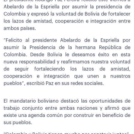
Abelardo de la Espriella por asumir la presidencia de
Colombia y expresó la voluntad de Bolivia de fortalecer
los lazos de amistad, cooperación e integración entre
ambos países.
“Felicito al presidente Abelardo de la Espriella por
asumir la Presidencia de la hermana República de
Colombia. Desde Bolivia le deseamos éxito en esta
nueva responsabilidad y reafirmamos nuestra voluntad
de seguir fortaleciendo los lazos de amistad,
cooperación e integración que unen a nuestros
pueblos”, escribió Paz en sus redes sociales.
El mandatario boliviano destacó las oportunidades de
trabajo conjunto entre ambas naciones y afirmó que
existe una agenda común por construir en beneficio de
sus pueblos.