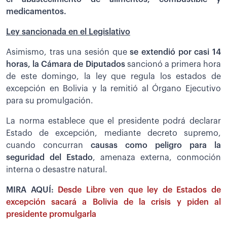
medicamentos.
Ley sancionada en el Legislativo
Asimismo, tras una sesión que
se extendió por casi 14
horas, la Cámara de Diputados
sancionó a primera hora
de este domingo, la ley que regula los estados de
excepción en Bolivia y la remitió al Órgano Ejecutivo
para su promulgación.
La norma establece que el presidente podrá declarar
Estado de excepción, mediante decreto supremo,
cuando concurran
causas como peligro para la
seguridad del Estado
, amenaza externa, conmoción
interna o desastre natural.
MIRA AQUÍ:
Desde Libre ven que ley de Estados de
excepción sacará a Bolivia de la crisis y piden al
presidente promulgarla