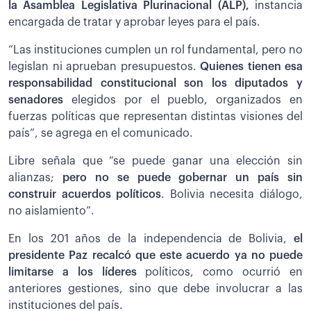
la Asamblea Legislativa Plurinacional (ALP),
instancia
encargada de tratar y aprobar leyes para el país.
“Las instituciones cumplen un rol fundamental, pero no
legislan ni aprueban presupuestos.
Quienes tienen esa
responsabilidad constitucional son los diputados y
senadores
elegidos por el pueblo, organizados en
fuerzas políticas que representan distintas visiones del
país”, se agrega en el comunicado.
Libre señala que “se puede ganar una elección sin
alianzas;
pero no se puede gobernar un país sin
construir acuerdos políticos
. Bolivia necesita diálogo,
no aislamiento”.
En los 201 años de la independencia de Bolivia,
el
presidente Paz recalcó que este acuerdo ya no puede
limitarse a los líderes
políticos, como ocurrió en
anteriores gestiones, sino que debe involucrar a las
instituciones del país.