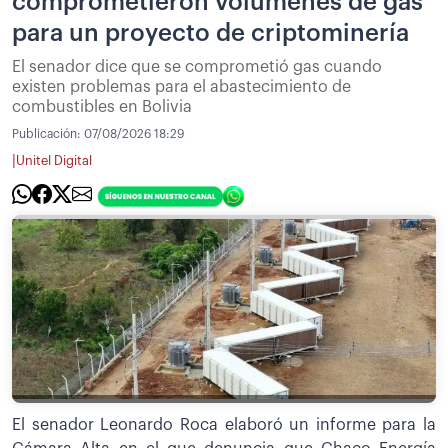
comprometieron volúmenes de gas
para un proyecto de criptominería
El senador dice que se comprometió gas cuando
existen problemas para el abastecimiento de
combustibles en Bolivia
Publicación:
07/08/2026 18:29
|
Unitel Digital
El senador Leonardo Roca elaboró un informe para la