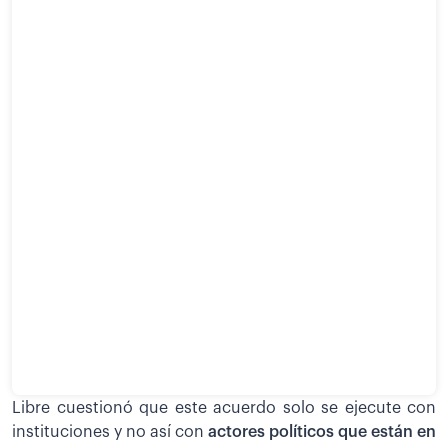
Libre cuestionó que este acuerdo solo se ejecute con
instituciones y no así con
actores políticos que están en