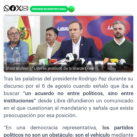
[Foto archivo ] / Lideres políticos de la alianza Libre
Tras las palabras del presidente Rodrigo Paz durante su
discurso por el 6 de agosto cuando señaló que iba a
buscar
”un acuerdo no entre políticos, sino entre
instituciones”
desde Libre difundieron un comunicado
en el que cuestionan al mandatario y señala que existe
preocupación por esa posición.
“En una democracia representativa,
los partidos
políticos no son un obstáculo: son el vehículo
mediante