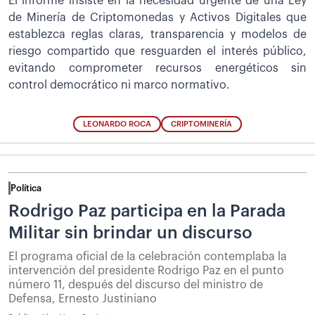
El informe insiste en la necesidad urgente de una Ley
de Minería de Criptomonedas y Activos Digitales que
establezca reglas claras, transparencia y modelos de
riesgo compartido que resguarden el interés público,
evitando comprometer recursos energéticos sin
control democrático ni marco normativo.
LEONARDO ROCA
CRIPTOMINERÍA
Política
Rodrigo Paz participa en la Parada
Militar sin brindar un discurso
El programa oficial de la celebración contemplaba la
intervención del presidente Rodrigo Paz en el punto
número 11, después del discurso del ministro de
Defensa, Ernesto Justiniano