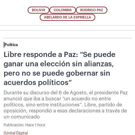
BOLIVIA
COLOMBIA
RODRIGO PAZ
ABELARDO DE LA ESPRIELLA
Política
Libre responde a Paz: “Se puede
ganar una elección sin alianzas,
pero no se puede gobernar sin
acuerdos políticos”
Durante su discurso del 6 de Agosto, el presidente Paz
anunció que iba a buscar “un acuerdo no entre
políticos, sino entre instituciones”. Libre, partido de
oposición, respondió a esas declaraciones a través de
un comunicado
Publicación:
Hace 1 hora
|
Unitel Digital