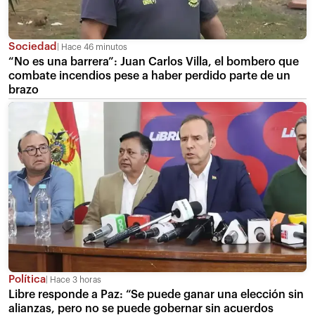
Sociedad
Hace 46 minutos
“No es una barrera”: Juan Carlos Villa, el bombero que
combate incendios pese a haber perdido parte de un
brazo
Política
Hace 3 horas
Libre responde a Paz: “Se puede ganar una elección sin
alianzas, pero no se puede gobernar sin acuerdos