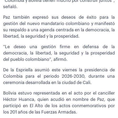
“Colombia y Bolivia tienen mucho por construir juntos”,
señaló.
Paz también expresó sus deseos de éxito para la
gestión del nuevo mandatario colombiano y manifestó
su respaldo a una agenda centrada en la democracia, la
libertad, la seguridad y la prosperidad.
“Le deseo una gestión firme en defensa de la
democracia, la libertad, la seguridad y la prosperidad
del pueblo colombiano”, afirmó.
De la Espriella asumió este viernes la presidencia de
Colombia para el periodo 2026-2030, durante una
ceremonia desarrollada en la ciudad de Cali.
Bolivia estuvo representada en el acto por el canciller
Héctor Huanca, quien acudió en nombre de Paz, que
participó en El Alto de los actos conmemorativos por
los 201 años de las Fuerzas Armadas.