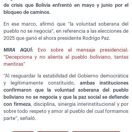
de crisis que Bolivia enfrentó en mayo y junio por el
bloqueo de caminos
.
En ese marco, afirmó que “la voluntad soberana del
pueblo no se negocia”, en referencia a las elecciones de
2025 que ganó el ahora presidente Rodrigo Paz.
MIRA AQUÍ:
Evo sobre el mensaje presidencial:
“Decepciona y no alienta al pueblo boliviano, tantas
mentiras”
“Al resguardar la estabilidad del Gobierno democrática
y legítimamente constituido,
ambas instituciones
confirmaron que la voluntad soberana del pueblo
boliviano no se negocia y que la paz social se defiende
con firmeza
, disciplina, sinergia interinstitucional y por
sobre todo respeto y amor al pueblo del cual formamos
parte”, señaló.