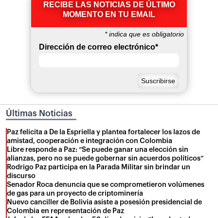
RECIBE LAS NOTICIAS DE ÚLTIMO
MOMENTO EN TU EMAIL
*
indica que es obligatorio
Dirección de correo electrónico
*
Últimas Noticias
Paz felicita a De la Espriella y plantea fortalecer los lazos de
amistad, cooperación e integración con Colombia
Libre responde a Paz: “Se puede ganar una elección sin
alianzas, pero no se puede gobernar sin acuerdos políticos”
Rodrigo Paz participa en la Parada Militar sin brindar un
discurso
Senador Roca denuncia que se comprometieron volúmenes
de gas para un proyecto de criptominería
Nuevo canciller de Bolivia asiste a posesión presidencial de
Colombia en representación de Paz