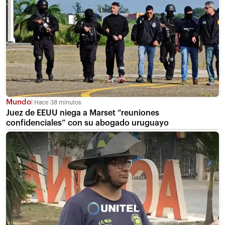
Mundo
Hace 38 minutos
Juez de EEUU niega a Marset “reuniones
confidenciales” con su abogado uruguayo