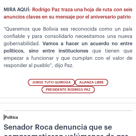
MIRA AQUÍ:
Rodrigo Paz traza una hoja de ruta con seis
anuncios claves en su mensaje por el aniversario patrio
“Queremos que Bolivia sea reconocida como un país
confiable y para consolidarlo necesitamos una nueva
gobernabilidad.
Vamos a hacer un acuerdo no entre
políticos, sino entre instituciones
que tienen que
empezar a funcionar y que cumplan con el valor de
responder al pueblo”, dijo Paz.
JORGE TUTO QUIROGA
ALIANZA LIBRE
PRESIDENTE RODRIGO PAZ
Política
Senador Roca denuncia que se