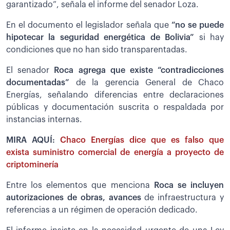
garantizado”, señala el informe del senador Loza.
En el documento el legislador señala que
“no se puede
hipotecar la seguridad energética de Bolivia”
si hay
condiciones que no han sido transparentadas.
El senador
Roca agrega que existe “contradicciones
documentadas”
de la gerencia General de Chaco
Energías, señalando diferencias entre declaraciones
públicas y documentación suscrita o respaldada por
instancias internas.
MIRA AQUÍ:
Chaco Energías dice que es falso que
exista suministro comercial de energía a proyecto de
criptominería
Entre los elementos que menciona
Roca se incluyen
autorizaciones de obras, avances
de infraestructura y
referencias a un régimen de operación dedicado.