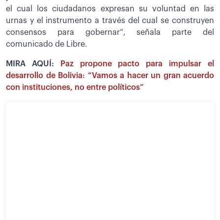
el cual los ciudadanos expresan su voluntad en las
urnas y el instrumento a través del cual se construyen
consensos para gobernar”, señala parte del
comunicado de Libre.
MIRA AQUÍ:
Paz propone pacto para impulsar el
desarrollo de Bolivia: “Vamos a hacer un gran acuerdo
con instituciones, no entre políticos”