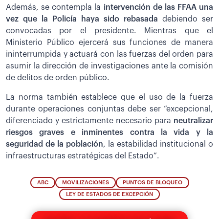
Además, se contempla la
intervención de las FFAA una
vez que la Policía haya sido rebasada
debiendo ser
convocadas por el presidente. Mientras que el
Ministerio Público ejercerá sus funciones de manera
ininterrumpida y actuará con las fuerzas del orden para
asumir la dirección de investigaciones ante la comisión
de delitos de orden público.
La norma también establece que el uso de la fuerza
durante operaciones conjuntas debe ser “excepcional,
diferenciado y estrictamente necesario para
neutralizar
riesgos graves e inminentes contra la vida y la
seguridad de la población
, la estabilidad institucional o
infraestructuras estratégicas del Estado”.
ABC
MOVILIZACIONES
PUNTOS DE BLOQUEO
LEY DE ESTADOS DE EXCEPCIÓN