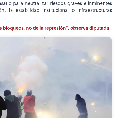
sario para neutralizar riesgos graves e inminentes
, la estabilidad institucional o infraestructuras
s bloqueos, no de la represión”, observa diputada