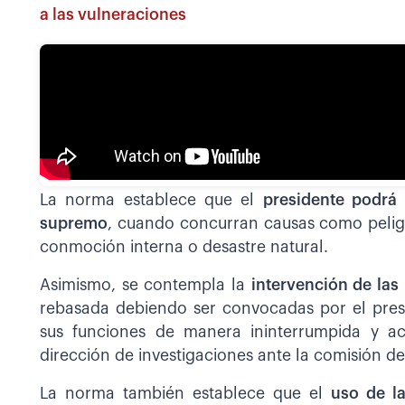
a las vulneraciones
La norma establece que el
presidente podrá
supremo
, cuando concurran causas como peligr
conmoción interna o desastre natural.
Asimismo, se contempla la
intervención de la
rebasada debiendo ser convocadas por el presid
sus funciones de manera ininterrumpida y ac
dirección de investigaciones ante la comisión de
La norma también establece que el
uso de l