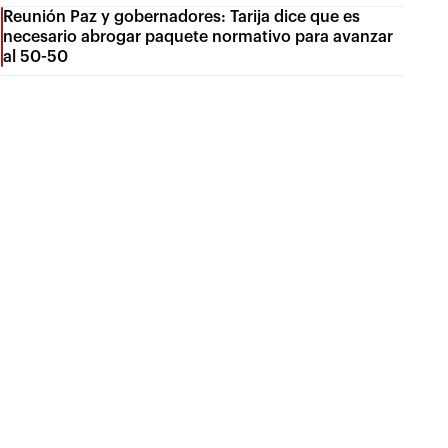
Reunión Paz y gobernadores: Tarija dice que es
necesario abrogar paquete normativo para avanzar
al 50-50