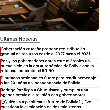
Últimas Noticias
Gobernación cruceña propone redistribución
gradual de recursos desde el 2027 hasta el 2031
Paz y los gobernadores abren este miércoles un
nuevo ciclo en la era autonómica de Bolivia con la
ruta para concretar el 50-50
Diputados sesionan en Sucre para rendir homenaje
a los 201 años de independencia de Bolivia
Rodrigo Paz llega a Chuquisaca y cumplirá una
agenda previa a la reunión con gobernadores
“¿Quién va a planificar el futuro de Bolivia?”, Evo
cuestiona la eliminación de dos ministerios