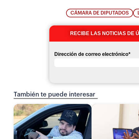
CÁMARA DE DIPUTADOS
RECIBE LAS NOTICIAS DE 
Dirección de correo electrónico
*
También te puede interesar