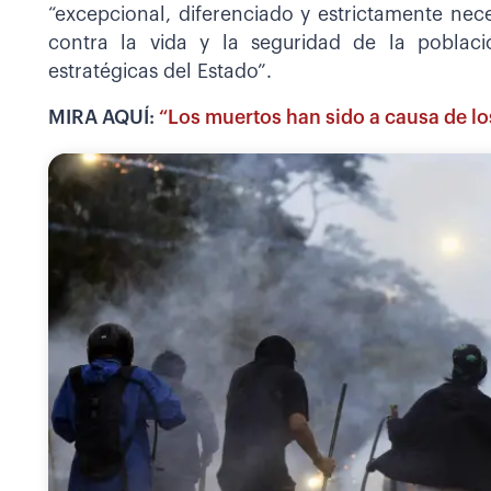
“excepcional, diferenciado y estrictamente nece
contra la vida y la seguridad de la población
estratégicas del Estado”.
MIRA AQUÍ:
“Los muertos han sido a causa de lo