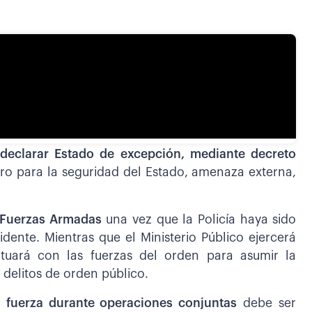
 declarar Estado de excepción, mediante decreto
o para la seguridad del Estado, amenaza externa,
s Fuerzas Armadas
una vez que la Policía haya sido
ente. Mientras que el Ministerio Público ejercerá
tuará con las fuerzas del orden para asumir la
 delitos de orden público.
a fuerza durante operaciones conjuntas
debe ser