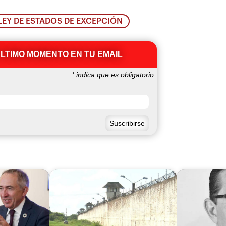
LEY DE ESTADOS DE EXCEPCIÓN
ÚLTIMO MOMENTO EN TU EMAIL
*
indica que es obligatorio