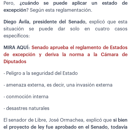
Pero,
¿cuándo se puede aplicar un estado de
excepción
? Según esta reglamentación.
Diego Ávila, presidente del Senado,
explicó que esta
situación se puede dar solo en cuatro casos
específicos:
MIRA AQUÍ:
Senado aprueba el reglamento de Estados
de excepción y deriva la norma a la Cámara de
Diputados
- Peligro a la seguridad del Estado
- amenaza externa, es decir, una invasión externa
- conmoción interna
- desastres naturales
El senador de Libre, José Ormachea, explicó que
si bien
el proyecto de ley fue aprobado en el Senado, todavía