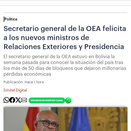
Política
Secretario general de la OEA felicita
a los nuevos ministros de
Relaciones Exteriores y Presidencia
El secretario general de la OEA estuvo en Bolivia la
semana pasada para conocer la situación del país tras
los más de 50 días de bloqueos que dejaron millonarias
pérdidas económicas
Publicación:
Hace 1 hora
|
Unitel Digital