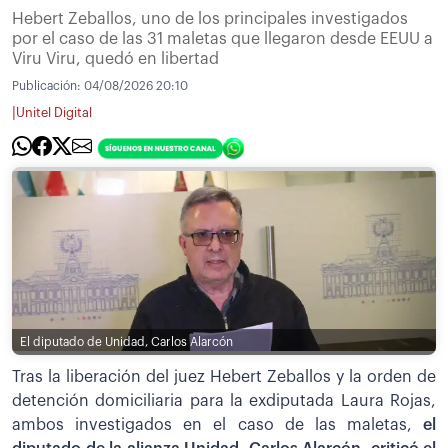
Hebert Zeballos, uno de los principales investigados
por el caso de las 31 maletas que llegaron desde EEUU a
Viru Viru, quedó en libertad
Publicación:
04/08/2026 20:10
|
Unitel Digital
El diputado de Unidad, Carlos Alarcón
Tras la liberación del juez Hebert Zeballos y la orden de
detención domiciliaria para la exdiputada Laura Rojas,
ambos investigados en el caso de las maletas,
el