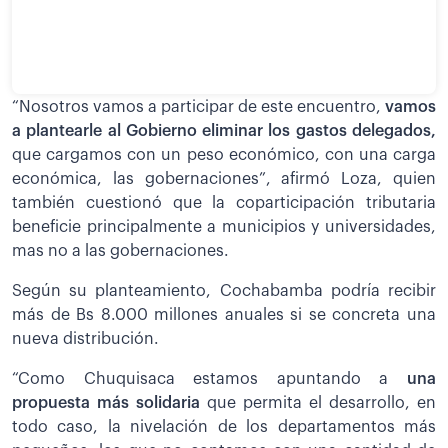
“Nosotros vamos a participar de este encuentro,
vamos
a plantearle al Gobierno eliminar los gastos delegados,
que cargamos con un peso económico, con una carga
económica, las gobernaciones”, afirmó Loza, quien
también cuestionó que la coparticipación tributaria
beneficie principalmente a municipios y universidades,
mas no a las gobernaciones.
Según su planteamiento, Cochabamba podría recibir
más de Bs 8.000 millones anuales si se concreta una
nueva distribución.
“Como Chuquisaca estamos apuntando a
una
propuesta más solidaria
que permita el desarrollo, en
todo caso, la nivelación de los departamentos más