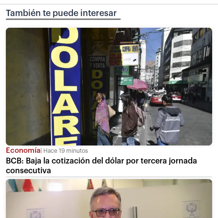
También te puede interesar
Economía
Hace 19 minutos
BCB: Baja la cotización del dólar por tercera jornada
consecutiva