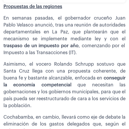
Propuestas de las regiones
En semanas pasadas, el gobernador cruceño Juan
Pablo Velasco anunció, tras una reunión de autoridades
departamentales en La Paz, que plantearán que el
mecanismo se implemente mediante ley y con el
traspaso de un impuesto por año
, comenzando por el
Impuesto a las Transacciones (IT).
Asimismo, el vocero Rolando Schrupp sostuvo que
Santa Cruz llega con una propuesta coherente, de
buena fe y bastante alcanzable, enfocada en
conseguir
la economía competencial
que necesitan las
gobernaciones y los gobiernos municipales, para que el
país pueda ser reestructurado de cara a los servicios de
la población.
Cochabamba, en cambio, llevará como eje de debate la
eliminación de los gastos delegados que, según el