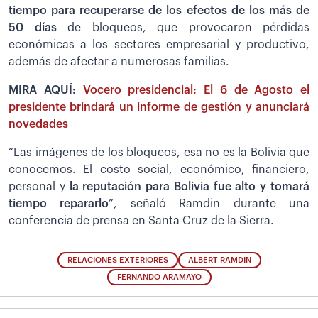
tiempo para recuperarse de los efectos de los más de
50 días
de bloqueos, que provocaron pérdidas
económicas a los sectores empresarial y productivo,
además de afectar a numerosas familias.
MIRA AQUÍ:
Vocero presidencial: El 6 de Agosto el
presidente brindará un informe de gestión y anunciará
novedades
“Las imágenes de los bloqueos, esa no es la Bolivia que
conocemos. El costo social, económico, financiero,
personal y
la reputación para Bolivia fue alto y tomará
tiempo repararlo
”, señaló Ramdin durante una
conferencia de prensa en Santa Cruz de la Sierra.
RELACIONES EXTERIORES
ALBERT RAMDIN
FERNANDO ARAMAYO