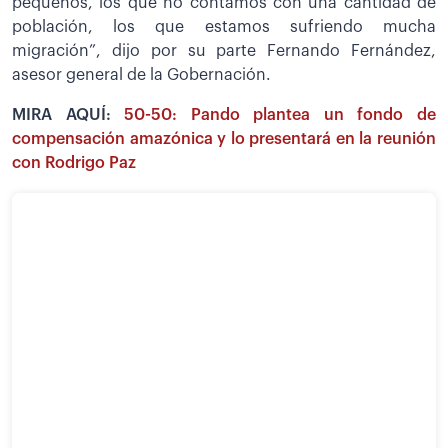
pequeños, los que no contamos con una cantidad de
población, los que estamos sufriendo mucha
migración”, dijo por su parte Fernando Fernández,
asesor general de la Gobernación.
MIRA AQUÍ:
50-50: Pando plantea un fondo de
compensación amazónica y lo presentará en la reunión
con Rodrigo Paz