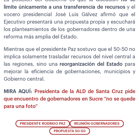
limite únicamente a una transferencia de recursos
y el
vocero presidencial José Luis Gálvez afirmó que el
Ejecutivo presentará una propuesta propia y escuchará
los planteamientos de los gobernadores dentro de una
reforma más amplia del Estado.
Mientras que el presidente Paz sostuvo que el 50-50 no
implica solamente trasladar recursos del nivel central a
las regiones, sino una
reorganización del Estado
para
mejorar la eficiencia de gobernaciones, municipios y
Gobierno central.
MIRA AQUÍ:
Presidenta de la ALD de Santa Cruz pide
que encuentro de gobernadores en Sucre “no se quede
para una foto”
PRESIDENTE RODRIGO PAZ
REUNIÓN GOBERNADORES
PROPUESTA 50-50