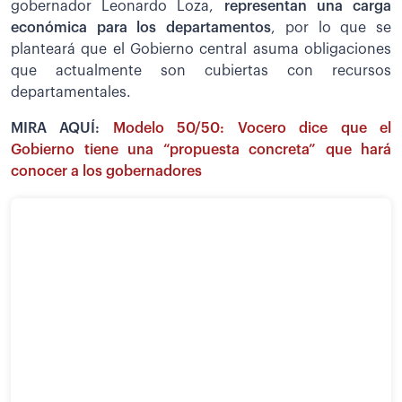
gobernador Leonardo Loza,
representan una carga
económica para los departamentos
, por lo que se
planteará que el Gobierno central asuma obligaciones
que actualmente son cubiertas con recursos
departamentales.
MIRA AQUÍ:
Modelo 50/50: Vocero dice que el
Gobierno tiene una “propuesta concreta” que hará
conocer a los gobernadores