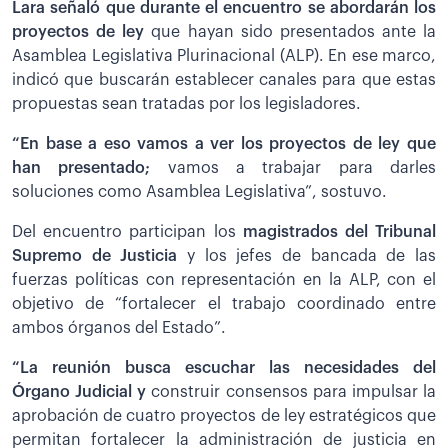
Lara señaló que durante el encuentro se abordarán los
proyectos de ley
que hayan sido presentados ante la
Asamblea Legislativa Plurinacional (ALP). En ese marco,
indicó que buscarán establecer canales para que estas
propuestas sean tratadas por los legisladores.
“En base a eso vamos a ver los proyectos de ley que
han presentado;
vamos a trabajar para darles
soluciones como Asamblea Legislativa”, sostuvo.
Del encuentro participan los
magistrados del Tribunal
Supremo de Justicia
y los jefes de bancada de las
fuerzas políticas con representación en la ALP, con el
objetivo de “fortalecer el trabajo coordinado entre
ambos órganos del Estado”.
“La reunión busca escuchar las necesidades del
Órgano Judicial y
construir consensos para impulsar la
aprobación de cuatro proyectos de ley estratégicos que
permitan fortalecer la administración de justicia en