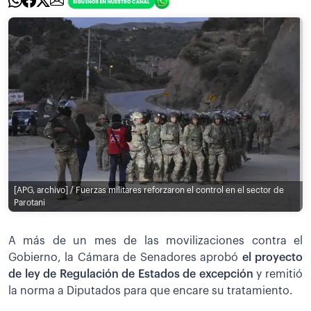
[APG, archivo] / Fuerzas militares reforzaron el control en el sector de
Parotani
A más de un mes de las movilizaciones contra el
Gobierno, la Cámara de Senadores aprobó
el proyecto
de ley de Regulación de Estados de excepción
y remitió
la norma a Diputados para que encare su tratamiento.