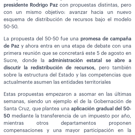
presidente Rodrigo Paz
con propuestas distintas, pero
con un mismo objetivo: avanzar hacia un nuevo
esquema de distribución de recursos bajo el modelo
50-50.
La propuesta del 50-50 fue una
promesa de campaña
de Paz
y ahora entra en una etapa de debate con una
primera reunión que se concretará este 5 de agosto en
Sucre, donde la
administración estatal se abre a
discutir la redistribución de recursos,
pero también
sobre la estructura del Estado y las competencias que
actualmente asumen las entidades territoriales
Estas propuestas empezaron a asomar en las últimas
semanas, siendo un ejemplo el de la Gobernación de
Santa Cruz, que plantea una
aplicación gradual del 50-
50
mediante la transferencia de un impuesto por año,
mientras otros departamentos proponen
compensaciones y una mayor participación en la