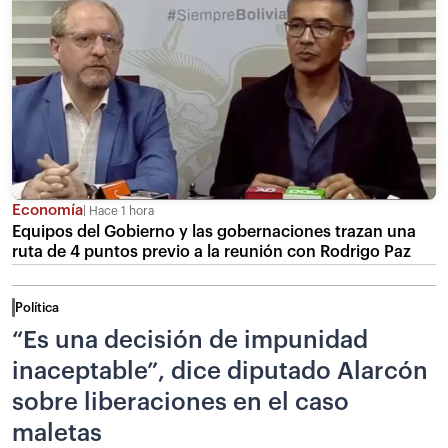
Economía
Hace 1 hora
Equipos del Gobierno y las gobernaciones trazan una
ruta de 4 puntos previo a la reunión con Rodrigo Paz
Política
“Es una decisión de impunidad
inaceptable”, dice diputado Alarcón
sobre liberaciones en el caso
maletas