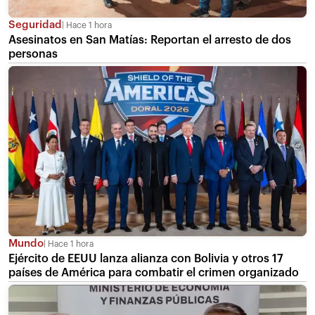
Seguridad
Hace 1 hora
Asesinatos en San Matías: Reportan el arresto de dos
personas
Mundo
Hace 1 hora
Ejército de EEUU lanza alianza con Bolivia y otros 17
países de América para combatir el crimen organizado