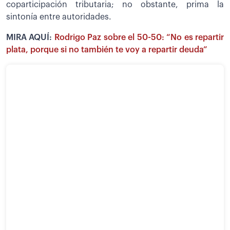
coparticipación tributaria; no obstante, prima la
sintonía entre autoridades.
MIRA AQUÍ:
Rodrigo Paz sobre el 50-50: “No es repartir
plata, porque si no también te voy a repartir deuda”