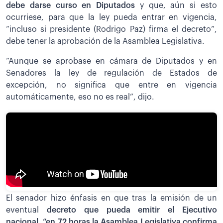
debe darse curso en Diputados
y que, aún si esto
ocurriese, para que la ley pueda entrar en vigencia,
“incluso si presidente (Rodrigo Paz) firma el decreto”,
debe tener la aprobación de la Asamblea Legislativa.
“Aunque se aprobase en cámara de Diputados y en
Senadores la ley de regulación de Estados de
excepción, no significa que entre en vigencia
automáticamente, eso no es real”, dijo.
El senador hizo énfasis en que tras la emisión de un
eventual
decreto que pueda emitir el Ejecutivo
nacional, “en 72 horas la Asamblea Legislativa confirma