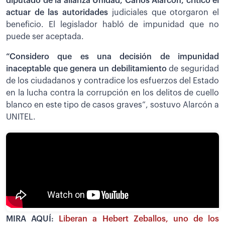
diputado de la alianza Unidad, Carlos Alarcón, criticó el
actuar de las autoridades
judiciales que otorgaron el
beneficio. El legislador habló de impunidad que no
puede ser aceptada.
“Considero que es una decisión de impunidad
inaceptable que genera un debilitamiento
de seguridad
de los ciudadanos y contradice los esfuerzos del Estado
en la lucha contra la corrupción en los delitos de cuello
blanco en este tipo de casos graves”, sostuvo Alarcón a
UNITEL.
MIRA AQUÍ:
Liberan a Hebert Zeballos, uno de los