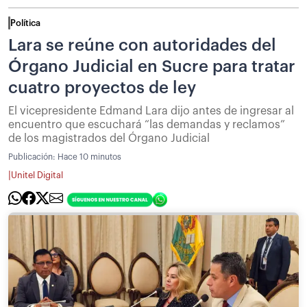
Política
Lara se reúne con autoridades del
Órgano Judicial en Sucre para tratar
cuatro proyectos de ley
El vicepresidente Edmand Lara dijo antes de ingresar al
encuentro que escuchará “las demandas y reclamos”
de los magistrados del Órgano Judicial
Publicación:
Hace 10 minutos
|
Unitel Digital