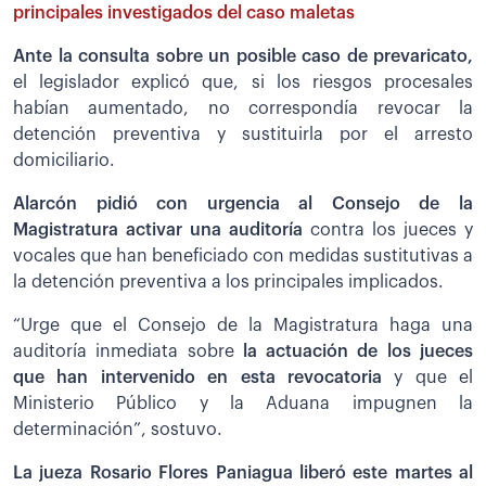
principales investigados del caso maletas
Ante la consulta sobre un posible caso de prevaricato,
el legislador explicó que, si los riesgos procesales
habían aumentado, no correspondía revocar la
detención preventiva y sustituirla por el arresto
domiciliario.
Alarcón pidió con urgencia al Consejo de la
Magistratura activar una auditoría
contra los jueces y
vocales que han beneficiado con medidas sustitutivas a
la detención preventiva a los principales implicados.
“Urge que el Consejo de la Magistratura haga una
auditoría inmediata sobre
la actuación de los jueces
que han intervenido en esta revocatoria
y que el
Ministerio Público y la Aduana impugnen la
determinación”, sostuvo.
La jueza Rosario Flores Paniagua liberó este martes al