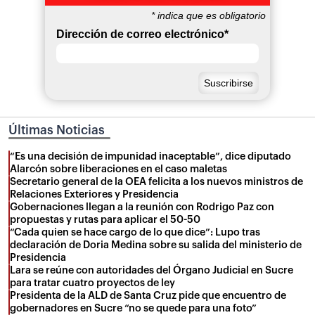
*
indica que es obligatorio
Dirección de correo electrónico
*
Últimas Noticias
“Es una decisión de impunidad inaceptable”, dice diputado
Alarcón sobre liberaciones en el caso maletas
Secretario general de la OEA felicita a los nuevos ministros de
Relaciones Exteriores y Presidencia
Gobernaciones llegan a la reunión con Rodrigo Paz con
propuestas y rutas para aplicar el 50-50
“Cada quien se hace cargo de lo que dice”: Lupo tras
declaración de Doria Medina sobre su salida del ministerio de
Presidencia
Lara se reúne con autoridades del Órgano Judicial en Sucre
para tratar cuatro proyectos de ley
Presidenta de la ALD de Santa Cruz pide que encuentro de
gobernadores en Sucre “no se quede para una foto”