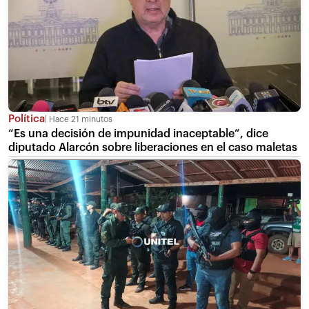
Política
Hace 21 minutos
“Es una decisión de impunidad inaceptable”, dice
diputado Alarcón sobre liberaciones en el caso maletas