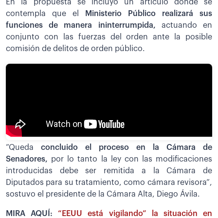
En la propuesta se incluyó un artículo donde se
contempla que el
Ministerio Público realizará sus
funciones de manera ininterrumpida,
actuando en
conjunto con las fuerzas del orden ante la posible
comisión de delitos de orden público.
”Queda
concluido el proceso en la Cámara de
Senadores,
por lo tanto la ley con las modificaciones
introducidas debe ser remitida a la Cámara de
Diputados para su tratamiento, como cámara revisora”,
sostuvo el presidente de la Cámara Alta, Diego Ávila.
MIRA AQUÍ:
“EEUU está vigilando” la situación en