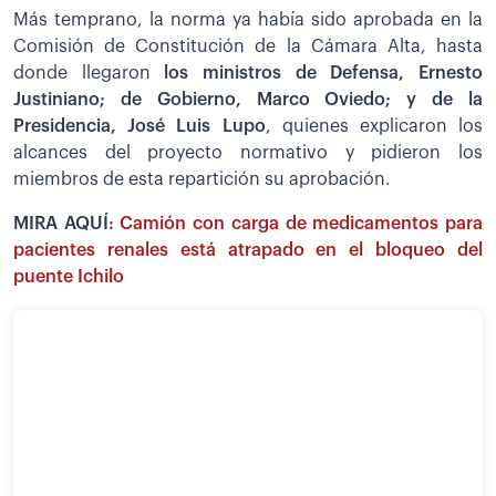
Más temprano, la norma ya había sido aprobada en la
Comisión de Constitución de la Cámara Alta, hasta
donde llegaron
los ministros de Defensa, Ernesto
Justiniano; de Gobierno, Marco Oviedo; y de la
Presidencia, José Luis Lupo
, quienes explicaron los
alcances del proyecto normativo y pidieron los
miembros de esta repartición su aprobación.
MIRA AQUÍ:
Camión con carga de medicamentos para
pacientes renales está atrapado en el bloqueo del
puente Ichilo