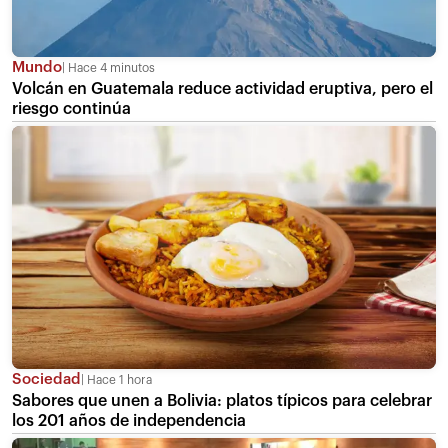
Mundo
Hace 4 minutos
Volcán en Guatemala reduce actividad eruptiva, pero el
riesgo continúa
Sociedad
Hace 1 hora
Sabores que unen a Bolivia: platos típicos para celebrar
los 201 años de independencia