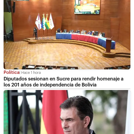
Política
Hace 1 hora
Diputados sesionan en Sucre para rendir homenaje a
los 201 años de independencia de Bolivia