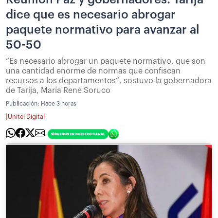
dice que es necesario abrogar
paquete normativo para avanzar al
50-50
”Es necesario abrogar un paquete normativo, que son
una cantidad enorme de normas que confiscan
recursos a los departamentos”, sostuvo la gobernadora
de Tarija, María René Soruco
Publicación:
Hace 3 horas
|
Unitel Digital