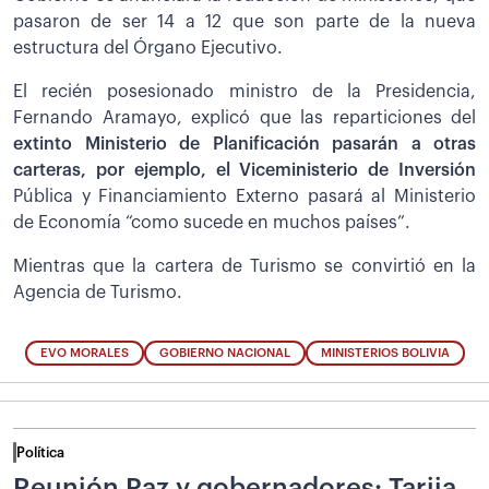
pasaron de ser 14 a 12 que son parte de la nueva
estructura del Órgano Ejecutivo.
El recién posesionado ministro de la Presidencia,
Fernando Aramayo, explicó que las reparticiones del
extinto Ministerio de Planificación pasarán a otras
carteras, por ejemplo, el Viceministerio de Inversión
Pública y Financiamiento Externo pasará al Ministerio
de Economía “como sucede en muchos países”.
Mientras que la cartera de Turismo se convirtió en la
Agencia de Turismo.
EVO MORALES
GOBIERNO NACIONAL
MINISTERIOS BOLIVIA
Política
Reunión Paz y gobernadores: Tarija