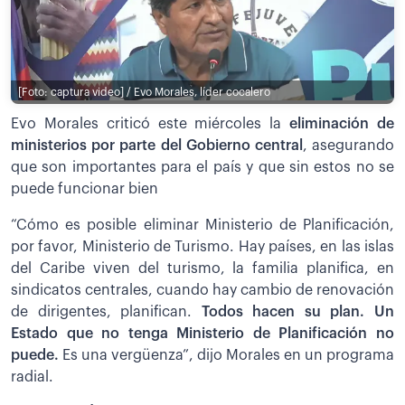
[Foto: captura video] / Evo Morales, líder cocalero
Evo Morales criticó este miércoles la
eliminación de
ministerios por parte del Gobierno central
, asegurando
que son importantes para el país y que sin estos no se
puede funcionar bien
“Cómo es posible eliminar Ministerio de Planificación,
por favor, Ministerio de Turismo. Hay países, en las islas
del Caribe viven del turismo, la familia planifica, en
sindicatos centrales, cuando hay cambio de renovación
de dirigentes, planifican.
Todos hacen su plan. Un
Estado que no tenga Ministerio de Planificación no
puede.
Es una vergüenza”, dijo Morales en un programa
radial.