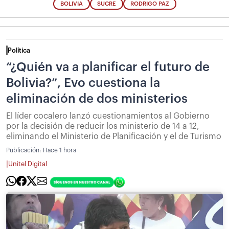
BOLIVIA
SUCRE
RODRIGO PAZ
Política
“¿Quién va a planificar el futuro de
Bolivia?”, Evo cuestiona la
eliminación de dos ministerios
El líder cocalero lanzó cuestionamientos al Gobierno
por la decisión de reducir los ministerio de 14 a 12,
eliminando el Ministerio de Planificación y el de Turismo
Publicación:
Hace 1 hora
|
Unitel Digital