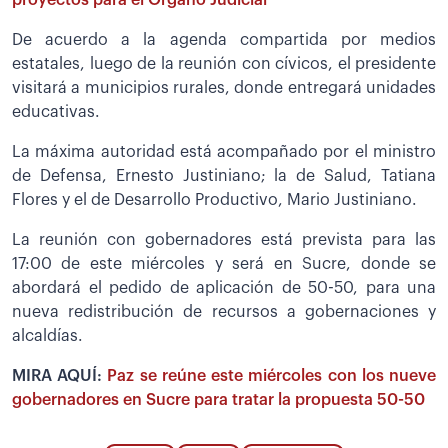
proyectos para el Órgano Judicial
De acuerdo a la agenda compartida por medios
estatales, luego de la reunión con cívicos, el presidente
visitará a municipios rurales, donde entregará unidades
educativas.
La máxima autoridad está acompañado por el ministro
de Defensa, Ernesto Justiniano; la de Salud, Tatiana
Flores y el de Desarrollo Productivo, Mario Justiniano.
La reunión con gobernadores está prevista para las
17:00 de este miércoles y será en Sucre, donde se
abordará el pedido de aplicación de 50-50, para una
nueva redistribución de recursos a gobernaciones y
alcaldías.
MIRA AQUÍ:
Paz se reúne este miércoles con los nueve
gobernadores en Sucre para tratar la propuesta 50-50