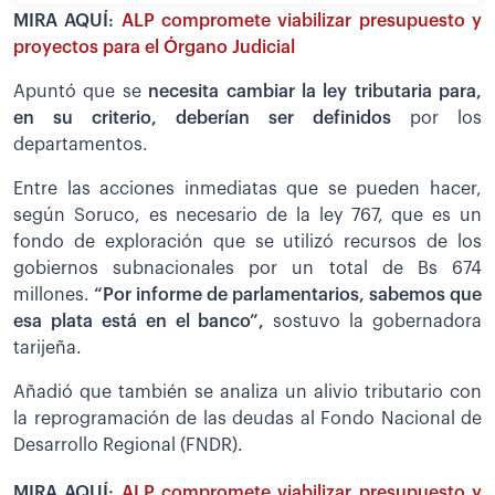
MIRA AQUÍ:
ALP compromete viabilizar presupuesto y
proyectos para el Órgano Judicial
Apuntó que se
necesita cambiar la ley tributaria para,
en su criterio, deberían ser definidos
por los
departamentos.
Entre las acciones inmediatas que se pueden hacer,
según Soruco, es necesario de la ley 767, que es un
fondo de exploración que se utilizó recursos de los
gobiernos subnacionales por un total de Bs 674
millones.
“Por informe de parlamentarios, sabemos que
esa plata está en el banco”,
sostuvo la gobernadora
tarijeña.
Añadió que también se analiza un alivio tributario con
la reprogramación de las deudas al Fondo Nacional de
Desarrollo Regional (FNDR).
MIRA AQUÍ:
ALP compromete viabilizar presupuesto y