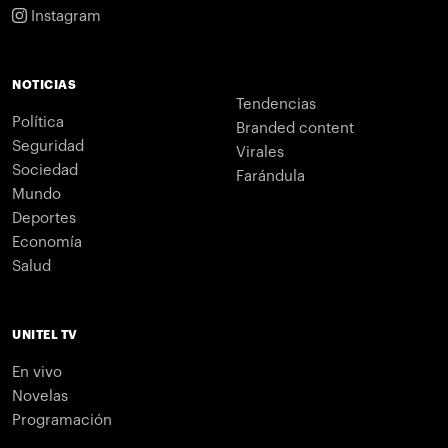
Instagram
NOTICIAS
Tendencias
Política
Branded content
Seguridad
Virales
Sociedad
Farándula
Mundo
Deportes
Economía
Salud
UNITEL TV
En vivo
Novelas
Programación