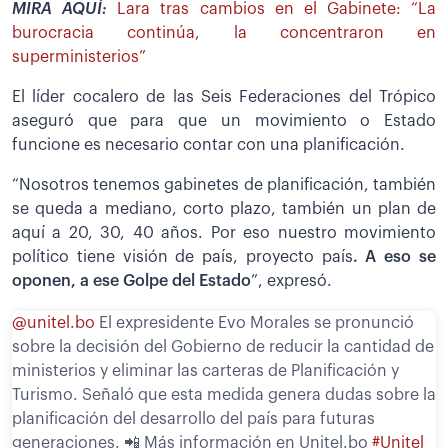
MIRA AQUÍ:
Lara tras cambios en el Gabinete: “La
burocracia continúa, la concentraron en
superministerios”
El líder cocalero de las Seis Federaciones del Trópico
aseguró que para que un movimiento o Estado
funcione es necesario contar con una planificación.
“Nosotros tenemos gabinetes de planificación, también
se queda a mediano, corto plazo, también un plan de
aquí a 20, 30, 40 años. Por eso nuestro movimiento
político tiene visión de país, proyecto país
. A eso se
oponen, a ese Golpe del Estado
”, expresó.
@unitel.bo
El expresidente Evo Morales se pronunció
sobre la decisión del Gobierno de reducir la cantidad de
ministerios y eliminar las carteras de Planificación y
Turismo. Señaló que esta medida genera dudas sobre la
planificación del desarrollo del país para futuras
generaciones. 📲 Más información en Unitel.bo
#Unitel