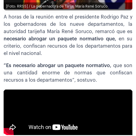
[Foto: RRSS] / La gobernadora de Tarija, María René Soruco
A horas de la reunión entre el presidente Rodrigo Paz y
los gobernadores de los nueve departamentos, la
autoridad tarijeña María René Soruco, remarcó que es
necesario abrogar un paquete normativo que,
en su
criterio, confiscan recursos de los departamentos para
el nivel nacional.
”Es necesario abrogar un paquete normativo,
que son
una cantidad enorme de normas que confiscan
recursos a los departamentos”, sostuvo.