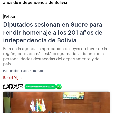
años de independencia de Bolivia
Política
Diputados sesionan en Sucre para
rendir homenaje a los 201 años de
independencia de Bolivia
Está en la agenda la aprobación de leyes en favor de la
región, pero además está programada la distinción a
personalidades destacadas del departamento y del
país.
Publicación:
Hace 21 minutos
|
Unitel Digital