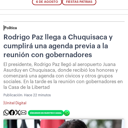
6 DE AGOSTO
FIESTAS PATRIAS
Política
Rodrigo Paz llega a Chuquisaca y
cumplirá una agenda previa a la
reunión con gobernadores
El presidente, Rodrigo Paz llegó al aeropuerto Juana
Asurduy en Chuquisaca, donde recibió los honores y
comenzará una agenda con cívicos y otros grupos
sociales. En la tarde es la reunión con gobernadores en
la Casa de la Libertad
Publicación:
Hace 22 minutos
|
Unitel Digital