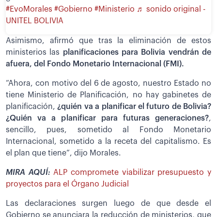
#EvoMorales
#Gobierno
#Ministerio
♬ sonido original -
UNITEL BOLIVIA
Asimismo, afirmó que tras la eliminación de estos
ministerios las
planificaciones para Bolivia vendrán de
afuera, del Fondo Monetario Internacional (FMI).
“Ahora, con motivo del 6 de agosto, nuestro Estado no
tiene Ministerio de Planificación, no hay gabinetes de
planificación,
¿quién va a planificar el futuro de Bolivia?
¿Quién va a planificar para futuras generaciones?
,
sencillo, pues, sometido al Fondo Monetario
Internacional, sometido a la receta del capitalismo. Es
el plan que tiene”, dijo Morales.
MIRA AQUÍ:
ALP compromete viabilizar presupuesto y
proyectos para el Órgano Judicial
Las declaraciones surgen luego de que desde el
Gobierno se anunciara la reducción de ministerios, que