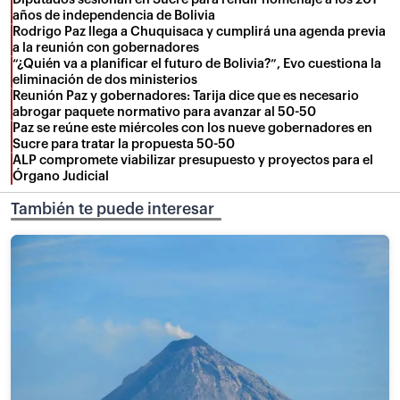
años de independencia de Bolivia
Rodrigo Paz llega a Chuquisaca y cumplirá una agenda previa
a la reunión con gobernadores
“¿Quién va a planificar el futuro de Bolivia?”, Evo cuestiona la
eliminación de dos ministerios
Reunión Paz y gobernadores: Tarija dice que es necesario
abrogar paquete normativo para avanzar al 50-50
Paz se reúne este miércoles con los nueve gobernadores en
Sucre para tratar la propuesta 50-50
ALP compromete viabilizar presupuesto y proyectos para el
Órgano Judicial
También te puede interesar