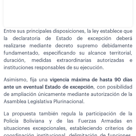
Entre sus principales disposiciones, la ley establece que
la declaratoria de Estado de excepción deberá
realizarse mediante decreto supremo debidamente
fundamentado, especificando su alcance territorial,
duración, medidas extraordinarias autorizadas e
instituciones responsables de su ejecución.
Asimismo, fija una
vigencia máxima de hasta 90 días
ante un eventual Estado de excepción
, con posibilidad
de ampliación únicamente mediante autorización de la
Asamblea Legislativa Plurinacional.
La propuesta también regula la participación de la
Policía Boliviana y de las Fuerzas Armadas en
situaciones excepcionales, estableciendo criterios de
coordinación institucional, delimitación de funciones,