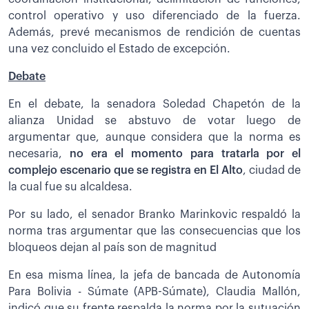
control operativo y uso diferenciado de la fuerza.
Además, prevé mecanismos de rendición de cuentas
una vez concluido el Estado de excepción.
Debate
En el debate, la senadora Soledad Chapetón de la
alianza Unidad se abstuvo de votar luego de
argumentar que, aunque considera que la norma es
necesaria,
no era el momento para tratarla por el
complejo escenario que se registra en El Alto
, ciudad de
la cual fue su alcaldesa.
Por su lado, el senador Branko Marinkovic respaldó la
norma tras argumentar que las consecuencias que los
bloqueos dejan al país son de magnitud
En esa misma línea, la jefa de bancada de Autonomía
Para Bolivia - Súmate (APB-Súmate), Claudia Mallón,
indicó que su frente respalda la norma por la sutuación