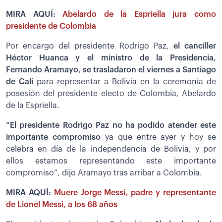
MIRA AQUÍ:
Abelardo de la Espriella jura como
presidente de Colombia
Por encargo del presidente Rodrigo Paz,
el canciller
Héctor Huanca y el ministro de la Presidencia,
Fernando Aramayo, se trasladaron el viernes a Santiago
de Cali
para representar a Bolivia en la ceremonia de
posesión del presidente electo de Colombia, Abelardo
de la Espriella.
“El presidente Rodrigo Paz no ha podido atender este
importante compromiso
ya que entre ayer y hoy se
celebra en día de la independencia de Bolivia, y por
ellos estamos representando este importante
compromiso”, dijo Aramayo tras arribar a Colombia.
MIRA AQUÍ:
Muere Jorge Messi, padre y representante
de Lionel Messi, a los 68 años