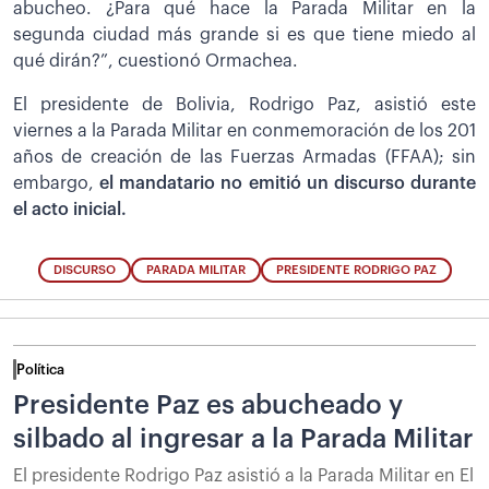
abucheo. ¿Para qué hace la Parada Militar en la
segunda ciudad más grande si es que tiene miedo al
qué dirán?”, cuestionó Ormachea.
El presidente de Bolivia, Rodrigo Paz, asistió este
viernes a la Parada Militar en conmemoración de los 201
años de creación de las Fuerzas Armadas (FFAA); sin
embargo,
el mandatario no emitió un discurso durante
el acto inicial.
DISCURSO
PARADA MILITAR
PRESIDENTE RODRIGO PAZ
Política
Presidente Paz es abucheado y
silbado al ingresar a la Parada Militar
El presidente Rodrigo Paz asistió a la Parada Militar en El