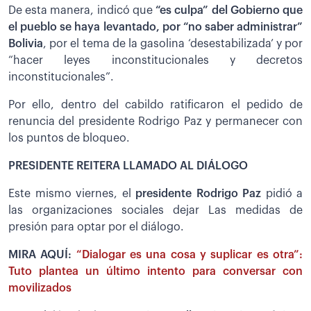
De esta manera, indicó que
“es culpa” del Gobierno que
el pueblo se haya levantado, por “no saber administrar”
Bolivia
, por el tema de la gasolina ‘desestabilizada’ y por
“hacer leyes inconstitucionales y decretos
inconstitucionales”.
Por ello, dentro del cabildo ratificaron el pedido de
renuncia del presidente Rodrigo Paz y permanecer con
los puntos de bloqueo.
PRESIDENTE REITERA LLAMADO AL DIÁLOGO
Este mismo viernes, el
presidente Rodrigo Paz
pidió a
las organizaciones sociales dejar Las medidas de
presión para optar por el diálogo.
MIRA AQUÍ:
“Dialogar es una cosa y suplicar es otra”:
Tuto plantea un último intento para conversar con
movilizados