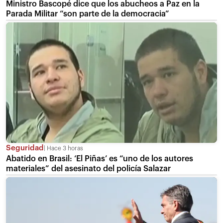
Ministro Bascopé dice que los abucheos a Paz en la
Parada Militar “son parte de la democracia”
Seguridad
Hace 3 horas
Abatido en Brasil: ‘El Piñas’ es “uno de los autores
materiales” del asesinato del policía Salazar