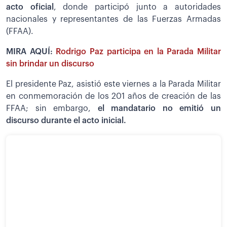
acto oficial
, donde participó junto a autoridades
nacionales y representantes de las Fuerzas Armadas
(FFAA).
MIRA AQUÍ:
Rodrigo Paz participa en la Parada Militar
sin brindar un discurso
El presidente Paz, asistió este viernes a la Parada Militar
en conmemoración de los 201 años de creación de las
FFAA; sin embargo,
el mandatario no emitió un
discurso durante el acto inicial.