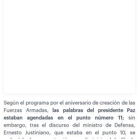
Según el programa por el aniversario de creación de las
Fuerzas Armadas,
las palabras del presidente Paz
estaban agendadas en el punto número 11;
sin
embargo, tras el discurso del ministro de Defensa,
Ernesto Justiniano, que estaba en el punto 10, se