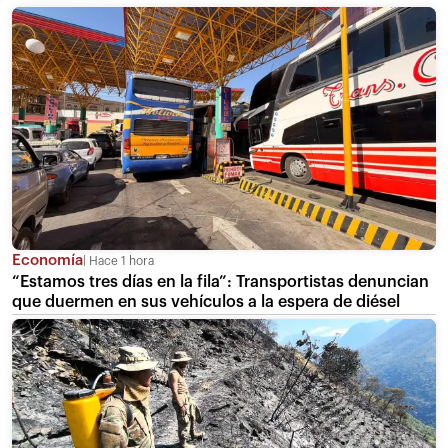
Economía
Hace 1 hora
“Estamos tres días en la fila”: Transportistas denuncian
que duermen en sus vehículos a la espera de diésel