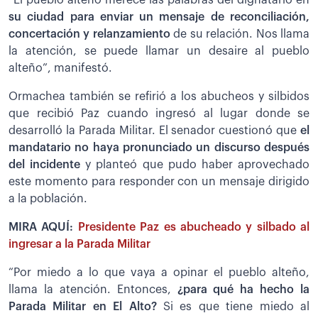
su ciudad para enviar un mensaje de reconciliación,
concertación y relanzamiento
de su relación. Nos llama
la atención, se puede llamar un desaire al pueblo
alteño”, manifestó.
Ormachea también se refirió a los abucheos y silbidos
que recibió Paz cuando ingresó al lugar donde se
desarrolló la Parada Militar. El senador cuestionó que
el
mandatario no haya pronunciado un discurso después
del incidente
y planteó que pudo haber aprovechado
este momento para responder con un mensaje dirigido
a la población.
MIRA AQUÍ:
Presidente Paz es abucheado y silbado al
ingresar a la Parada Militar
“Por miedo a lo que vaya a opinar el pueblo alteño,
llama la atención. Entonces,
¿para qué ha hecho la
Parada Militar en El Alto?
Si es que tiene miedo al