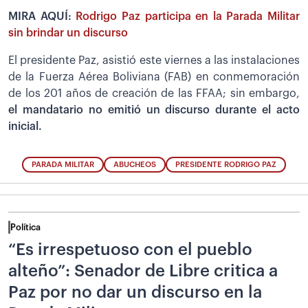
MIRA AQUÍ:
Rodrigo Paz participa en la Parada Militar
sin brindar un discurso
El presidente Paz, asistió este viernes a las instalaciones
de la Fuerza Aérea Boliviana (FAB) en conmemoración
de los 201 años de creación de las FFAA; sin embargo,
el mandatario no emitió un discurso durante el acto
inicial.
PARADA MILITAR
ABUCHEOS
PRESIDENTE RODRIGO PAZ
Política
“Es irrespetuoso con el pueblo
alteño”: Senador de Libre critica a
Paz por no dar un discurso en la