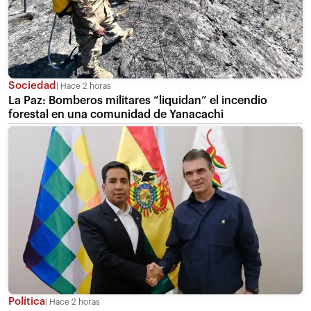
Sociedad
Hace 2 horas
La Paz: Bomberos militares “liquidan” el incendio
forestal en una comunidad de Yanacachi
Política
Hace 2 horas