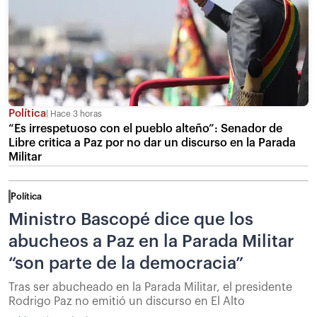
Política
Hace 3 horas
“Es irrespetuoso con el pueblo alteño”: Senador de
Libre critica a Paz por no dar un discurso en la Parada
Militar
Política
Ministro Bascopé dice que los
abucheos a Paz en la Parada Militar
“son parte de la democracia”
Tras ser abucheado en la Parada Militar, el presidente
Rodrigo Paz no emitió un discurso en El Alto