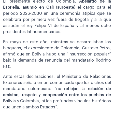
El presidente electo de Colombia,
Abelardo de la
Espriella, asumió en Cali
(suroeste) el cargo para el
periodo 2026-2030 en una ceremonia atípica que se
celebrará por primera vez fuera de Bogotá y a la que
asistirán el rey Felipe VI de España y al menos ocho
presidentes latinoamericanos.
En mayo de este año, mientras se desarrollaban los
bloqueos, el expresidente de Colombia, Gustavo Petro,
afirmó que en Bolivia hubo una “insurrección popular”
bajo la demanda de renuncia del mandatario Rodrigo
Paz.
Ante estas declaraciones, el Ministerio de Relaciones
Exteriores señaló en un comunicado que los dichos del
mandatario colombiano
“no reflejan la relación de
amistad, respeto y cooperación entre los pueblos de
Bolivia
y Colombia, ni los profundos vínculos históricos
que unen a ambos Estados”.