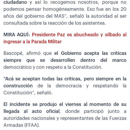
ciudadano
y así lo recogemos nosotros, porque no
podemos pensar homogéneamente. Eso fue en los 20
años del gobierno del MAS”, señaló la autoridad al ser
consultada sobre la reacción de los asistentes.
MIRA AQUÍ:
Presidente Paz es abucheado y silbado al
ingresar a la Parada Militar
Bascopé, afirmó que
el Gobierno acepta las críticas
siempre que se desarrollen dentro del marco
democrático y con respeto a la Constitución.
“Acá se aceptan todas las críticas, pero siempre en la
construcción
de la democracia y respetando la
Constitución”, señaló.
El incidente se produjo el viernes al momento de su
llegada al acto oficial
, donde participó junto a
autoridades nacionales y representantes de las Fuerzas
Armadas (FFAA).