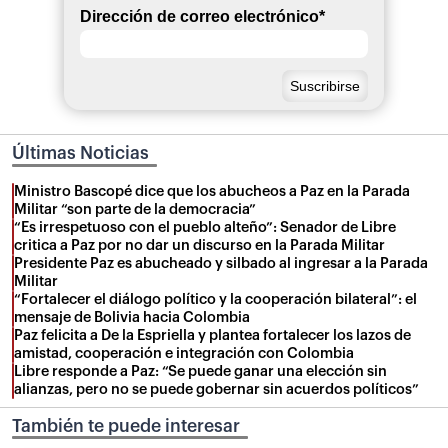
Dirección de correo electrónico
*
Últimas Noticias
Ministro Bascopé dice que los abucheos a Paz en la Parada
Militar “son parte de la democracia”
“Es irrespetuoso con el pueblo alteño”: Senador de Libre
critica a Paz por no dar un discurso en la Parada Militar
Presidente Paz es abucheado y silbado al ingresar a la Parada
Militar
“Fortalecer el diálogo político y la cooperación bilateral”: el
mensaje de Bolivia hacia Colombia
Paz felicita a De la Espriella y plantea fortalecer los lazos de
amistad, cooperación e integración con Colombia
Libre responde a Paz: “Se puede ganar una elección sin
alianzas, pero no se puede gobernar sin acuerdos políticos”
También te puede interesar