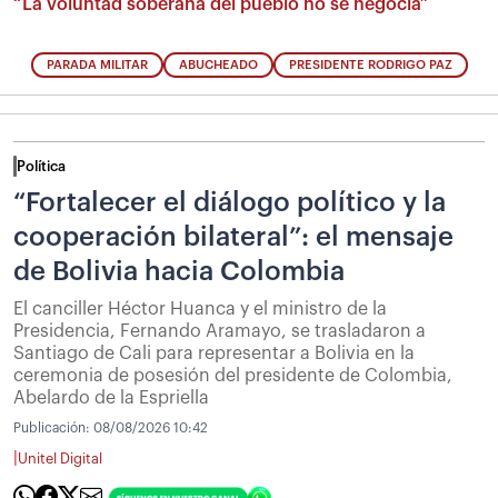
“La voluntad soberana del pueblo no se negocia”
PARADA MILITAR
ABUCHEADO
PRESIDENTE RODRIGO PAZ
Política
“Fortalecer el diálogo político y la
cooperación bilateral”: el mensaje
de Bolivia hacia Colombia
El canciller Héctor Huanca y el ministro de la
Presidencia, Fernando Aramayo, se trasladaron a
Santiago de Cali para representar a Bolivia en la
ceremonia de posesión del presidente de Colombia,
Abelardo de la Espriella
Publicación:
08/08/2026 10:42
|
Unitel Digital