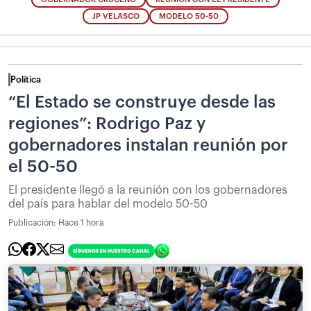
JP VELASCO
MODELO 50-50
Política
“El Estado se construye desde las
regiones”: Rodrigo Paz y
gobernadores instalan reunión por
el 50-50
El presidente llegó a la reunión con los gobernadores
del país para hablar del modelo 50-50
Publicación:
Hace 1 hora