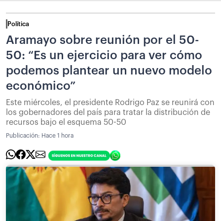
Política
Aramayo sobre reunión por el 50-
50: “Es un ejercicio para ver cómo
podemos plantear un nuevo modelo
económico”
Este miércoles, el presidente Rodrigo Paz se reunirá con
los gobernadores del país para tratar la distribución de
recursos bajo el esquema 50-50
Publicación:
Hace 1 hora