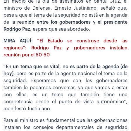
En medio de la ola de asesinatos en Santa Cruz, el
ministro de Defensa, Ernesto Justiniano, señaló que,
pese a que el tema de la seguridad no está en la agenda
de la
reunión entre los gobernadores y el presidente
Rodrigo Paz,
espera que sea abordado.
MIRA AQUÍ:
“El Estado se construye desde las
regiones”: Rodrigo Paz y gobernadores instalan
reunión por el 50-50
“En un tema que es vital, no es parte de la agenda (de
hoy),
pero es parte de la agenta nacional el tema de la
seguridad. Esperamos que con los gobernadores
también lo podamos conversar, ya que vamos a estar
con ellos, es un tema que también tiene una
competencia desde el punto de vista autonómico”,
manifestó Justiniano.
Para el ministro es fundamental que las gobernaciones
instalen los consejos departamentales de seguridad