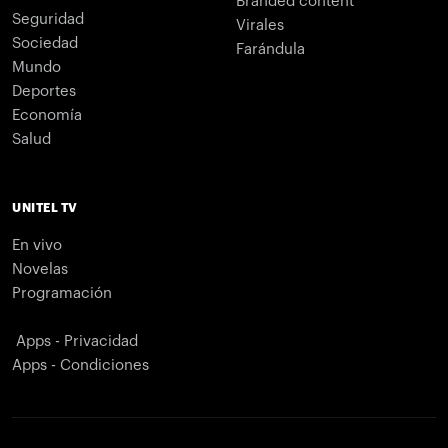
Branded content
Seguridad
Virales
Sociedad
Farándula
Mundo
Deportes
Economía
Salud
UNITEL TV
En vivo
Novelas
Programación
Apps - Privacidad
Apps - Condiciones