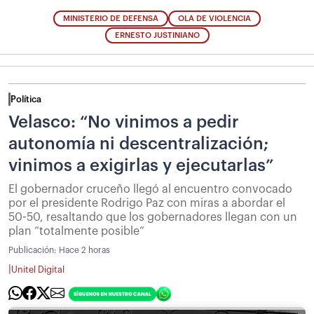
MINISTERIO DE DEFENSA
OLA DE VIOLENCIA
ERNESTO JUSTINIANO
Política
Velasco: “No vinimos a pedir
autonomía ni descentralización;
vinimos a exigirlas y ejecutarlas”
El gobernador cruceño llegó al encuentro convocado
por el presidente Rodrigo Paz con miras a abordar el
50-50, resaltando que los gobernadores llegan con un
plan “totalmente posible”
Publicación:
Hace 2 horas
|
Unitel Digital