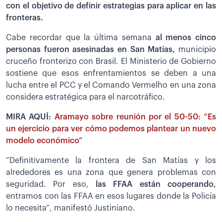
con el objetivo de definir estrategias para aplicar en las
fronteras.
Cabe recordar que la última semana
al menos cinco
personas fueron asesinadas en San Matías,
municipio
cruceño fronterizo con Brasil. El Ministerio de Gobierno
sostiene que esos enfrentamientos se deben a una
lucha entre el PCC y el Comando Vermelho en una zona
considera estratégica para el narcotráfico.
MIRA AQUÍ:
Aramayo sobre reunión por el 50-50: “Es
un ejercicio para ver cómo podemos plantear un nuevo
modelo económico”
“Definitivamente la frontera de San Matías y los
alrededores es una zona que genera problemas con
seguridad. Por eso,
las FFAA están cooperando,
entramos con las FFAA en esos lugares donde la Policía
lo necesita”, manifestó Justiniano.