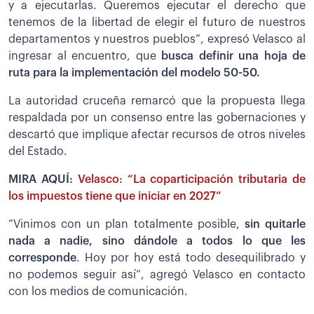
y a ejecutarlas. Queremos ejecutar el derecho que
tenemos de la libertad de elegir el futuro de nuestros
departamentos y nuestros pueblos”, expresó Velasco al
ingresar al encuentro, que
busca definir una hoja de
ruta para la implementación del modelo 50-50.
La autoridad cruceña remarcó que la propuesta llega
respaldada por un consenso entre las gobernaciones y
descartó que implique afectar recursos de otros niveles
del Estado.
MIRA AQUÍ:
Velasco: “La coparticipación tributaria de
los impuestos tiene que iniciar en 2027”
“Vinimos con un plan totalmente posible,
sin quitarle
nada a nadie, sino dándole a todos lo que les
corresponde
. Hoy por hoy está todo desequilibrado y
no podemos seguir así”, agregó Velasco en contacto
con los medios de comunicación.