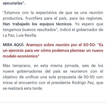
ejecutarlas”.
“Estamos con la expectativa de que se una reunión
productiva, fructífera para el país, para las regiones.
Han trabajado los equipos técnicos
. Yo espero que
tengamos buenos resultados”, indicó el gobernador de
La Paz, Luis Revilla.
MIRA AQUÍ:
Aramayo sobre reunión por el 50-50: “Es
un ejercicio para ver cómo podemos plantear un nuevo
modelo económico”
Más temprano, en esta misma jornada, seis de los
nueve gobernadores del país se reunieron con el
objetivo de unificar una sola propuesta de 50-50 con
miras al encuentro con el presidente Rodrigo Paz, que
se realizará esta tarde.