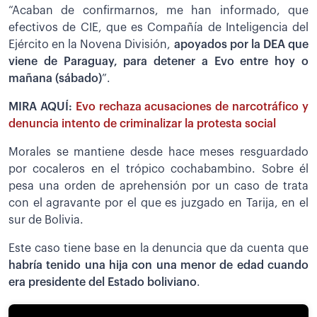
“Acaban de confirmarnos, me han informado, que
efectivos de CIE, que es Compañía de Inteligencia del
Ejército en la Novena División,
apoyados por la DEA que
viene de Paraguay, para detener a Evo entre hoy o
mañana (sábado)
”.
MIRA AQUÍ:
Evo rechaza acusaciones de narcotráfico y
denuncia intento de criminalizar la protesta social
Morales se mantiene desde hace meses resguardado
por cocaleros en el trópico cochabambino. Sobre él
pesa una orden de aprehensión por un caso de trata
con el agravante por el que es juzgado en Tarija, en el
sur de Bolivia.
Este caso tiene base en la denuncia que da cuenta que
habría tenido una hija con una menor de edad cuando
era presidente del Estado boliviano
.