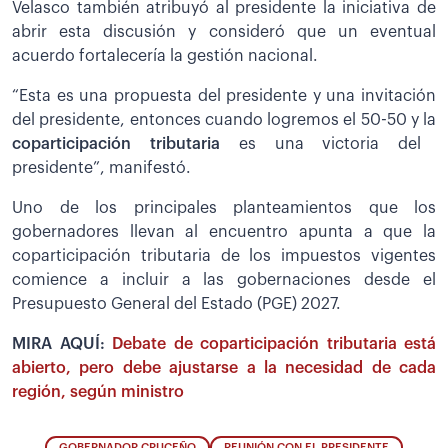
Velasco también atribuyó al presidente la iniciativa de
abrir esta discusión y consideró que un eventual
acuerdo fortalecería la gestión nacional.
“Esta es una propuesta del presidente y una invitación
del presidente, entonces cuando logremos el 50-50 y la
coparticipación tributaria
es una victoria del
presidente”, manifestó.
Uno de los principales planteamientos que los
gobernadores llevan al encuentro apunta a que la
coparticipación tributaria de los impuestos vigentes
comience a incluir a las gobernaciones desde el
Presupuesto General del Estado (PGE) 2027.
MIRA AQUÍ:
Debate de coparticipación tributaria está
abierto, pero debe ajustarse a la necesidad de cada
región, según ministro
GOBERNADOR CRUCEÑO
REUNIÓN CON EL PRESIDENTE