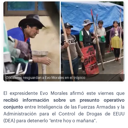
Cocaleros resguardan a Evo Morales en el trópico
El expresidente Evo Morales afirmó este viernes que
recibió información sobre un presunto operativo
conjunto
entre Inteligencia de las Fuerzas Armadas y la
Administración para el Control de Drogas de EEUU
(DEA) para detenerlo “entre hoy o mañana”.