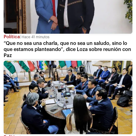
Política
Hace 41 minutos
“Que no sea una charla, que no sea un saludo, sino lo
que estamos planteando”, dice Loza sobre reunión con
Paz