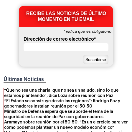
RECIBE LAS NOTICIAS DE ÚLTIMO
MOMENTO EN TU EMAIL
*
indica que es obligatorio
Dirección de correo electrónico
*
Últimas Noticias
“Que no sea una charla, que no sea un saludo, sino lo que
estamos planteando”, dice Loza sobre reunión con Paz
“El Estado se construye desde las regiones”: Rodrigo Paz y
gobernadores instalan reunión por el 50-50
Ministro de Defensa espera que se aborde el tema de la
seguridad en la reunión de Paz con gobernadores
Aramayo sobre reunión por el 50-50: “Es un ejercicio para ver
cómo podemos plantear un nuevo modelo económico”