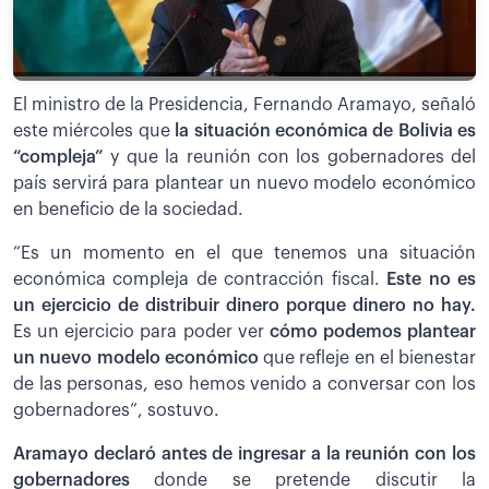
El ministro de la Presidencia, Fernando Aramayo, señaló
este miércoles que
la situación económica de Bolivia es
“compleja”
y que la reunión con los gobernadores del
país servirá para plantear un nuevo modelo económico
en beneficio de la sociedad.
“Es un momento en el que tenemos una situación
económica compleja de contracción fiscal.
Este no es
un ejercicio de distribuir dinero porque dinero no hay.
Es un ejercicio para poder ver
cómo podemos plantear
un nuevo modelo económico
que refleje en el bienestar
de las personas, eso hemos venido a conversar con los
gobernadores”, sostuvo.
Aramayo declaró antes de ingresar a la reunión con los
gobernadores
donde se pretende discutir la