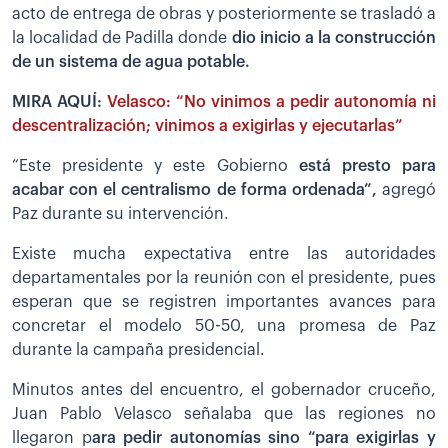
acto de entrega de obras y posteriormente se trasladó a
la localidad de Padilla donde
dio inicio a la construcción
de un sistema de agua potable.
MIRA AQUÍ:
Velasco: “No vinimos a pedir autonomía ni
descentralización; vinimos a exigirlas y ejecutarlas”
“Este presidente y este Gobierno
está presto para
acabar con el centralismo de forma ordenada”,
agregó
Paz durante su intervención.
Existe mucha expectativa entre las autoridades
departamentales por la reunión con el presidente, pues
esperan que se registren importantes avances para
concretar el modelo 50-50, una promesa de Paz
durante la campaña presidencial.
Minutos antes del encuentro, el gobernador cruceño,
Juan Pablo Velasco señalaba que las regiones no
llegaron p
ara pedir autonomías sino “para exigirlas y