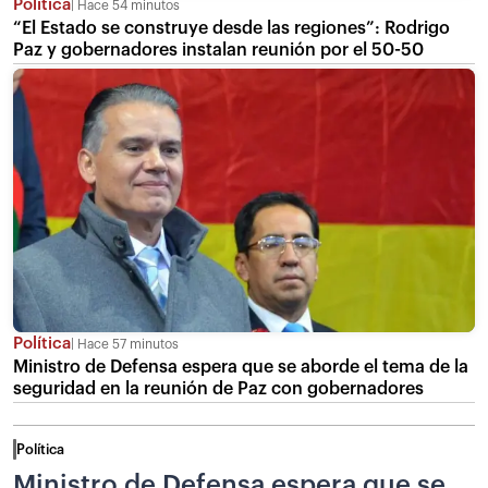
Política
Hace 54 minutos
“El Estado se construye desde las regiones”: Rodrigo
Paz y gobernadores instalan reunión por el 50-50
Política
Hace 57 minutos
Ministro de Defensa espera que se aborde el tema de la
seguridad en la reunión de Paz con gobernadores
Política
Ministro de Defensa espera que se