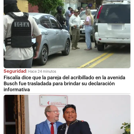
Seguridad
Hace 24 minutos
Fiscalía dice que la pareja del acribillado en la avenida
Busch fue trasladada para brindar su declaración
informativa